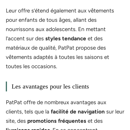
Leur offre s’étend également aux vêtements
pour enfants de tous âges, allant des
nourrissons aux adolescents. En mettant
l’accent sur des
styles tendance
et des
matériaux de qualité, PatPat propose des
vêtements adaptés à toutes les saisons et
toutes les occasions.
Les avantages pour les clients
PatPat offre de nombreux avantages aux
clients, tels que la
facilité de navigation
sur leur
site, des
promotions fréquentes
et des