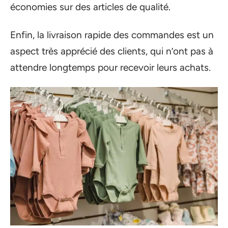
économies sur des articles de qualité.
Enfin, la livraison rapide des commandes est un
aspect très apprécié des clients, qui n’ont pas à
attendre longtemps pour recevoir leurs achats.