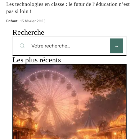
Les technologies en classe : le futur de l’éducation n’est
pas si loin !
Enfant
15 février 2023
Recherche
Les plus récents