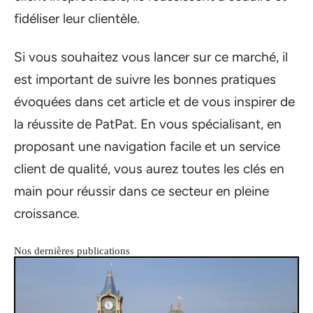
fidéliser leur clientèle.
Si vous souhaitez vous lancer sur ce marché, il
est important de suivre les bonnes pratiques
évoquées dans cet article et de vous inspirer de
la réussite de PatPat. En vous spécialisant, en
proposant une navigation facile et un service
client de qualité, vous aurez toutes les clés en
main pour réussir dans ce secteur en pleine
croissance.
Nos dernières publications