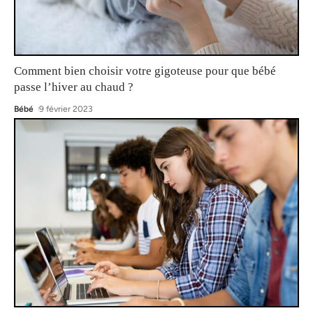
Comment bien choisir votre gigoteuse pour que bébé
passe l’hiver au chaud ?
Bébé
9 février 2023