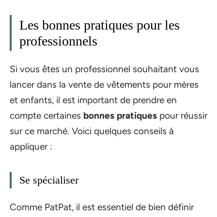
Les bonnes pratiques pour les
professionnels
Si vous êtes un professionnel souhaitant vous
lancer dans la vente de vêtements pour mères
et enfants, il est important de prendre en
compte certaines
bonnes pratiques
pour réussir
sur ce marché. Voici quelques conseils à
appliquer :
Se spécialiser
Comme PatPat, il est essentiel de bien définir