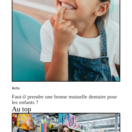
Actu
Faut-il prendre une bonne mutuelle dentaire pour
les enfants ?
Au top