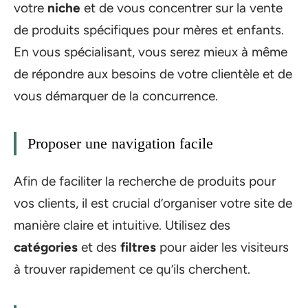
votre
niche
et de vous concentrer sur la vente
de produits spécifiques pour mères et enfants.
En vous spécialisant, vous serez mieux à même
de répondre aux besoins de votre clientèle et de
vous démarquer de la concurrence.
Proposer une navigation facile
Afin de faciliter la recherche de produits pour
vos clients, il est crucial d’organiser votre site de
manière claire et intuitive. Utilisez des
catégories
et des
filtres
pour aider les visiteurs
à trouver rapidement ce qu’ils cherchent.