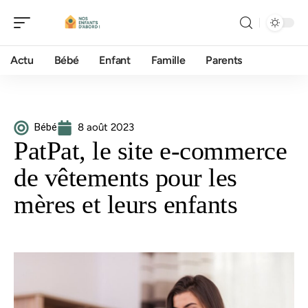
Actu
Bébé
Enfant
Famille
Parents
Bébé
8 août 2023
PatPat, le site e-commerce
de vêtements pour les
mères et leurs enfants