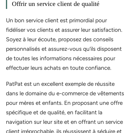
Offrir un service client de qualité
Un bon service client est primordial pour
fidéliser vos clients et assurer leur satisfaction.
Soyez à leur écoute, proposez des conseils
personnalisés et assurez-vous qu’ils disposent
de toutes les informations nécessaires pour
effectuer leurs achats en toute confiance.
PatPat est un excellent exemple de réussite
dans le domaine du e-commerce de vêtements
pour mères et enfants. En proposant une offre
spécifique et de qualité, en facilitant la
navigation sur leur site et en offrant un service
client irréprochable, ils réussissent à séduire et