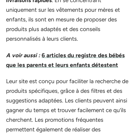
livraisons rapides
. En se concentrant
uniquement sur les vêtements pour mères et
enfants, ils sont en mesure de proposer des
produits plus adaptés et des conseils
personnalisés à leurs clients.
A voir aussi :
6 articles du registre des bébés
que les parents et leurs enfants détestent
Leur site est conçu pour faciliter la recherche de
produits spécifiques, grâce à des filtres et des
suggestions adaptées. Les clients peuvent ainsi
gagner du temps et trouver facilement ce qu’ils
cherchent. Les promotions fréquentes
permettent également de réaliser des