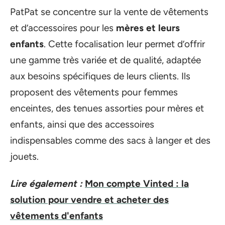
PatPat se concentre sur la vente de vêtements
et d’accessoires pour les
mères et leurs
enfants
. Cette focalisation leur permet d’offrir
une gamme très variée et de qualité, adaptée
aux besoins spécifiques de leurs clients. Ils
proposent des vêtements pour femmes
enceintes, des tenues assorties pour mères et
enfants, ainsi que des accessoires
indispensables comme des sacs à langer et des
jouets.
Lire également :
Mon compte Vinted : la
solution pour vendre et acheter des
vêtements d'enfants