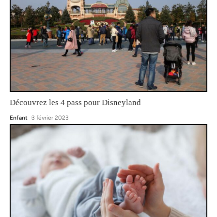
Découvrez les 4 pass pour Disneyland
Enfant
3 février 2023