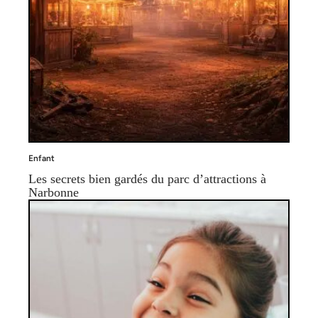
Enfant
Les secrets bien gardés du parc d’attractions à
Narbonne