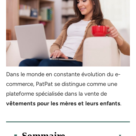
Dans le monde en constante évolution du e-
commerce, PatPat se distingue comme une
plateforme spécialisée dans la vente de
vêtements pour les mères et leurs enfants
.
Sommaire