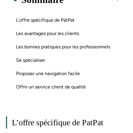
L’offre spécifique de PatPat
Les avantages pour les clients
Les bonnes pratiques pour les professionnels
Se spécialiser
Proposer une navigation facile
Offrir un service client de qualité
L’offre spécifique de PatPat