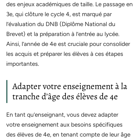
des enjeux académiques de taille. Le passage en
3e, qui clôture le cycle 4, est marqué par
l’évaluation du DNB (Diplôme National du
Brevet) et la préparation à l’entrée au lycée.
Ainsi, l’année de 4e est cruciale pour consolider
les acquis et préparer les élèves à ces étapes
importantes.
Adapter votre enseignement à la
tranche d’âge des élèves de 4e
En tant qu’enseignant, vous devez adapter
votre enseignement aux besoins spécifiques
des élèves de 4e, en tenant compte de leur âge