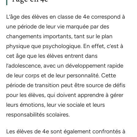
L’âge des élèves en classe de 4e correspond à
une période de leur vie marquée par des
changements importants, tant sur le plan
physique que psychologique. En effet, c’est à
cet âge que les élèves entrent dans
l’adolescence, avec un développement rapide
de leur corps et de leur personnalité. Cette
période de transition peut être source de défis
pour les élèves, qui doivent apprendre à gérer
leurs émotions, leur vie sociale et leurs
responsabilités scolaires.
Les élèves de 4e sont également confrontés à