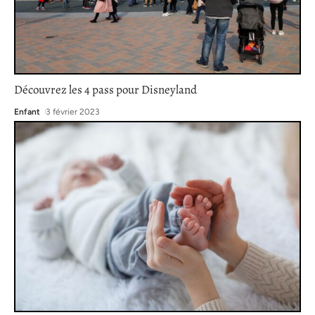
Découvrez les 4 pass pour Disneyland
Enfant
3 février 2023