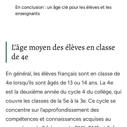
En conclusion : un âge clé pour les élèves et les
enseignants
L’âge moyen des élèves en classe
de 4e
En général, les élèves français sont en classe de
4e lorsqu’ils sont âgés de 13 ou 14 ans. La 4e
est la deuxième année du cycle 4 du collège, qui
couvre les classes de la 5e à la 3e. Ce cycle se
concentre sur l’approfondissement des
compétences et connaissances acquises au