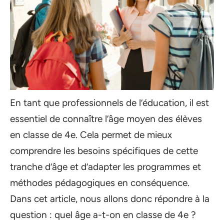
En tant que professionnels de l’éducation, il est
essentiel de connaître l’âge moyen des élèves
en classe de 4e. Cela permet de mieux
comprendre les besoins spécifiques de cette
tranche d’âge et d’adapter les programmes et
méthodes pédagogiques en conséquence.
Dans cet article, nous allons donc répondre à la
question : quel âge a-t-on en classe de 4e ?