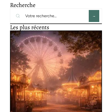
Recherche
Les plus récents