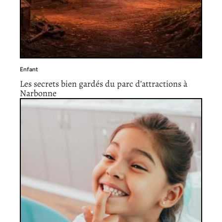
Enfant
Les secrets bien gardés du parc d’attractions à
Narbonne