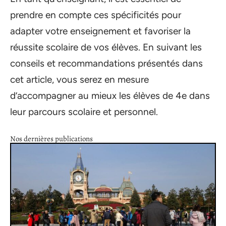
prendre en compte ces spécificités pour
adapter votre enseignement et favoriser la
réussite scolaire de vos élèves. En suivant les
conseils et recommandations présentés dans
cet article, vous serez en mesure
d’accompagner au mieux les élèves de 4e dans
leur parcours scolaire et personnel.
Nos dernières publications