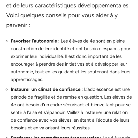
et de leurs caractéristiques développementales.
Voici quelques conseils pour vous aider à y
parvenir :
Favoriser l’autonomie
: Les élèves de 4e sont en pleine
construction de leur identité et ont besoin d’espaces pour
exprimer leur individualité. Il est donc important de les
encourager à prendre des initiatives et à développer leur
autonomie, tout en les guidant et les soutenant dans leurs
apprentissages.
Instaurer un climat de confiance
: L’adolescence est une
période de fragilité et de remise en question. Les élèves de
4e ont besoin d’un cadre sécurisant et bienveillant pour se
sentir à l’aise et s’épanouir. Veillez à instaurer une relation
de confiance avec vos élèves, en étant à l’écoute de leurs
besoins et en valorisant leurs réussites.
Renforcer les compétences transversales
: Les élèves de