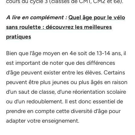
cours du cycle 3 (classes de CM1, CM2 et 6e).
A lire en complément :
Quel âge pour le vélo
sans roulette : découvrez les meilleures
pratiques
Bien que l’âge moyen en 4e soit de 13-14 ans, il
est important de noter que des différences
d’âge peuvent exister entre les élèves. Certains
peuvent être plus jeunes ou plus âgés en raison
d’un saut de classe, d’une réorientation scolaire
ou d’un redoublement. Il est donc essentiel de
prendre en compte cette diversité d’âge pour
adapter votre enseignement.