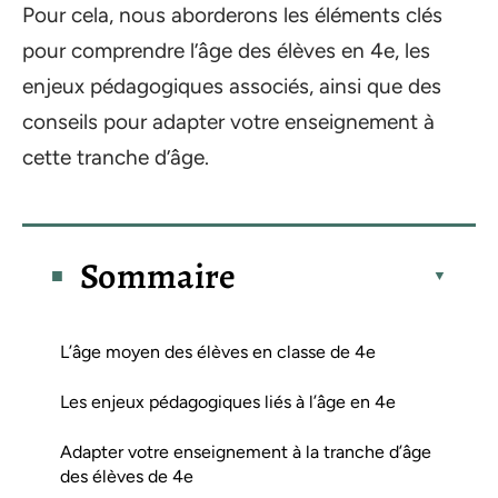
Pour cela, nous aborderons les éléments clés
pour comprendre l’âge des élèves en 4e, les
enjeux pédagogiques associés, ainsi que des
conseils pour adapter votre enseignement à
cette tranche d’âge.
Sommaire
L’âge moyen des élèves en classe de 4e
Les enjeux pédagogiques liés à l’âge en 4e
Adapter votre enseignement à la tranche d’âge
des élèves de 4e