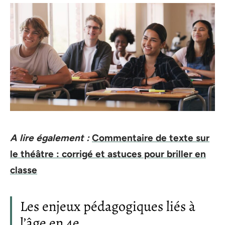
A lire également :
Commentaire de texte sur
le théâtre : corrigé et astuces pour briller en
classe
Les enjeux pédagogiques liés à
l’âge en 4e