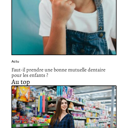
Actu
Faut-il prendre une bonne mutuelle dentaire
pour les enfants ?
Au top