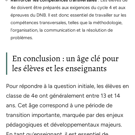
4e doivent être préparés aux exigences du cycle 4 et aux
épreuves du DNB. Il est donc essentiel de travailler sur les
compétences transversales, telles que la méthodologie,
l’organisation, la communication et la résolution de
problèmes.
En conclusion : un âge clé pour
les élèves et les enseignants
Pour répondre à la question initiale, les élèves en
classe de 4e ont généralement entre 13 et 14
ans. Cet âge correspond à une période de
transition importante, marquée par des enjeux
pédagogiques et développementaux majeurs.
En tant qu’enseignant, il est essentiel de