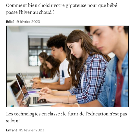
Comment bien choisir votre gigoteuse pour que bébé
passe l’hiver au chaud ?
Bébé
9 février 2023
Les technologies en classe : le futur de l’éducation n’est pas
si loin !
Enfant
15 février 2023