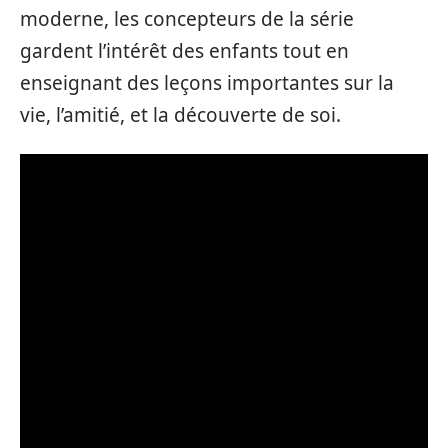
moderne, les concepteurs de la série
gardent l’intérêt des enfants tout en
enseignant des leçons importantes sur la
vie, l’amitié, et la découverte de soi.