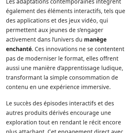
Les adaptations contemporaines intègrent
également des éléments interactifs, tels que
des applications et des jeux vidéo, qui
permettent aux jeunes de s’engager
activement dans l’univers du
manège
enchanté
. Ces innovations ne se contentent
pas de moderniser le format, elles offrent
aussi une manière d’apprentissage ludique,
transformant la simple consommation de
contenu en une expérience immersive.
Le succès des épisodes interactifs et des
autres produits dérivés encourage une
exploration tout en rendant le récit encore
plus attachant. Cet engagement direct avec