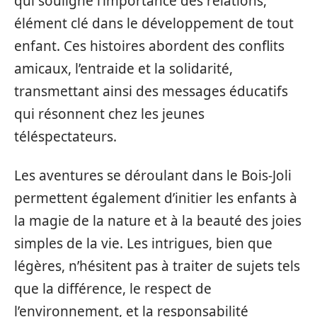
qui souligne l’importance des relations,
élément clé dans le développement de tout
enfant. Ces histoires abordent des conflits
amicaux, l’entraide et la solidarité,
transmettant ainsi des messages éducatifs
qui résonnent chez les jeunes
téléspectateurs.
Les aventures se déroulant dans le Bois-Joli
permettent également d’initier les enfants à
la magie de la nature et à la beauté des joies
simples de la vie. Les intrigues, bien que
légères, n’hésitent pas à traiter de sujets tels
que la différence, le respect de
l’environnement, et la responsabilité