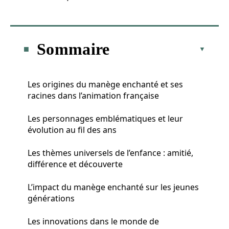
Sommaire
Les origines du manège enchanté et ses
racines dans l’animation française
Les personnages emblématiques et leur
évolution au fil des ans
Les thèmes universels de l’enfance : amitié,
différence et découverte
L’impact du manège enchanté sur les jeunes
générations
Les innovations dans le monde de