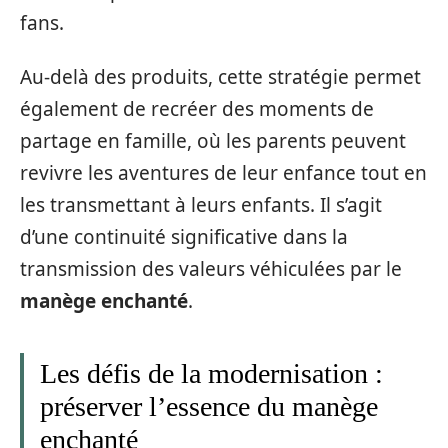
fans.
Au-delà des produits, cette stratégie permet
également de recréer des moments de
partage en famille, où les parents peuvent
revivre les aventures de leur enfance tout en
les transmettant à leurs enfants. Il s’agit
d’une continuité significative dans la
transmission des valeurs véhiculées par le
manège enchanté
.
Les défis de la modernisation :
préserver l’essence du manège
enchanté