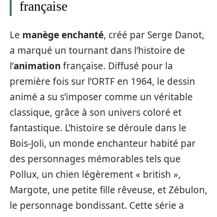
française
Le
manège enchanté
, créé par Serge Danot,
a marqué un tournant dans l’histoire de
l’
animation
française. Diffusé pour la
première fois sur l’ORTF en 1964, le dessin
animé a su s’imposer comme un véritable
classique, grâce à son univers coloré et
fantastique. L’histoire se déroule dans le
Bois-Joli, un monde enchanteur habité par
des personnages mémorables tels que
Pollux, un chien légèrement « british »,
Margote, une petite fille rêveuse, et Zébulon,
le personnage bondissant. Cette série a