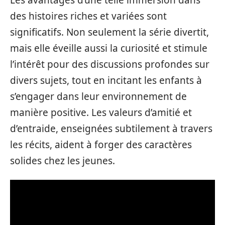
des histoires riches et variées sont
significatifs. Non seulement la série divertit,
mais elle éveille aussi la curiosité et stimule
l’intérêt pour des discussions profondes sur
divers sujets, tout en incitant les enfants à
s’engager dans leur environnement de
manière positive. Les valeurs d’amitié et
d’entraide, enseignées subtilement à travers
les récits, aident à forger des caractères
solides chez les jeunes.