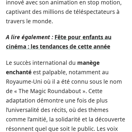
innové avec son animation en stop motion,
captivant des millions de téléspectateurs à
travers le monde.
A lire également :
Fête pour enfants au
cinéma : les tendances de cette année
Le succès international du
manège
enchanté
est palpable, notamment au
Royaume-Uni où il a été connu sous le nom
de « The Magic Roundabout ». Cette
adaptation démontre une fois de plus
l’universalité des récits, où des thèmes
comme l’amitié, la solidarité et la découverte
résonnent quel que soit le public. Les voix