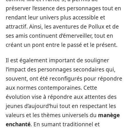
préserver l’essence des personnages tout en
rendant leur univers plus accessible et
attractif. Ainsi, les aventures de Pollux et de
ses amis continuent d’émerveiller, tout en
créant un pont entre le passé et le présent.
Il est également important de souligner
l’impact des personnages secondaires qui,
souvent, ont été reconfigurés pour répondre
aux normes contemporaines. Cette
évolution vise à répondre aux attentes des
jeunes d’aujourd’hui tout en respectant les
valeurs et les thèmes universels du
manège
enchanté
. En sumant traditionnel et