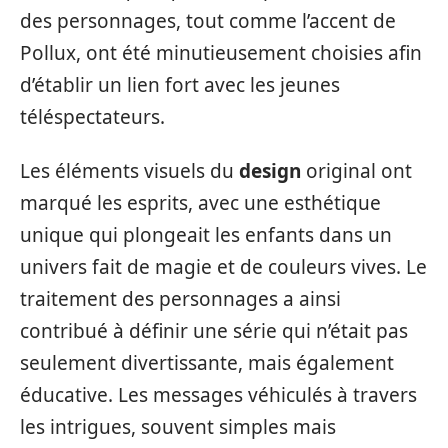
des personnages, tout comme l’accent de
Pollux, ont été minutieusement choisies afin
d’établir un lien fort avec les jeunes
téléspectateurs.
Les éléments visuels du
design
original ont
marqué les esprits, avec une esthétique
unique qui plongeait les enfants dans un
univers fait de magie et de couleurs vives. Le
traitement des personnages a ainsi
contribué à définir une série qui n’était pas
seulement divertissante, mais également
éducative. Les messages véhiculés à travers
les intrigues, souvent simples mais