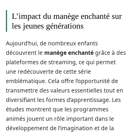
L’impact du manège enchanté sur
les jeunes générations
Aujourd’hui, de nombreux enfants
découvrent le
manège enchanté
grâce à des
plateformes de streaming, ce qui permet
une redécouverte de cette série
emblématique. Cela offre l’opportunité de
transmettre des valeurs essentielles tout en
diversifiant les formes d’apprentissage. Les
études montrent que les programmes
animés jouent un rôle important dans le
développement de l’imagination et de la