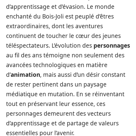
d’apprentissage et d’évasion. Le monde
enchanté du Bois-Joli est peuplé d’êtres
extraordinaires, dont les aventures
continuent de toucher le cœur des jeunes
téléspectateurs. L’évolution des
personnages
au fil des ans témoigne non seulement des
avancées technologiques en matière
d’
animation
, mais aussi d’un désir constant
de rester pertinent dans un paysage
médiatique en mutation. En se réinventant
tout en préservant leur essence, ces
personnages demeurent des vecteurs
d’apprentissage et de partage de valeurs
essentielles pour l’avenir.