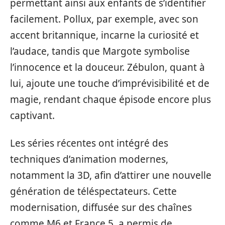
permettant ainsi aux enfants de s’identifier
facilement. Pollux, par exemple, avec son
accent britannique, incarne la curiosité et
l’audace, tandis que Margote symbolise
l’innocence et la douceur. Zébulon, quant à
lui, ajoute une touche d’imprévisibilité et de
magie, rendant chaque épisode encore plus
captivant.
Les séries récentes ont intégré des
techniques d’animation modernes,
notamment la 3D, afin d’attirer une nouvelle
génération de téléspectateurs. Cette
modernisation, diffusée sur des chaînes
comme M6 et France 5, a permis de