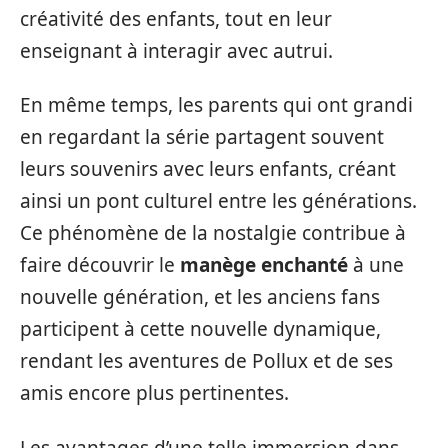
créativité des enfants, tout en leur
enseignant à interagir avec autrui.
En même temps, les parents qui ont grandi
en regardant la série partagent souvent
leurs souvenirs avec leurs enfants, créant
ainsi un pont culturel entre les générations.
Ce phénomène de la nostalgie contribue à
faire découvrir le
manège enchanté
à une
nouvelle génération, et les anciens fans
participent à cette nouvelle dynamique,
rendant les aventures de Pollux et de ses
amis encore plus pertinentes.
Les avantages d’une telle immersion dans