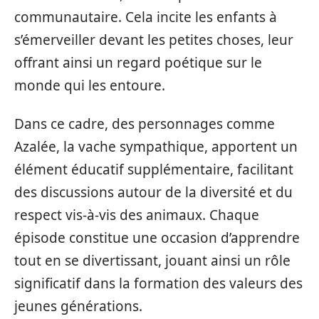
communautaire. Cela incite les enfants à
s’émerveiller devant les petites choses, leur
offrant ainsi un regard poétique sur le
monde qui les entoure.
Dans ce cadre, des personnages comme
Azalée, la vache sympathique, apportent un
élément éducatif supplémentaire, facilitant
des discussions autour de la diversité et du
respect vis-à-vis des animaux. Chaque
épisode constitue une occasion d’apprendre
tout en se divertissant, jouant ainsi un rôle
significatif dans la formation des valeurs des
jeunes générations.