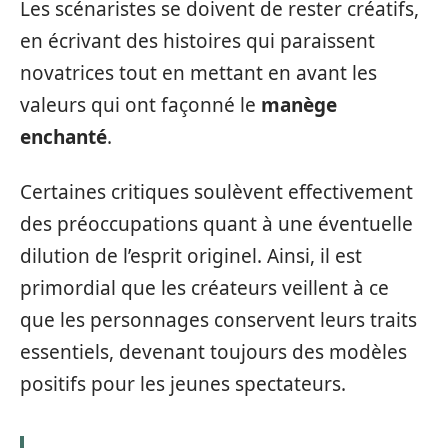
Les scénaristes se doivent de rester créatifs,
en écrivant des histoires qui paraissent
novatrices tout en mettant en avant les
valeurs qui ont façonné le
manège
enchanté
.
Certaines critiques soulèvent effectivement
des préoccupations quant à une éventuelle
dilution de l’esprit originel. Ainsi, il est
primordial que les créateurs veillent à ce
que les personnages conservent leurs traits
essentiels, devenant toujours des modèles
positifs pour les jeunes spectateurs.