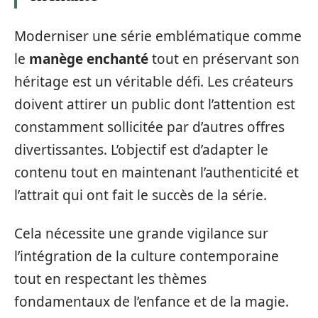
Moderniser une série emblématique comme
le
manège enchanté
tout en préservant son
héritage est un véritable défi. Les créateurs
doivent attirer un public dont l’attention est
constamment sollicitée par d’autres offres
divertissantes. L’objectif est d’adapter le
contenu tout en maintenant l’authenticité et
l’attrait qui ont fait le succès de la série.
Cela nécessite une grande vigilance sur
l’intégration de la culture contemporaine
tout en respectant les thèmes
fondamentaux de l’enfance et de la magie.