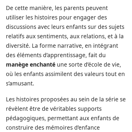
De cette manière, les parents peuvent
utiliser les histoires pour engager des
discussions avec leurs enfants sur des sujets
relatifs aux sentiments, aux relations, et à la
diversité. La forme narrative, en intégrant
des éléments d’apprentissage, fait du
manège enchanté
une sorte d’école de vie,
où les enfants assimilent des valeurs tout en
s’amusant.
Les histoires proposées au sein de la série se
révèlent être de véritables supports
pédagogiques, permettant aux enfants de
construire des mémoires d’enfance