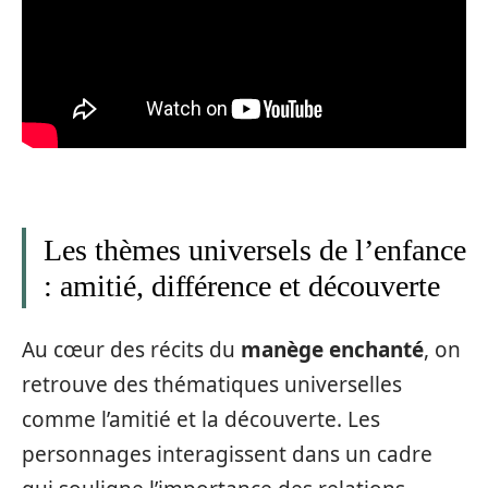
Les thèmes universels de l’enfance
: amitié, différence et découverte
Au cœur des récits du
manège enchanté
, on
retrouve des thématiques universelles
comme l’amitié et la découverte. Les
personnages interagissent dans un cadre