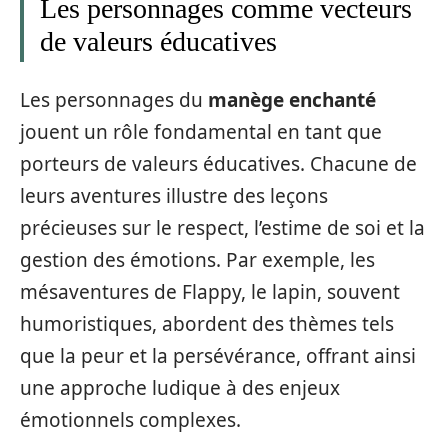
Les personnages comme vecteurs
de valeurs éducatives
Les personnages du
manège enchanté
jouent un rôle fondamental en tant que
porteurs de valeurs éducatives. Chacune de
leurs aventures illustre des leçons
précieuses sur le respect, l’estime de soi et la
gestion des émotions. Par exemple, les
mésaventures de Flappy, le lapin, souvent
humoristiques, abordent des thèmes tels
que la peur et la persévérance, offrant ainsi
une approche ludique à des enjeux
émotionnels complexes.