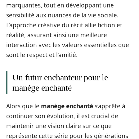
marquantes, tout en développant une
sensibilité aux nuances de la vie sociale.
L’approche créative du récit allie fiction et
réalité, assurant ainsi une meilleure
interaction avec les valeurs essentielles que
sont le respect et l’amitié.
Un futur enchanteur pour le
manège enchanté
Alors que le
manège enchanté
s’apprête à
continuer son évolution, il est crucial de
maintenir une vision claire sur ce que
représente cette série pour les générations