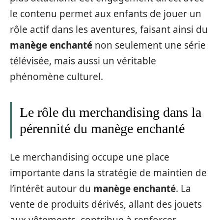
le contenu permet aux enfants de jouer un
rôle actif dans les aventures, faisant ainsi du
manège enchanté
non seulement une série
télévisée, mais aussi un véritable
phénomène culturel.
Le rôle du merchandising dans la
pérennité du manège enchanté
Le merchandising occupe une place
importante dans la stratégie de maintien de
l’intérêt autour du
manège enchanté
. La
vente de produits dérivés, allant des jouets