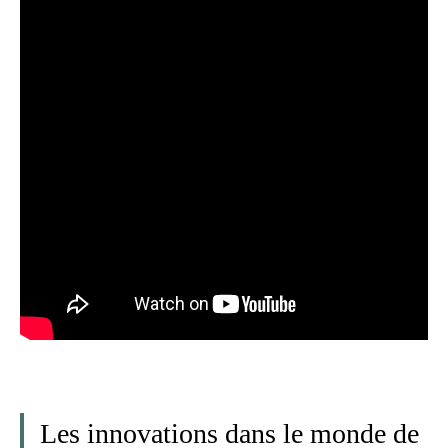
Les innovations dans le monde de