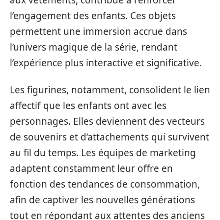
aux vêtements, contribue à renforcer
l’engagement des enfants. Ces objets
permettent une immersion accrue dans
l’univers magique de la série, rendant
l’expérience plus interactive et significative.
Les figurines, notamment, consolident le lien
affectif que les enfants ont avec les
personnages. Elles deviennent des vecteurs
de souvenirs et d’attachements qui survivent
au fil du temps. Les équipes de marketing
adaptent constamment leur offre en
fonction des tendances de consommation,
afin de captiver les nouvelles générations
tout en répondant aux attentes des anciens