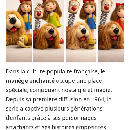
Dans la culture populaire française, le
manège enchanté
occupe une place
spéciale, conjuguant nostalgie et magie.
Depuis sa première diffusion en 1964, la
série a captivé plusieurs générations
d’enfants grâce à ses personnages
attachants et ses histoires empreintes