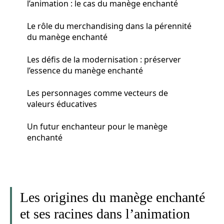
l’animation : le cas du manège enchanté
Le rôle du merchandising dans la pérennité
du manège enchanté
Les défis de la modernisation : préserver
l’essence du manège enchanté
Les personnages comme vecteurs de
valeurs éducatives
Un futur enchanteur pour le manège
enchanté
Les origines du manège enchanté
et ses racines dans l’animation