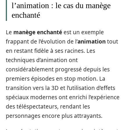
l’animation : le cas du manège
enchanté
Le
manège enchanté
est un exemple
frappant de l’évolution de l’
animation
tout
en restant fidèle à ses racines. Les
techniques d’animation ont
considérablement progressé depuis les
premiers épisodes en stop motion. La
transition vers la 3D et l’utilisation d’effets
spéciaux modernes ont enrichi l’expérience
des téléspectateurs, rendant les
personnages encore plus attrayants.