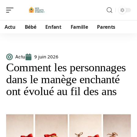
Actu
Bébé
Enfant
Famille
Parents
9 juin 2026
Actu
Comment les personnages
dans le manège enchanté
ont évolué au fil des ans