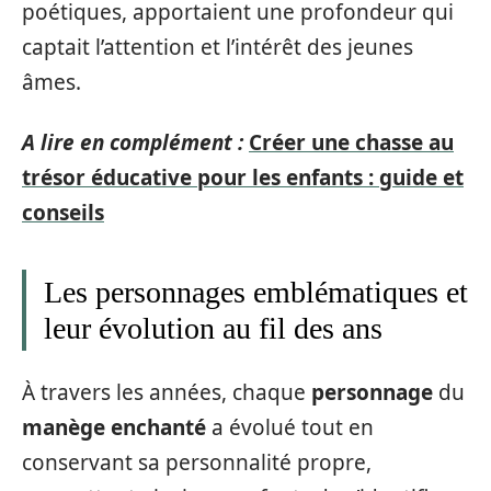
poétiques, apportaient une profondeur qui
captait l’attention et l’intérêt des jeunes
âmes.
A lire en complément :
Créer une chasse au
trésor éducative pour les enfants : guide et
conseils
Les personnages emblématiques et
leur évolution au fil des ans
À travers les années, chaque
personnage
du
manège enchanté
a évolué tout en
conservant sa personnalité propre,