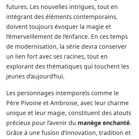
futures. Les nouvelles intrigues, tout en
intégrant des éléments contemporains,
doivent toujours évoquer la magie et
l’émerveillement de l’enfance. En ces temps
de modernisation, la série devra conserver
un lien fort avec ses racines, tout en
explorant des thématiques qui touchent les
jeunes d’aujourd’hui.
Les personnages intemporels comme le
Père Pivoine et Ambroise, avec leur charme
unique et leur magie, constituent des atouts
précieux pour l’avenir du
manège enchanté
.
Grâce à une fusion d’innovation, tradition et