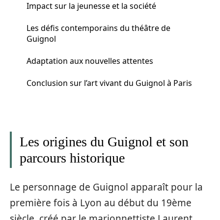
Impact sur la jeunesse et la société
Les défis contemporains du théâtre de
Guignol
Adaptation aux nouvelles attentes
Conclusion sur l’art vivant du Guignol à Paris
Les origines du Guignol et son
parcours historique
Le personnage de Guignol apparaît pour la
première fois à Lyon au début du 19ème
siècle, créé par le marionnettiste Laurent