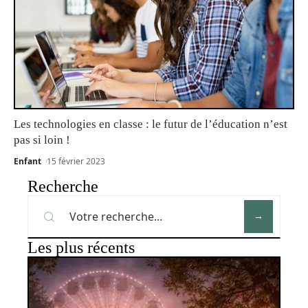
Les technologies en classe : le futur de l’éducation n’est
pas si loin !
Enfant
15 février 2023
Recherche
Les plus récents