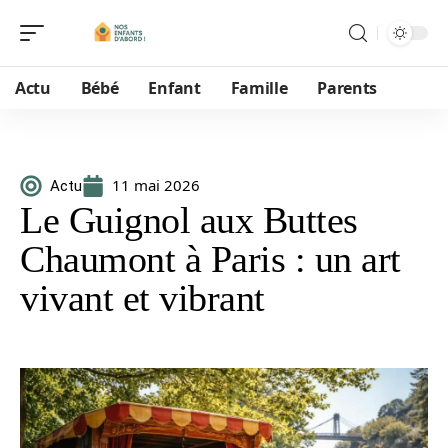
Actu
Bébé
Enfant
Famille
Parents
11 mai 2026
Actu
Le Guignol aux Buttes
Chaumont à Paris : un art
vivant et vibrant