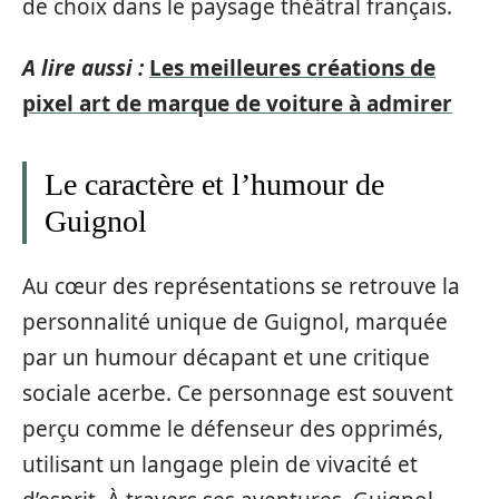
de choix dans le paysage théâtral français.
A lire aussi :
Les meilleures créations de
pixel art de marque de voiture à admirer
Le caractère et l’humour de
Guignol
Au cœur des représentations se retrouve la
personnalité unique de Guignol, marquée
par un humour décapant et une critique
sociale acerbe. Ce personnage est souvent
perçu comme le défenseur des opprimés,
utilisant un langage plein de vivacité et