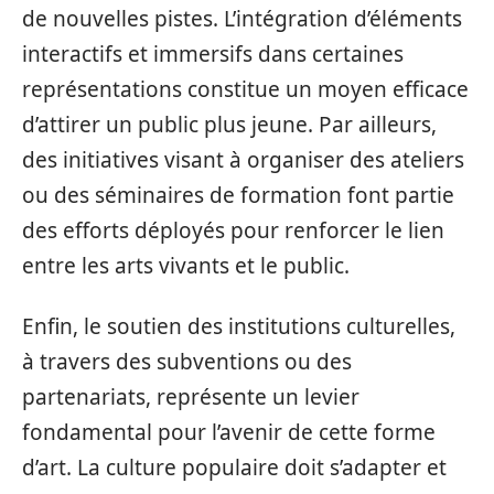
de nouvelles pistes. L’intégration d’éléments
interactifs et immersifs dans certaines
représentations constitue un moyen efficace
d’attirer un public plus jeune. Par ailleurs,
des initiatives visant à organiser des ateliers
ou des séminaires de formation font partie
des efforts déployés pour renforcer le lien
entre les arts vivants et le public.
Enfin, le soutien des institutions culturelles,
à travers des subventions ou des
partenariats, représente un levier
fondamental pour l’avenir de cette forme
d’art. La culture populaire doit s’adapter et