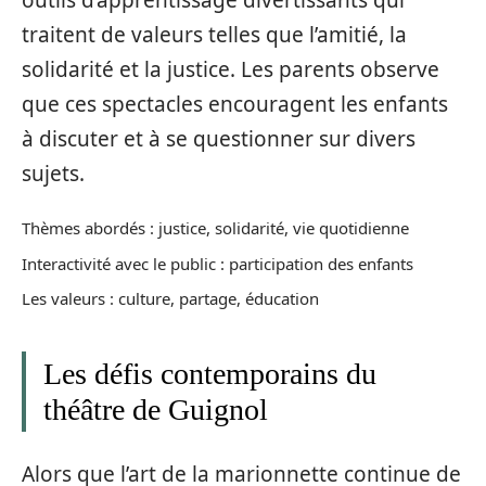
traitent de valeurs telles que l’amitié, la
solidarité et la justice. Les parents observe
que ces spectacles encouragent les enfants
à discuter et à se questionner sur divers
sujets.
Thèmes abordés : justice, solidarité, vie quotidienne
Interactivité avec le public : participation des enfants
Les valeurs : culture, partage, éducation
Les défis contemporains du
théâtre de Guignol
Alors que l’art de la marionnette continue de