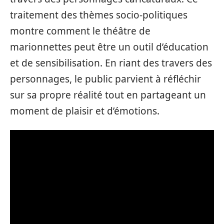
traitement des thèmes socio-politiques
montre comment le théâtre de
marionnettes peut être un outil d’éducation
et de sensibilisation. En riant des travers des
personnages, le public parvient à réfléchir
sur sa propre réalité tout en partageant un
moment de plaisir et d’émotions.