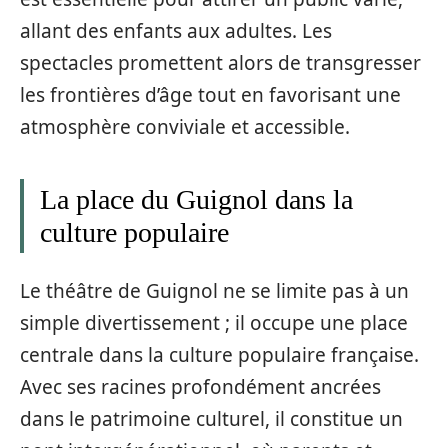
allant des enfants aux adultes. Les
spectacles promettent alors de transgresser
les frontières d’âge tout en favorisant une
atmosphère conviviale et accessible.
La place du Guignol dans la
culture populaire
Le théâtre de Guignol ne se limite pas à un
simple divertissement ; il occupe une place
centrale dans la culture populaire française.
Avec ses racines profondément ancrées
dans le patrimoine culturel, il constitue un