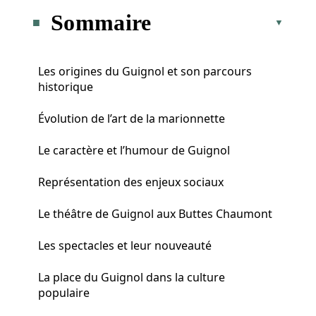
Sommaire
Les origines du Guignol et son parcours
historique
Évolution de l’art de la marionnette
Le caractère et l’humour de Guignol
Représentation des enjeux sociaux
Le théâtre de Guignol aux Buttes Chaumont
Les spectacles et leur nouveauté
La place du Guignol dans la culture
populaire