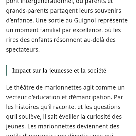
pont intergénérationnel, où parents et
grands-parents partagent leurs souvenirs
d’enfance. Une sortie au Guignol représente
un moment familial par excellence, où les
rires des enfants résonnent au-delà des
spectateurs.
Impact sur la jeunesse et la société
Le théâtre de marionnettes agit comme un
vecteur d’éducation et d’émancipation. Par
les histoires qu’il raconte, et les questions
qu’il soulève, il sait éveiller la curiosité des
jeunes. Les marionnettes deviennent des
outils d’apprentissage divertissants qui