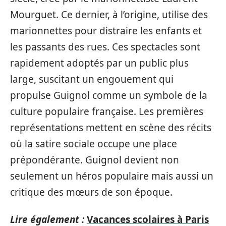
Mourguet. Ce dernier, à l’origine, utilise des
marionnettes pour distraire les enfants et
les passants des rues. Ces spectacles sont
rapidement adoptés par un public plus
large, suscitant un engouement qui
propulse Guignol comme un symbole de la
culture populaire française. Les premières
représentations mettent en scène des récits
où la satire sociale occupe une place
prépondérante. Guignol devient non
seulement un héros populaire mais aussi un
critique des mœurs de son époque.
Lire également :
Vacances scolaires à Paris