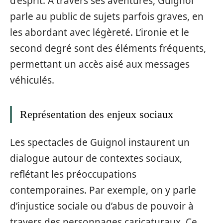
d’esprit. À travers ses aventures, Guignol
parle au public de sujets parfois graves, en
les abordant avec légèreté. L’ironie et le
second degré sont des éléments fréquents,
permettant un accès aisé aux messages
véhiculés.
Représentation des enjeux sociaux
Les spectacles de Guignol instaurent un
dialogue autour de contextes sociaux,
reflétant les préoccupations
contemporaines. Par exemple, on y parle
d’injustice sociale ou d’abus de pouvoir à
travers des personnages caricaturaux. Ce