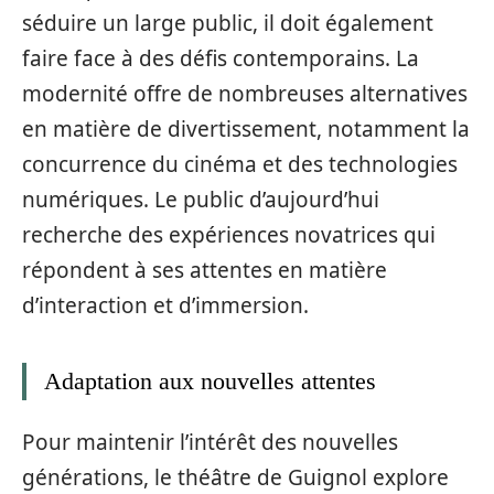
séduire un large public, il doit également
faire face à des défis contemporains. La
modernité offre de nombreuses alternatives
en matière de divertissement, notamment la
concurrence du cinéma et des technologies
numériques. Le public d’aujourd’hui
recherche des expériences novatrices qui
répondent à ses attentes en matière
d’interaction et d’immersion.
Adaptation aux nouvelles attentes
Pour maintenir l’intérêt des nouvelles
générations, le théâtre de Guignol explore