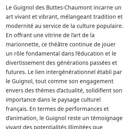
Le Guignol des Buttes-Chaumont incarne un
art vivant et vibrant, mélangeant tradition et
modernité au service de la culture populaire.
En offrant une vitrine de l’art de la
marionnette, ce théâtre continue de jouer
un rôle fondamental dans l’éducation et le
divertissement des générations passées et
futures. Le lien intergénérationnel établi par
le Guignol, tout comme son engagement
envers des thèmes d’actualité, solidifient son
importance dans le paysage culturel
français. En termes de performances et
d’animation, le Guignol reste un témoignage
vivant des potentialités illimitées que