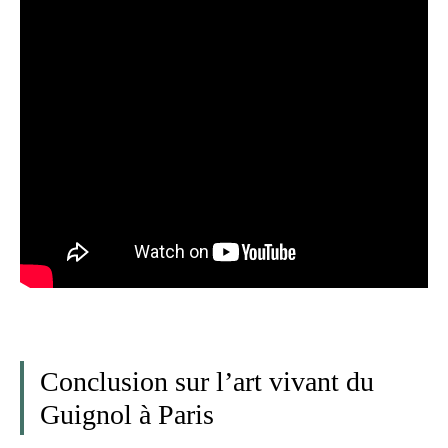
Conclusion sur l’art vivant du
Guignol à Paris