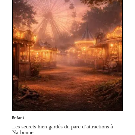
Enfant
Les secrets bien gardés du parc d’attractions à
Narbonne