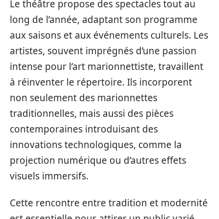
Le théâtre propose des spectacles tout au
long de l’année, adaptant son programme
aux saisons et aux événements culturels. Les
artistes, souvent imprégnés d’une passion
intense pour l’art marionnettiste, travaillent
à réinventer le répertoire. Ils incorporent
non seulement des marionnettes
traditionnelles, mais aussi des pièces
contemporaines introduisant des
innovations technologiques, comme la
projection numérique ou d’autres effets
visuels immersifs.
Cette rencontre entre tradition et modernité
est essentielle pour attirer un public varié,