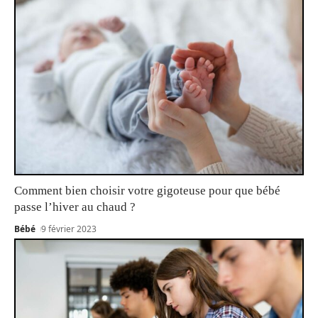
Comment bien choisir votre gigoteuse pour que bébé
passe l’hiver au chaud ?
Bébé
9 février 2023