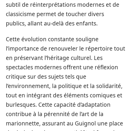
subtil de réinterprétations modernes et de
classicisme permet de toucher divers
publics, allant au-delà des enfants.
Cette évolution constante souligne
l’importance de renouveler le répertoire tout
en préservant l’héritage culturel. Les
spectacles modernes offrent une réflexion
critique sur des sujets tels que
l’environnement, la politique et la solidarité,
tout en intégrant des éléments comiques et
burlesques. Cette capacité d’adaptation
contribue à la pérennité de l’art de la
marionnette, assurant au Guignol une place