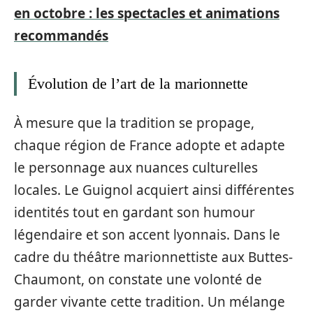
en octobre : les spectacles et animations
recommandés
Évolution de l’art de la marionnette
À mesure que la tradition se propage,
chaque région de France adopte et adapte
le personnage aux nuances culturelles
locales. Le Guignol acquiert ainsi différentes
identités tout en gardant son humour
légendaire et son accent lyonnais. Dans le
cadre du théâtre marionnettiste aux Buttes-
Chaumont, on constate une volonté de
garder vivante cette tradition. Un mélange