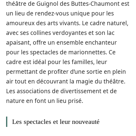
théâtre de Guignol des Buttes-Chaumont est
un lieu de rendez-vous unique pour les
amoureux des arts vivants. Le cadre naturel,
avec ses collines verdoyantes et son lac
apaisant, offre un ensemble enchanteur
pour les spectacles de marionnettes. Ce
cadre est idéal pour les familles, leur
permettant de profiter d’une sortie en plein
air tout en découvrant la magie du théâtre.
Les associations de divertissement et de
nature en font un lieu prisé.
Les spectacles et leur nouveauté