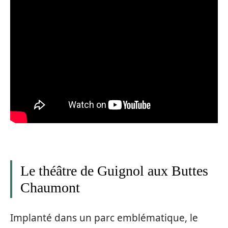
Le théâtre de Guignol aux Buttes
Chaumont
Implanté dans un parc emblématique, le