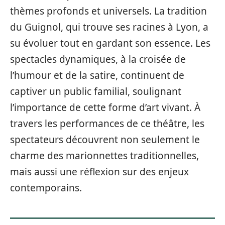
thèmes profonds et universels. La tradition
du Guignol, qui trouve ses racines à Lyon, a
su évoluer tout en gardant son essence. Les
spectacles dynamiques, à la croisée de
l’humour et de la satire, continuent de
captiver un public familial, soulignant
l’importance de cette forme d’art vivant. À
travers les performances de ce théâtre, les
spectateurs découvrent non seulement le
charme des marionnettes traditionnelles,
mais aussi une réflexion sur des enjeux
contemporains.