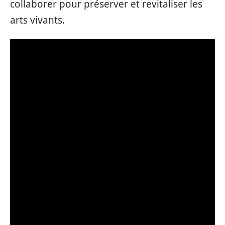
collaborer pour préserver et revitaliser les
arts vivants.