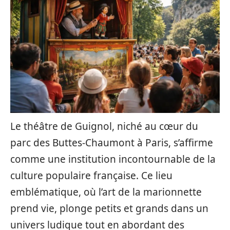
Le théâtre de Guignol, niché au cœur du
parc des Buttes-Chaumont à Paris, s’affirme
comme une institution incontournable de la
culture populaire française. Ce lieu
emblématique, où l’art de la marionnette
prend vie, plonge petits et grands dans un
univers ludique tout en abordant des