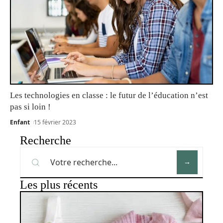
Les technologies en classe : le futur de l’éducation n’est
pas si loin !
Enfant
15 février 2023
Recherche
Les plus récents