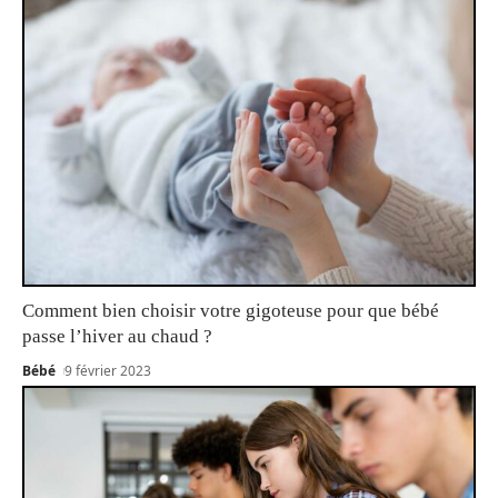
Comment bien choisir votre gigoteuse pour que bébé
passe l’hiver au chaud ?
Bébé
9 février 2023