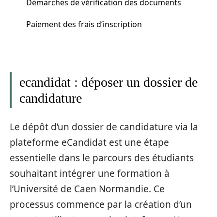
Démarches de vérification des documents
Paiement des frais d’inscription
ecandidat : déposer un dossier de
candidature
Le dépôt d’un dossier de candidature via la
plateforme eCandidat est une étape
essentielle dans le parcours des étudiants
souhaitant intégrer une formation à
l’Université de Caen Normandie. Ce
processus commence par la création d’un