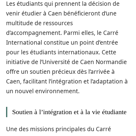
Les étudiants qui prennent la décision de
venir étudier à Caen bénéficieront d’une
multitude de ressources
d’accompagnement. Parmi elles, le Carré
International constitue un point d’entrée
pour les étudiants internationaux. Cette
initiative de l’Université de Caen Normandie
offre un soutien précieux dès l’arrivée à
Caen, facilitant l’intégration et l’adaptation à
un nouvel environnement.
Soutien à l’intégration et à la vie étudiante
Une des missions principales du Carré