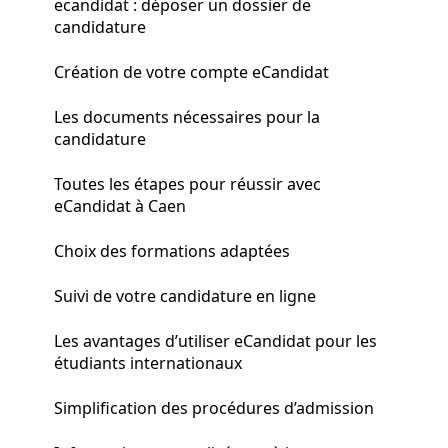
ecandidat : déposer un dossier de
candidature
Création de votre compte eCandidat
Les documents nécessaires pour la
candidature
Toutes les étapes pour réussir avec
eCandidat à Caen
Choix des formations adaptées
Suivi de votre candidature en ligne
Les avantages d’utiliser eCandidat pour les
étudiants internationaux
Simplification des procédures d’admission