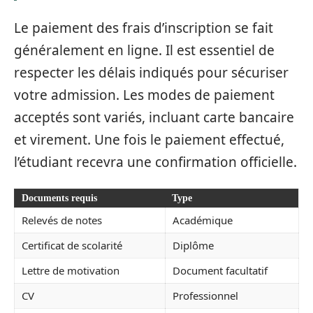
Le paiement des frais d’inscription se fait
généralement en ligne. Il est essentiel de
respecter les délais indiqués pour sécuriser
votre admission. Les modes de paiement
acceptés sont variés, incluant carte bancaire
et virement. Une fois le paiement effectué,
l’étudiant recevra une confirmation officielle.
Documents requis
Type
Relevés de notes
Académique
Certificat de scolarité
Diplôme
Lettre de motivation
Document facultatif
CV
Professionnel