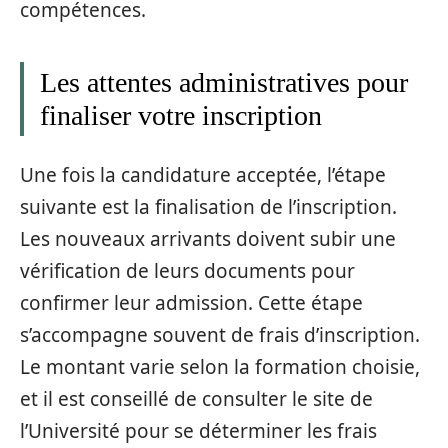
compétences.
Les attentes administratives pour
finaliser votre inscription
Une fois la candidature acceptée, l’étape
suivante est la finalisation de l’inscription.
Les nouveaux arrivants doivent subir une
vérification de leurs documents pour
confirmer leur admission. Cette étape
s’accompagne souvent de frais d’inscription.
Le montant varie selon la formation choisie,
et il est conseillé de consulter le site de
l’Université pour se déterminer les frais