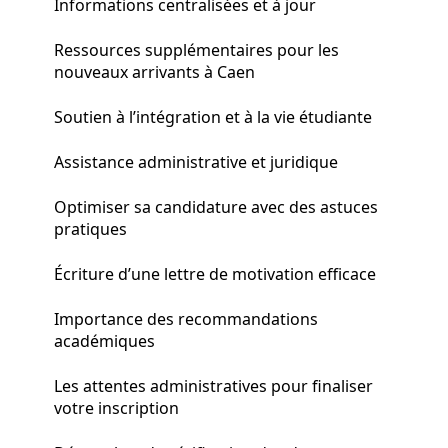
Informations centralisées et à jour
Ressources supplémentaires pour les
nouveaux arrivants à Caen
Soutien à l’intégration et à la vie étudiante
Assistance administrative et juridique
Optimiser sa candidature avec des astuces
pratiques
Écriture d’une lettre de motivation efficace
Importance des recommandations
académiques
Les attentes administratives pour finaliser
votre inscription