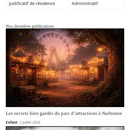
Justificatif de résidence
Administratif
Nos dernières publications
Les secrets bien gardés du parc d’attractions à Narbonne
Enfant
2 juillet 2026