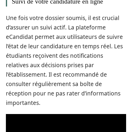
Suivi de votre candidature en ligne
Une fois votre dossier soumis, il est crucial
d’assurer un suivi actif. La plateforme
eCandidat permet aux utilisateurs de suivre
l’état de leur candidature en temps réel. Les
étudiants reçoivent des notifications
relatives aux décisions prises par
l’établissement. Il est recommandé de
consulter régulièrement sa boîte de
réception pour ne pas rater d’informations
importantes.