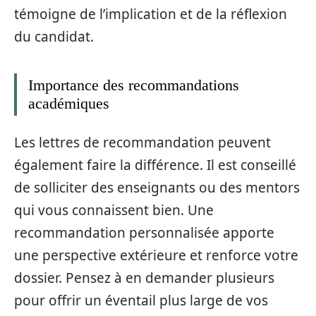
témoigne de l’implication et de la réflexion
du candidat.
Importance des recommandations
académiques
Les lettres de recommandation peuvent
également faire la différence. Il est conseillé
de solliciter des enseignants ou des mentors
qui vous connaissent bien. Une
recommandation personnalisée apporte
une perspective extérieure et renforce votre
dossier. Pensez à en demander plusieurs
pour offrir un éventail plus large de vos