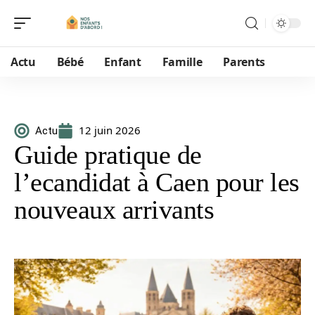
Actu
Bébé
Enfant
Famille
Parents
12 juin 2026
Actu
Guide pratique de
l’ecandidat à Caen pour les
nouveaux arrivants