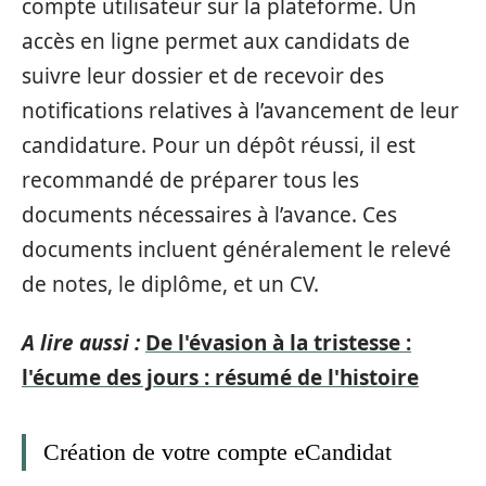
compte utilisateur sur la plateforme. Un
accès en ligne permet aux candidats de
suivre leur dossier et de recevoir des
notifications relatives à l’avancement de leur
candidature. Pour un dépôt réussi, il est
recommandé de préparer tous les
documents nécessaires à l’avance. Ces
documents incluent généralement le relevé
de notes, le diplôme, et un CV.
A lire aussi :
De l'évasion à la tristesse :
l'écume des jours : résumé de l'histoire
Création de votre compte eCandidat