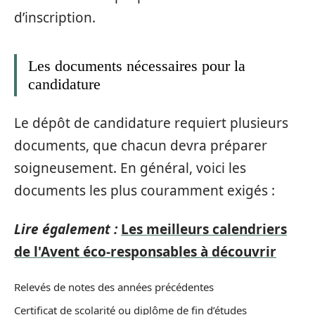
d’inscription.
Les documents nécessaires pour la
candidature
Le dépôt de candidature requiert plusieurs
documents, que chacun devra préparer
soigneusement. En général, voici les
documents les plus couramment exigés :
Lire également :
Les meilleurs calendriers
de l'Avent éco-responsables à découvrir
Relevés de notes des années précédentes
Certificat de scolarité ou diplôme de fin d’études