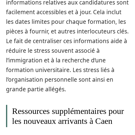
informations relatives aux candidatures sont
facilement accessibles et à jour. Cela inclut
les dates limites pour chaque formation, les
pièces à fournir, et autres interlocuteurs clés.
Le fait de centraliser ces informations aide à
réduire le stress souvent associé à
l’immigration et à la recherche d’une
formation universitaire. Les stress liés à
l’organisation personnelle sont ainsi en
grande partie allégés.
Ressources supplémentaires pour
les nouveaux arrivants à Caen