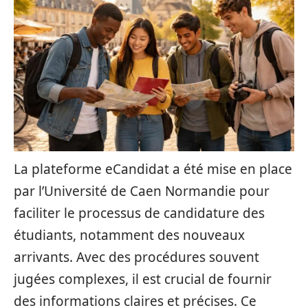
La plateforme eCandidat a été mise en place
par l’Université de Caen Normandie pour
faciliter le processus de candidature des
étudiants, notamment des nouveaux
arrivants. Avec des procédures souvent
jugées complexes, il est crucial de fournir
des informations claires et précises. Ce