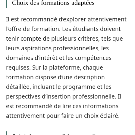
Choix des formations adaptées
Il est recommandé d’explorer attentivement
l’offre de formation. Les étudiants doivent
tenir compte de plusieurs critères, tels que
leurs aspirations professionnelles, les
domaines d’intérêt et les compétences
requises. Sur la plateforme, chaque
formation dispose d’une description
détaillée, incluant le programme et les
perspectives d’insertion professionnelle. Il
est recommandé de lire ces informations
attentivement pour faire un choix éclairé.