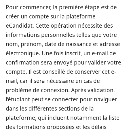
Pour commencer, la première étape est de
créer un compte sur la plateforme
eCandidat. Cette opération nécessite des
informations personnelles telles que votre
nom, prénom, date de naissance et adresse
électronique. Une fois inscrit, un e-mail de
confirmation sera envoyé pour valider votre
compte. Il est conseillé de conserver cet e-
mail, car il sera nécessaire en cas de
problème de connexion. Après validation,
l’étudiant peut se connecter pour naviguer
dans les différentes sections de la
plateforme, qui incluent notamment la liste
des formations proposées et les délais