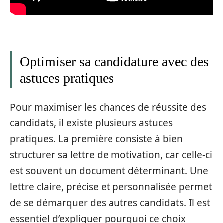
Optimiser sa candidature avec des
astuces pratiques
Pour maximiser les chances de réussite des
candidats, il existe plusieurs astuces
pratiques. La première consiste à bien
structurer sa lettre de motivation, car celle-ci
est souvent un document déterminant. Une
lettre claire, précise et personnalisée permet
de se démarquer des autres candidats. Il est
essentiel d’expliquer pourquoi ce choix