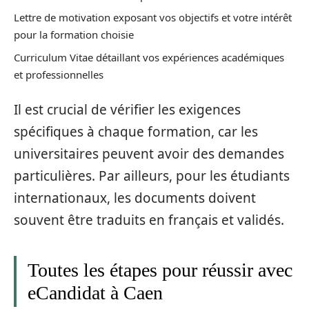
Lettre de motivation exposant vos objectifs et votre intérêt
pour la formation choisie
Curriculum Vitae détaillant vos expériences académiques
et professionnelles
Il est crucial de vérifier les exigences
spécifiques à chaque formation, car les
universitaires peuvent avoir des demandes
particulières. Par ailleurs, pour les étudiants
internationaux, les documents doivent
souvent être traduits en français et validés.
Toutes les étapes pour réussir avec
eCandidat à Caen