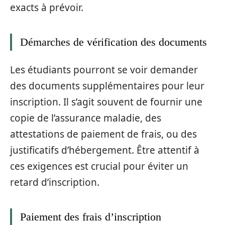
exacts à prévoir.
Démarches de vérification des documents
Les étudiants pourront se voir demander
des documents supplémentaires pour leur
inscription. Il s’agit souvent de fournir une
copie de l’assurance maladie, des
attestations de paiement de frais, ou des
justificatifs d’hébergement. Être attentif à
ces exigences est crucial pour éviter un
retard d’inscription.
Paiement des frais d’inscription