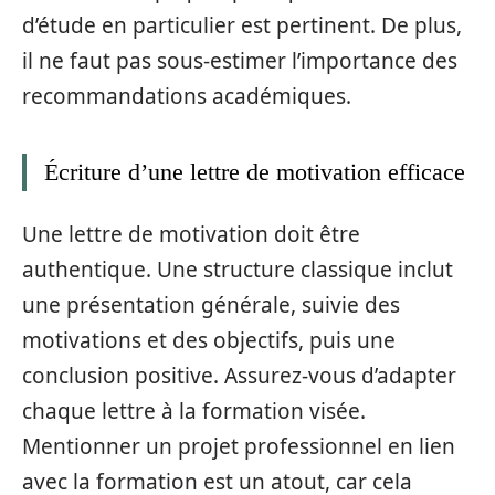
d’étude en particulier est pertinent. De plus,
il ne faut pas sous-estimer l’importance des
recommandations académiques.
Écriture d’une lettre de motivation efficace
Une lettre de motivation doit être
authentique. Une structure classique inclut
une présentation générale, suivie des
motivations et des objectifs, puis une
conclusion positive. Assurez-vous d’adapter
chaque lettre à la formation visée.
Mentionner un projet professionnel en lien
avec la formation est un atout, car cela