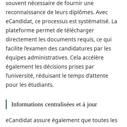
souvent nécessaire de fournir une
reconnaissance de leurs diplômes. Avec
eCandidat, ce processus est systématisé. La
plateforme permet de télécharger
directement les documents requis, ce qui
facilite l’examen des candidatures par les
équipes administratives. Cela accélère
également les décisions prises par
l’université, réduisant le temps d’attente
pour les étudiants.
Informations centralisées et à jour
eCandidat assure également que toutes les