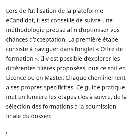
Lors de l’utilisation de la plateforme
eCandidat, il est conseillé de suivre une
méthodologie précise afin d’optimiser vos
chances d’acceptation. La première étape
consiste à naviguer dans l’onglet « Offre de
formation ». Il y est possible d’explorer les
différentes filières proposées, que ce soit en
Licence ou en Master. Chaque cheminement
a ses propres spécificités. Ce guide pratique
met en lumière les étapes clés à suivre, de la
sélection des formations à la soumission
finale du dossier.