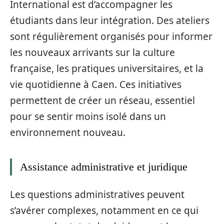
International est d’accompagner les
étudiants dans leur intégration. Des ateliers
sont régulièrement organisés pour informer
les nouveaux arrivants sur la culture
française, les pratiques universitaires, et la
vie quotidienne à Caen. Ces initiatives
permettent de créer un réseau, essentiel
pour se sentir moins isolé dans un
environnement nouveau.
Assistance administrative et juridique
Les questions administratives peuvent
s’avérer complexes, notamment en ce qui