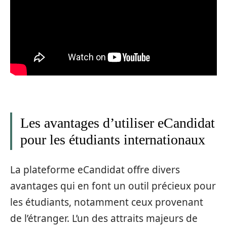
Les avantages d’utiliser eCandidat
pour les étudiants internationaux
La plateforme eCandidat offre divers
avantages qui en font un outil précieux pour
les étudiants, notamment ceux provenant
de l’étranger. L’un des attraits majeurs de