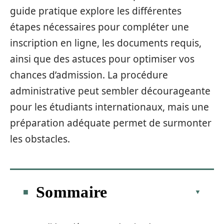
guide pratique explore les différentes
étapes nécessaires pour compléter une
inscription en ligne, les documents requis,
ainsi que des astuces pour optimiser vos
chances d’admission. La procédure
administrative peut sembler décourageante
pour les étudiants internationaux, mais une
préparation adéquate permet de surmonter
les obstacles.
Sommaire