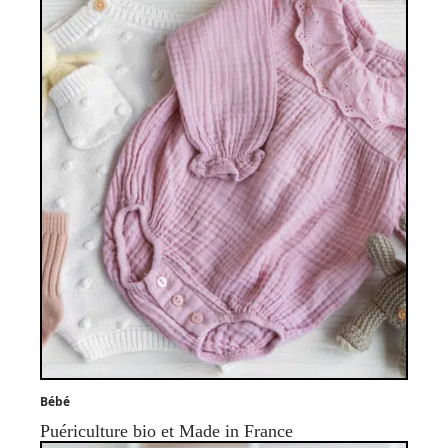
Bébé
Puériculture bio et Made in France