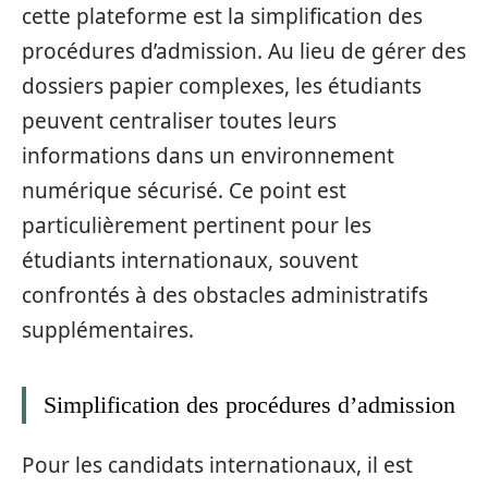
cette plateforme est la simplification des
procédures d’admission. Au lieu de gérer des
dossiers papier complexes, les étudiants
peuvent centraliser toutes leurs
informations dans un environnement
numérique sécurisé. Ce point est
particulièrement pertinent pour les
étudiants internationaux, souvent
confrontés à des obstacles administratifs
supplémentaires.
Simplification des procédures d’admission
Pour les candidats internationaux, il est