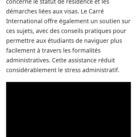
concerne le statut de résidence et les
démarches liées aux visas. Le Carré
International offre également un soutien sur
ces sujets, avec des conseils pratiques pour
permettre aux étudiants de naviguer plus
facilement à travers les formalités
administratives. Cette assistance réduit
considérablement le stress administratif.