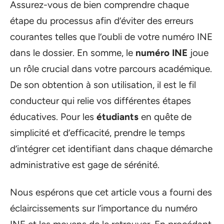
Assurez-vous de bien comprendre chaque
étape du processus afin d’éviter des erreurs
courantes telles que l’oubli de votre numéro INE
dans le dossier. En somme, le
numéro INE
joue
un rôle crucial dans votre parcours académique.
De son obtention à son utilisation, il est le fil
conducteur qui relie vos différentes étapes
éducatives. Pour les
étudiants
en quête de
simplicité et d’efficacité, prendre le temps
d’intégrer cet identifiant dans chaque démarche
administrative est gage de sérénité.
Nous espérons que cet article vous a fourni des
éclaircissements sur l’importance du numéro