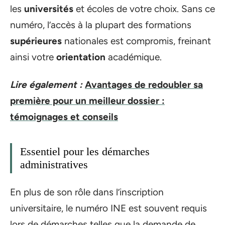
les
universités
et écoles de votre choix. Sans ce
numéro, l’accès à la plupart des formations
supérieures
nationales est compromis, freinant
ainsi votre
orientation
académique.
Lire également :
Avantages de redoubler sa
première pour un meilleur dossier :
témoignages et conseils
Essentiel pour les démarches
administratives
En plus de son rôle dans l’inscription
universitaire, le numéro INE est souvent requis
lors de démarches telles que la demande de