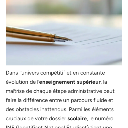
Dans l’univers compétitif et en constante
évolution de l’
enseignement supérieur
, la
maîtrise de chaque étape administrative peut
faire la différence entre un parcours fluide et
des obstacles inattendus. Parmi les éléments
cruciaux de votre dossier
scolaire
, le numéro
INE (Identifiant National Étudiant) tient une