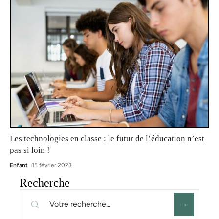
Les technologies en classe : le futur de l’éducation n’est
pas si loin !
Enfant
15 février 2023
Recherche