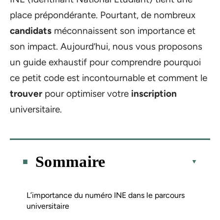
place prépondérante. Pourtant, de nombreux
candidats
méconnaissent son importance et
son impact. Aujourd’hui, nous vous proposons
un guide exhaustif pour comprendre pourquoi
ce petit code est incontournable et comment le
trouver
pour optimiser votre
inscription
universitaire.
Sommaire
L’importance du numéro INE dans le parcours
universitaire