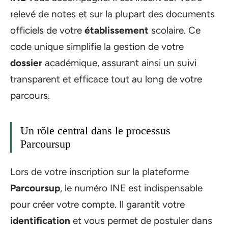
relevé de notes et sur la plupart des documents
officiels de votre
établissement
scolaire. Ce
code unique simplifie la gestion de votre
dossier
académique, assurant ainsi un suivi
transparent et efficace tout au long de votre
parcours.
Un rôle central dans le processus
Parcoursup
Lors de votre inscription sur la plateforme
Parcoursup
, le numéro INE est indispensable
pour créer votre compte. Il garantit votre
identification
et vous permet de postuler dans