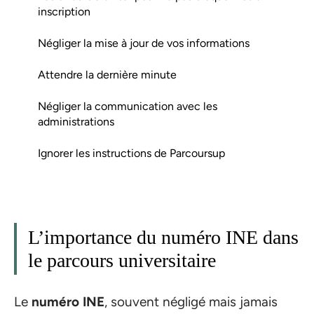
inscription
Négliger la mise à jour de vos informations
Attendre la dernière minute
Négliger la communication avec les
administrations
Ignorer les instructions de Parcoursup
L’importance du numéro INE dans
le parcours universitaire
Le
numéro INE
, souvent négligé mais jamais