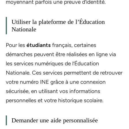
moyennant parfois une preuve d’identité.
Utiliser la plateforme de l’Éducation
Nationale
Pour les
étudiants
français, certaines
démarches peuvent être réalisées en ligne via
les services numériques de l’Éducation
Nationale. Ces services permettent de retrouver
votre numéro INE grâce à une connexion
sécurisée, en utilisant vos informations
personnelles et votre historique scolaire.
Demander une aide personnalisée