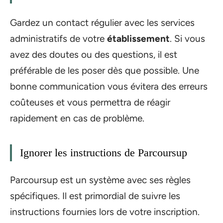
Gardez un contact régulier avec les services
administratifs de votre
établissement
. Si vous
avez des doutes ou des questions, il est
préférable de les poser dès que possible. Une
bonne communication vous évitera des erreurs
coûteuses et vous permettra de réagir
rapidement en cas de problème.
Ignorer les instructions de Parcoursup
Parcoursup est un système avec ses règles
spécifiques. Il est primordial de suivre les
instructions fournies lors de votre inscription.