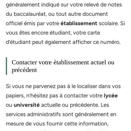
généralement indiqué sur votre relevé de notes
du baccalauréat, ou tout autre document
officiel émis par votre
établissement
scolaire. Si
vous êtes encore étudiant, votre carte
d’étudiant peut également afficher ce numéro.
Contacter votre établissement actuel ou
précédent
Si vous ne parvenez pas à le localiser dans vos
papiers, n’hésitez pas à contacter votre
lycée
ou
université
actuelle ou précédente. Les
services administratifs sont généralement en
mesure de vous fournir cette information,