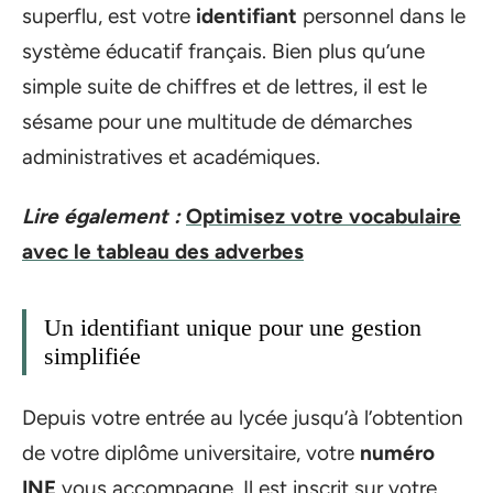
superflu, est votre
identifiant
personnel dans le
système éducatif français. Bien plus qu’une
simple suite de chiffres et de lettres, il est le
sésame pour une multitude de démarches
administratives et académiques.
Lire également :
Optimisez votre vocabulaire
avec le tableau des adverbes
Un identifiant unique pour une gestion
simplifiée
Depuis votre entrée au lycée jusqu’à l’obtention
de votre diplôme universitaire, votre
numéro
INE
vous accompagne. Il est inscrit sur votre