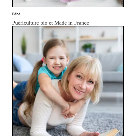
Bébé
Puériculture bio et Made in France