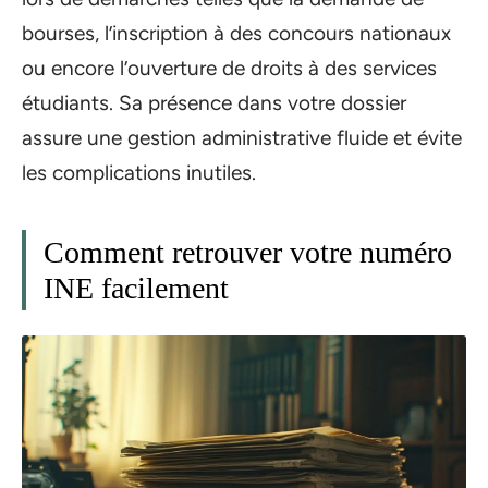
bourses, l’inscription à des concours nationaux
ou encore l’ouverture de droits à des services
étudiants. Sa présence dans votre dossier
assure une gestion administrative fluide et évite
les complications inutiles.
Comment retrouver votre numéro
INE facilement