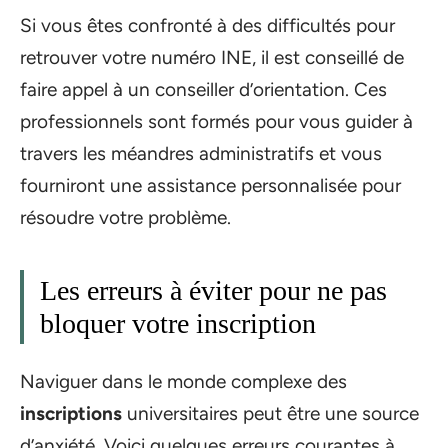
Si vous êtes confronté à des difficultés pour
retrouver votre numéro INE, il est conseillé de
faire appel à un conseiller d’orientation. Ces
professionnels sont formés pour vous guider à
travers les méandres administratifs et vous
fourniront une assistance personnalisée pour
résoudre votre problème.
Les erreurs à éviter pour ne pas
bloquer votre inscription
Naviguer dans le monde complexe des
inscriptions
universitaires peut être une source
d’anxiété. Voici quelques erreurs courantes à