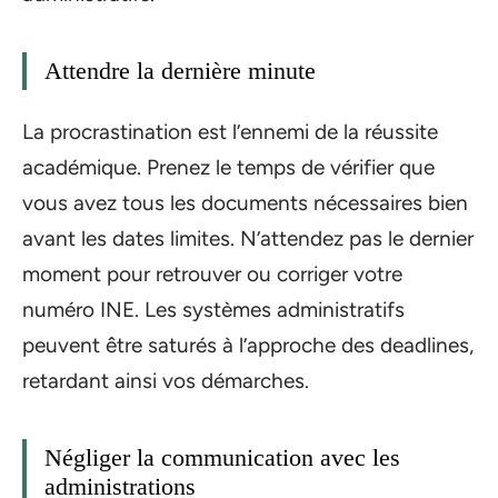
Attendre la dernière minute
La procrastination est l’ennemi de la réussite
académique. Prenez le temps de vérifier que
vous avez tous les documents nécessaires bien
avant les dates limites. N’attendez pas le dernier
moment pour retrouver ou corriger votre
numéro INE. Les systèmes administratifs
peuvent être saturés à l’approche des deadlines,
retardant ainsi vos démarches.
Négliger la communication avec les
administrations