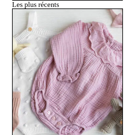
Les plus récents