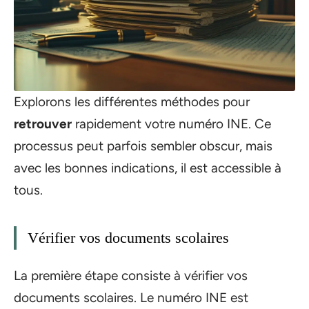
Explorons les différentes méthodes pour
retrouver
rapidement votre numéro INE. Ce
processus peut parfois sembler obscur, mais
avec les bonnes indications, il est accessible à
tous.
Vérifier vos documents scolaires
La première étape consiste à vérifier vos
documents scolaires. Le numéro INE est