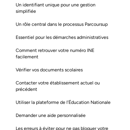
Un identifiant unique pour une gestion
simplifiée
Un rôle central dans le processus Parcoursup
Essentiel pour les démarches administratives
Comment retrouver votre numéro INE
facilement
Vérifier vos documents scolaires
Contacter votre établissement actuel ou
précédent
Utiliser la plateforme de l’Éducation Nationale
Demander une aide personnalisée
Les erreurs à éviter pour ne pas bloquer votre