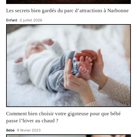
Les secrets bien gardés du parc d’attractions à Narbonne
Enfant
2 juillet 2026
Comment bien choisir votre gigoteuse pour que bébé
passe l’hiver au chaud ?
Bébé
9 février 2023