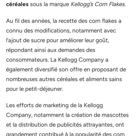
céréales
sous la marque
Kellogg’s Corn Flakes
.
Au fil des années, la recette des corn flakes a
connu des modifications, notamment avec
l’ajout de sucre pour améliorer leur goût,
répondant ainsi aux demandes des
consommateurs. La Kellogg Company a
également diversifié son offre en proposant de
nombreuses autres céréales et aliments sains
pour le petit-déjeuner.
Les efforts de marketing de la Kellogg
Company, notamment la création de mascottes
et la distribution de publicités attrayantes, ont
grandement contribué à la popularité des corn