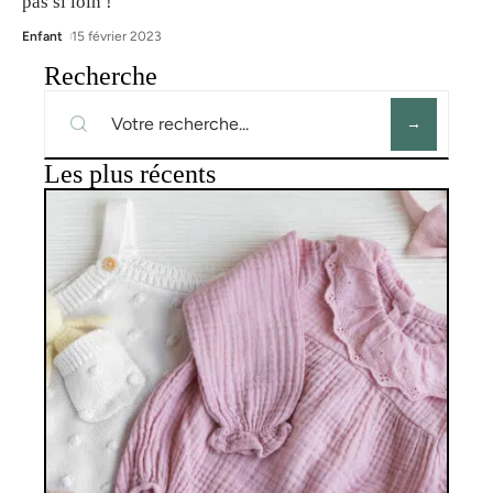
pas si loin !
Enfant
15 février 2023
Recherche
Les plus récents