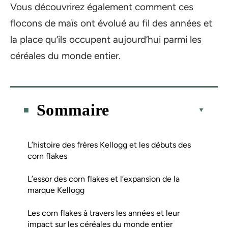
Vous découvrirez également comment ces
flocons de maïs ont évolué au fil des années et
la place qu’ils occupent aujourd’hui parmi les
céréales du monde entier.
Sommaire
L’histoire des frères Kellogg et les débuts des
corn flakes
L’essor des corn flakes et l’expansion de la
marque Kellogg
Les corn flakes à travers les années et leur
impact sur les céréales du monde entier