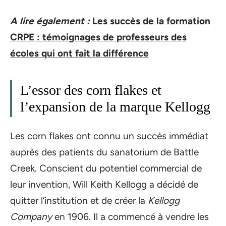
A lire également :
Les succès de la formation
CRPE : témoignages de professeurs des
écoles qui ont fait la différence
L’essor des corn flakes et
l’expansion de la marque Kellogg
Les corn flakes ont connu un succès immédiat
auprès des patients du sanatorium de Battle
Creek. Conscient du potentiel commercial de
leur invention, Will Keith Kellogg a décidé de
quitter l’institution et de créer la
Kellogg
Company
en 1906. Il a commencé à vendre les