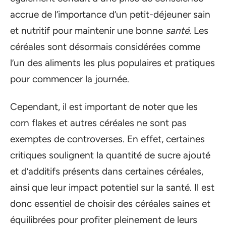
accrue de l’importance d’un petit-déjeuner sain
et nutritif pour maintenir une bonne
santé
. Les
céréales sont désormais considérées comme
l’un des aliments les plus populaires et pratiques
pour commencer la journée.
Cependant, il est important de noter que les
corn flakes et autres céréales ne sont pas
exemptes de controverses. En effet, certaines
critiques soulignent la quantité de sucre ajouté
et d’additifs présents dans certaines céréales,
ainsi que leur impact potentiel sur la santé. Il est
donc essentiel de choisir des céréales saines et
équilibrées pour profiter pleinement de leurs