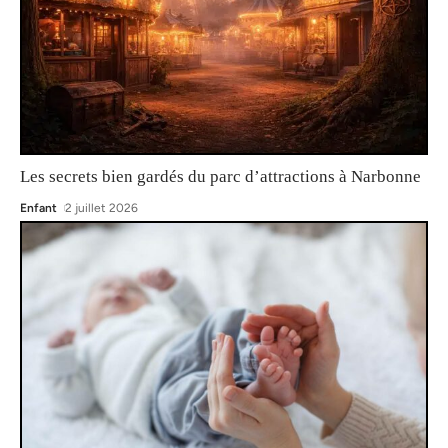
Les secrets bien gardés du parc d’attractions à Narbonne
Enfant
2 juillet 2026