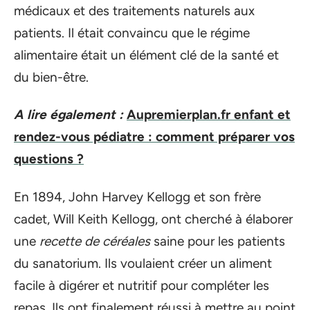
médicaux et des traitements naturels aux
patients. Il était convaincu que le régime
alimentaire était un élément clé de la santé et
du bien-être.
A lire également :
Aupremierplan.fr enfant et
rendez-vous pédiatre : comment préparer vos
questions ?
En 1894, John Harvey Kellogg et son frère
cadet, Will Keith Kellogg, ont cherché à élaborer
une
recette de céréales
saine pour les patients
du sanatorium. Ils voulaient créer un aliment
facile à digérer et nutritif pour compléter les
repas. Ils ont finalement réussi à mettre au point