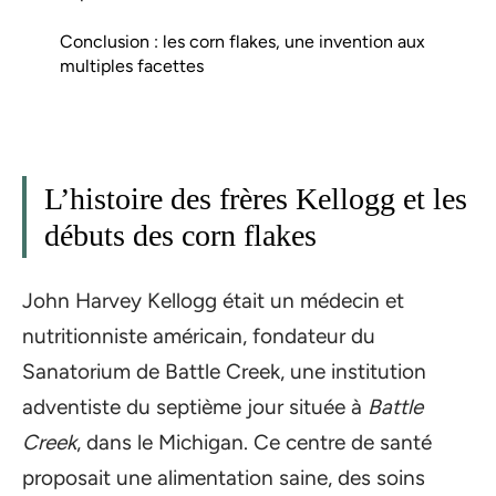
Conclusion : les corn flakes, une invention aux
multiples facettes
L’histoire des frères Kellogg et les
débuts des corn flakes
John Harvey Kellogg était un médecin et
nutritionniste américain, fondateur du
Sanatorium de Battle Creek, une institution
adventiste du septième jour située à
Battle
Creek
, dans le Michigan. Ce centre de santé
proposait une alimentation saine, des soins