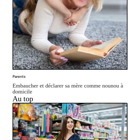
Parents
Embaucher et déclarer sa mère comme nounou à
domicile
Au top