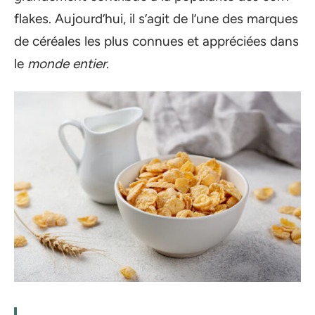
flakes. Aujourd’hui, il s’agit de l’une des marques
de céréales les plus connues et appréciées dans
le
monde entier
.