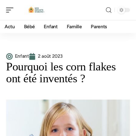
Actu
Bébé
Enfant
Famille
Parents
Enfant
2 août 2023
Pourquoi les corn flakes
ont été inventés ?