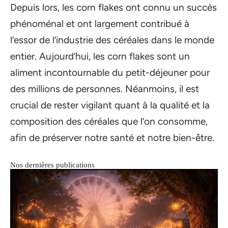
Depuis lors, les corn flakes ont connu un succès
phénoménal et ont largement contribué à
l’essor de l’industrie des céréales dans le monde
entier. Aujourd’hui, les corn flakes sont un
aliment incontournable du petit-déjeuner pour
des millions de personnes. Néanmoins, il est
crucial de rester vigilant quant à la qualité et la
composition des céréales que l’on consomme,
afin de préserver notre santé et notre bien-être.
Nos dernières publications