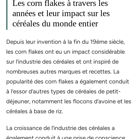
Les corn flakes à travers les
années et leur impact sur les
céréales du monde entier
Depuis leur invention à la fin du 19ème siècle,
les corn flakes ont eu un impact considérable
sur l’industrie des céréales et ont inspiré de
nombreuses autres marques et recettes. La
popularité des corn flakes a également conduit
à l’essor d’autres types de céréales de petit-
déjeuner, notamment les flocons d’avoine et les
céréales à base de riz.
La croissance de l’industrie des céréales a
également conduit à une prise de conscience