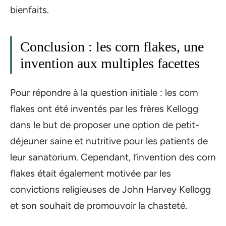
bienfaits.
Conclusion : les corn flakes, une
invention aux multiples facettes
Pour répondre à la question initiale : les corn
flakes ont été inventés par les frères Kellogg
dans le but de proposer une option de petit-
déjeuner saine et nutritive pour les patients de
leur sanatorium. Cependant, l’invention des corn
flakes était également motivée par les
convictions religieuses de John Harvey Kellogg
et son souhait de promouvoir la chasteté.