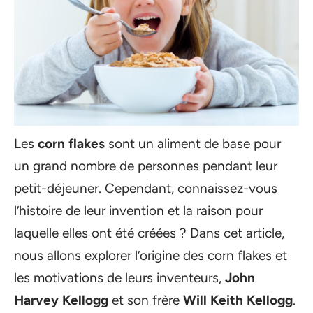
Les
corn flakes
sont un aliment de base pour
un grand nombre de personnes pendant leur
petit-déjeuner. Cependant, connaissez-vous
l’histoire de leur invention et la raison pour
laquelle elles ont été créées ? Dans cet article,
nous allons explorer l’origine des corn flakes et
les motivations de leurs inventeurs,
John
Harvey Kellogg
et son frère
Will Keith Kellogg
.