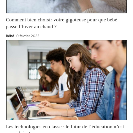
Comment bien choisir votre gigoteuse pour que bébé
passe l’hiver au chaud ?
Bébé
9 février 2023
Les technologies en classe : le futur de l’éducation n’est