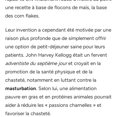
une recette à base de flocons de maïs, la base
des corn flakes.
Leur invention a cependant été motivée par une
raison plus profonde que de simplement offrir
une option de petit-déjeuner saine pour leurs
patients. John Harvey Kellogg était un fervent
adventiste du septième jour
et croyait en la
promotion de la santé physique et de la
chasteté, notamment en luttant contre la
masturbation
. Selon lui, une alimentation
pauvre en gras et en protéines animales pourrait
aider à réduire les « passions charnelles » et
favoriser la chasteté.