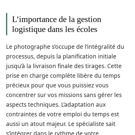
L’importance de la gestion
logistique dans les écoles
Le photographe s’occupe de l’intégralité du
processus, depuis la planification initiale
jusqu’à la livraison finale des tirages. Cette
prise en charge complète libère du temps
précieux pour que vous puissiez vous
concentrer sur vos missions sans gérer les
aspects techniques. L’adaptation aux
contraintes de votre emploi du temps est
aussi un atout majeur. Le spécialiste sait
s’intégrer dans le rythme de votre