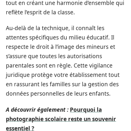
tout en créant une harmonie d’ensemble qui
reflète l’esprit de la classe.
Au-delà de la technique, il connaît les
attentes spécifiques du milieu éducatif. Il
respecte le droit à l’image des mineurs et
s’assure que toutes les autorisations
parentales sont en règle. Cette vigilance
juridique protège votre établissement tout
en rassurant les familles sur la gestion des
données personnelles de leurs enfants.
A découvrir également :
Pourquoi la
photographie scolaire reste un souvenir
essentiel ?