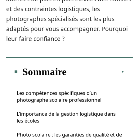
et des contraintes logistiques, les
photographes spécialisés sont les plus
adaptés pour vous accompagner. Pourquoi
leur faire confiance ?
Sommaire
Les compétences spécifiques d’un
photographe scolaire professionnel
L’importance de la gestion logistique dans
les écoles
Photo scolaire : les garanties de qualité et de