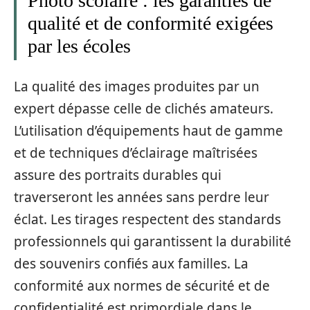
Photo scolaire : les garanties de
qualité et de conformité exigées
par les écoles
La qualité des images produites par un
expert dépasse celle de clichés amateurs.
L’utilisation d’équipements haut de gamme
et de techniques d’éclairage maîtrisées
assure des portraits durables qui
traverseront les années sans perdre leur
éclat. Les tirages respectent des standards
professionnels qui garantissent la durabilité
des souvenirs confiés aux familles. La
conformité aux normes de sécurité et de
confidentialité est primordiale dans le