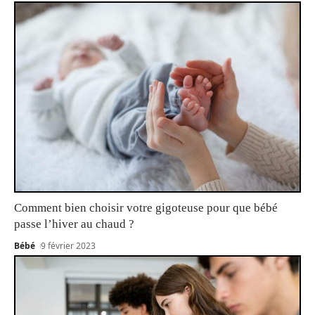
Comment bien choisir votre gigoteuse pour que bébé
passe l’hiver au chaud ?
Bébé
9 février 2023