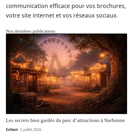
communication efficace pour vos brochures,
votre site internet et vos réseaux sociaux.
Nos dernières publications
Les secrets bien gardés du parc d’attractions à Narbonne
Enfant
2 juillet 2026