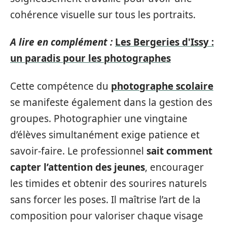
cohérence visuelle sur tous les portraits.
A lire en complément :
Les Bergeries d'Issy :
un paradis pour les photographes
Cette compétence du
photographe scolaire
se manifeste également dans la gestion des
groupes. Photographier une vingtaine
d’élèves simultanément exige patience et
savoir-faire. Le professionnel
sait comment
capter l’attention des jeunes
, encourager
les timides et obtenir des sourires naturels
sans forcer les poses. Il maîtrise l’art de la
composition pour valoriser chaque visage