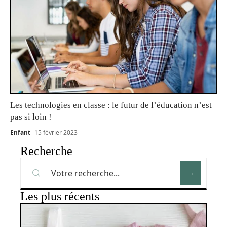
Les technologies en classe : le futur de l’éducation n’est
pas si loin !
Enfant
15 février 2023
Recherche
Les plus récents