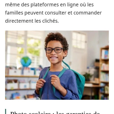
même des plateformes en ligne où les
familles peuvent consulter et commander
directement les clichés.