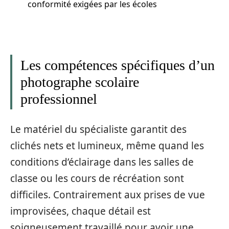
conformité exigées par les écoles
Les compétences spécifiques d’un
photographe scolaire
professionnel
Le matériel du spécialiste garantit des
clichés nets et lumineux, même quand les
conditions d’éclairage dans les salles de
classe ou les cours de récréation sont
difficiles. Contrairement aux prises de vue
improvisées, chaque détail est
soigneusement travaillé pour avoir une