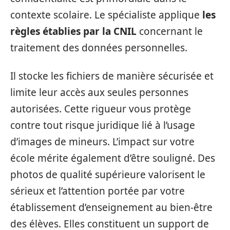
contexte scolaire. Le spécialiste applique
les
règles établies par la CNIL
concernant le
traitement des données personnelles.
Il stocke les fichiers de manière sécurisée et
limite leur accès aux seules personnes
autorisées. Cette rigueur vous protège
contre tout risque juridique lié à l’usage
d’images de mineurs. L’impact sur votre
école mérite également d’être souligné. Des
photos de qualité supérieure valorisent le
sérieux et l’attention portée par votre
établissement d’enseignement au bien-être
des élèves. Elles constituent un support de