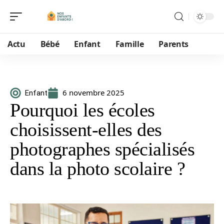
Actu
Bébé
Enfant
Famille
Parents
6 novembre 2025
Enfant
Pourquoi les écoles
choisissent-elles des
photographes spécialisés
dans la photo scolaire ?