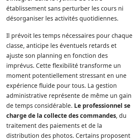
établissement sans perturber les cours ni
désorganiser les activités quotidiennes.
Il prévoit les temps nécessaires pour chaque
classe, anticipe les éventuels retards et
ajuste son planning en fonction des
imprévus. Cette flexibilité transforme un
moment potentiellement stressant en une
expérience fluide pour tous. La gestion
administrative représente de même un gain
de temps considérable.
Le professionnel se
charge de la collecte des commandes
, du
traitement des paiements et de la
distribution des photos. Certains proposent