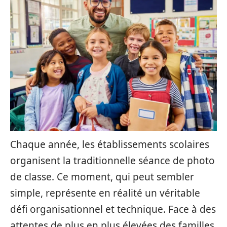
Chaque année, les établissements scolaires
organisent la traditionnelle séance de photo
de classe. Ce moment, qui peut sembler
simple, représente en réalité un véritable
défi organisationnel et technique. Face à des
attentes de plus en plus élevées des familles