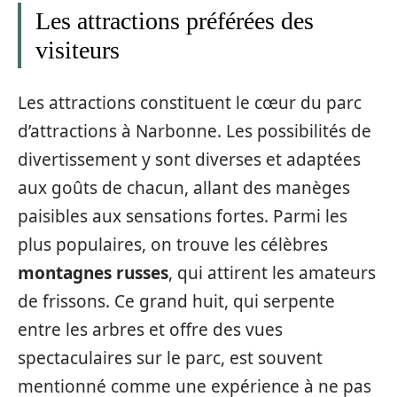
Les attractions préférées des
visiteurs
Les attractions constituent le cœur du parc
d’attractions à Narbonne. Les possibilités de
divertissement y sont diverses et adaptées
aux goûts de chacun, allant des manèges
paisibles aux sensations fortes. Parmi les
plus populaires, on trouve les célèbres
montagnes russes
, qui attirent les amateurs
de frissons. Ce grand huit, qui serpente
entre les arbres et offre des vues
spectaculaires sur le parc, est souvent
mentionné comme une expérience à ne pas