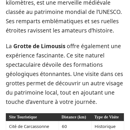
kilomètres, est une merveille médiévale
classée au patrimoine mondial de l’UNESCO.
Ses remparts emblématiques et ses ruelles
étroites ravissent les amateurs d’histoire.
La
Grotte de Limousis
offre également une
expérience fascinante. Ce site naturel
spectaculaire dévoile des formations
géologiques étonnantes. Une visite dans ces
grottes permet de découvrir un autre visage
du patrimoine local, tout en ajoutant une
touche d’aventure à votre journée.
Site Touristique
Distance (km)
Type de Visite
Cité de Carcassonne
60
Historique