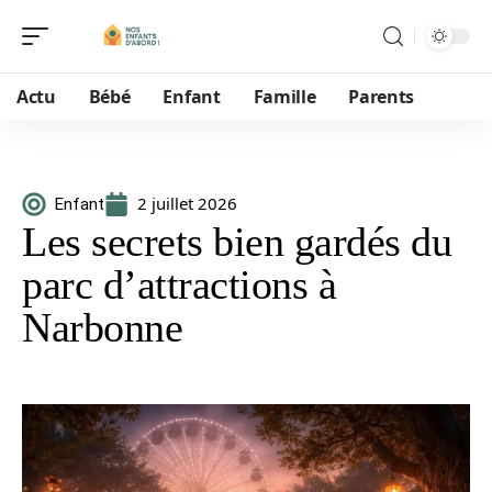
Actu
Bébé
Enfant
Famille
Parents
2 juillet 2026
Enfant
Les secrets bien gardés du
parc d’attractions à
Narbonne