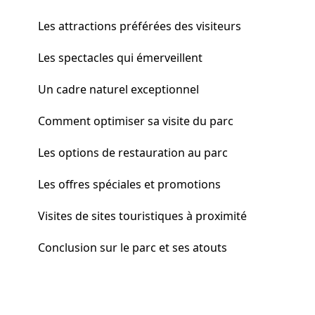
Les attractions préférées des visiteurs
Les spectacles qui émerveillent
Un cadre naturel exceptionnel
Comment optimiser sa visite du parc
Les options de restauration au parc
Les offres spéciales et promotions
Visites de sites touristiques à proximité
Conclusion sur le parc et ses atouts