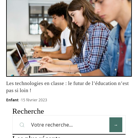
Les technologies en classe : le futur de l’éducation n’est
pas si loin !
Enfant
15 février 2023
Recherche