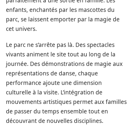
parfaitement à une sortie en famille. Les
enfants, enchantés par les mascottes du
parc, se laissent emporter par la magie de
cet univers.
Le parc ne s’arrête pas là. Des spectacles
vivants animent le site tout au long de la
journée. Des démonstrations de magie aux
représentations de danse, chaque
performance ajoute une dimension
culturelle à la visite. L’intégration de
mouvements artistiques permet aux familles
de passer du temps ensemble tout en
découvrant de nouvelles disciplines.