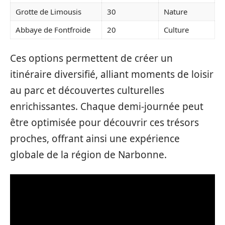
Grotte de Limousis
30
Nature
Abbaye de Fontfroide
20
Culture
Ces options permettent de créer un
itinéraire diversifié, alliant moments de loisir
au parc et découvertes culturelles
enrichissantes. Chaque demi-journée peut
être optimisée pour découvrir ces trésors
proches, offrant ainsi une expérience
globale de la région de Narbonne.