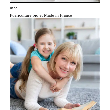
Bébé
Puériculture bio et Made in France