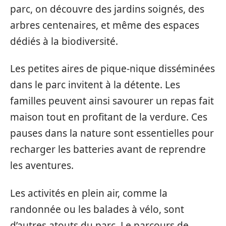
parc, on découvre des jardins soignés, des
arbres centenaires, et même des espaces
dédiés à la biodiversité.
Les petites aires de pique-nique disséminées
dans le parc invitent à la détente. Les
familles peuvent ainsi savourer un repas fait
maison tout en profitant de la verdure. Ces
pauses dans la nature sont essentielles pour
recharger les batteries avant de reprendre
les aventures.
Les activités en plein air, comme la
randonnée ou les balades à vélo, sont
d’autres atouts du parc. Le parcours de