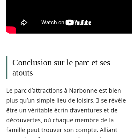
Conclusion sur le parc et ses
atouts
Le parc d’attractions à Narbonne est bien
plus qu’un simple lieu de loisirs. Il se révèle
être un véritable écrin d’aventures et de
découvertes, où chaque membre de la
famille peut trouver son compte. Alliant