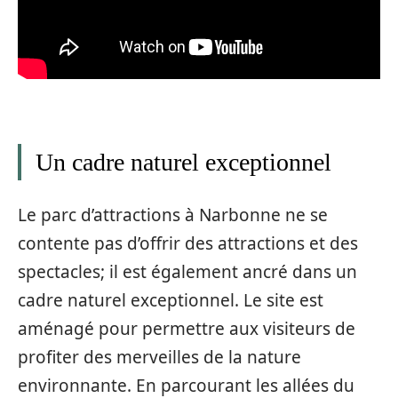
Un cadre naturel exceptionnel
Le parc d’attractions à Narbonne ne se
contente pas d’offrir des attractions et des
spectacles; il est également ancré dans un
cadre naturel exceptionnel. Le site est
aménagé pour permettre aux visiteurs de
profiter des merveilles de la nature
environnante. En parcourant les allées du