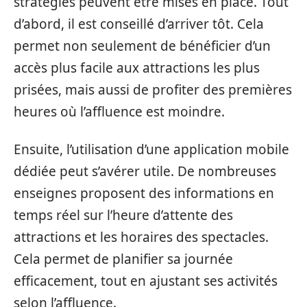
stratégies peuvent être mises en place. Tout
d’abord, il est conseillé d’arriver tôt. Cela
permet non seulement de bénéficier d’un
accès plus facile aux attractions les plus
prisées, mais aussi de profiter des premières
heures où l’affluence est moindre.
Ensuite, l’utilisation d’une application mobile
dédiée peut s’avérer utile. De nombreuses
enseignes proposent des informations en
temps réel sur l’heure d’attente des
attractions et les horaires des spectacles.
Cela permet de planifier sa journée
efficacement, tout en ajustant ses activités
selon l’affluence.