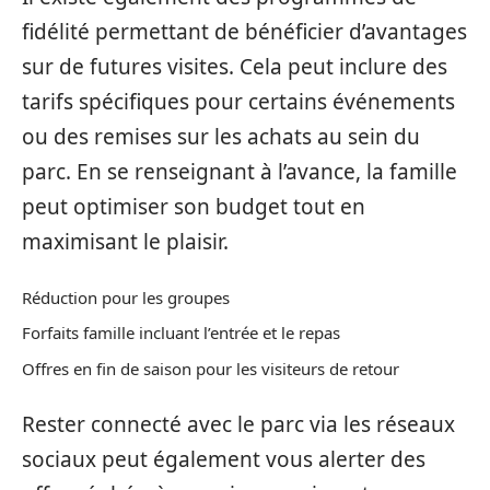
fidélité permettant de bénéficier d’avantages
sur de futures visites. Cela peut inclure des
tarifs spécifiques pour certains événements
ou des remises sur les achats au sein du
parc. En se renseignant à l’avance, la famille
peut optimiser son budget tout en
maximisant le plaisir.
Réduction pour les groupes
Forfaits famille incluant l’entrée et le repas
Offres en fin de saison pour les visiteurs de retour
Rester connecté avec le parc via les réseaux
sociaux peut également vous alerter des