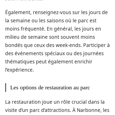
Également, renseignez-vous sur les jours de
la semaine ou les saisons où le parc est
moins fréquenté. En général, les jours en
milieu de semaine sont souvent moins
bondés que ceux des week-ends. Participer à
des événements spéciaux ou des journées
thématiques peut également enrichir
l’expérience.
Les options de restauration au parc
La restauration joue un rôle crucial dans la
visite d’un parc d’attractions. À Narbonne, les