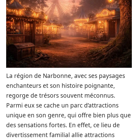
La région de Narbonne, avec ses paysages
enchanteurs et son histoire poignante,
regorge de trésors souvent méconnus.
Parmi eux se cache un parc d’attractions
unique en son genre, qui offre bien plus que
des sensations fortes. En effet, ce lieu de
divertissement familial allie attractions