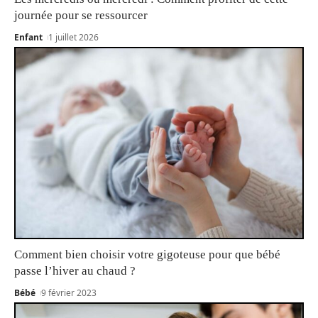
journée pour se ressourcer
Enfant
1 juillet 2026
Comment bien choisir votre gigoteuse pour que bébé
passe l’hiver au chaud ?
Bébé
9 février 2023