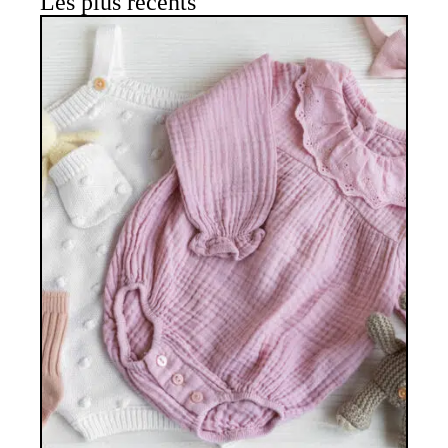
Les plus récents