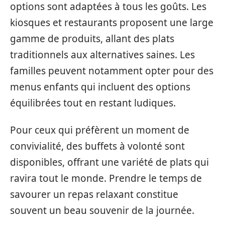
options sont adaptées à tous les goûts. Les
kiosques et restaurants proposent une large
gamme de produits, allant des plats
traditionnels aux alternatives saines. Les
familles peuvent notamment opter pour des
menus enfants qui incluent des options
équilibrées tout en restant ludiques.
Pour ceux qui préfèrent un moment de
convivialité, des buffets à volonté sont
disponibles, offrant une variété de plats qui
ravira tout le monde. Prendre le temps de
savourer un repas relaxant constitue
souvent un beau souvenir de la journée.