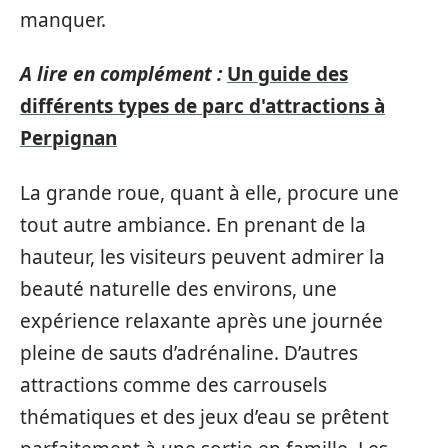
manquer.
A lire en complément :
Un guide des
différents types de parc d'attractions à
Perpignan
La grande roue, quant à elle, procure une
tout autre ambiance. En prenant de la
hauteur, les visiteurs peuvent admirer la
beauté naturelle des environs, une
expérience relaxante après une journée
pleine de sauts d’adrénaline. D’autres
attractions comme des carrousels
thématiques et des jeux d’eau se prêtent