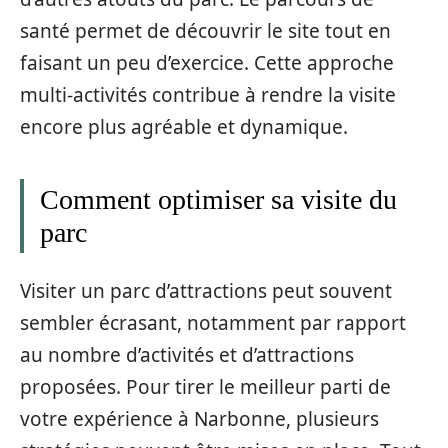
santé permet de découvrir le site tout en
faisant un peu d’exercice. Cette approche
multi-activités contribue à rendre la visite
encore plus agréable et dynamique.
Comment optimiser sa visite du
parc
Visiter un parc d’attractions peut souvent
sembler écrasant, notamment par rapport
au nombre d’activités et d’attractions
proposées. Pour tirer le meilleur parti de
votre expérience à Narbonne, plusieurs