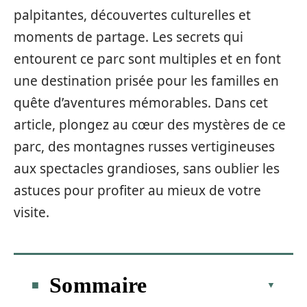
palpitantes, découvertes culturelles et
moments de partage. Les secrets qui
entourent ce parc sont multiples et en font
une destination prisée pour les familles en
quête d’aventures mémorables. Dans cet
article, plongez au cœur des mystères de ce
parc, des montagnes russes vertigineuses
aux spectacles grandioses, sans oublier les
astuces pour profiter au mieux de votre
visite.
Sommaire