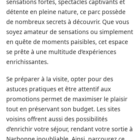
sensations fortes, spectacles captivants et
détente en pleine nature, ce parc possède
de nombreux secrets à découvrir. Que vous
soyez amateur de sensations ou simplement
en quête de moments paisibles, cet espace
se prête à une multitude d’expériences
enrichissantes.
Se préparer à la visite, opter pour des
astuces pratiques et être attentif aux
promotions permet de maximiser le plaisir
tout en préservant son budget. Les sites
voisins offrent aussi des possibilités
d’enrichir votre séjour, rendant votre sortie à
Narbonne inoubliable. Ainsi, parcourez ce