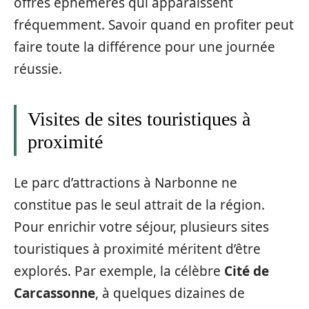
offres éphémères qui apparaissent
fréquemment. Savoir quand en profiter peut
faire toute la différence pour une journée
réussie.
Visites de sites touristiques à
proximité
Le parc d’attractions à Narbonne ne
constitue pas le seul attrait de la région.
Pour enrichir votre séjour, plusieurs sites
touristiques à proximité méritent d’être
explorés. Par exemple, la célèbre
Cité de
Carcassonne
, à quelques dizaines de