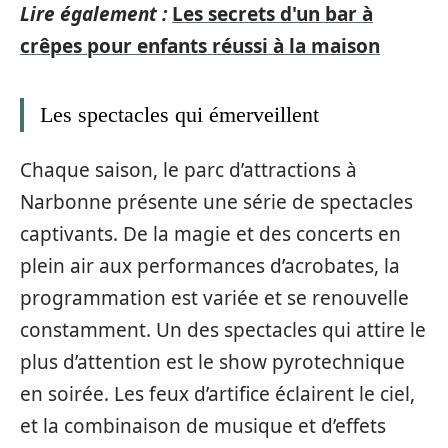
Lire également :
Les secrets d'un bar à
crêpes pour enfants réussi à la maison
Les spectacles qui émerveillent
Chaque saison, le parc d’attractions à
Narbonne présente une série de spectacles
captivants. De la magie et des concerts en
plein air aux performances d’acrobates, la
programmation est variée et se renouvelle
constamment. Un des spectacles qui attire le
plus d’attention est le show pyrotechnique
en soirée. Les feux d’artifice éclairent le ciel,
et la combinaison de musique et d’effets