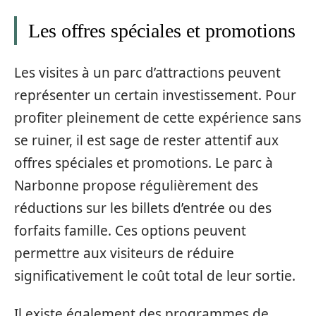
Les offres spéciales et promotions
Les visites à un parc d’attractions peuvent
représenter un certain investissement. Pour
profiter pleinement de cette expérience sans
se ruiner, il est sage de rester attentif aux
offres spéciales et promotions. Le parc à
Narbonne propose régulièrement des
réductions sur les billets d’entrée ou des
forfaits famille. Ces options peuvent
permettre aux visiteurs de réduire
significativement le coût total de leur sortie.
Il existe également des programmes de