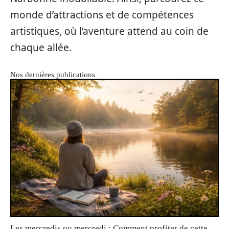
monde d’attractions et de compétences
artistiques, où l’aventure attend au coin de
chaque allée.
Nos dernières publications
Les mercredis ou mercredi : Comment profiter de cette