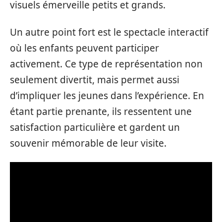
visuels émerveille petits et grands.
Un autre point fort est le spectacle interactif
où les enfants peuvent participer
activement. Ce type de représentation non
seulement divertit, mais permet aussi
d’impliquer les jeunes dans l’expérience. En
étant partie prenante, ils ressentent une
satisfaction particulière et gardent un
souvenir mémorable de leur visite.