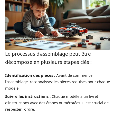
Le processus d’assemblage peut être
décomposé en plusieurs étapes clés :
Identification des pièces :
Avant de commencer
l’assemblage, reconnaissez les pièces requises pour chaque
modèle.
Suivre les instructions :
Chaque modèle a un livret
d’instructions avec des étapes numérotées. Il est crucial de
respecter l’ordre.