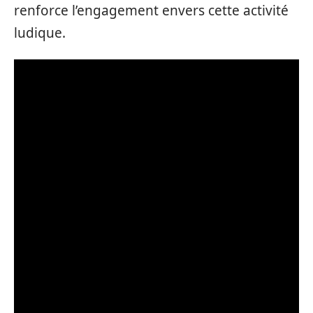
renforce l’engagement envers cette activité
ludique.