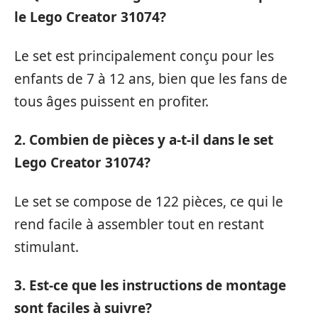
le Lego Creator 31074?
Le set est principalement conçu pour les
enfants de 7 à 12 ans, bien que les fans de
tous âges puissent en profiter.
2. Combien de pièces y a-t-il dans le set
Lego Creator 31074?
Le set se compose de 122 pièces, ce qui le
rend facile à assembler tout en restant
stimulant.
3. Est-ce que les instructions de montage
sont faciles à suivre?