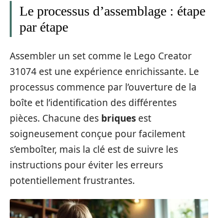
Le processus d’assemblage : étape
par étape
Assembler un set comme le Lego Creator
31074 est une expérience enrichissante. Le
processus commence par l’ouverture de la
boîte et l’identification des différentes
pièces. Chacune des
briques
est
soigneusement conçue pour facilement
s’emboîter, mais la clé est de suivre les
instructions pour éviter les erreurs
potentiellement frustrantes.