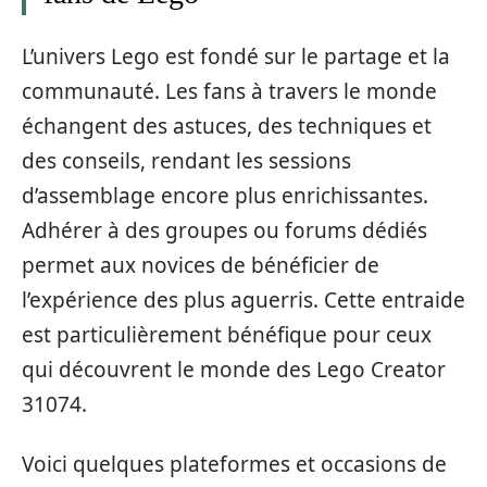
L’univers Lego est fondé sur le partage et la
communauté. Les fans à travers le monde
échangent des astuces, des techniques et
des conseils, rendant les sessions
d’assemblage encore plus enrichissantes.
Adhérer à des groupes ou forums dédiés
permet aux novices de bénéficier de
l’expérience des plus aguerris. Cette entraide
est particulièrement bénéfique pour ceux
qui découvrent le monde des Lego Creator
31074.
Voici quelques plateformes et occasions de