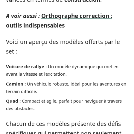
A voir aussi :
Orthographe correction :
outils indispensables
Voici un aperçu des modèles offerts par le
set :
Voiture de rallye :
Un modèle dynamique qui met en
avant la vitesse et l’excitation.
Camion :
Un véhicule robuste, idéal pour les aventures en
terrain difficile.
Quad :
Compact et agile, parfait pour naviguer à travers
des obstacles.
Chacun de ces modèles présente des défis
spécifiques qui permettent non seulement