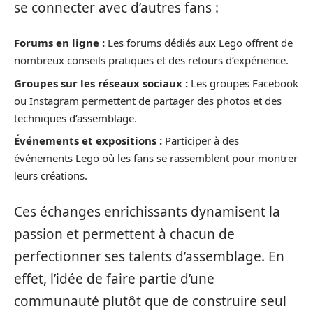
se connecter avec d’autres fans :
Forums en ligne :
Les forums dédiés aux Lego offrent de
nombreux conseils pratiques et des retours d’expérience.
Groupes sur les réseaux sociaux :
Les groupes Facebook
ou Instagram permettent de partager des photos et des
techniques d’assemblage.
Événements et expositions :
Participer à des
événements Lego où les fans se rassemblent pour montrer
leurs créations.
Ces échanges enrichissants dynamisent la
passion et permettent à chacun de
perfectionner ses talents d’assemblage. En
effet, l’idée de faire partie d’une
communauté plutôt que de construire seul