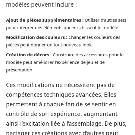
modèles peuvent inclure :
Ajout de pièces supplémentaires :
Utiliser d’autres sets
pour intégrer des éléments qui enrichissent le modèle.
Modification des couleurs :
Changer les couleurs des
pièces peut donner un tout nouveau look.
Création de décors :
Construire des accessoires pour le
modèle peut améliorer l’expérience de jeu et de
présentation.
Ces modifications ne nécessitent pas de
compétences techniques avancées. Elles
permettent à chaque fan de se sentir en
contrôle de son expérience, augmentant
ainsi l’excitation liée à l’assemblage. De plus,
partager ces créations avec d’autres peut