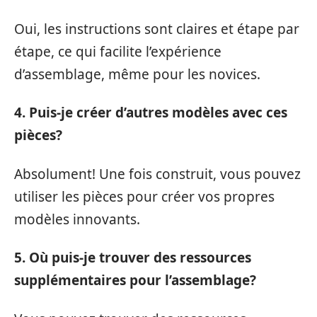
Oui, les instructions sont claires et étape par
étape, ce qui facilite l’expérience
d’assemblage, même pour les novices.
4. Puis-je créer d’autres modèles avec ces
pièces?
Absolument! Une fois construit, vous pouvez
utiliser les pièces pour créer vos propres
modèles innovants.
5. Où puis-je trouver des ressources
supplémentaires pour l’assemblage?