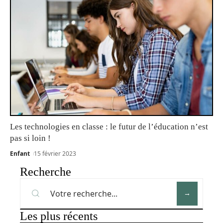
Les technologies en classe : le futur de l’éducation n’est
pas si loin !
Enfant
15 février 2023
Recherche
Les plus récents