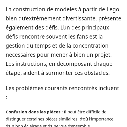
La construction de modèles à partir de Lego,
bien qu’extrêmement divertissante, présente
également des défis. L’un des principaux
défis rencontre souvent les fans est la
gestion du temps et de la concentration
nécessaires pour mener à bien un projet.
Les instructions, en décomposant chaque
étape, aident à surmonter ces obstacles.
Les problèmes courants rencontrés incluent
:
Confusion dans les pièces :
Il peut être difficile de
distinguer certaines pièces similaires, d’où l’importance
d’un bon éclairage et d’une vue d’ensemble.