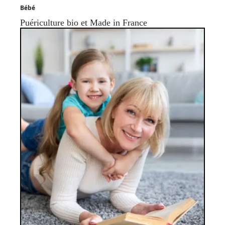
Bébé
Puériculture bio et Made in France