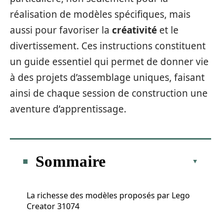
réalisation de modèles spécifiques, mais
aussi pour favoriser la
créativité
et le
divertissement. Ces instructions constituent
un guide essentiel qui permet de donner vie
à des projets d’assemblage uniques, faisant
ainsi de chaque session de construction une
aventure d’apprentissage.
Sommaire
La richesse des modèles proposés par Lego
Creator 31074