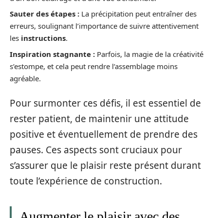
Sauter des étapes :
La précipitation peut entraîner des
erreurs, soulignant l’importance de suivre attentivement
les
instructions
.
Inspiration stagnante :
Parfois, la magie de la créativité
s’estompe, et cela peut rendre l’assemblage moins
agréable.
Pour surmonter ces défis, il est essentiel de
rester patient, de maintenir une attitude
positive et éventuellement de prendre des
pauses. Ces aspects sont cruciaux pour
s’assurer que le plaisir reste présent durant
toute l’expérience de construction.
Augmenter le plaisir avec des