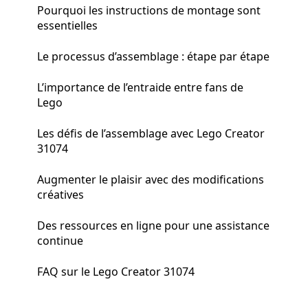
Pourquoi les instructions de montage sont
essentielles
Le processus d’assemblage : étape par étape
L’importance de l’entraide entre fans de
Lego
Les défis de l’assemblage avec Lego Creator
31074
Augmenter le plaisir avec des modifications
créatives
Des ressources en ligne pour une assistance
continue
FAQ sur le Lego Creator 31074