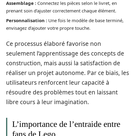
Assemblage :
Connectez les pièces selon le livret, en
prenant soin d’ajuster correctement chaque élément.
Personnalisation :
Une fois le modèle de base terminé,
envisagez d’ajouter votre propre touche.
Ce processus élaboré favorise non
seulement l’apprentissage des concepts de
construction, mais aussi la satisfaction de
réaliser un projet autonome. Par ce biais, les
utilisateurs renforcent leur capacité à
résoudre des problèmes tout en laissant
libre cours à leur imagination.
L’importance de l’entraide entre
fans de Lego