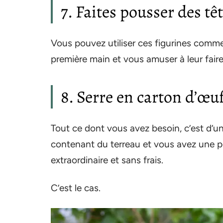
7. Faites pousser des t
Vous pouvez utiliser ces figurines comme
première main et vous amuser à leur fair
8. Serre en carton d’œu
Tout ce dont vous avez besoin, c’est d’u
contenant du terreau et vous avez une pe
extraordinaire et sans frais.
C’est le cas.