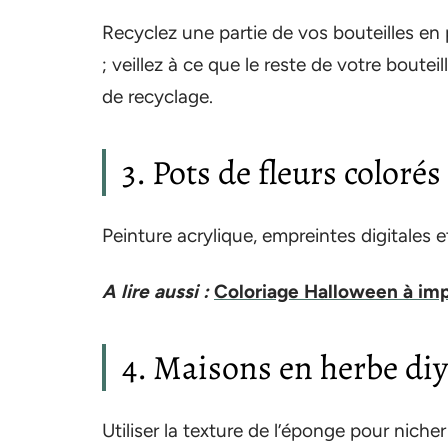
Recyclez une partie de vos bouteilles en 
; veillez à ce que le reste de votre boute
de recyclage.
3. Pots de fleurs coloré
Peinture acrylique, empreintes digitales 
A lire aussi :
Coloriage Halloween à imp
4. Maisons en herbe diy
Utiliser la texture de l’éponge pour nich