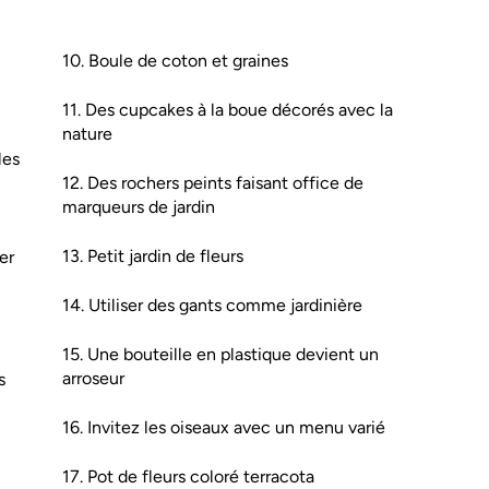
10. Boule de coton et graines
11. Des cupcakes à la boue décorés avec la
nature
les
12. Des rochers peints faisant office de
marqueurs de jardin
13. Petit jardin de fleurs
er
14. Utiliser des gants comme jardinière
15. Une bouteille en plastique devient un
arroseur
s
16. Invitez les oiseaux avec un menu varié
17. Pot de fleurs coloré terracota