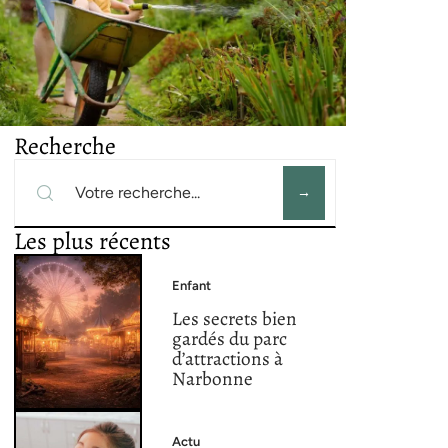
Recherche
Les plus récents
Enfant
Les secrets bien
gardés du parc
d’attractions à
Narbonne
Actu