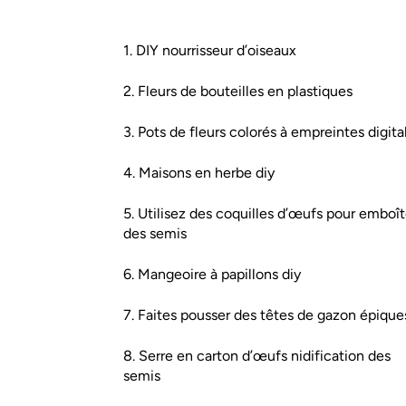
1. DIY nourrisseur d’oiseaux
2. Fleurs de bouteilles en plastiques
3. Pots de fleurs colorés à empreintes digita
4. Maisons en herbe diy
5. Utilisez des coquilles d’œufs pour emboît
des semis
6. Mangeoire à papillons diy
7. Faites pousser des têtes de gazon épique
8. Serre en carton d’œufs nidification des
semis