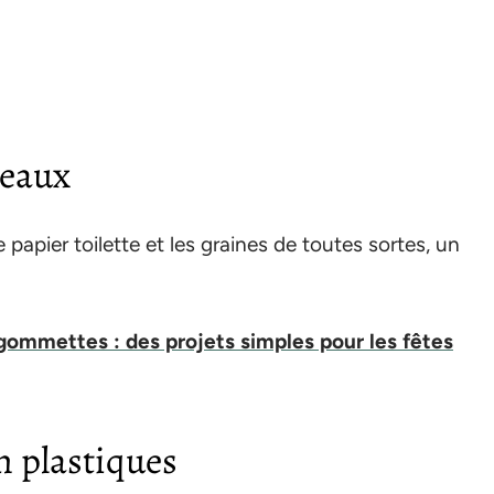
seaux
papier toilette et les graines de toutes sortes, un
gommettes : des projets simples pour les fêtes
en plastiques