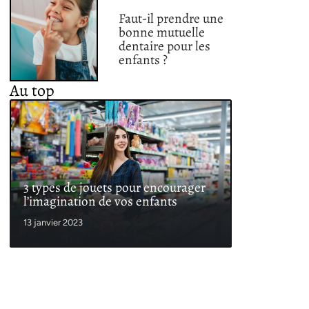
Faut-il prendre une
bonne mutuelle
dentaire pour les
enfants ?
Au top
3 types de jouets pour encourager
l’imagination de vos enfants
13 janvier 2023