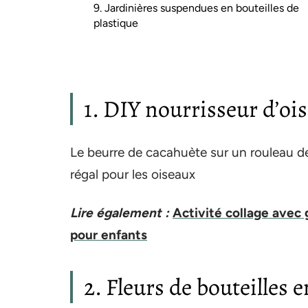
9. Jardinières suspendues en bouteilles de
plastique
1. DIY nourrisseur d’oi
Le beurre de cacahuète sur un rouleau de 
régal pour les oiseaux
Lire également :
Activité collage avec 
pour enfants
2. Fleurs de bouteilles 