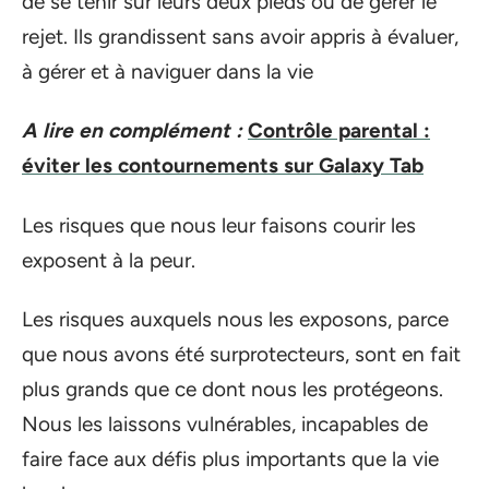
de se tenir sur leurs deux pieds ou de gérer le
rejet. Ils grandissent sans avoir appris à évaluer,
à gérer et à naviguer dans la vie
A lire en complément :
Contrôle parental :
éviter les contournements sur Galaxy Tab
Les risques que nous leur faisons courir les
exposent à la peur.
Les risques auxquels nous les exposons, parce
que nous avons été surprotecteurs, sont en fait
plus grands que ce dont nous les protégeons.
Nous les laissons vulnérables, incapables de
faire face aux défis plus importants que la vie