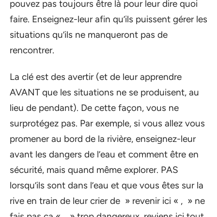
pouvez pas toujours être là pour leur dire quoi
faire. Enseignez-leur afin qu’ils puissent gérer les
situations qu’ils ne manqueront pas de
rencontrer.
La clé est des avertir (et de leur apprendre
AVANT que les situations ne se produisent, au
lieu de pendant). De cette façon, vous ne
surprotégez pas. Par exemple, si vous allez vous
promener au bord de la rivière, enseignez-leur
avant les dangers de l’eau et comment être en
sécurité, mais quand même explorer. PAS
lorsqu’ils sont dans l’eau et que vous êtes sur la
rive en train de leur crier de » revenir ici « , » ne
fais pas ça « , » trop dangereux, reviens ici tout