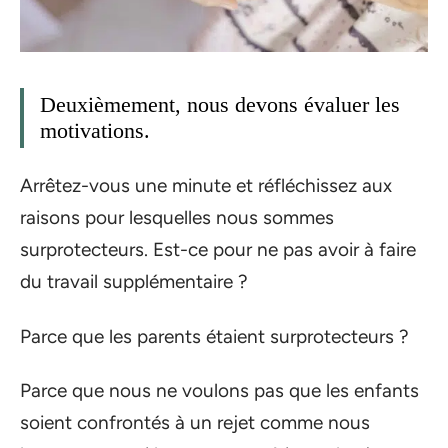
Deuxièmement, nous devons évaluer les
motivations.
Arrêtez-vous une minute et réfléchissez aux
raisons pour lesquelles nous sommes
surprotecteurs. Est-ce pour ne pas avoir à faire
du travail supplémentaire ?
Parce que les parents étaient surprotecteurs ?
Parce que nous ne voulons pas que les enfants
soient confrontés à un rejet comme nous