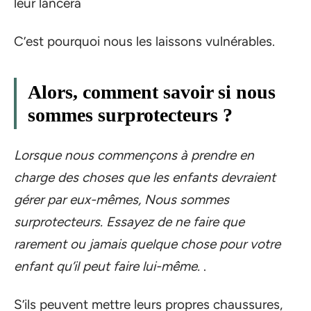
leur lancera
C’est pourquoi nous les laissons vulnérables.
Alors, comment savoir si nous
sommes surprotecteurs ?
Lorsque nous commençons à prendre en
charge des choses que les enfants devraient
gérer par eux-mêmes, Nous sommes
surprotecteurs. Essayez de ne faire que
rarement ou jamais quelque chose pour votre
enfant qu’il peut faire lui-même.
.
S’ils peuvent mettre leurs propres chaussures,