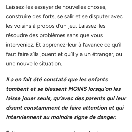
Laissez-les essayer de nouvelles choses,
construire des forts, se salir et se disputer avec
les voisins à propos d’un jeu. Laissez-les
résoudre des problèmes sans que vous
interveniez. Et apprenez-leur à l’avance ce qu’il
faut faire s’ils jouent et qu’il y a un étranger, ou
une nouvelle situation.
Il a en fait été constaté que les enfants
tombent et se blessent MOINS lorsqu’on les
laisse jouer seuls, qu’avec des parents qui leur
disent constamment de faire attention et qui
interviennent au moindre signe de danger.