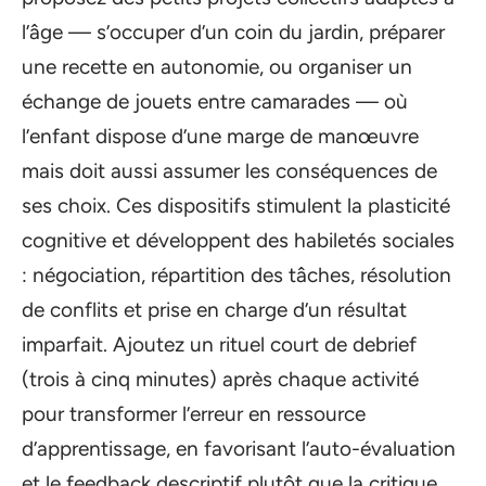
l’âge — s’occuper d’un coin du jardin, préparer
une recette en autonomie, ou organiser un
échange de jouets entre camarades — où
l’enfant dispose d’une marge de manœuvre
mais doit aussi assumer les conséquences de
ses choix. Ces dispositifs stimulent la plasticité
cognitive et développent des habiletés sociales
: négociation, répartition des tâches, résolution
de conflits et prise en charge d’un résultat
imparfait. Ajoutez un rituel court de debrief
(trois à cinq minutes) après chaque activité
pour transformer l’erreur en ressource
d’apprentissage, en favorisant l’auto-évaluation
et le feedback descriptif plutôt que la critique