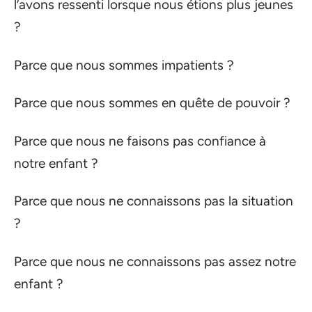
l’avons ressenti lorsque nous étions plus jeunes
?
Parce que nous sommes impatients ?
Parce que nous sommes en quête de pouvoir ?
Parce que nous ne faisons pas confiance à
notre enfant ?
Parce que nous ne connaissons pas la situation
?
Parce que nous ne connaissons pas assez notre
enfant ?