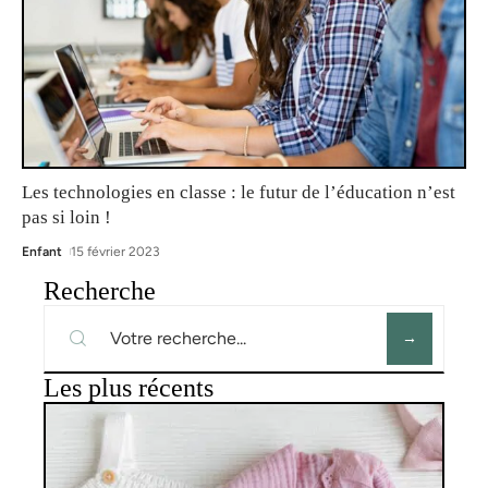
Les technologies en classe : le futur de l’éducation n’est
pas si loin !
Enfant
15 février 2023
Recherche
Les plus récents