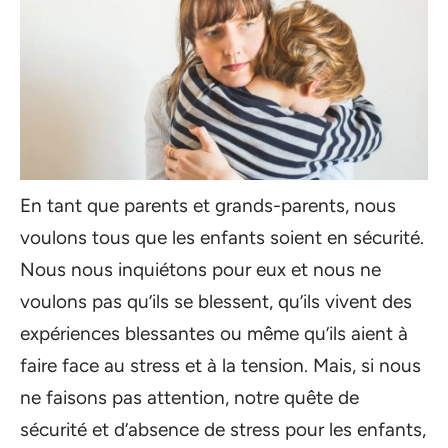
En tant que parents et grands-parents, nous
voulons tous que les enfants soient en sécurité.
Nous nous inquiétons pour eux et nous ne
voulons pas qu’ils se blessent, qu’ils vivent des
expériences blessantes ou même qu’ils aient à
faire face au stress et à la tension. Mais, si nous
ne faisons pas attention, notre quête de
sécurité et d’absence de stress pour les enfants,