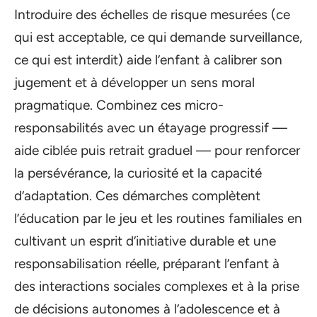
Introduire des échelles de risque mesurées (ce
qui est acceptable, ce qui demande surveillance,
ce qui est interdit) aide l’enfant à calibrer son
jugement et à développer un sens moral
pragmatique. Combinez ces micro-
responsabilités avec un étayage progressif —
aide ciblée puis retrait graduel — pour renforcer
la persévérance, la curiosité et la capacité
d’adaptation. Ces démarches complètent
l’éducation par le jeu et les routines familiales en
cultivant un esprit d’initiative durable et une
responsabilisation réelle, préparant l’enfant à
des interactions sociales complexes et à la prise
de décisions autonomes à l’adolescence et à