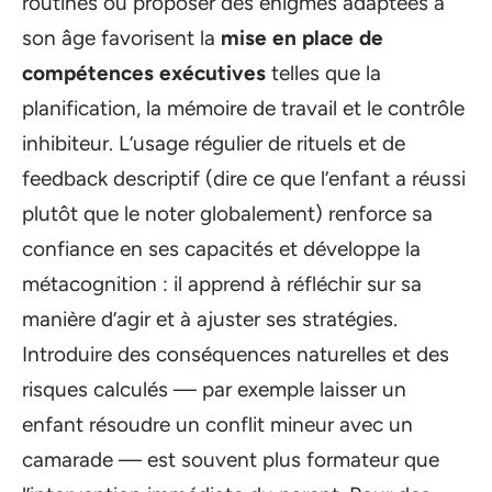
routines ou proposer des énigmes adaptées à
son âge favorisent la
mise en place de
compétences exécutives
telles que la
planification, la mémoire de travail et le contrôle
inhibiteur. L’usage régulier de rituels et de
feedback descriptif (dire ce que l’enfant a réussi
plutôt que le noter globalement) renforce sa
confiance en ses capacités et développe la
métacognition : il apprend à réfléchir sur sa
manière d’agir et à ajuster ses stratégies.
Introduire des conséquences naturelles et des
risques calculés — par exemple laisser un
enfant résoudre un conflit mineur avec un
camarade — est souvent plus formateur que