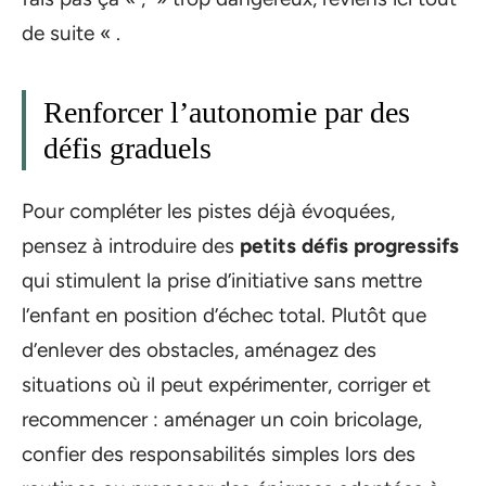
de suite « .
Renforcer l’autonomie par des
défis graduels
Pour compléter les pistes déjà évoquées,
pensez à introduire des
petits défis progressifs
qui stimulent la prise d’initiative sans mettre
l’enfant en position d’échec total. Plutôt que
d’enlever des obstacles, aménagez des
situations où il peut expérimenter, corriger et
recommencer : aménager un coin bricolage,
confier des responsabilités simples lors des