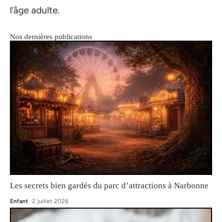
l’âge adulte.
Nos dernières publications
Les secrets bien gardés du parc d’attractions à Narbonne
Enfant
2 juillet 2026