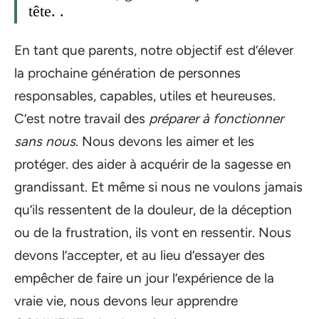
tête. .
En tant que parents, notre objectif est d’élever
la prochaine génération de personnes
responsables, capables, utiles et heureuses.
C’est notre travail des
préparer à fonctionner
sans nous
. Nous devons les aimer et les
protéger. des aider à acquérir de la sagesse en
grandissant. Et même si nous ne voulons jamais
qu’ils ressentent de la douleur, de la déception
ou de la frustration, ils vont en ressentir. Nous
devons l’accepter, et au lieu d’essayer des
empêcher de faire un jour l’expérience de la
vraie vie, nous devons leur apprendre