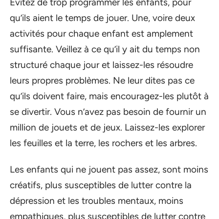
Évitez de trop programmer les enfants, pour
qu’ils aient le temps de jouer. Une, voire deux
activités pour chaque enfant est amplement
suffisante. Veillez à ce qu’il y ait du temps non
structuré chaque jour et laissez-les résoudre
leurs propres problèmes. Ne leur dites pas ce
qu’ils doivent faire, mais encouragez-les plutôt à
se divertir. Vous n’avez pas besoin de fournir un
million de jouets et de jeux. Laissez-les explorer
les feuilles et la terre, les rochers et les arbres.
Les enfants qui ne jouent pas assez, sont moins
créatifs, plus susceptibles de lutter contre la
dépression et les troubles mentaux, moins
empathiques, plus susceptibles de lutter contre