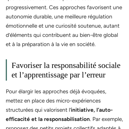
progressivement. Ces approches favorisent une
autonomie durable, une meilleure régulation
émotionnelle et une curiosité soutenue, autant
d’éléments qui contribuent au bien-être global
et à la préparation à la vie en société.
Favoriser la responsabilité sociale
et l’apprentissage par l’erreur
Pour élargir les approches déjà évoquées,
mettez en place des micro-expériences
structurées qui valorisent l’
initiative, l’auto-
efficacité et la responsabilisation
. Par exemple,
proposez des petits projets collectifs adaptés à