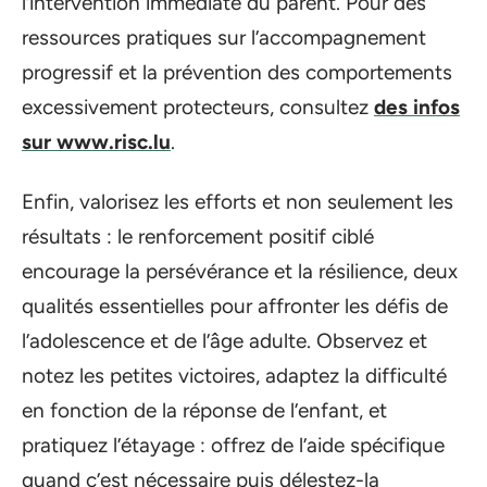
l’intervention immédiate du parent. Pour des
ressources pratiques sur l’accompagnement
progressif et la prévention des comportements
excessivement protecteurs, consultez
des infos
sur www.risc.lu
.
Enfin, valorisez les efforts et non seulement les
résultats : le renforcement positif ciblé
encourage la persévérance et la résilience, deux
qualités essentielles pour affronter les défis de
l’adolescence et de l’âge adulte. Observez et
notez les petites victoires, adaptez la difficulté
en fonction de la réponse de l’enfant, et
pratiquez l’étayage : offrez de l’aide spécifique
quand c’est nécessaire puis délestez-la