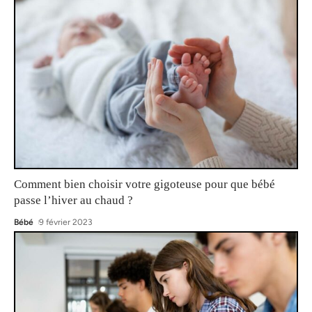
Comment bien choisir votre gigoteuse pour que bébé
passe l’hiver au chaud ?
Bébé
9 février 2023