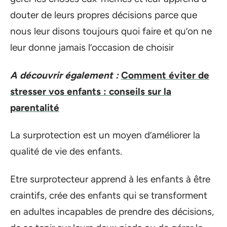
douter de leurs propres décisions parce que
nous leur disons toujours quoi faire et qu’on ne
leur donne jamais l’occasion de choisir
A découvrir également :
Comment éviter de
stresser vos enfants : conseils sur la
parentalité
La surprotection est un moyen d’améliorer la
qualité de vie des enfants.
Etre surprotecteur apprend à les enfants à être
craintifs, crée des enfants qui se transforment
en adultes incapables de prendre des décisions,