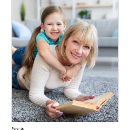
Parents