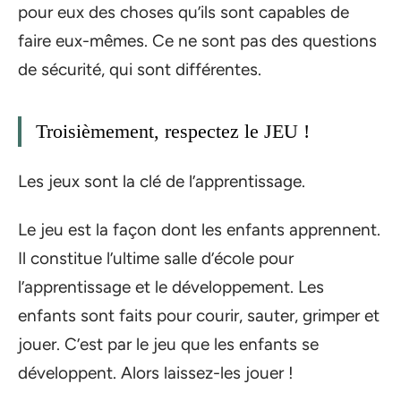
pour eux des choses qu’ils sont capables de
faire eux-mêmes. Ce ne sont pas des questions
de sécurité, qui sont différentes.
Troisièmement, respectez le JEU !
Les jeux sont la clé de l’apprentissage.
Le jeu est la façon dont les enfants apprennent.
Il constitue l’ultime salle d’école pour
l’apprentissage et le développement. Les
enfants sont faits pour courir, sauter, grimper et
jouer. C’est par le jeu que les enfants se
développent. Alors laissez-les jouer !