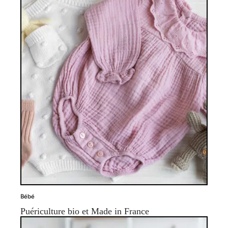
Bébé
Puériculture bio et Made in France