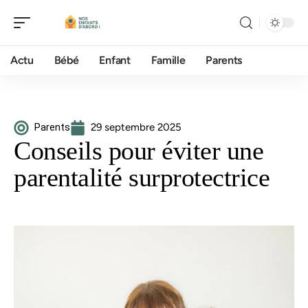
Actu
Bébé
Enfant
Famille
Parents
Parents
29 septembre 2025
Conseils pour éviter une
parentalité surprotectrice