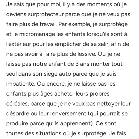
Je sais que pour moi, il y a des moments où je
deviens surprotecteur parce que je ne veux pas
faire plus de travail. Par exemple, je surprotège
et je micromanage les enfants lorsqu’ils sont à
l’extérieur pour les empêcher de se salir, afin de
ne pas avoir à faire plus de lessive. Ou je ne
laisse pas notre enfant de 3 ans monter tout
seul dans son siège auto parce que je suis
impatiente. Ou encore, je ne laisse pas les
enfants plus âgés acheter leurs propres
céréales, parce que je ne veux pas nettoyer leur
désordre ou leur renversement (qui pourrait se
produire parce qu’ils apprennent). Ce sont
toutes des situations où je surprotège. Je fais