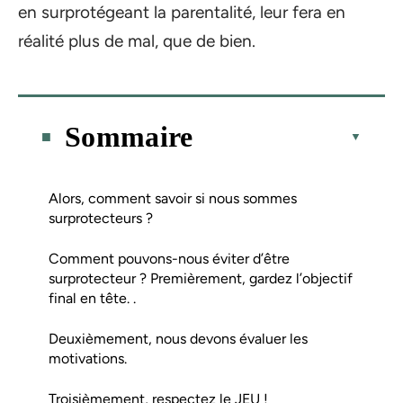
en surprotégeant la parentalité, leur fera en
réalité plus de mal, que de bien.
Sommaire
Alors, comment savoir si nous sommes
surprotecteurs ?
Comment pouvons-nous éviter d’être
surprotecteur ? Premièrement, gardez l’objectif
final en tête. .
Deuxièmement, nous devons évaluer les
motivations.
Troisièmement, respectez le JEU !