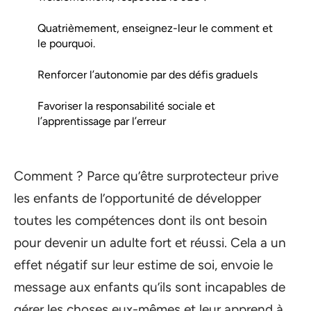
Quatrièmement, enseignez-leur le comment et
le pourquoi.
Renforcer l’autonomie par des défis graduels
Favoriser la responsabilité sociale et
l’apprentissage par l’erreur
Comment ? Parce qu’être surprotecteur prive
les enfants de l’opportunité de développer
toutes les compétences dont ils ont besoin
pour devenir un adulte fort et réussi. Cela a un
effet négatif sur leur estime de soi, envoie le
message aux enfants qu’ils sont incapables de
gérer les choses eux-mêmes et leur apprend à