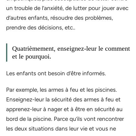
un trouble de l’anxiété, de lutter pour jouer avec
d’autres enfants, résoudre des problèmes,
prendre des décisions, etc..
Quatrièmement, enseignez-leur le comment
et le pourquoi.
Les enfants ont besoin d’être informés.
Par exemple, les armes à feu et les piscines.
Enseignez-leur la sécurité des armes à feu et
apprenez-leur à nager et à être en sécurité au
bord de la piscine. Parce qu’ils vont rencontrer
les deux situations dans leur vie et vous ne