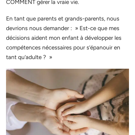
COMMENT gérer la vraie vie.
En tant que parents et grands-parents, nous
devrions nous demander : » Est-ce que mes
décisions aident mon enfant à développer les
compétences nécessaires pour s’épanouir en
tant qu’adulte ? »