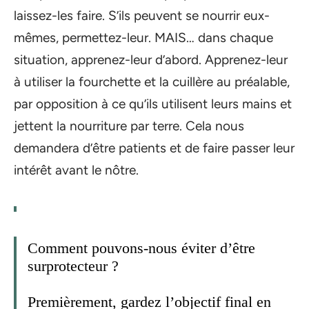
laissez-les faire. S’ils peuvent se nourrir eux-
mêmes, permettez-leur. MAIS… dans chaque
situation, apprenez-leur d’abord. Apprenez-leur
à utiliser la fourchette et la cuillère au préalable,
par opposition à ce qu’ils utilisent leurs mains et
jettent la nourriture par terre. Cela nous
demandera d’être patients et de faire passer leur
intérêt avant le nôtre.
Comment pouvons-nous éviter d’être
surprotecteur ?
Premièrement, gardez l’objectif final en