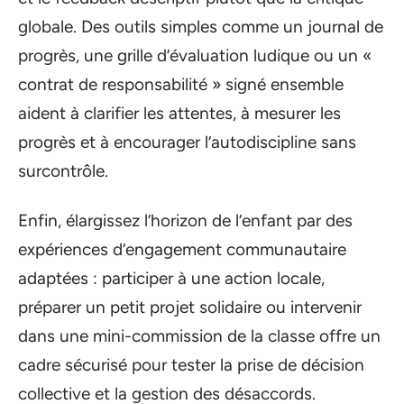
globale. Des outils simples comme un journal de
progrès, une grille d’évaluation ludique ou un «
contrat de responsabilité » signé ensemble
aident à clarifier les attentes, à mesurer les
progrès et à encourager l’autodiscipline sans
surcontrôle.
Enfin, élargissez l’horizon de l’enfant par des
expériences d’engagement communautaire
adaptées : participer à une action locale,
préparer un petit projet solidaire ou intervenir
dans une mini-commission de la classe offre un
cadre sécurisé pour tester la prise de décision
collective et la gestion des désaccords.