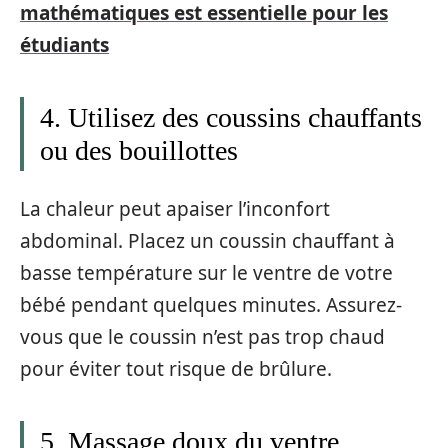
mathématiques est essentielle pour les
étudiants
4. Utilisez des coussins chauffants
ou des bouillottes
La chaleur peut apaiser l’inconfort
abdominal. Placez un coussin chauffant à
basse température sur le ventre de votre
bébé pendant quelques minutes. Assurez-
vous que le coussin n’est pas trop chaud
pour éviter tout risque de brûlure.
5. Massage doux du ventre