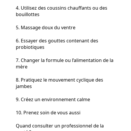
4. Utilisez des coussins chauffants ou des
bouillottes
5. Massage doux du ventre
6. Essayer des gouttes contenant des
probiotiques
7. Changer la formule ou l’alimentation de la
mère
8. Pratiquez le mouvement cyclique des
jambes
9. Créez un environnement calme
10. Prenez soin de vous aussi
Quand consulter un professionnel de la