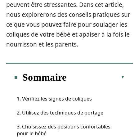
peuvent être stressantes. Dans cet article,
nous explorerons des conseils pratiques sur
ce que vous pouvez faire pour soulager les
coliques de votre bébé et apaiser à la fois le
nourrisson et les parents.
Sommaire
1. Vérifiez les signes de coliques
2. Utilisez des techniques de portage
3. Choisissez des positions confortables
pour le bébé