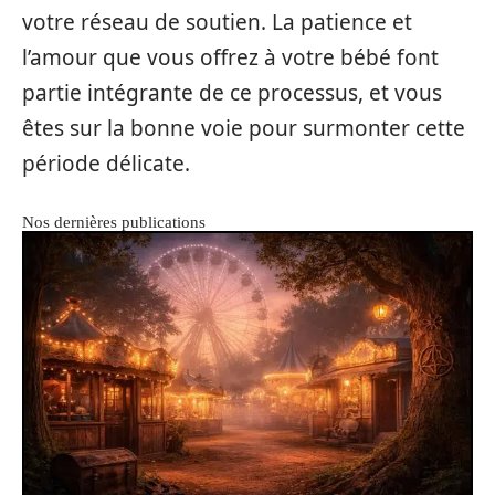
votre réseau de soutien. La patience et
l’amour que vous offrez à votre bébé font
partie intégrante de ce processus, et vous
êtes sur la bonne voie pour surmonter cette
période délicate.
Nos dernières publications