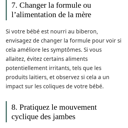
7. Changer la formule ou
l’alimentation de la mère
Si votre bébé est nourri au biberon,
envisagez de changer la formule pour voir si
cela améliore les symptômes. Si vous
allaitez, évitez certains aliments
potentiellement irritants, tels que les
produits laitiers, et observez si cela a un
impact sur les coliques de votre bébé.
8. Pratiquez le mouvement
cyclique des jambes