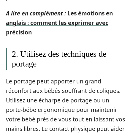
A lire en complément :
Les émotions en
anglais : comment les exprimer avec
précision
2. Utilisez des techniques de
portage
Le portage peut apporter un grand
réconfort aux bébés souffrant de coliques.
Utilisez une écharpe de portage ou un
porte-bébé ergonomique pour maintenir
votre bébé près de vous tout en laissant vos
mains libres. Le contact physique peut aider