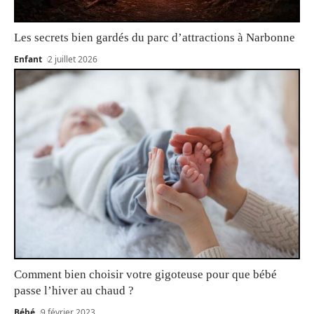
Les secrets bien gardés du parc d’attractions à Narbonne
Enfant
2 juillet 2026
Comment bien choisir votre gigoteuse pour que bébé
passe l’hiver au chaud ?
Bébé
9 février 2023