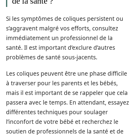
de la santé ?
Si les symptômes de coliques persistent ou
s’aggravent malgré vos efforts, consultez
immédiatement un professionnel de la
santé. Il est important d’exclure d’autres
problèmes de santé sous-jacents.
Les coliques peuvent être une phase difficile
à traverser pour les parents et les bébés,
mais il est important de se rappeler que cela
passera avec le temps. En attendant, essayez
différentes techniques pour soulager
l’inconfort de votre bébé et recherchez le
soutien de professionnels de la santé et de