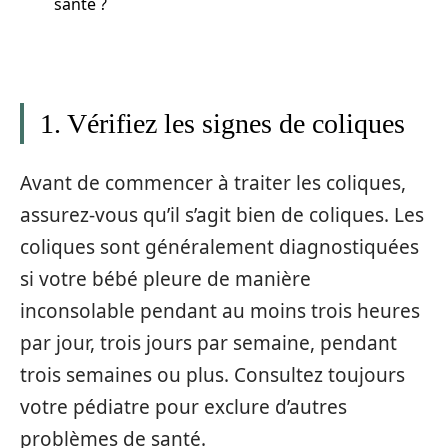
santé ?
1. Vérifiez les signes de coliques
Avant de commencer à traiter les coliques,
assurez-vous qu’il s’agit bien de coliques. Les
coliques sont généralement diagnostiquées
si votre bébé pleure de manière
inconsolable pendant au moins trois heures
par jour, trois jours par semaine, pendant
trois semaines ou plus. Consultez toujours
votre pédiatre pour exclure d’autres
problèmes de santé.