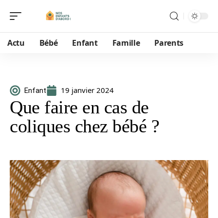
Actu
Bébé
Enfant
Famille
Parents
19 janvier 2024
Enfant
Que faire en cas de
coliques chez bébé ?