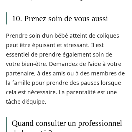
10. Prenez soin de vous aussi
Prendre soin d’un bébé atteint de coliques
peut être épuisant et stressant. Il est
essentiel de prendre également soin de
votre bien-être. Demandez de l’aide à votre
partenaire, à des amis ou à des membres de
la famille pour prendre des pauses lorsque
cela est nécessaire. La parentalité est une
tâche d’équipe.
Quand consulter un professionnel