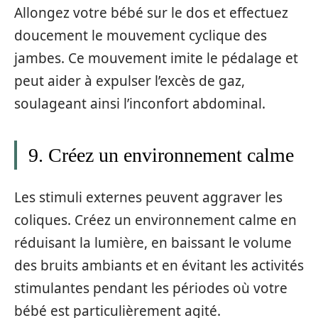
Allongez votre bébé sur le dos et effectuez
doucement le mouvement cyclique des
jambes. Ce mouvement imite le pédalage et
peut aider à expulser l’excès de gaz,
soulageant ainsi l’inconfort abdominal.
9. Créez un environnement calme
Les stimuli externes peuvent aggraver les
coliques. Créez un environnement calme en
réduisant la lumière, en baissant le volume
des bruits ambiants et en évitant les activités
stimulantes pendant les périodes où votre
bébé est particulièrement agité.