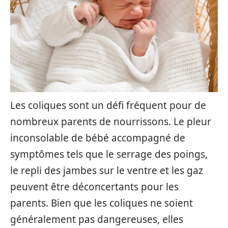
Les coliques sont un défi fréquent pour de
nombreux parents de nourrissons. Le pleur
inconsolable de bébé accompagné de
symptômes tels que le serrage des poings,
le repli des jambes sur le ventre et les gaz
peuvent être déconcertants pour les
parents. Bien que les coliques ne soient
généralement pas dangereuses, elles