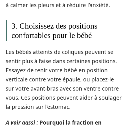
à calmer les pleurs et à réduire l’anxiété.
3. Choisissez des positions
confortables pour le bébé
Les bébés atteints de coliques peuvent se
sentir plus à l’aise dans certaines positions.
Essayez de tenir votre bébé en position
verticale contre votre épaule, ou placez-le
sur votre avant-bras avec son ventre contre
vous. Ces positions peuvent aider à soulager
la pression sur l’estomac.
A voir aussi :
Pourquoi la fraction en