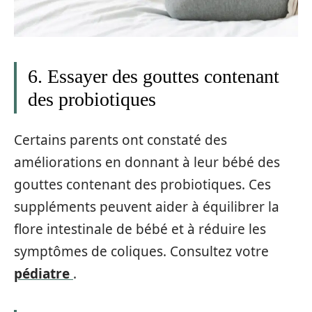
6. Essayer des gouttes contenant
des probiotiques
Certains parents ont constaté des
améliorations en donnant à leur bébé des
gouttes contenant des probiotiques. Ces
suppléments peuvent aider à équilibrer la
flore intestinale de bébé et à réduire les
symptômes de coliques. Consultez votre
pédiatre
.