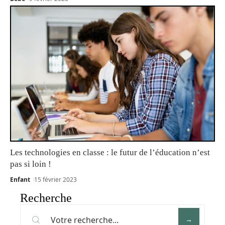
Les technologies en classe : le futur de l’éducation n’est
pas si loin !
Enfant
15 février 2023
Recherche