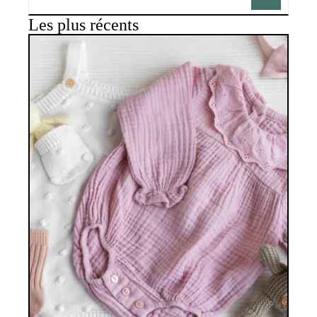
Les plus récents