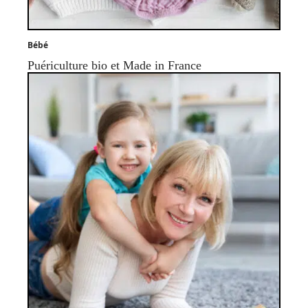
Bébé
Puériculture bio et Made in France