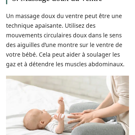
Un massage doux du ventre peut être une
technique apaisante. Utilisez des
mouvements circulaires doux dans le sens
des aiguilles d’une montre sur le ventre de
votre bébé. Cela peut aider à soulager les
gaz et à détendre les muscles abdominaux.