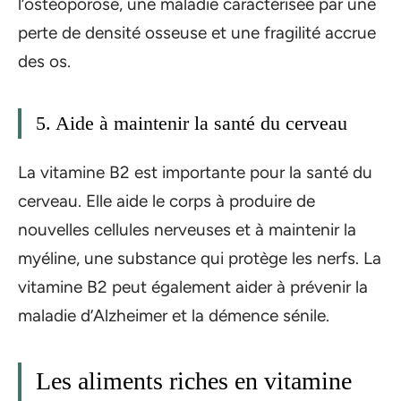
l’ostéoporose, une maladie caractérisée par une
perte de densité osseuse et une fragilité accrue
des os.
5. Aide à maintenir la santé du cerveau
La vitamine B2 est importante pour la santé du
cerveau. Elle aide le corps à produire de
nouvelles cellules nerveuses et à maintenir la
myéline, une substance qui protège les nerfs. La
vitamine B2 peut également aider à prévenir la
maladie d’Alzheimer et la démence sénile.
Les aliments riches en vitamine