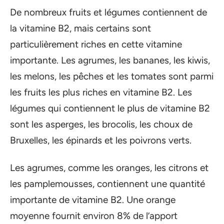
De nombreux fruits et légumes contiennent de
la vitamine B2, mais certains sont
particulièrement riches en cette vitamine
importante. Les agrumes, les bananes, les kiwis,
les melons, les pêches et les tomates sont parmi
les fruits les plus riches en vitamine B2. Les
légumes qui contiennent le plus de vitamine B2
sont les asperges, les brocolis, les choux de
Bruxelles, les épinards et les poivrons verts.
Les agrumes, comme les oranges, les citrons et
les pamplemousses, contiennent une quantité
importante de vitamine B2. Une orange
moyenne fournit environ 8% de l’apport