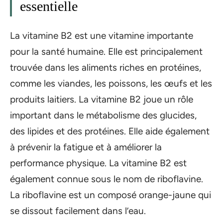
essentielle
La vitamine B2 est une vitamine importante
pour la santé humaine. Elle est principalement
trouvée dans les aliments riches en protéines,
comme les viandes, les poissons, les œufs et les
produits laitiers. La vitamine B2 joue un rôle
important dans le métabolisme des glucides,
des lipides et des protéines. Elle aide également
à prévenir la fatigue et à améliorer la
performance physique. La vitamine B2 est
également connue sous le nom de riboflavine.
La riboflavine est un composé orange-jaune qui
se dissout facilement dans l’eau.