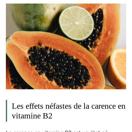
Les effets néfastes de la carence en
vitamine B2