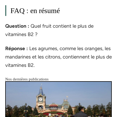
FAQ : en résumé
Question :
Quel fruit contient le plus de
vitamines B2 ?
Réponse :
Les agrumes, comme les oranges, les
mandarines et les citrons, contiennent le plus de
vitamines B2.
Nos dernières publications