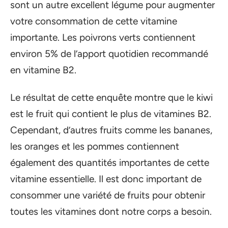
sont un autre excellent légume pour augmenter
votre consommation de cette vitamine
importante. Les poivrons verts contiennent
environ 5% de l’apport quotidien recommandé
en vitamine B2.
Le résultat de cette enquête montre que le kiwi
est le fruit qui contient le plus de vitamines B2.
Cependant, d’autres fruits comme les bananes,
les oranges et les pommes contiennent
également des quantités importantes de cette
vitamine essentielle. Il est donc important de
consommer une variété de fruits pour obtenir
toutes les vitamines dont notre corps a besoin.