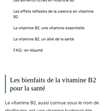
Les aliments riches en vitamine B2
Les effets néfastes de la carence en vitamine
B2
La vitamine B2, une vitamine essentielle
La vitamine B2, un allié de la santé
FAQ : en résumé
Les bienfaits de la vitamine B2
pour la santé
La vitamine B2, aussi connue sous le nom de
riboflavine, est une vitamine hydrosoluble