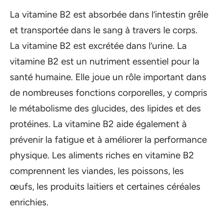
La vitamine B2 est absorbée dans l’intestin grêle
et transportée dans le sang à travers le corps.
La vitamine B2 est excrétée dans l’urine. La
vitamine B2 est un nutriment essentiel pour la
santé humaine. Elle joue un rôle important dans
de nombreuses fonctions corporelles, y compris
le métabolisme des glucides, des lipides et des
protéines. La vitamine B2 aide également à
prévenir la fatigue et à améliorer la performance
physique. Les aliments riches en vitamine B2
comprennent les viandes, les poissons, les
œufs, les produits laitiers et certaines céréales
enrichies.