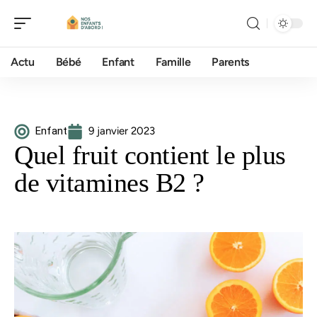
Actu
Bébé
Enfant
Famille
Parents
Enfant
9 janvier 2023
Quel fruit contient le plus
de vitamines B2 ?