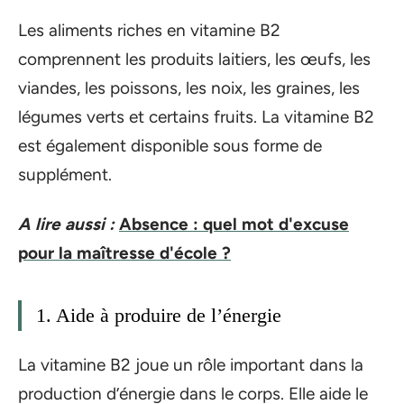
Les aliments riches en vitamine B2
comprennent les produits laitiers, les œufs, les
viandes, les poissons, les noix, les graines, les
légumes verts et certains fruits. La vitamine B2
est également disponible sous forme de
supplément.
A lire aussi :
Absence : quel mot d'excuse
pour la maîtresse d'école ?
1. Aide à produire de l’énergie
La vitamine B2 joue un rôle important dans la
production d’énergie dans le corps. Elle aide le