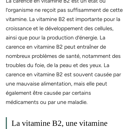
La carence en vitamine B2 est un état où
l’organisme ne reçoit pas suffisamment de cette
vitamine. La vitamine B2 est importante pour la
croissance et le développement des cellules,
ainsi que pour la production d’énergie. La
carence en vitamine B2 peut entraîner de
nombreux problèmes de santé, notamment des
troubles du foie, de la peau et des yeux. La
carence en vitamine B2 est souvent causée par
une mauvaise alimentation, mais elle peut
également être causée par certains
médicaments ou par une maladie.
La vitamine B2, une vitamine