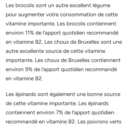
Les brocolis sont un autre excellent légume
pour augmenter votre consommation de cette
vitamine importante. Les brocolis contiennent
environ 11% de l’apport quotidien recommandé
en vitamine B2. Les choux de Bruxelles sont une
autre excellente source de cette vitamine
importante. Les choux de Bruxelles contiennent
environ 9% de l’apport quotidien recommandé
en vitamine B2.
Les épinards sont également une bonne source
de cette vitamine importante. Les épinards
contiennent environ 7% de l’apport quotidien
recommandé en vitamine B2. Les poivrons verts