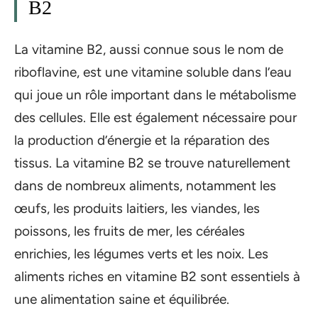
B2
La vitamine B2, aussi connue sous le nom de
riboflavine, est une vitamine soluble dans l’eau
qui joue un rôle important dans le métabolisme
des cellules. Elle est également nécessaire pour
la production d’énergie et la réparation des
tissus. La vitamine B2 se trouve naturellement
dans de nombreux aliments, notamment les
œufs, les produits laitiers, les viandes, les
poissons, les fruits de mer, les céréales
enrichies, les légumes verts et les noix. Les
aliments riches en vitamine B2 sont essentiels à
une alimentation saine et équilibrée.