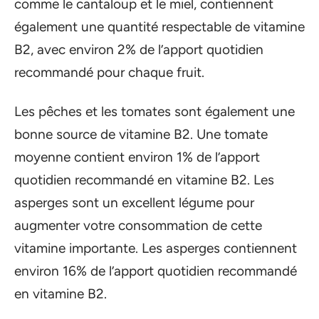
comme le cantaloup et le miel, contiennent
également une quantité respectable de vitamine
B2, avec environ 2% de l’apport quotidien
recommandé pour chaque fruit.
Les pêches et les tomates sont également une
bonne source de vitamine B2. Une tomate
moyenne contient environ 1% de l’apport
quotidien recommandé en vitamine B2. Les
asperges sont un excellent légume pour
augmenter votre consommation de cette
vitamine importante. Les asperges contiennent
environ 16% de l’apport quotidien recommandé
en vitamine B2.