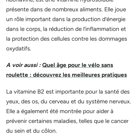
présente dans de nombreux aliments. Elle joue
un rôle important dans la production d’énergie
dans le corps, la réduction de l’inflammation et
la protection des cellules contre les dommages
oxydatifs.
A voir aussi :
Quel âge pour le vélo sans
roulette : découvrez les meilleures pratiques
La vitamine B2 est importante pour la santé des
yeux, des os, du cerveau et du système nerveux.
Elle a également été montrée pour aider à
prévenir certaines maladies, telles que le cancer
du sein et du côlon.