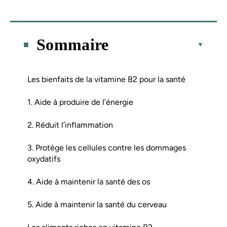
Sommaire
Les bienfaits de la vitamine B2 pour la santé
1. Aide à produire de l’énergie
2. Réduit l’inflammation
3. Protège les cellules contre les dommages
oxydatifs
4. Aide à maintenir la santé des os
5. Aide à maintenir la santé du cerveau