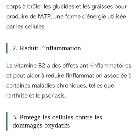
corps à brûler les glucides et les graisses pour
produire de l’ATP, une forme d’énergie utilisée
par les cellules.
2. Réduit l’inflammation
La vitamine B2 a des effets anti-inflammatoires
et peut aider à réduire l’inflammation associée à
certaines maladies chroniques, telles que
l’arthrite et le psoriasis.
3. Protège les cellules contre les
dommages oxydatifs