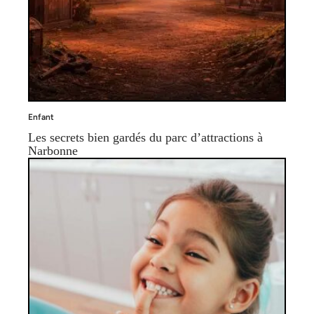
Enfant
Les secrets bien gardés du parc d’attractions à
Narbonne