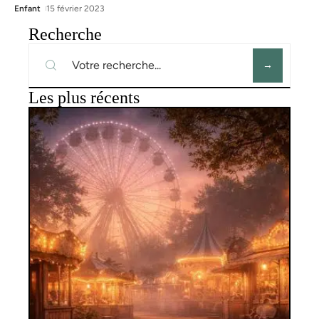
Enfant
15 février 2023
Recherche
Les plus récents