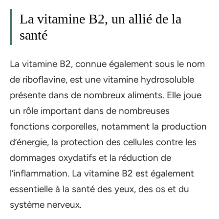
La vitamine B2, un allié de la
santé
La vitamine B2, connue également sous le nom
de riboflavine, est une vitamine hydrosoluble
présente dans de nombreux aliments. Elle joue
un rôle important dans de nombreuses
fonctions corporelles, notamment la production
d’énergie, la protection des cellules contre les
dommages oxydatifs et la réduction de
l’inflammation. La vitamine B2 est également
essentielle à la santé des yeux, des os et du
système nerveux.