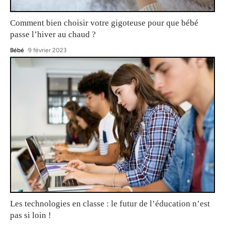
Comment bien choisir votre gigoteuse pour que bébé
passe l’hiver au chaud ?
Bébé
9 février 2023
Les technologies en classe : le futur de l’éducation n’est
pas si loin !