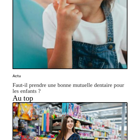
Actu
Faut-il prendre une bonne mutuelle dentaire pour
les enfants ?
Au top