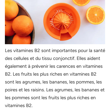
Les vitamines B2 sont importantes pour la santé
des cellules et du tissu conjonctif. Elles aident
également à prévenir les carences en vitamines
B2. Les fruits les plus riches en vitamines B2
sont les agrumes, les bananes, les pommes, les
poires et les raisins. Les agrumes, les bananes et
les pommes sont les fruits les plus riches en
vitamines B2.