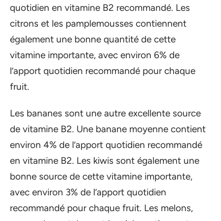
quotidien en vitamine B2 recommandé. Les
citrons et les pamplemousses contiennent
également une bonne quantité de cette
vitamine importante, avec environ 6% de
l’apport quotidien recommandé pour chaque
fruit.
Les bananes sont une autre excellente source
de vitamine B2. Une banane moyenne contient
environ 4% de l’apport quotidien recommandé
en vitamine B2. Les kiwis sont également une
bonne source de cette vitamine importante,
avec environ 3% de l’apport quotidien
recommandé pour chaque fruit. Les melons,