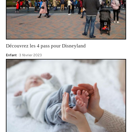
Découvrez les 4 pass pour Disneyland
Enfant
3 février 2023