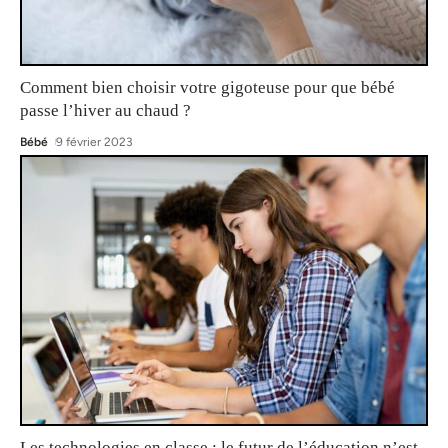
Comment bien choisir votre gigoteuse pour que bébé
passe l’hiver au chaud ?
Bébé
9 février 2023
Les technologies en classe : le futur de l’éducation n’est