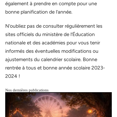
également à prendre en compte pour une
bonne planification de l’année.
N’oubliez pas de consulter régulièrement les
sites officiels du ministère de l’Éducation
nationale et des académies pour vous tenir
informés des éventuelles modifications ou
ajustements du calendrier scolaire. Bonne
rentrée à tous et bonne année scolaire 2023-
2024 !
Nos dernières publications