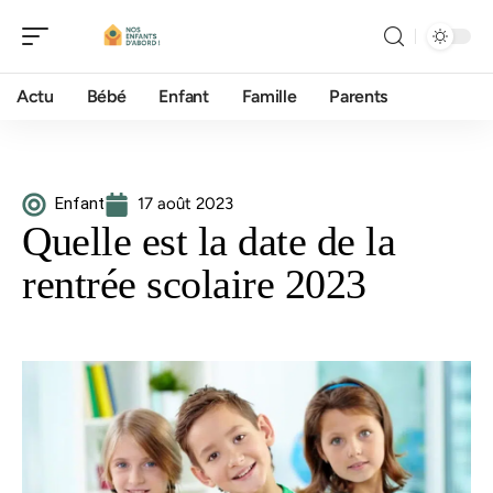
Actu
Bébé
Enfant
Famille
Parents
Enfant
17 août 2023
Quelle est la date de la
rentrée scolaire 2023