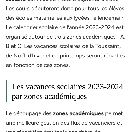
Les cours débuteront donc pour tous les élèves,
des écoles maternelles aux lycées, le lendemain.
Le calendrier scolaire de l’année 2023-2024 est
organisé autour de trois zones académiques : A,
B et C. Les vacances scolaires de la Toussaint,
de Noël, d’hiver et de printemps seront réparties
en fonction de ces zones.
Les vacances scolaires 2023-2024
par zones académiques
Le découpage des
zones académiques
permet
une meilleure gestion des flux de vacanciers et