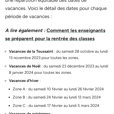
une répartition équitable des dates de
vacances. Voici le détail des dates pour chaque
période de vacances :
A lire également :
Comment les enseignants
se préparent pour la rentrée des classes
Vacances de la Toussaint
: du samedi 28 octobre au lundi
13 novembre 2023 pour toutes les zones.
Vacances de Noël
: du samedi 23 décembre 2023 au lundi
8 janvier 2024 pour toutes les zones.
Vacances d’hiver
:
Zone A : du samedi 10 février au lundi 26 février 2024
Zone B : du samedi 24 février au lundi 12 mars 2024
Zone C : du samedi 17 février au lundi 5 mars 2024
Vacances de printemps
: