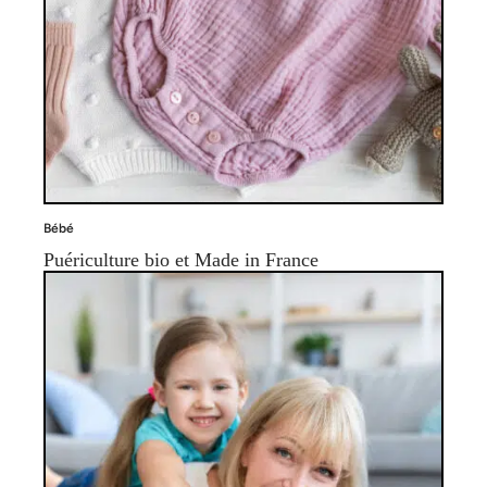
Bébé
Puériculture bio et Made in France