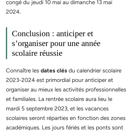
congé du jeudi 10 mai au dimanche 13 mai
2024.
Conclusion : anticiper et
s’organiser pour une année
scolaire réussie
Connaître les
dates clés
du calendrier scolaire
2023-2024 est primordial pour anticiper et
organiser au mieux les activités professionnelles
et familiales. La rentrée scolaire aura lieu le
mardi 5 septembre 2023, et les vacances
scolaires seront réparties en fonction des zones
académiques. Les jours fériés et les ponts sont