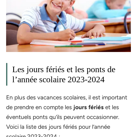
Les jours fériés et les ponts de
l’année scolaire 2023-2024
En plus des vacances scolaires, il est important
de prendre en compte les
jours fériés
et les
éventuels ponts qu’ils peuvent occasionner.
Voici la liste des jours fériés pour l’année
scolaire 2023-2024 :