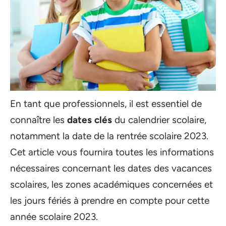
En tant que professionnels, il est essentiel de
connaître les
dates clés
du calendrier scolaire,
notamment la date de la rentrée scolaire 2023.
Cet article vous fournira toutes les informations
nécessaires concernant les dates des vacances
scolaires, les zones académiques concernées et
les jours fériés à prendre en compte pour cette
année scolaire 2023.