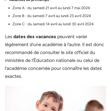
Zone A : du samedi 21 avril au lundi 7 mai 2024
Zone B : du samedi 7 avril au lundi 23 avril 2024
Zone C : du samedi 14 avril au lundi 30 avril 2024
Les
dates des vacances
peuvent varier
légèrement d’une académie à l’autre. Il est donc
recommandé de consulter le site officiel du
ministère de l’Éducation nationale ou celui de
l’académie concernée pour connaître les dates
exactes.