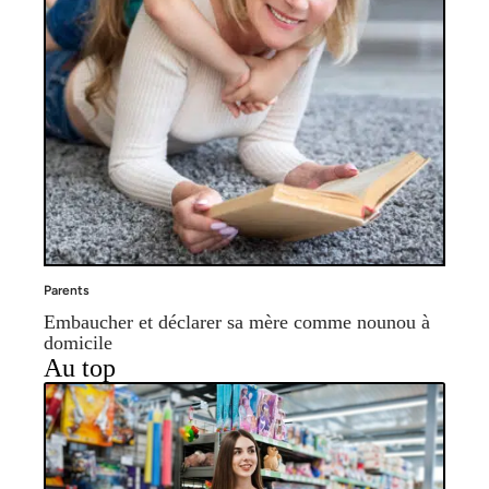
Parents
Embaucher et déclarer sa mère comme nounou à
domicile
Au top