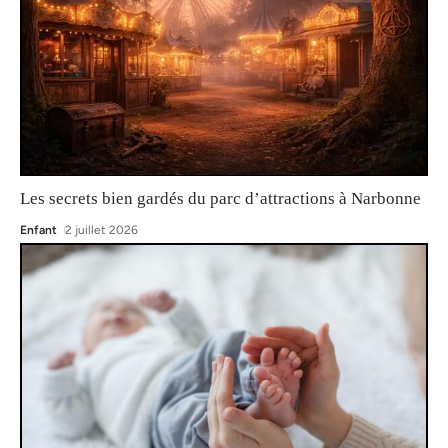
Les secrets bien gardés du parc d’attractions à Narbonne
Enfant
2 juillet 2026