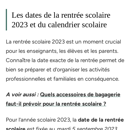
Les dates de la rentrée scolaire
2023 et du calendrier scolaire
La rentrée scolaire 2023 est un moment crucial
pour les enseignants, les élèves et les parents.
Connaître la date exacte de la rentrée permet de
bien se préparer et d’organiser les activités
professionnelles et familiales en conséquence.
A voir aussi :
Quels accessoires de bagagerie
faut-il prévoir pour la rentrée scolaire ?
Pour l’année scolaire 2023, la
date de la rentrée
scolaire
est fixée au
mardi 5 septembre 2023
.