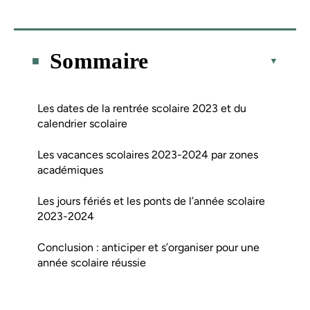
Sommaire
Les dates de la rentrée scolaire 2023 et du
calendrier scolaire
Les vacances scolaires 2023-2024 par zones
académiques
Les jours fériés et les ponts de l’année scolaire
2023-2024
Conclusion : anticiper et s’organiser pour une
année scolaire réussie