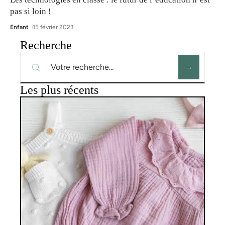
pas si loin !
Enfant
15 février 2023
Recherche
Les plus récents