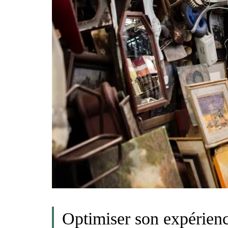
Optimiser son expérien