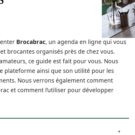
senter
Brocabrac
, un agenda en ligne qui vous
 et brocantes organisés près de chez vous.
amateurs, ce guide est fait pour vous. Nous
e plateforme ainsi que son utilité pour les
nements. Nous verrons également comment
rac et comment l’utiliser pour développer