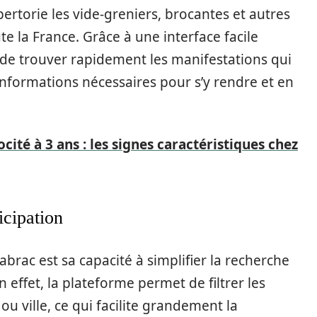
ertorie les vide-greniers, brocantes et autres
la France. Grâce à une interface facile
rs de trouver rapidement les manifestations qui
 informations nécessaires pour s’y rendre et en
cité à 3 ans : les signes caractéristiques chez
ticipation
brac est sa capacité à simplifier la recherche
n effet, la plateforme permet de filtrer les
 ville, ce qui facilite grandement la