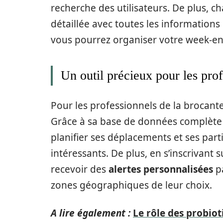
recherche des utilisateurs. De plus,
détaillée avec toutes les informations ut
vous pourrez organiser votre week-end
Un outil précieux pour les pro
Pour les professionnels de la brocant
Grâce à sa base de données complète e
planifier ses déplacements et ses par
intéressants. De plus, en s’inscrivant 
recevoir des
alertes personnalisées
pa
zones géographiques de leur choix.
A lire également :
Le rôle des probiot