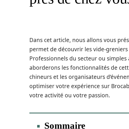
Dans cet article, nous allons vous pré
permet de découvrir les vide-greniers
Professionnels du secteur ou simples 
aborderons les fonctionnalités de cett
chineurs et les organisateurs d’évé
optimiser votre expérience sur Brocab
votre activité ou votre passion.
Sommaire