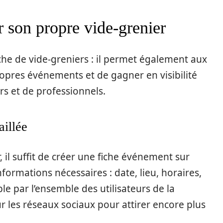
 son propre vide-grenier
che de vide-greniers : il permet également aux
opres événements et de gagner en visibilité
s et de professionnels.
aillée
 il suffit de créer une fiche événement sur
formations nécessaires : date, lieu, horaires,
ible par l’ensemble des utilisateurs de la
r les réseaux sociaux pour attirer encore plus