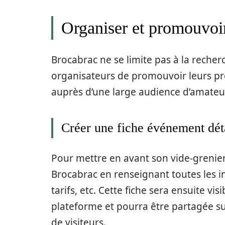
Organiser et promouvoir
Brocabrac ne se limite pas à la recher
organisateurs de promouvoir leurs pr
auprès d’une large audience d’amateur
Créer une fiche événement dét
Pour mettre en avant son vide-grenier,
Brocabrac en renseignant toutes les in
tarifs, etc. Cette fiche sera ensuite vis
plateforme et pourra être partagée su
de visiteurs.