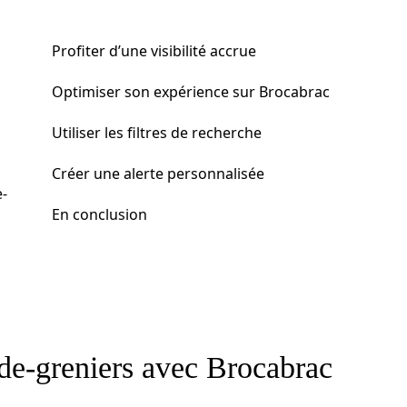
Profiter d’une visibilité accrue
Optimiser son expérience sur Brocabrac
Utiliser les filtres de recherche
Créer une alerte personnalisée
-
En conclusion
ide-greniers avec Brocabrac