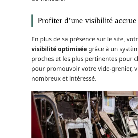
Profiter d’une visibilité accrue
En plus de sa présence sur le site, v
visibilité optimisée
grâce à un systèm
proches et les plus pertinentes pour ch
pour promouvoir votre vide-grenier, v
nombreux et intéressé.