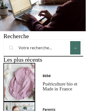
Recherche
Les plus récents
Bébé
Puériculture bio et
Made in France
Parents