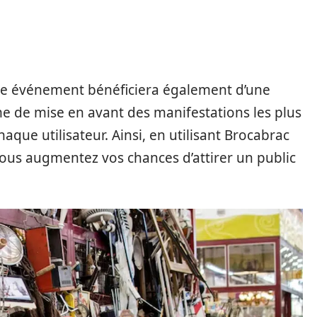
otre événement bénéficiera également d’une
e de mise en avant des manifestations les plus
aque utilisateur. Ainsi, en utilisant Brocabrac
ous augmentez vos chances d’attirer un public