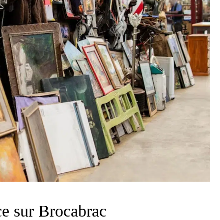
ce sur Brocabrac