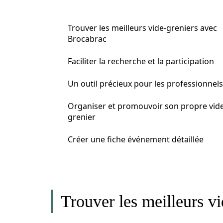
Trouver les meilleurs vide-greniers avec
Brocabrac
Faciliter la recherche et la participation
Un outil précieux pour les professionnels
Organiser et promouvoir son propre vide
grenier
Créer une fiche événement détaillée
Trouver les meilleurs v