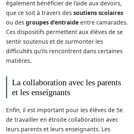
également bénéficier de l’aide aux devoirs,
que ce soit à travers des
soutiens scolaires
ou des
groupes d’entraide
entre camarades.
Ces dispositifs permettent aux élèves de se
sentir soutenus et de surmonter les
difficultés qu’ils rencontrent dans certaines
matières.
La collaboration avec les parents
et les enseignants
Enfin, il est important pour les élèves de 5e
de travailler en étroite collaboration avec
leurs parents et leurs enseignants. Les