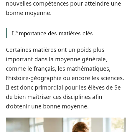
nouvelles compétences pour atteindre une
bonne moyenne.
L’importance des matières clés
Certaines matières ont un poids plus
important dans la moyenne générale,
comme le français, les mathématiques,
l’histoire-géographie ou encore les sciences.
Il est donc primordial pour les élèves de 5e
de bien maîtriser ces disciplines afin
d’obtenir une bonne moyenne.