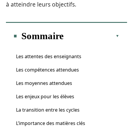
à atteindre leurs objectifs.
Sommaire
Les attentes des enseignants
Les compétences attendues
Les moyennes attendues
Les enjeux pour les élèves
La transition entre les cycles
L’importance des matières clés