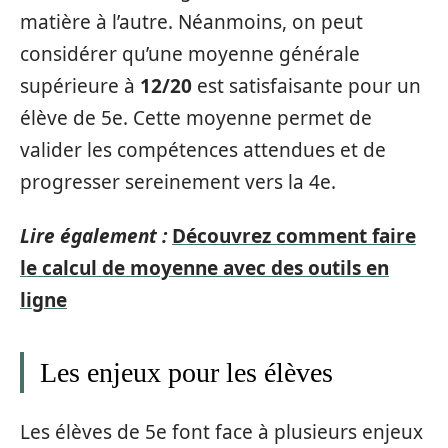
matière à l’autre. Néanmoins, on peut
considérer qu’une moyenne générale
supérieure à
12/20
est satisfaisante pour un
élève de 5e. Cette moyenne permet de
valider les compétences attendues et de
progresser sereinement vers la 4e.
Lire également :
Découvrez comment faire
le calcul de moyenne avec des outils en
ligne
Les enjeux pour les élèves
Les élèves de 5e font face à plusieurs enjeux