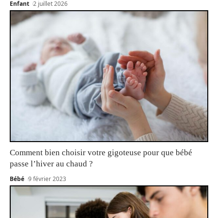
Enfant
2 juillet 2026
Comment bien choisir votre gigoteuse pour que bébé
passe l’hiver au chaud ?
Bébé
9 février 2023