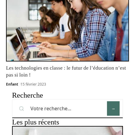
Les technologies en classe : le futur de l’éducation n’est
pas si loin !
Enfant
15 février 2023
Recherche
Les plus récents