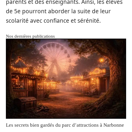
parents et des enseignants. Ainsi, les élèves
de 5e pourront aborder la suite de leur
scolarité avec confiance et sérénité.
Nos dernières publications
Les secrets bien gardés du parc d’attractions à Narbonne