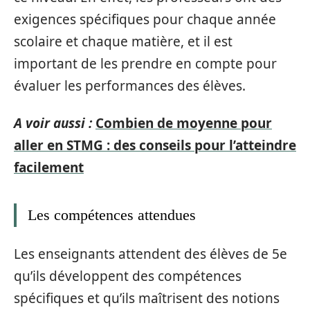
exigences spécifiques pour chaque année
scolaire et chaque matière, et il est
important de les prendre en compte pour
évaluer les performances des élèves.
A voir aussi :
Combien de moyenne pour
aller en STMG : des conseils pour l’atteindre
facilement
Les compétences attendues
Les enseignants attendent des élèves de 5e
qu’ils développent des compétences
spécifiques et qu’ils maîtrisent des notions