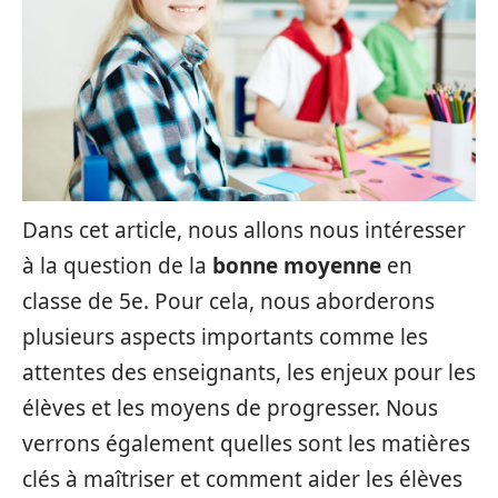
Dans cet article, nous allons nous intéresser
à la question de la
bonne moyenne
en
classe de 5e. Pour cela, nous aborderons
plusieurs aspects importants comme les
attentes des enseignants, les enjeux pour les
élèves et les moyens de progresser. Nous
verrons également quelles sont les matières
clés à maîtriser et comment aider les élèves