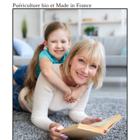
Puériculture bio et Made in France