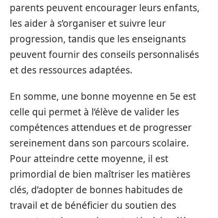
parents peuvent encourager leurs enfants,
les aider à s’organiser et suivre leur
progression, tandis que les enseignants
peuvent fournir des conseils personnalisés
et des ressources adaptées.
En somme, une bonne moyenne en 5e est
celle qui permet à l’élève de valider les
compétences attendues et de progresser
sereinement dans son parcours scolaire.
Pour atteindre cette moyenne, il est
primordial de bien maîtriser les matières
clés, d’adopter de bonnes habitudes de
travail et de bénéficier du soutien des