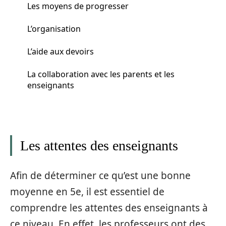
Les moyens de progresser
L’organisation
L’aide aux devoirs
La collaboration avec les parents et les
enseignants
Les attentes des enseignants
Afin de déterminer ce qu’est une bonne
moyenne en 5e, il est essentiel de
comprendre les attentes des enseignants à
ce niveau. En effet, les professeurs ont des