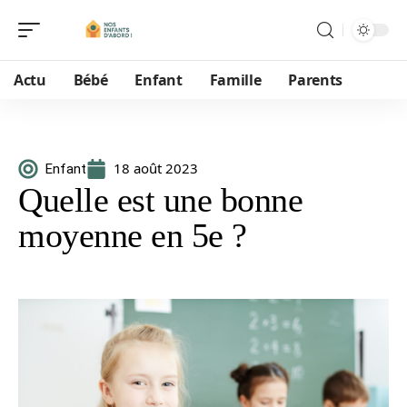
Actu
Bébé
Enfant
Famille
Parents
18 août 2023
Enfant
Quelle est une bonne
moyenne en 5e ?