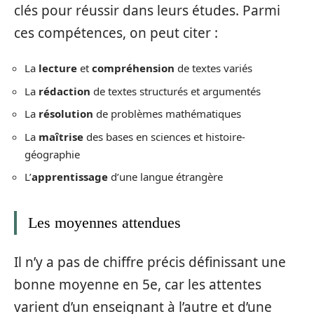
clés pour réussir dans leurs études. Parmi
ces compétences, on peut citer :
La
lecture
et
compréhension
de textes variés
La
rédaction
de textes structurés et argumentés
La
résolution
de problèmes mathématiques
La
maîtrise
des bases en sciences et histoire-
géographie
L’
apprentissage
d’une langue étrangère
Les moyennes attendues
Il n’y a pas de chiffre précis définissant une
bonne moyenne en 5e, car les attentes
varient d’un enseignant à l’autre et d’une