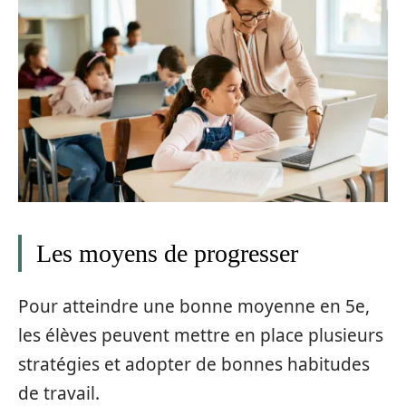
Les moyens de progresser
Pour atteindre une bonne moyenne en 5e,
les élèves peuvent mettre en place plusieurs
stratégies et adopter de bonnes habitudes
de travail.