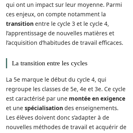
qui ont un impact sur leur moyenne. Parmi
ces enjeux, on compte notamment la
transition
entre le cycle 3 et le cycle 4,
l’apprentissage de nouvelles matières et
l’acquisition d’habitudes de travail efficaces.
La transition entre les cycles
La 5e marque le début du cycle 4, qui
regroupe les classes de 5e, 4e et 3e. Ce cycle
est caractérisé par une
montée en exigence
et une
spécialisation
des enseignements.
Les élèves doivent donc s’adapter à de
nouvelles méthodes de travail et acquérir de