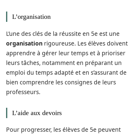
L’organisation
L’une des clés de la réussite en 5e est une
organisation
rigoureuse. Les élèves doivent
apprendre à gérer leur temps et à prioriser
leurs tâches, notamment en préparant un
emploi du temps adapté et en s’assurant de
bien comprendre les consignes de leurs
professeurs.
L’aide aux devoirs
Pour progresser, les élèves de 5e peuvent