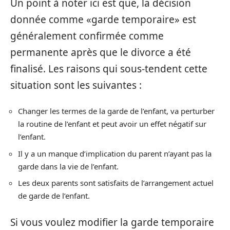
Un point à noter ici est que, la décision
donnée comme «garde temporaire» est
généralement confirmée comme
permanente après que le divorce a été
finalisé. Les raisons qui sous-tendent cette
situation sont les suivantes :
Changer les termes de la garde de l’enfant, va perturber
la routine de l’enfant et peut avoir un effet négatif sur
l’enfant.
Il y a un manque d’implication du parent n’ayant pas la
garde dans la vie de l’enfant.
Les deux parents sont satisfaits de l’arrangement actuel
de garde de l’enfant.
Si vous voulez modifier la garde temporaire