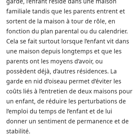
garde, l’enfant réside dans une maison
familiale tandis que les parents entrent et
sortent de la maison à tour de rôle, en
fonction du plan parental ou du calendrier.
Cela se fait surtout lorsque l’enfant vit dans
une maison depuis longtemps et que les
parents ont les moyens d’avoir, ou
possèdent déjà, d’autres résidences. La
garde en nid d’oiseau permet d’éviter les
coûts liés à l’entretien de deux maisons pour
un enfant, de réduire les perturbations de
l’emploi du temps de l’enfant et de lui
donner un sentiment de permanence et de
stabilité.