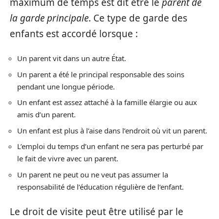
maximum de temps est dit être le
parent de
la garde principale
. Ce type de garde des
enfants est accordé lorsque :
Un parent vit dans un autre État.
Un parent a été le principal responsable des soins
pendant une longue période.
Un enfant est assez attaché à la famille élargie ou aux
amis d’un parent.
Un enfant est plus à l’aise dans l’endroit où vit un parent.
L’emploi du temps d’un enfant ne sera pas perturbé par
le fait de vivre avec un parent.
Un parent ne peut ou ne veut pas assumer la
responsabilité de l’éducation régulière de l’enfant.
Le droit de visite peut être utilisé par le