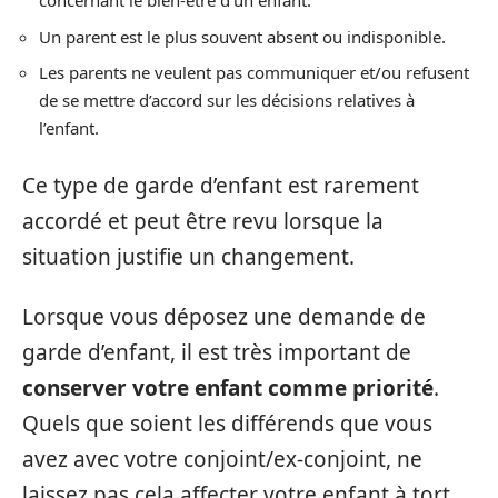
concernant le bien-être d’un enfant.
Un parent est le plus souvent absent ou indisponible.
Les parents ne veulent pas communiquer et/ou refusent
de se mettre d’accord sur les décisions relatives à
l’enfant.
Ce type de garde d’enfant est rarement
accordé et peut être revu lorsque la
situation justifie un changement.
Lorsque vous déposez une demande de
garde d’enfant, il est très important de
conserver votre enfant comme priorité
.
Quels que soient les différends que vous
avez avec votre conjoint/ex-conjoint, ne
laissez pas cela affecter votre enfant à tort.