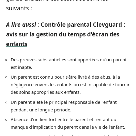
suivants :
A lire aussi :
Contrôle parental Clevguard :
avis sur la gestion du temps d'écran des
enfants
Des preuves substantielles sont apportées qu’un parent
est inapte.
Un parent est connu pour s’être livré à des abus, à la
négligence envers les enfants ou est incapable de fournir
des soins appropriés aux enfants.
Un parent a été le principal responsable de l’enfant
pendant une longue période.
Absence d’un lien fort entre le parent et l’enfant ou
manque d’implication du parent dans la vie de l’enfant.