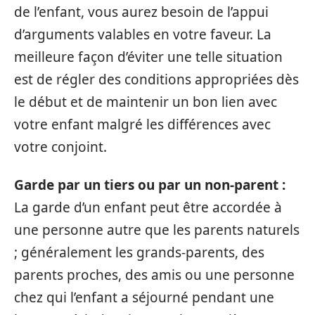
de l’enfant, vous aurez besoin de l’appui
d’arguments valables en votre faveur. La
meilleure façon d’éviter une telle situation
est de régler des conditions appropriées dès
le début et de maintenir un bon lien avec
votre enfant malgré les différences avec
votre conjoint.
Garde par un tiers ou par un non-parent :
La garde d’un enfant peut être accordée à
une personne autre que les parents naturels
; généralement les grands-parents, des
parents proches, des amis ou une personne
chez qui l’enfant a séjourné pendant une