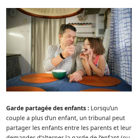
Garde partagée des enfants :
Lorsqu’un
couple a plus d’un enfant, un tribunal peut
partager les enfants entre les parents et leur
demander d’alterner la garde de l’enfant (ou