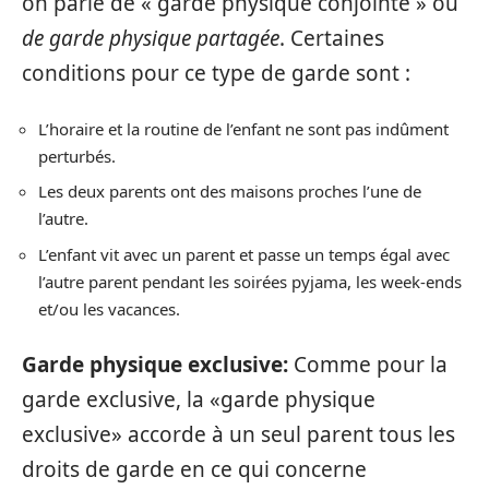
on parle de « garde physique conjointe » ou
de garde physique partagée
. Certaines
conditions pour ce type de garde sont :
L’horaire et la routine de l’enfant ne sont pas indûment
perturbés.
Les deux parents ont des maisons proches l’une de
l’autre.
L’enfant vit avec un parent et passe un temps égal avec
l’autre parent pendant les soirées pyjama, les week-ends
et/ou les vacances.
Garde physique exclusive:
Comme pour la
garde exclusive, la «garde physique
exclusive» accorde à un seul parent tous les
droits de garde en ce qui concerne