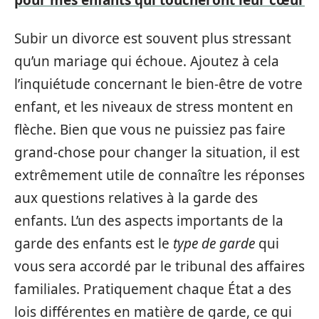
Subir un divorce est souvent plus stressant
qu’un mariage qui échoue. Ajoutez à cela
l’inquiétude concernant le bien-être de votre
enfant, et les niveaux de stress montent en
flèche. Bien que vous ne puissiez pas faire
grand-chose pour changer la situation, il est
extrêmement utile de connaître les réponses
aux questions relatives à la garde des
enfants. L’un des aspects importants de la
garde des enfants est le
type de garde
qui
vous sera accordé par le tribunal des affaires
familiales. Pratiquement chaque État a des
lois différentes en matière de garde, ce qui