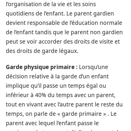
l’organisation de la vie et les soins
quotidiens de l’enfant. Le parent gardien
devient responsable de l’éducation normale
de l’enfant tandis que le parent non gardien
peut se voir accorder des droits de visite et
des droits de garde légaux.
Garde physique primaire :
Lorsqu’une
décision relative à la garde d’un enfant
implique qu’il passe un temps égal ou
inférieur à 40% du temps avec un parent,
tout en vivant avec l’autre parent le reste du
temps, on parle de « garde primaire » . Le
parent avec lequel l’enfant passe le