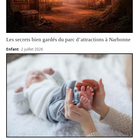
Les secrets bien gardés du parc d’attractions à Narbonne
Enfant
2 juillet 2026