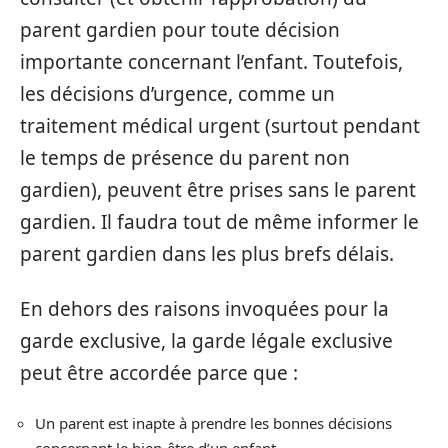
parent gardien pour toute décision
importante concernant l’enfant. Toutefois,
les décisions d’urgence, comme un
traitement médical urgent (surtout pendant
le temps de présence du parent non
gardien), peuvent être prises sans le parent
gardien. Il faudra tout de même informer le
parent gardien dans les plus brefs délais.
En dehors des raisons invoquées pour la
garde exclusive, la garde légale exclusive
peut être accordée parce que :
Un parent est inapte à prendre les bonnes décisions