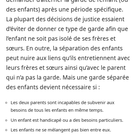
des enfants) après une période spécifique.
La plupart des décisions de justice essaient
d’éviter de donner ce type de garde afin que
l’enfant ne soit pas isolé de ses frères et
sœurs. En outre, la séparation des enfants
peut nuire aux liens qu’ils entretiennent avec
leurs frères et sœurs ainsi qu’avec le parent
qui n’a pas la garde. Mais une garde séparée
des enfants devient nécessaire si :
Les deux parents sont incapables de subvenir aux
besoins de tous les enfants en même temps.
Un enfant est handicapé ou a des besoins particuliers.
Les enfants ne se mélangent pas bien entre eux.