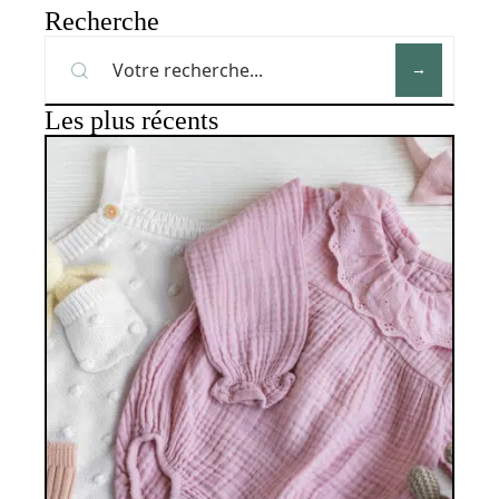
Recherche
Les plus récents