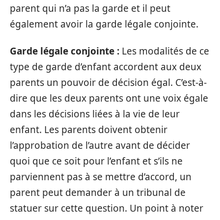
parent qui n’a pas la garde et il peut
également avoir la garde légale conjointe.
Garde légale conjointe :
Les modalités de ce
type de garde d’enfant accordent aux deux
parents un pouvoir de décision égal. C’est-à-
dire que les deux parents ont une voix égale
dans les décisions liées à la vie de leur
enfant. Les parents doivent obtenir
l’approbation de l’autre avant de décider
quoi que ce soit pour l’enfant et s’ils ne
parviennent pas à se mettre d’accord, un
parent peut demander à un tribunal de
statuer sur cette question. Un point à noter