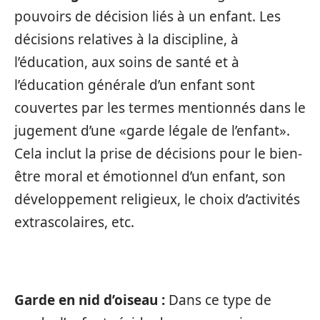
pouvoirs de décision liés à un enfant. Les
décisions relatives à la discipline, à
l’éducation, aux soins de santé et à
l’éducation générale d’un enfant sont
couvertes par les termes mentionnés dans le
jugement d’une «garde légale de l’enfant».
Cela inclut la prise de décisions pour le bien-
être moral et émotionnel d’un enfant, son
développement religieux, le choix d’activités
extrascolaires, etc.
Garde en nid d’oiseau :
Dans ce type de