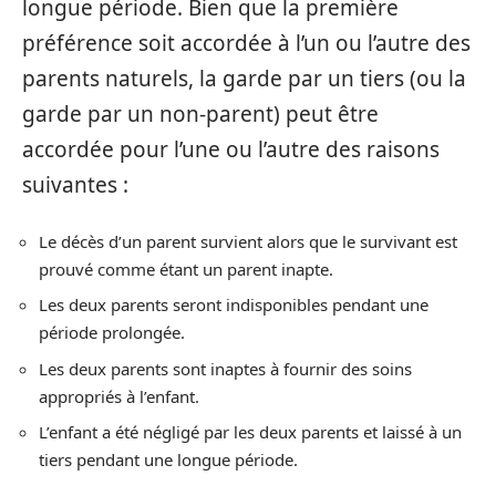
longue période. Bien que la première
préférence soit accordée à l’un ou l’autre des
parents naturels, la garde par un tiers (ou la
garde par un non-parent) peut être
accordée pour l’une ou l’autre des raisons
suivantes :
Le décès d’un parent survient alors que le survivant est
prouvé comme étant un parent inapte.
Les deux parents seront indisponibles pendant une
période prolongée.
Les deux parents sont inaptes à fournir des soins
appropriés à l’enfant.
L’enfant a été négligé par les deux parents et laissé à un
tiers pendant une longue période.