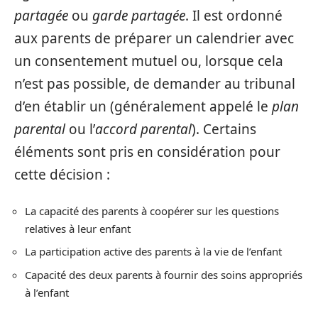
partagée
ou
garde partagée
. Il est ordonné
aux parents de préparer un calendrier avec
un consentement mutuel ou, lorsque cela
n’est pas possible, de demander au tribunal
d’en établir un (généralement appelé le
plan
parental
ou l’
accord parental
). Certains
éléments sont pris en considération pour
cette décision :
La capacité des parents à coopérer sur les questions
relatives à leur enfant
La participation active des parents à la vie de l’enfant
Capacité des deux parents à fournir des soins appropriés
à l’enfant