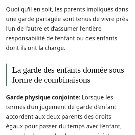
Quoi qu’il en soit, les parents impliqués dans
une garde partagée sont tenus de vivre près
l’un de l’autre et d’assumer l’entière
responsabilité de l’enfant ou des enfants
dont ils ont la charge.
La garde des enfants donnée sous
forme de combinaisons
Garde physique conjointe:
Lorsque les
termes d’un jugement de garde d’enfant
accordent aux deux parents des droits
égaux pour passer du temps avec l’enfant,