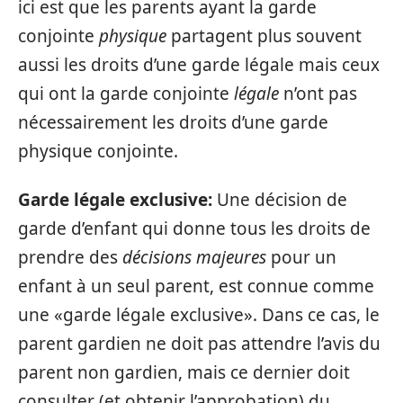
ici est que les parents ayant la garde
conjointe
physique
partagent plus souvent
aussi les droits d’une garde légale mais ceux
qui ont la garde conjointe
légale
n’ont pas
nécessairement les droits d’une garde
physique conjointe.
Garde légale exclusive:
Une décision de
garde d’enfant qui donne tous les droits de
prendre des
décisions majeures
pour un
enfant à un seul parent, est connue comme
une «garde légale exclusive». Dans ce cas, le
parent gardien ne doit pas attendre l’avis du
parent non gardien, mais ce dernier doit
consulter (et obtenir l’approbation) du