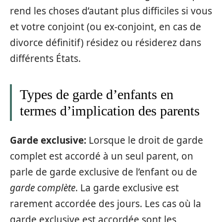
rend les choses d’autant plus difficiles si vous
et votre conjoint (ou ex-conjoint, en cas de
divorce définitif) résidez ou résiderez dans
différents États.
Types de garde d’enfants en
termes d’implication des parents
Garde exclusive:
Lorsque le droit de garde
complet est accordé à un seul parent, on
parle de garde exclusive de l’enfant ou de
garde complète
. La garde exclusive est
rarement accordée des jours. Les cas où la
garde exclusive est accordée sont les