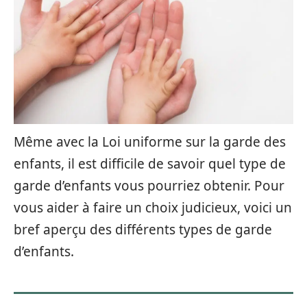
Même avec la Loi uniforme sur la garde des
enfants, il est difficile de savoir quel type de
garde d’enfants vous pourriez obtenir. Pour
vous aider à faire un choix judicieux, voici un
bref aperçu des différents types de garde
d’enfants.