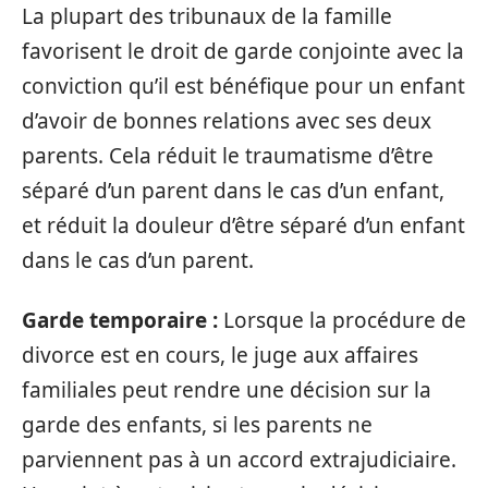
La plupart des tribunaux de la famille
favorisent le droit de garde conjointe avec la
conviction qu’il est bénéfique pour un enfant
d’avoir de bonnes relations avec ses deux
parents. Cela réduit le traumatisme d’être
séparé d’un parent dans le cas d’un enfant,
et réduit la douleur d’être séparé d’un enfant
dans le cas d’un parent.
Garde temporaire :
Lorsque la procédure de
divorce est en cours, le juge aux affaires
familiales peut rendre une décision sur la
garde des enfants, si les parents ne
parviennent pas à un accord extrajudiciaire.