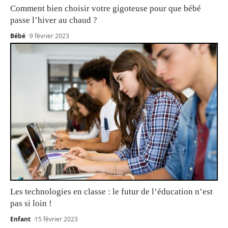
Comment bien choisir votre gigoteuse pour que bébé
passe l’hiver au chaud ?
Bébé
9 février 2023
Les technologies en classe : le futur de l’éducation n’est
pas si loin !
Enfant
15 février 2023