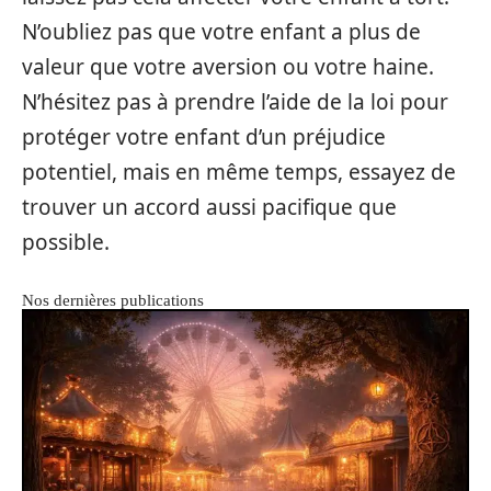
N’oubliez pas que votre enfant a plus de
valeur que votre aversion ou votre haine.
N’hésitez pas à prendre l’aide de la loi pour
protéger votre enfant d’un préjudice
potentiel, mais en même temps, essayez de
trouver un accord aussi pacifique que
possible.
Nos dernières publications