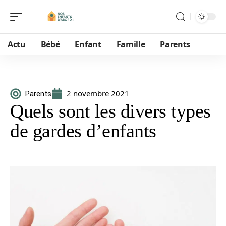
Actu
Bébé
Enfant
Famille
Parents
2 novembre 2021
Parents
Quels sont les divers types
de gardes d’enfants