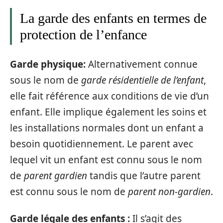
La garde des enfants en termes de
protection de l’enfance
Garde physique:
Alternativement connue
sous le nom de
garde résidentielle de l’enfant
,
elle fait référence aux conditions de vie d’un
enfant. Elle implique également les soins et
les installations normales dont un enfant a
besoin quotidiennement. Le parent avec
lequel vit un enfant est connu sous le nom
de
parent gardien
tandis que l’autre parent
est connu sous le nom de
parent non-gardien
.
Garde légale des enfants :
Il s’agit des