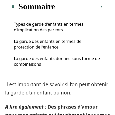
Sommaire
Types de garde d’enfants en termes
d’implication des parents
La garde des enfants en termes de
protection de l’enfance
La garde des enfants donnée sous forme de
combinaisons
Il est important de savoir si l’on peut obtenir
la garde d’un enfant ou non.
A lire également :
Des phrases d'amour
pour mes enfants qui toucheront leur cœur