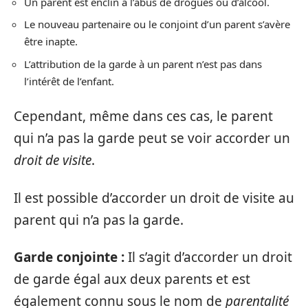
Un parent est enclin à l’abus de drogues ou d’alcool.
Le nouveau partenaire ou le conjoint d’un parent s’avère
être inapte.
L’attribution de la garde à un parent n’est pas dans
l’intérêt de l’enfant.
Cependant, même dans ces cas, le parent
qui n’a pas la garde peut se voir accorder un
droit de visite
.
Il est possible d’accorder un droit de visite au
parent qui n’a pas la garde.
Garde conjointe :
Il s’agit d’accorder un droit
de garde égal aux deux parents et est
également connu sous le nom de
parentalité