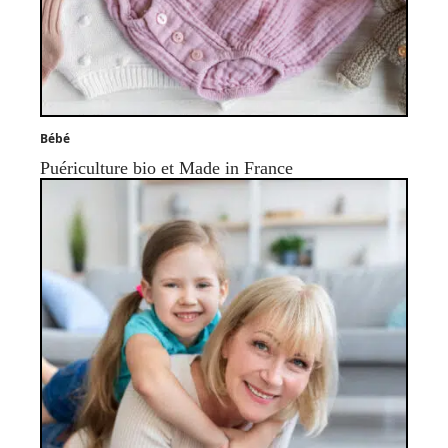
Bébé
Puériculture bio et Made in France