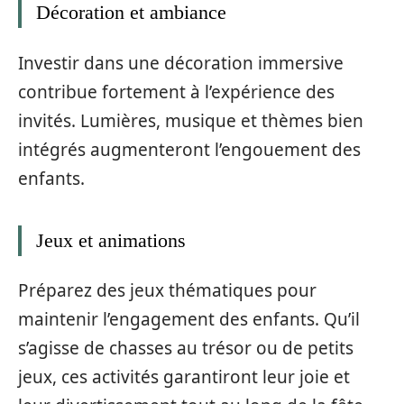
Décoration et ambiance
Investir dans une décoration immersive
contribue fortement à l’expérience des
invités. Lumières, musique et thèmes bien
intégrés augmenteront l’engouement des
enfants.
Jeux et animations
Préparez des jeux thématiques pour
maintenir l’engagement des enfants. Qu’il
s’agisse de chasses au trésor ou de petits
jeux, ces activités garantiront leur joie et