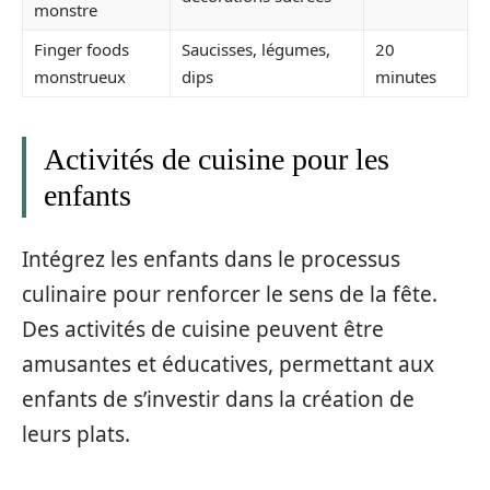
monstre
Finger foods
Saucisses, légumes,
20
monstrueux
dips
minutes
Activités de cuisine pour les
enfants
Intégrez les enfants dans le processus
culinaire pour renforcer le sens de la fête.
Des activités de cuisine peuvent être
amusantes et éducatives, permettant aux
enfants de s’investir dans la création de
leurs plats.