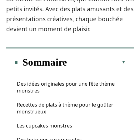
petits invités. Avec des plats amusants et des
présentations créatives, chaque bouchée
devient un moment de plaisir.
Sommaire
Des idées originales pour une fête thème
monstres
Recettes de plats à thème pour le goûter
monstrueux
Les cupcakes monstres
Des boissons surprenantes