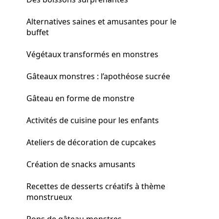
Alternatives saines et amusantes pour le
buffet
Végétaux transformés en monstres
Gâteaux monstres : l’apothéose sucrée
Gâteau en forme de monstre
Activités de cuisine pour les enfants
Ateliers de décoration de cupcakes
Création de snacks amusants
Recettes de desserts créatifs à thème
monstrueux
Pops de gâteau monstres