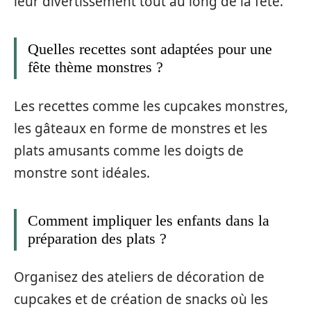
leur divertissement tout au long de la fête.
Quelles recettes sont adaptées pour une
fête thème monstres ?
Les recettes comme les cupcakes monstres,
les gâteaux en forme de monstres et les
plats amusants comme les doigts de
monstre sont idéales.
Comment impliquer les enfants dans la
préparation des plats ?
Organisez des ateliers de décoration de
cupcakes et de création de snacks où les