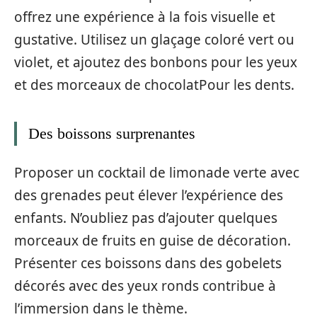
offrez une expérience à la fois visuelle et
gustative. Utilisez un glaçage coloré vert ou
violet, et ajoutez des bonbons pour les yeux
et des morceaux de chocolatPour les dents.
Des boissons surprenantes
Proposer un cocktail de limonade verte avec
des grenades peut élever l’expérience des
enfants. N’oubliez pas d’ajouter quelques
morceaux de fruits en guise de décoration.
Présenter ces boissons dans des gobelets
décorés avec des yeux ronds contribue à
l’immersion dans le thème.