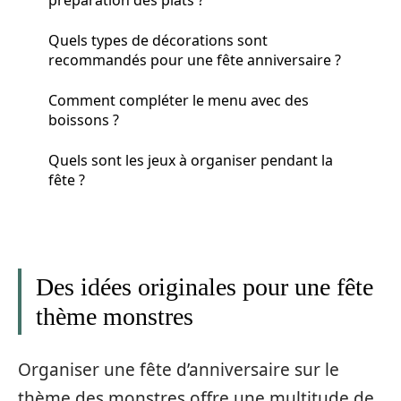
Quels types de décorations sont
recommandés pour une fête anniversaire ?
Comment compléter le menu avec des
boissons ?
Quels sont les jeux à organiser pendant la
fête ?
Des idées originales pour une fête
thème monstres
Organiser une fête d’anniversaire sur le
thème des monstres offre une multitude de