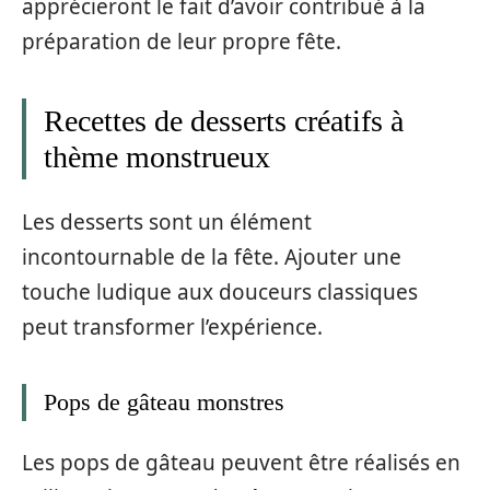
apprécieront le fait d’avoir contribué à la
préparation de leur propre fête.
Recettes de desserts créatifs à
thème monstrueux
Les desserts sont un élément
incontournable de la fête. Ajouter une
touche ludique aux douceurs classiques
peut transformer l’expérience.
Pops de gâteau monstres
Les pops de gâteau peuvent être réalisés en