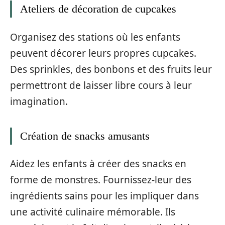
Ateliers de décoration de cupcakes
Organisez des stations où les enfants
peuvent décorer leurs propres cupcakes.
Des sprinkles, des bonbons et des fruits leur
permettront de laisser libre cours à leur
imagination.
Création de snacks amusants
Aidez les enfants à créer des snacks en
forme de monstres. Fournissez-leur des
ingrédients sains pour les impliquer dans
une activité culinaire mémorable. Ils