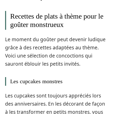
Recettes de plats à thème pour le
goûter monstrueux
Le moment du goûter peut devenir ludique
grâce à des recettes adaptées au thème.
Voici une sélection de concoctions qui
sauront éblouir les petits invités.
Les cupcakes monstres
Les cupcakes sont toujours appréciés lors
des anniversaires. En les décorant de façon
à les transformer en petits monstres, vous