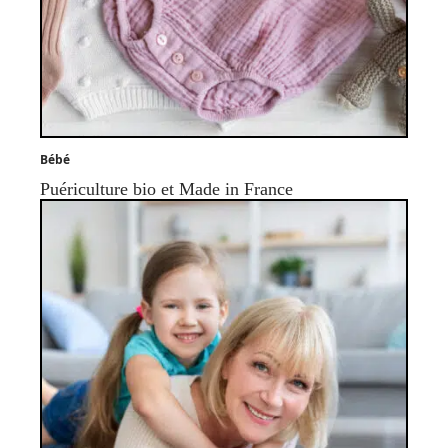
Bébé
Puériculture bio et Made in France