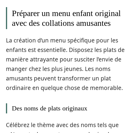
Préparer un menu enfant original
avec des collations amusantes
La création d’un menu spécifique pour les
enfants est essentielle. Disposez les plats de
manière attrayante pour susciter l’envie de
manger chez les plus jeunes. Les noms
amusants peuvent transformer un plat
ordinaire en quelque chose de memorable.
Des noms de plats originaux
Célébrez le thème avec des noms tels que