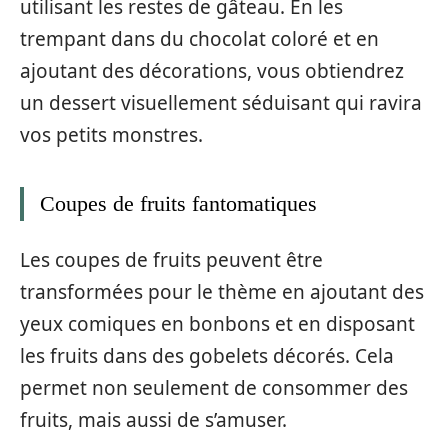
utilisant les restes de gâteau. En les
trempant dans du chocolat coloré et en
ajoutant des décorations, vous obtiendrez
un dessert visuellement séduisant qui ravira
vos petits monstres.
Coupes de fruits fantomatiques
Les coupes de fruits peuvent être
transformées pour le thème en ajoutant des
yeux comiques en bonbons et en disposant
les fruits dans des gobelets décorés. Cela
permet non seulement de consommer des
fruits, mais aussi de s’amuser.