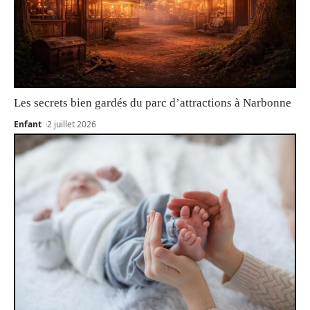
Les secrets bien gardés du parc d’attractions à Narbonne
Enfant
2 juillet 2026