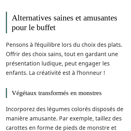
Alternatives saines et amusantes
pour le buffet
Pensons à l’équilibre lors du choix des plats.
Offrir des choix sains, tout en gardant une
présentation ludique, peut engager les
enfants. La créativité est à l’honneur !
Végétaux transformés en monstres
Incorporez des légumes colorés disposés de
manière amusante. Par exemple, taillez des
carottes en forme de pieds de monstre et