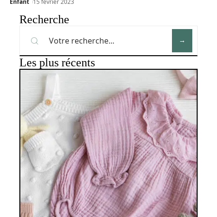
Enfant
15 février 2023
Recherche
Les plus récents