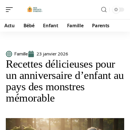
Actu
Bébé
Enfant
Famille
Parents
23 janvier 2026
Famille
Recettes délicieuses pour
un anniversaire d’enfant au
pays des monstres
mémorable