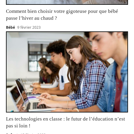
Comment bien choisir votre gigoteuse pour que bébé
passe l’hiver au chaud ?
Bébé
9 février 2023
Les technologies en classe : le futur de l’éducation n’est
pas si loin !