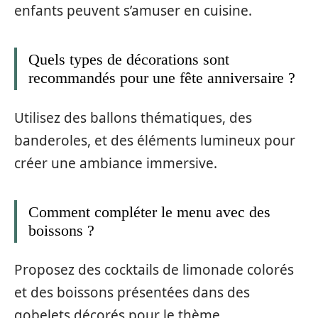
enfants peuvent s’amuser en cuisine.
Quels types de décorations sont
recommandés pour une fête anniversaire ?
Utilisez des ballons thématiques, des
banderoles, et des éléments lumineux pour
créer une ambiance immersive.
Comment compléter le menu avec des
boissons ?
Proposez des cocktails de limonade colorés
et des boissons présentées dans des
gobelets décorés pour le thème.