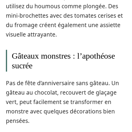
utilisez du houmous comme plongée. Des
mini-brochettes avec des tomates cerises et
du fromage créent également une assiette
visuelle attrayante.
Gâteaux monstres : l’apothéose
sucrée
Pas de fête d’anniversaire sans gâteau. Un
gâteau au chocolat, recouvert de glaçage
vert, peut facilement se transformer en
monstre avec quelques décorations bien
pensées.