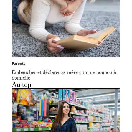
Parents
Embaucher et déclarer sa mère comme nounou à
domicile
Au top