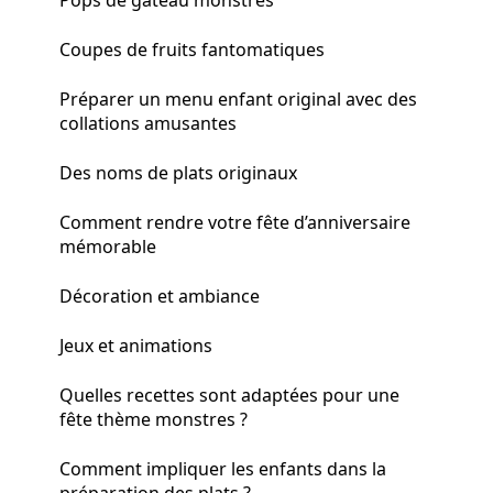
Coupes de fruits fantomatiques
Préparer un menu enfant original avec des
collations amusantes
Des noms de plats originaux
Comment rendre votre fête d’anniversaire
mémorable
Décoration et ambiance
Jeux et animations
Quelles recettes sont adaptées pour une
fête thème monstres ?
Comment impliquer les enfants dans la
préparation des plats ?