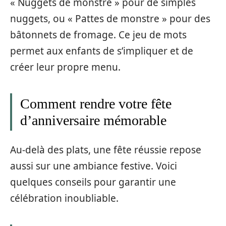
« Nuggets de monstre » pour de simples
nuggets, ou « Pattes de monstre » pour des
bâtonnets de fromage. Ce jeu de mots
permet aux enfants de s’impliquer et de
créer leur propre menu.
Comment rendre votre fête
d’anniversaire mémorable
Au-delà des plats, une fête réussie repose
aussi sur une ambiance festive. Voici
quelques conseils pour garantir une
célébration inoubliable.