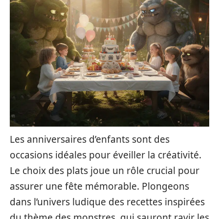
Les anniversaires d’enfants sont des
occasions idéales pour éveiller la créativité.
Le choix des plats joue un rôle crucial pour
assurer une fête mémorable. Plongeons
dans l’univers ludique des recettes inspirées
du thème des monstres, qui sauront ravir les