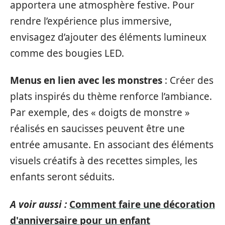
apportera une atmosphère festive. Pour
rendre l’expérience plus immersive,
envisagez d’ajouter des éléments lumineux
comme des bougies LED.
Menus en lien avec les monstres
: Créer des
plats inspirés du thème renforce l’ambiance.
Par exemple, des « doigts de monstre »
réalisés en saucisses peuvent être une
entrée amusante. En associant des éléments
visuels créatifs à des recettes simples, les
enfants seront séduits.
A voir aussi :
Comment faire une décoration
d'anniversaire pour un enfant