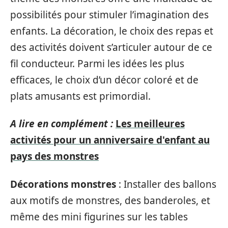
possibilités pour stimuler l’imagination des
enfants. La décoration, le choix des repas et
des activités doivent s’articuler autour de ce
fil conducteur. Parmi les idées les plus
efficaces, le choix d’un décor coloré et de
plats amusants est primordial.
A lire en complément :
Les meilleures
activités pour un anniversaire d'enfant au
pays des monstres
Décorations monstres
: Installer des ballons
aux motifs de monstres, des banderoles, et
même des mini figurines sur les tables