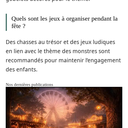
Quels sont les jeux à organiser pendant la
fête ?
Des chasses au trésor et des jeux ludiques
en lien avec le thème des monstres sont
recommandés pour maintenir l’engagement
des enfants.
Nos dernières publications