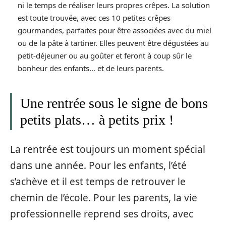
ni le temps de réaliser leurs propres crêpes. La solution
est toute trouvée, avec ces 10 petites crêpes
gourmandes, parfaites pour être associées avec du miel
ou de la pâte à tartiner. Elles peuvent être dégustées au
petit-déjeuner ou au goûter et feront à coup sûr le
bonheur des enfants… et de leurs parents.
Une rentrée sous le signe de bons
petits plats… à petits prix !
La rentrée est toujours un moment spécial
dans une année. Pour les enfants, l’été
s’achève et il est temps de retrouver le
chemin de l’école. Pour les parents, la vie
professionnelle reprend ses droits, avec