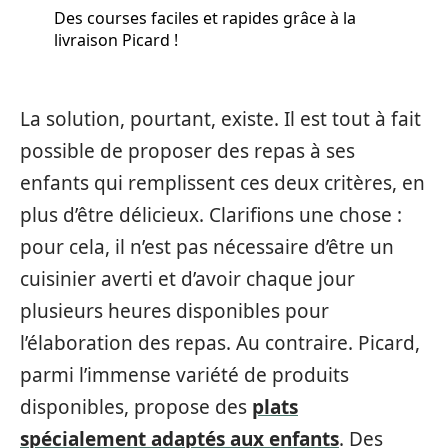
Des courses faciles et rapides grâce à la
livraison Picard !
La solution, pourtant, existe. Il est tout à fait
possible de proposer des repas à ses
enfants qui remplissent ces deux critères, en
plus d’être délicieux. Clarifions une chose :
pour cela, il n’est pas nécessaire d’être un
cuisinier averti et d’avoir chaque jour
plusieurs heures disponibles pour
l’élaboration des repas. Au contraire. Picard,
parmi l’immense variété de produits
disponibles, propose des
plats
spécialement adaptés aux enfants
. Des