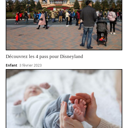
Découvrez les 4 pass pour Disneyland
Enfant
3 février 2023