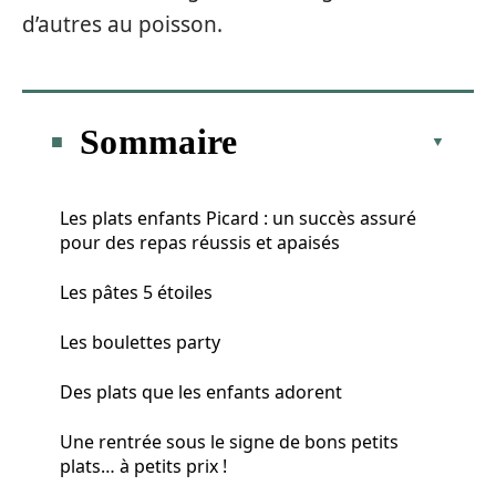
d’autres au poisson.
Sommaire
Les plats enfants Picard : un succès assuré
pour des repas réussis et apaisés
Les pâtes 5 étoiles
Les boulettes party
Des plats que les enfants adorent
Une rentrée sous le signe de bons petits
plats… à petits prix !