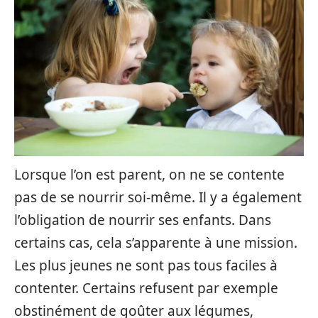
Lorsque l’on est parent, on ne se contente
pas de se nourrir soi-même. Il y a également
l’obligation de nourrir ses enfants. Dans
certains cas, cela s’apparente à une mission.
Les plus jeunes ne sont pas tous faciles à
contenter. Certains refusent par exemple
obstinément de goûter aux légumes,