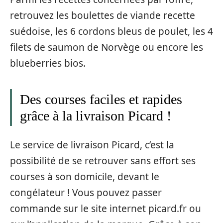
retrouvez les boulettes de viande recette
suédoise, les 6 cordons bleus de poulet, les 4
filets de saumon de Norvège ou encore les
blueberries bios.
Des courses faciles et rapides
grâce à la livraison Picard !
Le service de livraison Picard, c’est la
possibilité de se retrouver sans effort ses
courses à son domicile, devant le
congélateur ! Vous pouvez passer
commande sur le site internet picard.fr ou