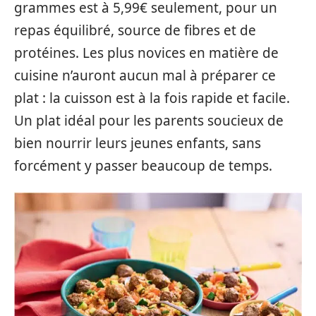
grammes est à 5,99€ seulement, pour un
repas équilibré, source de fibres et de
protéines. Les plus novices en matière de
cuisine n’auront aucun mal à préparer ce
plat : la cuisson est à la fois rapide et facile.
Un plat idéal pour les parents soucieux de
bien nourrir leurs jeunes enfants, sans
forcément y passer beaucoup de temps.