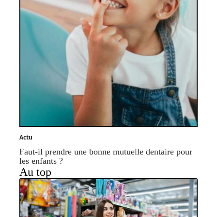
Actu
Faut-il prendre une bonne mutuelle dentaire pour
les enfants ?
Au top