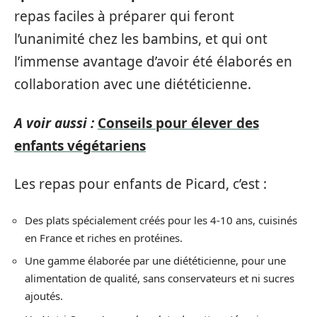
repas faciles à préparer qui feront
l’unanimité chez les bambins, et qui ont
l’immense avantage d’avoir été élaborés en
collaboration avec une diététicienne.
A voir aussi :
Conseils pour élever des
enfants végétariens
Les repas pour enfants de Picard, c’est :
Des plats spécialement créés pour les 4-10 ans, cuisinés
en France et riches en protéines.
Une gamme élaborée par une diététicienne, pour une
alimentation de qualité, sans conservateurs et ni sucres
ajoutés.