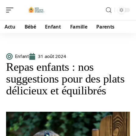
Actu
Bébé
Enfant
Famille
Parents
31 août 2024
Enfant
Repas enfants : nos
suggestions pour des plats
délicieux et équilibrés