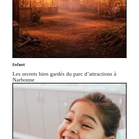
Enfant
Les secrets bien gardés du parc d’attractions à
Narbonne