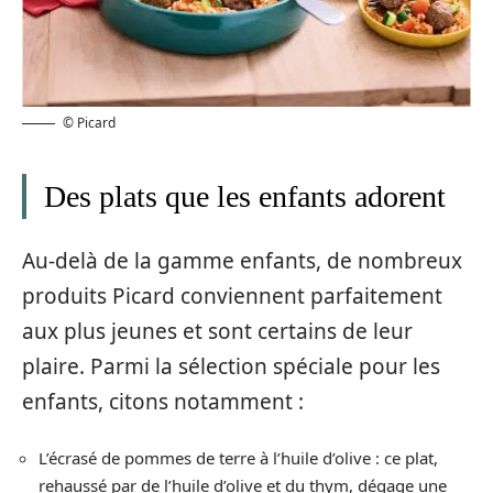
© Picard
Des plats que les enfants adorent
Au-delà de la gamme enfants, de nombreux
produits Picard conviennent parfaitement
aux plus jeunes et sont certains de leur
plaire. Parmi la sélection spéciale pour les
enfants, citons notamment :
L’écrasé de pommes de terre à l’huile d’olive : ce plat,
rehaussé par de l’huile d’olive et du thym, dégage une