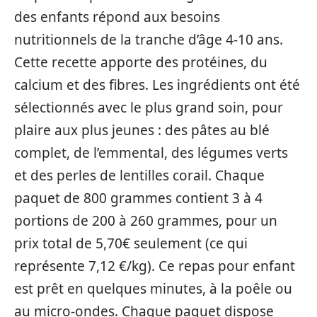
des enfants répond aux besoins
nutritionnels de la tranche d’âge 4-10 ans.
Cette recette apporte des protéines, du
calcium et des fibres. Les ingrédients ont été
sélectionnés avec le plus grand soin, pour
plaire aux plus jeunes : des pâtes au blé
complet, de l’emmental, des légumes verts
et des perles de lentilles corail. Chaque
paquet de 800 grammes contient 3 à 4
portions de 200 à 260 grammes, pour un
prix total de 5,70€ seulement (ce qui
représente 7,12 €/kg). Ce repas pour enfant
est prêt en quelques minutes, à la poêle ou
au micro-ondes. Chaque paquet dispose