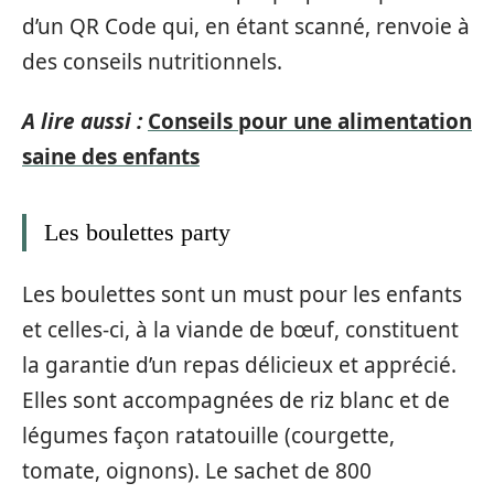
d’un QR Code qui, en étant scanné, renvoie à
des conseils nutritionnels.
A lire aussi :
Conseils pour une alimentation
saine des enfants
Les boulettes party
Les boulettes sont un must pour les enfants
et celles-ci, à la viande de bœuf, constituent
la garantie d’un repas délicieux et apprécié.
Elles sont accompagnées de riz blanc et de
légumes façon ratatouille (courgette,
tomate, oignons). Le sachet de 800