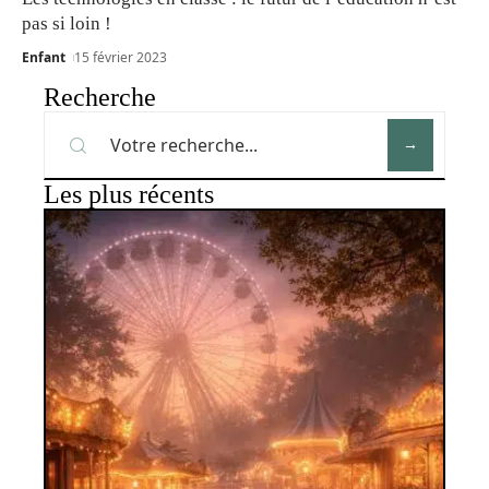
pas si loin !
Enfant
15 février 2023
Recherche
Les plus récents