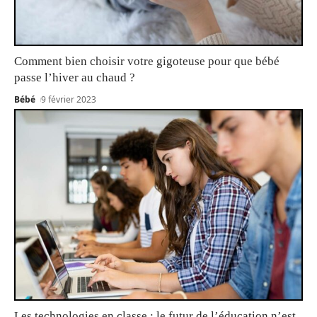
Comment bien choisir votre gigoteuse pour que bébé
passe l’hiver au chaud ?
Bébé
9 février 2023
Les technologies en classe : le futur de l’éducation n’est