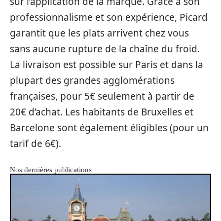
sur l’application de la marque. Grâce à son
professionnalisme et son expérience, Picard
garantit que les plats arrivent chez vous
sans aucune rupture de la chaîne du froid.
La livraison est possible sur Paris et dans la
plupart des grandes agglomérations
françaises, pour 5€ seulement à partir de
20€ d’achat. Les habitants de Bruxelles et
Barcelone sont également éligibles (pour un
tarif de 6€).
Nos dernières publications