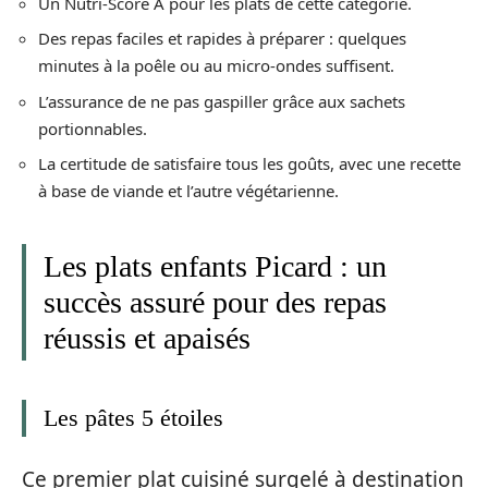
Un Nutri-Score A pour les plats de cette catégorie.
Des repas faciles et rapides à préparer : quelques
minutes à la poêle ou au micro-ondes suffisent.
L’assurance de ne pas gaspiller grâce aux sachets
portionnables.
La certitude de satisfaire tous les goûts, avec une recette
à base de viande et l’autre végétarienne.
Les plats enfants Picard : un
succès assuré pour des repas
réussis et apaisés
Les pâtes 5 étoiles
Ce premier plat cuisiné surgelé à destination