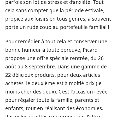
parfois son lot de stress et d’anxiété. Tout
cela sans compter que la période estivale,
propice aux loisirs en tous genres, a souvent
porté un rude coup au portefeuille familial !
Pour remédier à tout cela et conserver une
bonne humeur à toute épreuve, Picard
propose une offre spéciale rentrée, du 26
août au 8 septembre. Dans une gamme de
22 délicieux produits, pour deux articles
achetés, le deuxième est à moitié prix (le
moins cher des deux). C’est l’occasion rêvée
pour régaler toute la famille, parents et
enfants, tout en réalisant des économies.
Parmi les recettes concernées par l’offre,