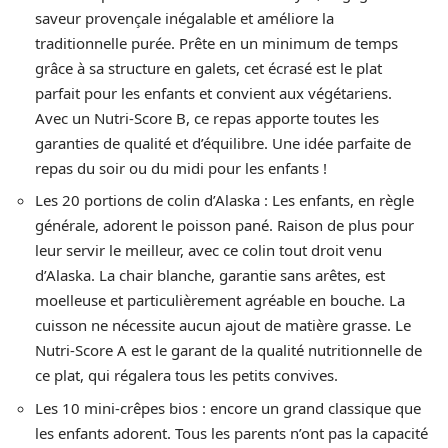
saveur provençale inégalable et améliore la
traditionnelle purée. Prête en un minimum de temps
grâce à sa structure en galets, cet écrasé est le plat
parfait pour les enfants et convient aux végétariens.
Avec un Nutri-Score B, ce repas apporte toutes les
garanties de qualité et d’équilibre. Une idée parfaite de
repas du soir ou du midi pour les enfants !
Les 20 portions de colin d’Alaska : Les enfants, en règle
générale, adorent le poisson pané. Raison de plus pour
leur servir le meilleur, avec ce colin tout droit venu
d’Alaska. La chair blanche, garantie sans arêtes, est
moelleuse et particulièrement agréable en bouche. La
cuisson ne nécessite aucun ajout de matière grasse. Le
Nutri-Score A est le garant de la qualité nutritionnelle de
ce plat, qui régalera tous les petits convives.
Les 10 mini-crêpes bios : encore un grand classique que
les enfants adorent. Tous les parents n’ont pas la capacité