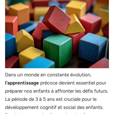
Dans un monde en constante évolution,
l’apprentissage
précoce devient essentiel pour
préparer nos enfants à affronter les défis futurs.
La période de 3 à 5 ans est cruciale pour le
développement cognitif et social des enfants.