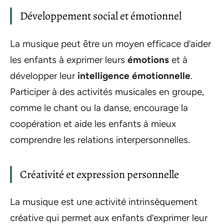
Développement social et émotionnel
La musique peut être un moyen efficace d’aider
les enfants à exprimer leurs
émotions
et à
développer leur
intelligence émotionnelle
.
Participer à des activités musicales en groupe,
comme le chant ou la danse, encourage la
coopération et aide les enfants à mieux
comprendre les relations interpersonnelles.
Créativité et expression personnelle
La musique est une activité intrinsèquement
créative qui permet aux enfants d’exprimer leur