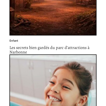
Enfant
Les secrets bien gardés du parc d’attractions à
Narbonne