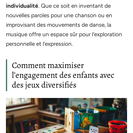
individualité
. Que ce soit en inventant de
nouvelles paroles pour une chanson ou en
improvisant des mouvements de danse, la
musique offre un espace sûr pour l’exploration
personnelle et l’expression.
Comment maximiser
l’engagement des enfants avec
des jeux diversifiés