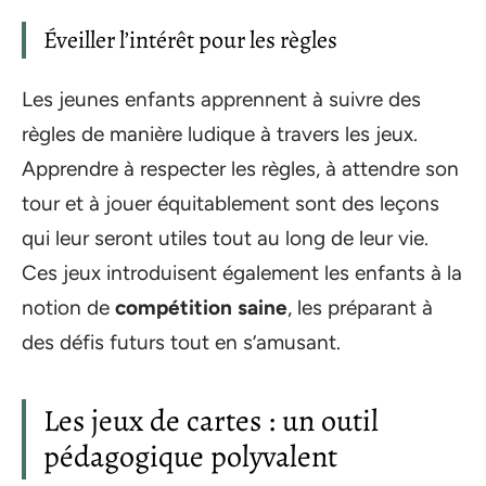
Éveiller l’intérêt pour les règles
Les jeunes enfants apprennent à suivre des
règles de manière ludique à travers les jeux.
Apprendre à respecter les règles, à attendre son
tour et à jouer équitablement sont des leçons
qui leur seront utiles tout au long de leur vie.
Ces jeux introduisent également les enfants à la
notion de
compétition saine
, les préparant à
des défis futurs tout en s’amusant.
Les jeux de cartes : un outil
pédagogique polyvalent