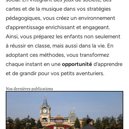
cartes et de la musique dans vos stratégies
pédagogiques, vous créez un environnement
d’apprentissage enrichissant et engageant.
Ainsi, vous préparez les enfants non seulement
à réussir en classe, mais aussi dans la vie. En
adoptant ces méthodes, vous transformez
chaque instant en une
opportunité
d’apprendre
et de grandir pour vos petits aventuriers.
Nos dernières publications