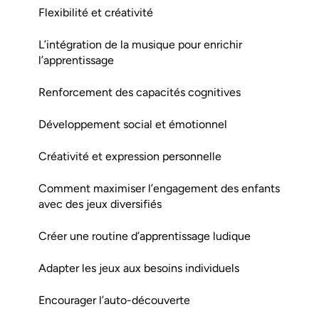
Flexibilité et créativité
L’intégration de la musique pour enrichir
l’apprentissage
Renforcement des capacités cognitives
Développement social et émotionnel
Créativité et expression personnelle
Comment maximiser l’engagement des enfants
avec des jeux diversifiés
Créer une routine d’apprentissage ludique
Adapter les jeux aux besoins individuels
Encourager l’auto-découverte