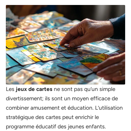
Les
jeux de cartes
ne sont pas qu’un simple
divertissement; ils sont un moyen efficace de
combiner amusement et éducation. L’utilisation
stratégique des cartes peut enrichir le
programme éducatif des jeunes enfants.