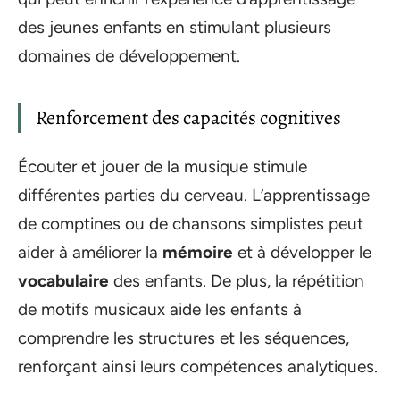
des jeunes enfants en stimulant plusieurs
domaines de développement.
Renforcement des capacités cognitives
Écouter et jouer de la musique stimule
différentes parties du cerveau. L’apprentissage
de comptines ou de chansons simplistes peut
aider à améliorer la
mémoire
et à développer le
vocabulaire
des enfants. De plus, la répétition
de motifs musicaux aide les enfants à
comprendre les structures et les séquences,
renforçant ainsi leurs compétences analytiques.