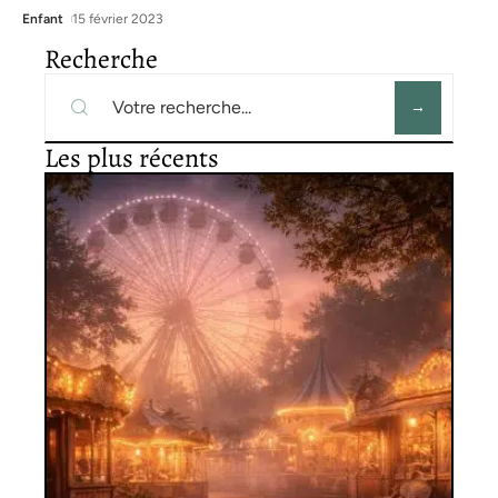
Enfant
15 février 2023
Recherche
Les plus récents