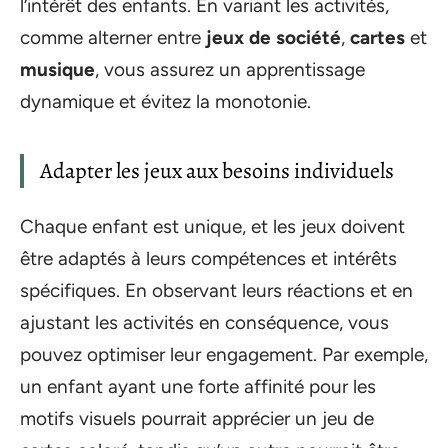
l’intérêt des enfants. En variant les activités,
comme alterner entre
jeux de société
,
cartes
et
musique
, vous assurez un apprentissage
dynamique et évitez la monotonie.
Adapter les jeux aux besoins individuels
Chaque enfant est unique, et les jeux doivent
être adaptés à leurs compétences et intérêts
spécifiques. En observant leurs réactions et en
ajustant les activités en conséquence, vous
pouvez optimiser leur engagement. Par exemple,
un enfant ayant une forte affinité pour les
motifs visuels pourrait apprécier un jeu de