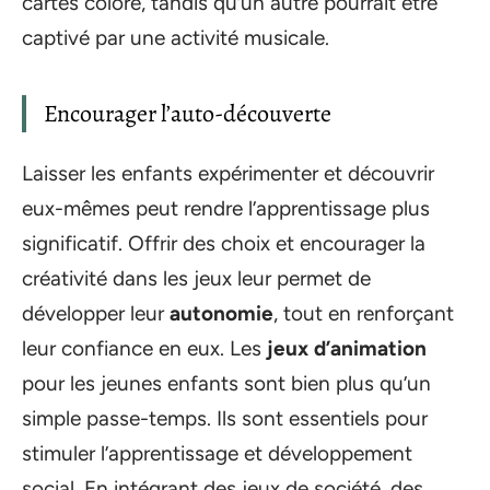
cartes coloré, tandis qu’un autre pourrait être
captivé par une activité musicale.
Encourager l’auto-découverte
Laisser les enfants expérimenter et découvrir
eux-mêmes peut rendre l’apprentissage plus
significatif. Offrir des choix et encourager la
créativité dans les jeux leur permet de
développer leur
autonomie
, tout en renforçant
leur confiance en eux. Les
jeux d’animation
pour les jeunes enfants sont bien plus qu’un
simple passe-temps. Ils sont essentiels pour
stimuler l’apprentissage et développement
social. En intégrant des jeux de société, des