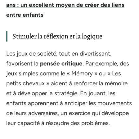
ans : un excellent moyen de créer des liens
entre enfants
Stimuler la réflexion et la logique
Les jeux de société, tout en divertissant,
favorisent la
pensée critique
. Par exemple, des
jeux simples comme le « Mémory » ou « Les
petits chevaux » aident à renforcer la mémoire
et à développer la stratégie. En jouant, les
enfants apprennent à anticiper les mouvements
de leurs adversaires, un exercice qui développe
leur capacité à résoudre des problèmes.