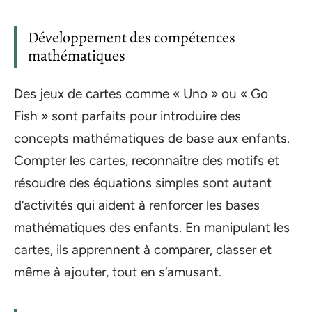
Développement des compétences
mathématiques
Des jeux de cartes comme « Uno » ou « Go
Fish » sont parfaits pour introduire des
concepts mathématiques de base aux enfants.
Compter les cartes, reconnaître des motifs et
résoudre des équations simples sont autant
d’activités qui aident à renforcer les bases
mathématiques des enfants. En manipulant les
cartes, ils apprennent à comparer, classer et
même à ajouter, tout en s’amusant.