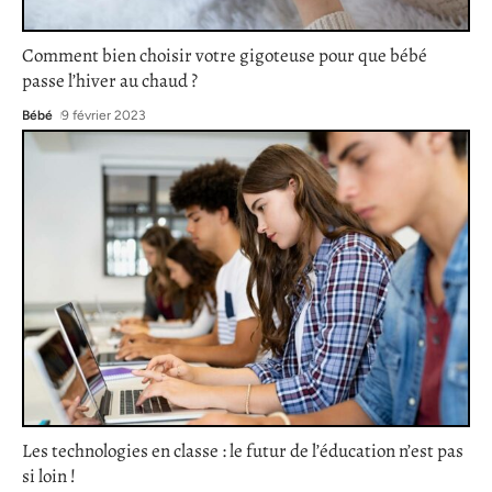
Comment bien choisir votre gigoteuse pour que bébé
passe l’hiver au chaud ?
Bébé
9 février 2023
Les technologies en classe : le futur de l’éducation n’est pas
si loin !