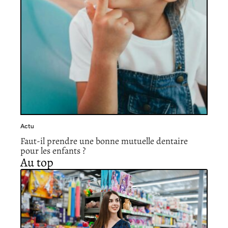
Actu
Faut-il prendre une bonne mutuelle dentaire
pour les enfants ?
Au top