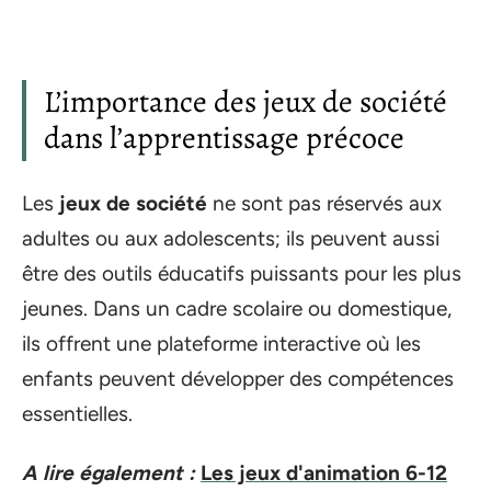
L’importance des jeux de société
dans l’apprentissage précoce
Les
jeux de société
ne sont pas réservés aux
adultes ou aux adolescents; ils peuvent aussi
être des outils éducatifs puissants pour les plus
jeunes. Dans un cadre scolaire ou domestique,
ils offrent une plateforme interactive où les
enfants peuvent développer des compétences
essentielles.
A lire également :
Les jeux d'animation 6-12