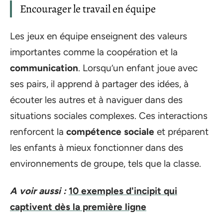
Encourager le travail en équipe
Les jeux en équipe enseignent des valeurs
importantes comme la coopération et la
communication
. Lorsqu’un enfant joue avec
ses pairs, il apprend à partager des idées, à
écouter les autres et à naviguer dans des
situations sociales complexes. Ces interactions
renforcent la
compétence sociale
et préparent
les enfants à mieux fonctionner dans des
environnements de groupe, tels que la classe.
A voir aussi :
10 exemples d'incipit qui
captivent dès la première ligne