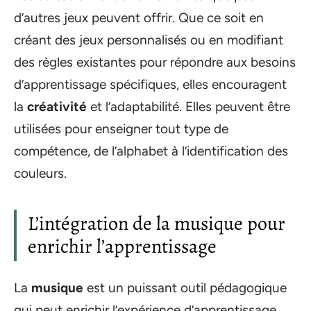
d’autres jeux peuvent offrir. Que ce soit en
créant des jeux personnalisés ou en modifiant
des règles existantes pour répondre aux besoins
d’apprentissage spécifiques, elles encouragent
la
créativité
et l’adaptabilité. Elles peuvent être
utilisées pour enseigner tout type de
compétence, de l’alphabet à l’identification des
couleurs.
L’intégration de la musique pour
enrichir l’apprentissage
La
musique
est un puissant outil pédagogique
qui peut enrichir l’expérience d’apprentissage