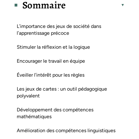
Sommaire
L’importance des jeux de société dans
l’apprentissage précoce
Stimuler la réflexion et la logique
Encourager le travail en équipe
Éveiller l’intérêt pour les règles
Les jeux de cartes : un outil pédagogique
polyvalent
Développement des compétences
mathématiques
Amélioration des compétences linguistiques