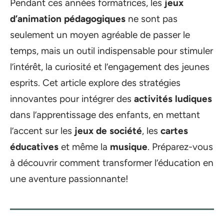
Pendant ces années formatrices, les
jeux
d’animation pédagogiques
ne sont pas
seulement un moyen agréable de passer le
temps, mais un outil indispensable pour stimuler
l’intérêt, la curiosité et l’engagement des jeunes
esprits. Cet article explore des stratégies
innovantes pour intégrer des
activités ludiques
dans l’apprentissage des enfants, en mettant
l’accent sur les
jeux de société
, les
cartes
éducatives
et même la
musique
. Préparez-vous
à découvrir comment transformer l’éducation en
une aventure passionnante!