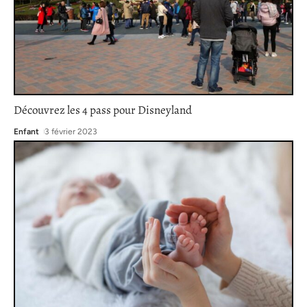
Découvrez les 4 pass pour Disneyland
Enfant
3 février 2023