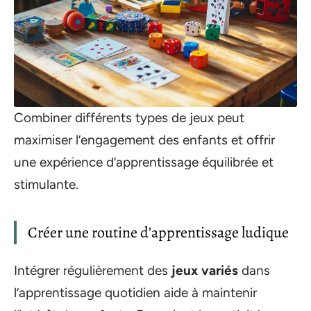
Combiner différents types de jeux peut
maximiser l’engagement des enfants et offrir
une expérience d’apprentissage équilibrée et
stimulante.
Créer une routine d’apprentissage ludique
Intégrer régulièrement des
jeux variés
dans
l’apprentissage quotidien aide à maintenir