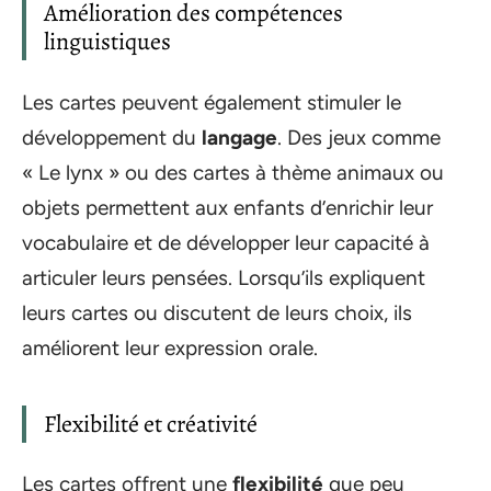
Amélioration des compétences
linguistiques
Les cartes peuvent également stimuler le
développement du
langage
. Des jeux comme
« Le lynx » ou des cartes à thème animaux ou
objets permettent aux enfants d’enrichir leur
vocabulaire et de développer leur capacité à
articuler leurs pensées. Lorsqu’ils expliquent
leurs cartes ou discutent de leurs choix, ils
améliorent leur expression orale.
Flexibilité et créativité
Les cartes offrent une
flexibilité
que peu