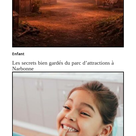
Enfant
Les secrets bien gardés du parc d’attractions à
Narbonne