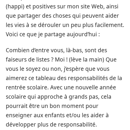
(happi) et positives sur mon site Web, ainsi
que partager des choses qui peuvent aider
les vies à se dérouler un peu plus facilement.
Voici ce que je partage aujourd’hui :
Combien d’entre vous, là-bas, sont des
faiseurs de listes ? Moi ! (lève la main) Que
vous le soyez ou non, j’espère que vous
aimerez ce tableau des responsabilités de la
rentrée scolaire. Avec une nouvelle année
scolaire qui approche à grands pas, cela
pourrait être un bon moment pour
enseigner aux enfants et/ou les aider à
développer plus de responsabilité.