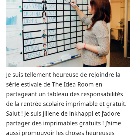
Je suis tellement heureuse de rejoindre la
série estivale de The Idea Room en
partageant un tableau des responsabilités
de la rentrée scolaire imprimable et gratuit.
Salut ! Je suis Jillene de inkhappi et j’adore
partager des imprimables gratuits ! J’aime
aussi promouvoir les choses heureuses