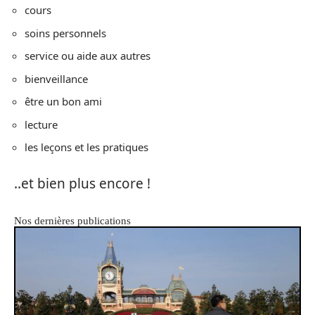
cours
soins personnels
service ou aide aux autres
bienveillance
être un bon ami
lecture
les leçons et les pratiques
..et bien plus encore !
Nos dernières publications