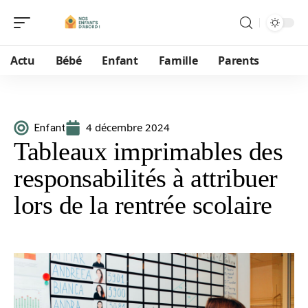
Actu
Bébé
Enfant
Famille
Parents
4 décembre 2024
Enfant
Tableaux imprimables des
responsabilités à attribuer
lors de la rentrée scolaire