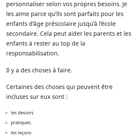
personnaliser selon vos propres besoins. Je
les aime parce qu’ils sont parfaits pour les
enfants d’âge préscolaire jusqu’à l’école
secondaire. Cela peut aider les parents et les
enfants à rester au top de la
responsabilisation.
Il y a des choses à faire.
Certaines des choses qui peuvent être
incluses sur eux sont :
les devoirs
pratiques
les leçons