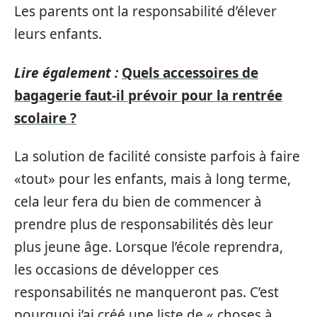
Les parents ont la responsabilité d’élever
leurs enfants.
Lire également :
Quels accessoires de
bagagerie faut-il prévoir pour la rentrée
scolaire ?
La solution de facilité consiste parfois à faire
«tout» pour les enfants, mais à long terme,
cela leur fera du bien de commencer à
prendre plus de responsabilités dès leur
plus jeune âge. Lorsque l’école reprendra,
les occasions de développer ces
responsabilités ne manqueront pas. C’est
pourquoi j’ai créé une liste de « choses à