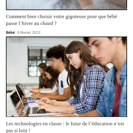
Comment bien choisir votre gigoteuse pour que bébé
passe l’hiver au chaud ?
Bébé
9 février 2023
Les technologies en classe : le futur de l’éducation n’est
pas si loin !