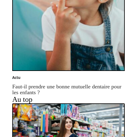
Actu
Faut-il prendre une bonne mutuelle dentaire pour
les enfants ?
Au top