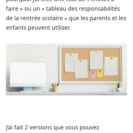
faire » ou un « tableau des responsabilités
de la rentrée scolaire » que les parents et les
enfants peuvent utiliser.
J’ai fait 2 versions que vous pouvez