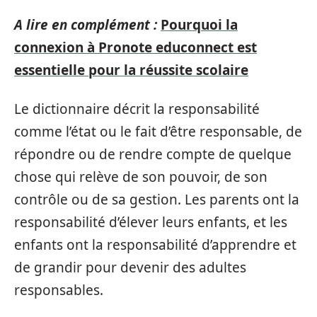
A lire en complément :
Pourquoi la
connexion à Pronote educonnect est
essentielle pour la réussite scolaire
Le dictionnaire décrit la responsabilité
comme l’état ou le fait d’être responsable, de
répondre ou de rendre compte de quelque
chose qui relève de son pouvoir, de son
contrôle ou de sa gestion. Les parents ont la
responsabilité d’élever leurs enfants, et les
enfants ont la responsabilité d’apprendre et
de grandir pour devenir des adultes
responsables.