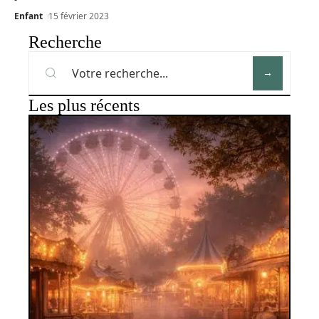
Enfant
15 février 2023
Recherche
Les plus récents