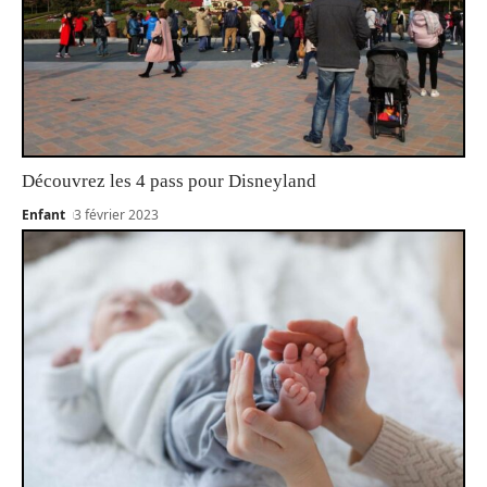
Découvrez les 4 pass pour Disneyland
Enfant
3 février 2023