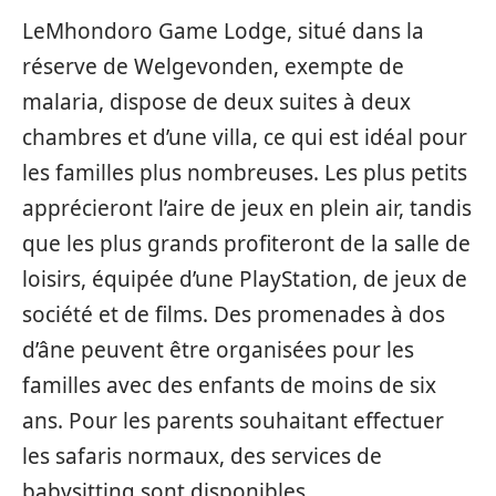
LeMhondoro Game Lodge, situé dans la
réserve de Welgevonden, exempte de
malaria, dispose de deux suites à deux
chambres et d’une villa, ce qui est idéal pour
les familles plus nombreuses. Les plus petits
apprécieront l’aire de jeux en plein air, tandis
que les plus grands profiteront de la salle de
loisirs, équipée d’une PlayStation, de jeux de
société et de films. Des promenades à dos
d’âne peuvent être organisées pour les
familles avec des enfants de moins de six
ans. Pour les parents souhaitant effectuer
les safaris normaux, des services de
babysitting sont disponibles.