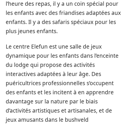
l’heure des repas, il y a un coin spécial pour
les enfants avec des friandises adaptées aux
enfants. Il y a des safaris spéciaux pour les
plus jeunes enfants.
Le centre Elefun est une salle de jeux
dynamique pour les enfants dans l’enceinte
du lodge qui propose des activités
interactives adaptées à leur âge. Des
puéricultrices professionnelles s’occupent
des enfants et les incitent à en apprendre
davantage sur la nature par le biais
d’activités artistiques et artisanales, et de
jeux amusants dans le bushveld