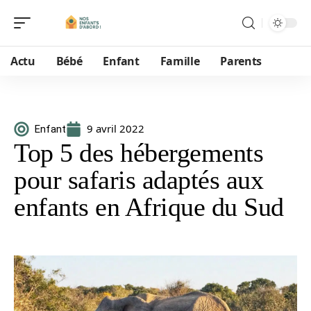
Actu
Bébé
Enfant
Famille
Parents
9 avril 2022
Enfant
Top 5 des hébergements
pour safaris adaptés aux
enfants en Afrique du Sud