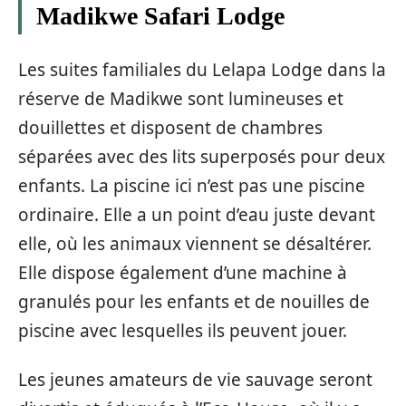
Madikwe Safari Lodge
Les suites familiales du Lelapa Lodge dans la
réserve de Madikwe sont lumineuses et
douillettes et disposent de chambres
séparées avec des lits superposés pour deux
enfants. La piscine ici n’est pas une piscine
ordinaire. Elle a un point d’eau juste devant
elle, où les animaux viennent se désaltérer.
Elle dispose également d’une machine à
granulés pour les enfants et de nouilles de
piscine avec lesquelles ils peuvent jouer.
Les jeunes amateurs de vie sauvage seront