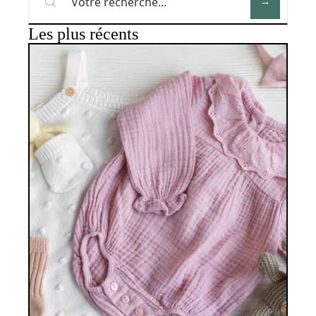
Les plus récents