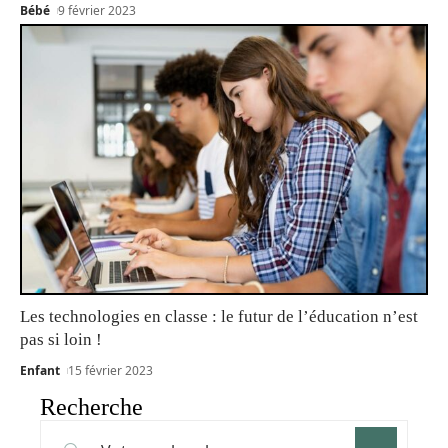
Bébé
9 février 2023
Les technologies en classe : le futur de l’éducation n’est
pas si loin !
Enfant
15 février 2023
Recherche