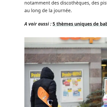
notamment des discothèques, des piste
au long de la journée.
A voir aussi :
5 thèmes uniques de ba