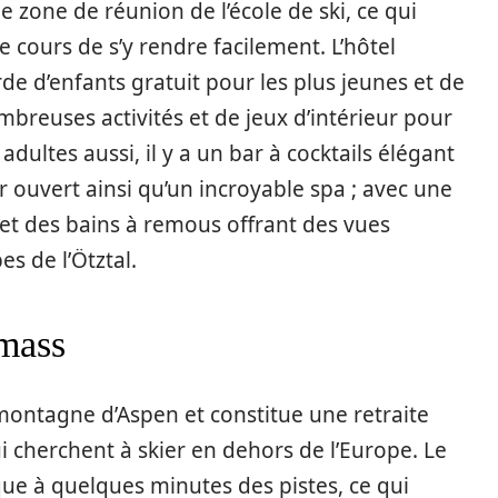
e zone de réunion de l’école de ski, ce qui
cours de s’y rendre facilement. L’hôtel
e d’enfants gratuit pour les plus jeunes et de
mbreuses activités et de jeux d’intérieur pour
 adultes aussi, il y a un bar à cocktails élégant
ouvert ainsi qu’un incroyable spa ; avec une
 et des bains à remous offrant des vues
s de l’Ötztal.
mass
 montagne d’Aspen et constitue une retraite
ui cherchent à skier en dehors de l’Europe. Le
que à quelques minutes des pistes, ce qui