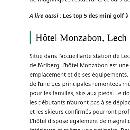
A lire aussi :
Les top 5 des mini golf 
Hôtel Monzabon, Lech
Situé dans l’accueillante station de Le
de l’Arlberg, l’hôtel Monzabon est un
emplacement et de ses équipements. L’h
de l’une des principales remontées mé
pour les familles, skis aux pieds. Le 
les débutants n’auront pas à se déplac
et les skieurs confirmés pourront profi
L’hôtel dispose également de magnifiqu