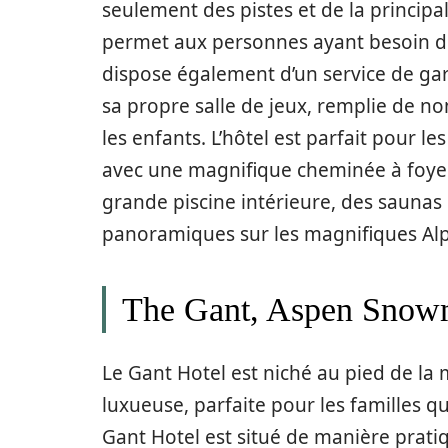
seulement des pistes et de la principal
permet aux personnes ayant besoin de 
dispose également d’un service de gard
sa propre salle de jeux, remplie de no
les enfants. L’hôtel est parfait pour les
avec une magnifique cheminée à foyer 
grande piscine intérieure, des saunas
panoramiques sur les magnifiques Alpe
The Gant, Aspen Snow
Le Gant Hotel est niché au pied de la
luxueuse, parfaite pour les familles q
Gant Hotel est situé de manière prati