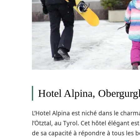
Hotel Alpina, Obergurg
L’Hotel Alpina est niché dans le charm
l’Ötztal, au Tyrol. Cet hôtel élégant 
de sa capacité à répondre à tous les b