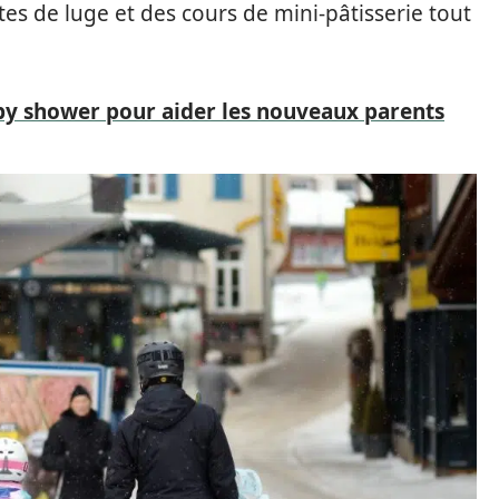
s de luge et des cours de mini-pâtisserie tout
by shower pour aider les nouveaux parents