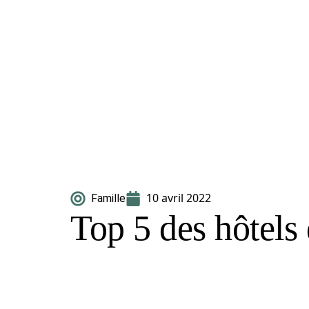
10 avril 2022
Famille
Top 5 des hôtels 