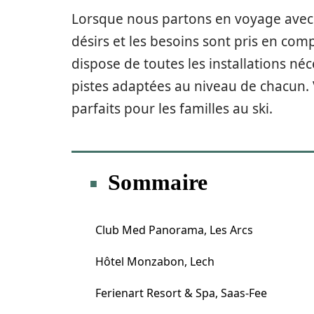
Lorsque nous partons en voyage avec l
désirs et les besoins sont pris en compt
dispose de toutes les installations né
pistes adaptées au niveau de chacun. V
parfaits pour les familles au ski.
Sommaire
Club Med Panorama, Les Arcs
Hôtel Monzabon, Lech
Ferienart Resort & Spa, Saas-Fee