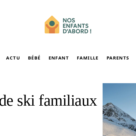
ACTU
BÉBÉ
ENFANT
FAMILLE
PARENTS
de ski familiaux