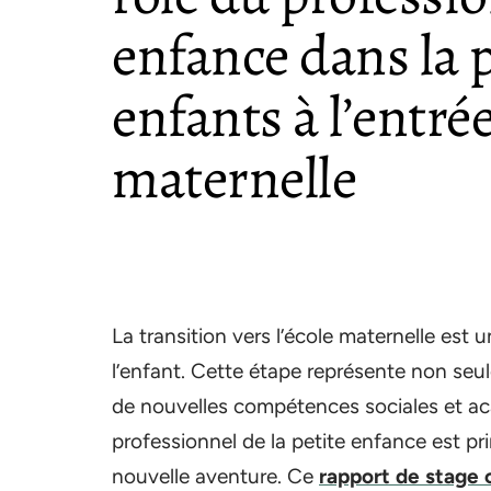
enfance dans la 
enfants à l’entrée
maternelle
La transition vers l’école maternelle es
l’enfant. Cette étape représente non seu
de nouvelles compétences sociales et ac
professionnel de la petite enfance est pr
nouvelle aventure. Ce
rapport de stage 