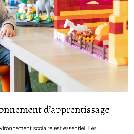
ironnement d’apprentissage
nvironnement scolaire est essentiel. Les