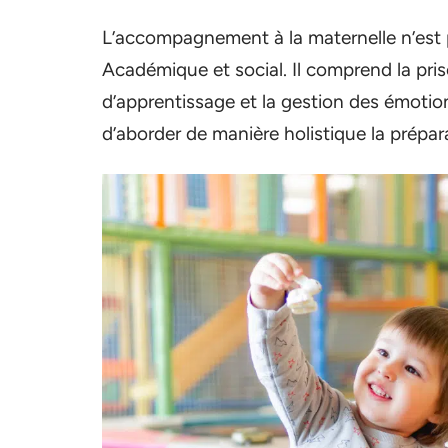
L’accompagnement à la maternelle n’est p
Académique et social. Il comprend la pr
d’apprentissage et la gestion des émotio
d’aborder de manière holistique la prépar