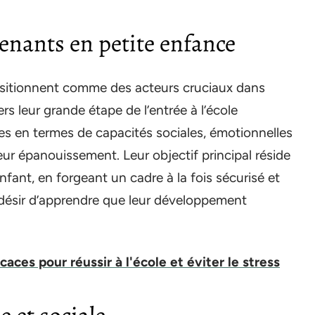
enants en petite enfance
ositionnent comme des acteurs cruciaux dans
 leur grande étape de l’entrée à l’école
es en termes de capacités sociales, émotionnelles
 leur épanouissement. Leur objectif principal réside
nfant, en forgeant un cadre à la fois sécurisé et
r désir d’apprendre que leur développement
caces pour réussir à l'école et éviter le stress