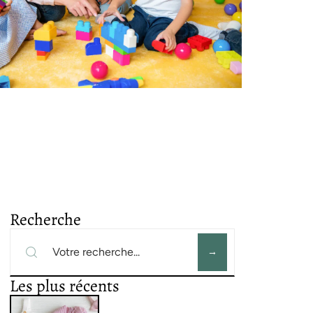
Recherche
Les plus récents