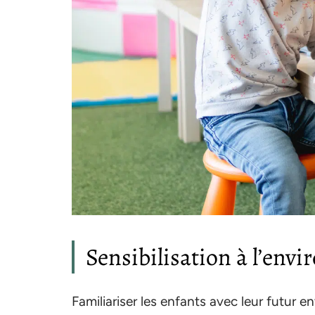
Sensibilisation à l’env
Familiariser les enfants avec leur futur e