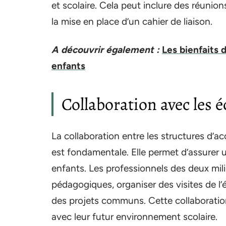
et scolaire. Cela peut inclure des réunion
la mise en place d’un cahier de liaison.
A découvrir également :
Les bienfaits 
enfants
Collaboration avec les é
La collaboration entre les structures d’ac
est fondamentale. Elle permet d’assurer
enfants. Les professionnels des deux mil
pédagogiques, organiser des visites de l’
des projets communs. Cette collaboration
avec leur futur environnement scolaire.