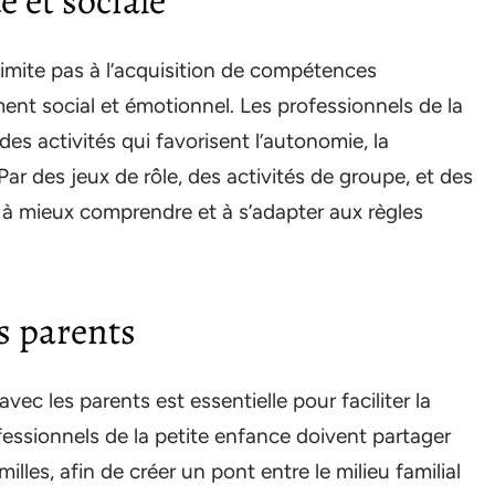
 et sociale
 limite pas à l’acquisition de compétences
nt social et émotionnel. Les professionnels de la
s activités qui favorisent l’autonomie, la
ar des jeux de rôle, des activités de groupe, et des
s à mieux comprendre et à s’adapter aux règles
s parents
ec les parents est essentielle pour faciliter la
ofessionnels de la petite enfance doivent partager
illes, afin de créer un pont entre le milieu familial