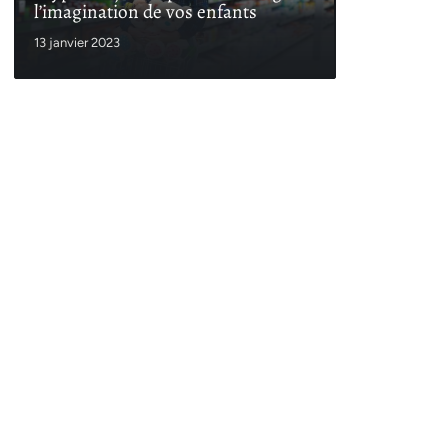
l’imagination de vos enfants
13 janvier 2023