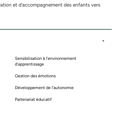
aration et d’accompagnement des enfants vers
Sensibilisation à l’environnement
d’apprentissage
Gestion des émotions
Développement de l’autonomie
Partenariat éducatif