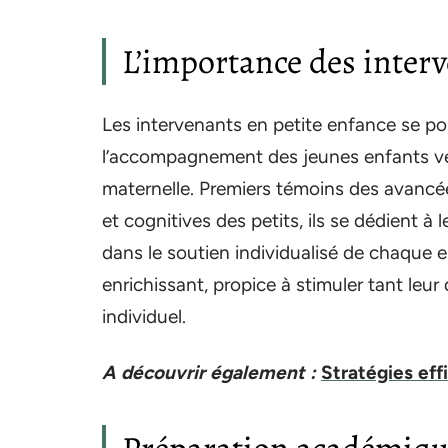
L’importance des interv
Les intervenants en petite enfance se p
l’accompagnement des jeunes enfants vers
maternelle. Premiers témoins des avancé
et cognitives des petits, ils se dédient à
dans le soutien individualisé de chaque e
enrichissant, propice à stimuler tant leu
individuel.
A découvrir également :
Stratégies effi