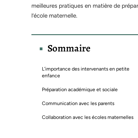
meilleures pratiques en matière de prép
l’école maternelle.
Sommaire
L’importance des intervenants en petite
enfance
Préparation académique et sociale
Communication avec les parents
Collaboration avec les écoles maternelles