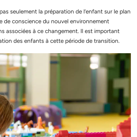
as seulement la préparation de l’enfant sur le plan
ise de conscience du nouvel environnement
ns associées à ce changement. Il est important
ation des enfants à cette période de transition.