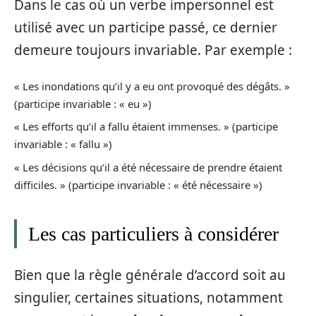
Dans le cas où un verbe impersonnel est
utilisé avec un participe passé, ce dernier
demeure toujours invariable. Par exemple :
« Les inondations qu’il y a eu ont provoqué des dégâts. »
(participe invariable : « eu »)
« Les efforts qu’il a fallu étaient immenses. » (participe
invariable : « fallu »)
« Les décisions qu’il a été nécessaire de prendre étaient
difficiles. » (participe invariable : « été nécessaire »)
Les cas particuliers à considérer
Bien que la règle générale d’accord soit au
singulier, certaines situations, notamment