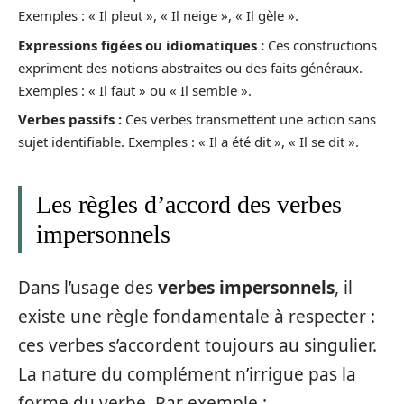
Exemples : « Il pleut », « Il neige », « Il gèle ».
Expressions figées ou idiomatiques :
Ces constructions
expriment des notions abstraites ou des faits généraux.
Exemples : « Il faut » ou « Il semble ».
Verbes passifs :
Ces verbes transmettent une action sans
sujet identifiable. Exemples : « Il a été dit », « Il se dit ».
Les règles d’accord des verbes
impersonnels
Dans l’usage des
verbes impersonnels
, il
existe une règle fondamentale à respecter :
ces verbes s’accordent toujours au singulier.
La nature du complément n’irrigue pas la
forme du verbe. Par exemple :