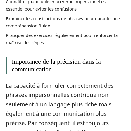
Connaître quand utiliser un verbe impersonnel est
essentiel pour éviter les confusions.
Examiner les constructions de phrases pour garantir une
compréhension fluide.
Pratiquer des exercices régulièrement pour renforcer la
maîtrise des règles.
Importance de la précision dans la
communication
La capacité à formuler correctement des
phrases impersonnelles contribue non
seulement à un langage plus riche mais
également à une communication plus
précise. Par conséquent, il est toujours