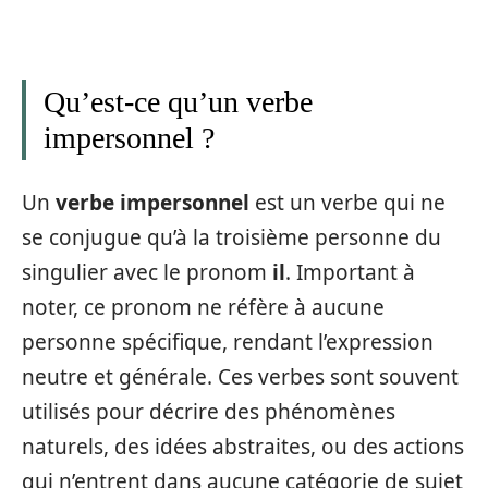
Qu’est-ce qu’un verbe
impersonnel ?
Un
verbe impersonnel
est un verbe qui ne
se conjugue qu’à la troisième personne du
singulier avec le pronom
il
. Important à
noter, ce pronom ne réfère à aucune
personne spécifique, rendant l’expression
neutre et générale. Ces verbes sont souvent
utilisés pour décrire des phénomènes
naturels, des idées abstraites, ou des actions
qui n’entrent dans aucune catégorie de sujet