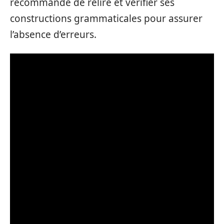
recommandé de relire et vérifier ses
constructions grammaticales pour assurer
l’absence d’erreurs.