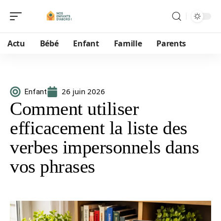
Actu
Bébé
Enfant
Famille
Parents
26 juin 2026
Enfant
Comment utiliser
efficacement la liste des
verbes impersonnels dans
vos phrases