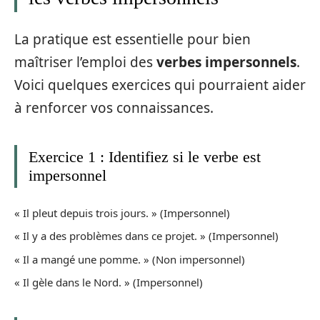
La pratique est essentielle pour bien
maîtriser l’emploi des
verbes impersonnels
.
Voici quelques exercices qui pourraient aider
à renforcer vos connaissances.
Exercice 1 : Identifiez si le verbe est
impersonnel
« Il pleut depuis trois jours. » (Impersonnel)
« Il y a des problèmes dans ce projet. » (Impersonnel)
« Il a mangé une pomme. » (Non impersonnel)
« Il gèle dans le Nord. » (Impersonnel)