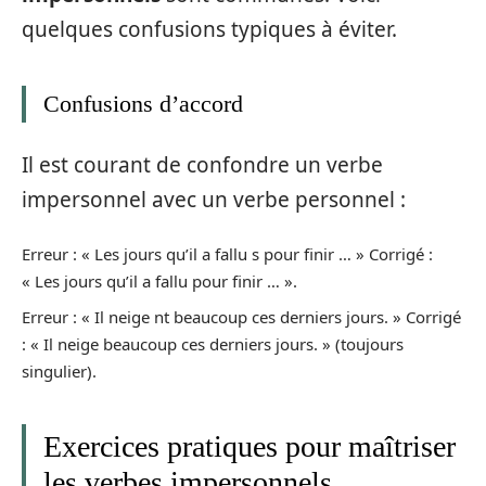
quelques confusions typiques à éviter.
Confusions d’accord
Il est courant de confondre un verbe
impersonnel avec un verbe personnel :
Erreur : « Les jours qu’il a fallu s pour finir … » Corrigé :
« Les jours qu’il a fallu pour finir … ».
Erreur : « Il neige nt beaucoup ces derniers jours. » Corrigé
: « Il neige beaucoup ces derniers jours. » (toujours
singulier).
Exercices pratiques pour maîtriser
les verbes impersonnels