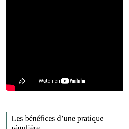
Les bénéfices d’une pratique
régulière