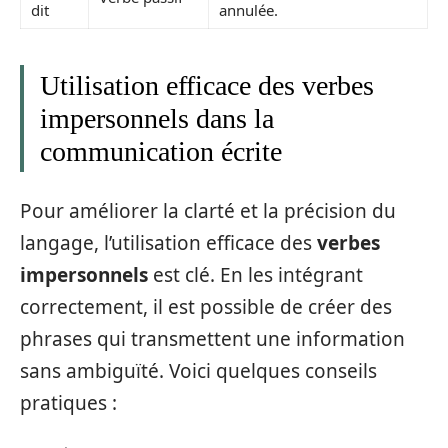
dit
annulée.
Utilisation efficace des verbes
impersonnels dans la
communication écrite
Pour améliorer la clarté et la précision du
langage, l’utilisation efficace des
verbes
impersonnels
est clé. En les intégrant
correctement, il est possible de créer des
phrases qui transmettent une information
sans ambiguïté. Voici quelques conseils
pratiques :