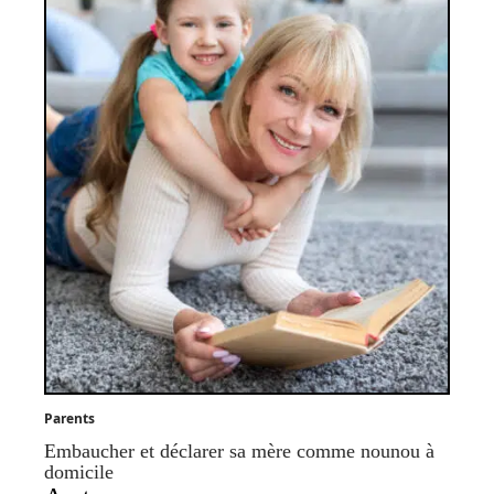
Parents
Embaucher et déclarer sa mère comme nounou à
domicile