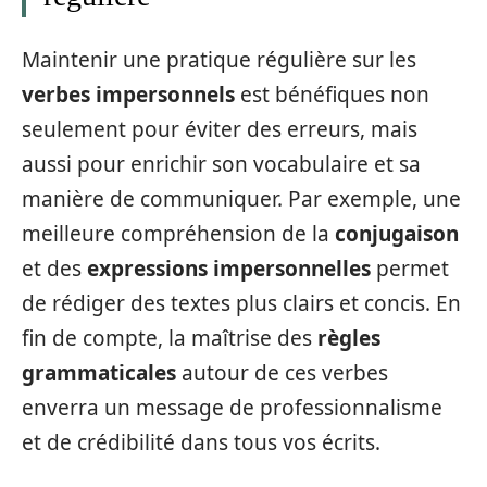
Maintenir une pratique régulière sur les
verbes impersonnels
est bénéfiques non
seulement pour éviter des erreurs, mais
aussi pour enrichir son vocabulaire et sa
manière de communiquer. Par exemple, une
meilleure compréhension de la
conjugaison
et des
expressions impersonnelles
permet
de rédiger des textes plus clairs et concis. En
fin de compte, la maîtrise des
règles
grammaticales
autour de ces verbes
enverra un message de professionnalisme
et de crédibilité dans tous vos écrits.