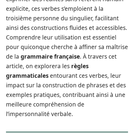
explicite, ces verbes s’emploient à la
troisième personne du singulier, facilitant
ainsi des constructions fluides et accessibles.
Comprendre leur utilisation est essentiel
pour quiconque cherche à affiner sa maîtrise
de la
grammaire française
. À travers cet
article, on explorera les
règles
grammaticales
entourant ces verbes, leur
impact sur la construction de phrases et des
exemples pratiques, contribuant ainsi à une
meilleure compréhension de
l’impersonnalité verbale.