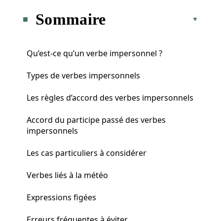
Sommaire
Qu’est-ce qu’un verbe impersonnel ?
Types de verbes impersonnels
Les règles d’accord des verbes impersonnels
Accord du participe passé des verbes
impersonnels
Les cas particuliers à considérer
Verbes liés à la météo
Expressions figées
Erreurs fréquentes à éviter