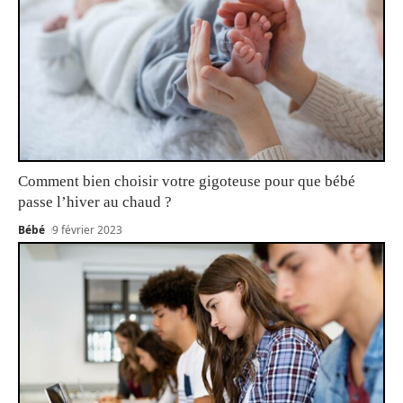
Comment bien choisir votre gigoteuse pour que bébé
passe l’hiver au chaud ?
Bébé
9 février 2023