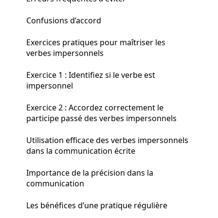
Confusions d’accord
Exercices pratiques pour maîtriser les
verbes impersonnels
Exercice 1 : Identifiez si le verbe est
impersonnel
Exercice 2 : Accordez correctement le
participe passé des verbes impersonnels
Utilisation efficace des verbes impersonnels
dans la communication écrite
Importance de la précision dans la
communication
Les bénéfices d’une pratique régulière