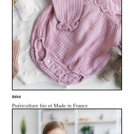
Bébé
Puériculture bio et Made in France