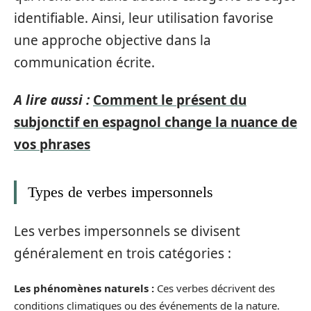
identifiable. Ainsi, leur utilisation favorise
une approche objective dans la
communication écrite.
A lire aussi :
Comment le présent du
subjonctif en espagnol change la nuance de
vos phrases
Types de verbes impersonnels
Les verbes impersonnels se divisent
généralement en trois catégories :
Les phénomènes naturels :
Ces verbes décrivent des
conditions climatiques ou des événements de la nature.