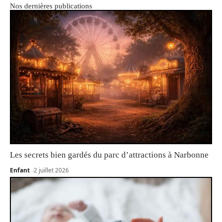
Nos dernières publications
Les secrets bien gardés du parc d’attractions à Narbonne
Enfant
2 juillet 2026