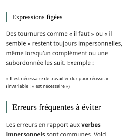
Expressions figées
Des tournures comme « il faut » ou « il
semble » restent toujours impersonnelles,
même lorsqu’un complément ou une
subordonnée les suit. Exemple :
« Il est nécessaire de travailler dur pour réussir. »
(invariable : « est nécessaire »)
Erreurs fréquentes à éviter
Les erreurs en rapport aux
verbes
impersonnels
sont communes. Voici