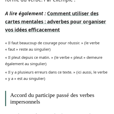
A lire également :
Comment utiliser des
cartes mentales : adverbes pour organiser
vos idées efficacement
« Il faut beaucoup de courage pour réussir. » (le verbe
« faut » reste au singulier)
« Il pleut depuis ce matin. » (le verbe « pleut » demeure
également au singulier)
« Il y a plusieurs erreurs dans ce texte. » (ici aussi, le verbe
« y a » est au singulier)
Accord du participe passé des verbes
impersonnels