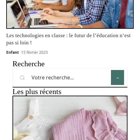
Les technologies en classe : le futur de l’éducation n’est
pas si loin !
Enfant
15 février 2023
Recherche
Les plus récents