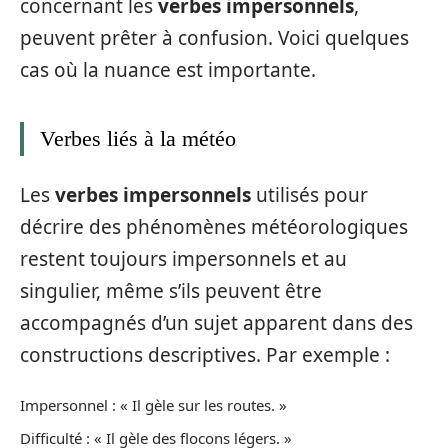
concernant les
verbes impersonnels
,
peuvent prêter à confusion. Voici quelques
cas où la nuance est importante.
Verbes liés à la météo
Les
verbes impersonnels
utilisés pour
décrire des phénomènes météorologiques
restent toujours impersonnels et au
singulier, même s’ils peuvent être
accompagnés d’un sujet apparent dans des
constructions descriptives. Par exemple :
Impersonnel : « Il gèle sur les routes. »
Difficulté : « Il gèle des flocons légers. »