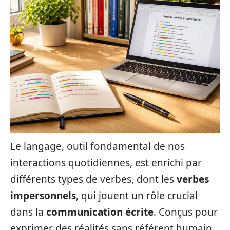
Le langage, outil fondamental de nos
interactions quotidiennes, est enrichi par
différents types de verbes, dont les
verbes
impersonnels
, qui jouent un rôle crucial
dans la
communication écrite
. Conçus pour
exprimer des réalités sans référent humain