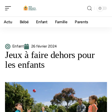
Actu
Bébé
Enfant
Famille
Parents
Enfant
26 février 2024
Jeux à faire dehors pour
les enfants