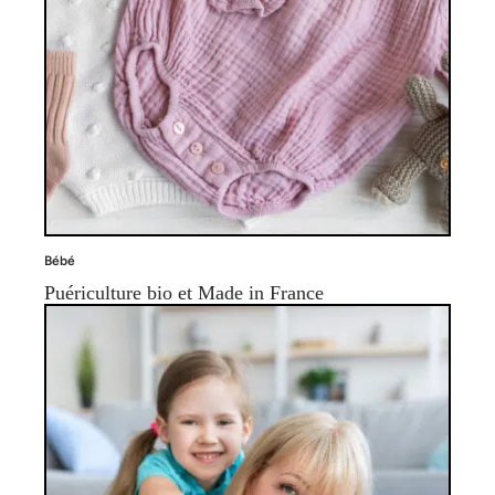
Bébé
Puériculture bio et Made in France