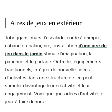
Aires de jeux en extérieur
Toboggans, murs d’escalade, corde à grimper,
cabane ou balançoire, l’installation
d’une aire de
jeu dans le jardin
stimule l’imagination, la
patience et le partage. Outre les équipements
traditionnels, intégrer de nouvelles idées
d’activités dans une structure de jeu peut
stimuler davantage leur créativité et leur
engagement. Voici quelques idées d’activités et
jeux à faire dehors :