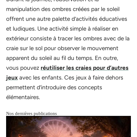
manipulation des ombres créées par le soleil
offrent une autre palette d’activités éducatives
et ludiques. Une activité simple à réaliser en
extérieur consiste à tracer les ombres avec de la
craie sur le sol pour observer le mouvement
apparent du soleil au fil du temps. En outre,
vous pouvez
réutiliser les craies pour d’autres
jeux
avec les enfants. Ces jeux à faire dehors
permettent d’introduire des concepts
élémentaires.
Nos dernières publications