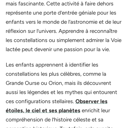
mais fascinante. Cette activité à faire dehors
représente une porte d’entrée géniale pour les
enfants vers le monde de l’astronomie et de leur
réflexion sur l’univers. Apprendre à reconnaître
les constellations ou simplement admirer la Voie
lactée peut devenir une passion pour la vie.
Les enfants apprennent à identifier les
constellations les plus célèbres, comme la
Grande Ourse ou Orion, mais ils découvrent
aussi les légendes et les mythes qui entourent
ces configurations stellaires.
Observer les
étoiles, le ciel et ses planètes
enrichit leur
compréhension de l’histoire céleste et sa