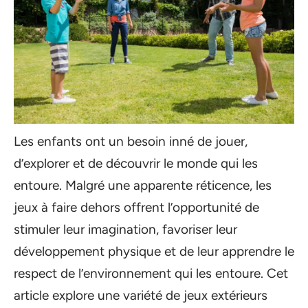
Les enfants ont un besoin inné de jouer,
d’explorer et de découvrir le monde qui les
entoure. Malgré une apparente réticence, les
jeux à faire dehors offrent l’opportunité de
stimuler leur imagination, favoriser leur
développement physique et de leur apprendre le
respect de l’environnement qui les entoure. Cet
article explore une variété de jeux extérieurs