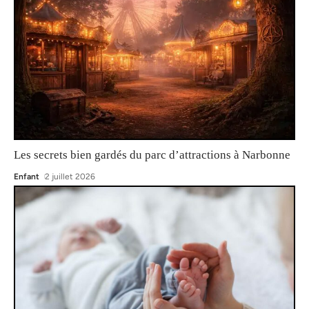
Les secrets bien gardés du parc d’attractions à Narbonne
Enfant
2 juillet 2026