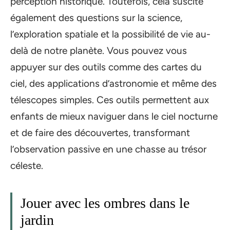
perception historique. Toutefois, cela suscite
également des questions sur la science,
l’exploration spatiale et la possibilité de vie au-
delà de notre planète. Vous pouvez vous
appuyer sur des outils comme des cartes du
ciel, des applications d’astronomie et même des
télescopes simples. Ces outils permettent aux
enfants de mieux naviguer dans le ciel nocturne
et de faire des découvertes, transformant
l’observation passive en une chasse au trésor
céleste.
Jouer avec les ombres dans le
jardin