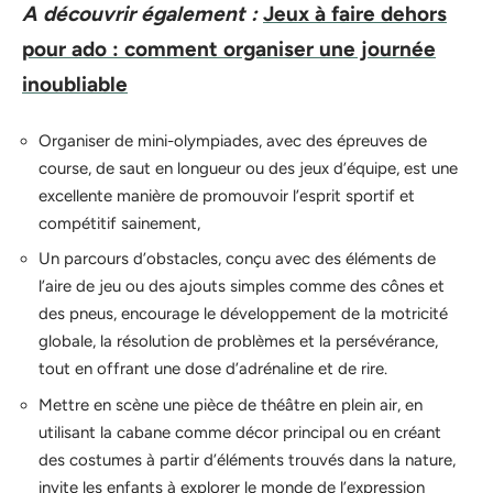
A découvrir également :
Jeux à faire dehors
pour ado : comment organiser une journée
inoubliable
Organiser de mini-olympiades, avec des épreuves de
course, de saut en longueur ou des jeux d’équipe, est une
excellente manière de promouvoir l’esprit sportif et
compétitif sainement,
Un parcours d’obstacles, conçu avec des éléments de
l’aire de jeu ou des ajouts simples comme des cônes et
des pneus, encourage le développement de la motricité
globale, la résolution de problèmes et la persévérance,
tout en offrant une dose d’adrénaline et de rire.
Mettre en scène une pièce de théâtre en plein air, en
utilisant la cabane comme décor principal ou en créant
des costumes à partir d’éléments trouvés dans la nature,
invite les enfants à explorer le monde de l’expression