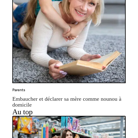
Parents
Embaucher et déclarer sa mère comme nounou à
domicile
Au top