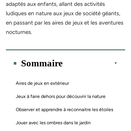
adaptés aux enfants, allant des activités
ludiques en nature aux jeux de société géants,
en passant par les aires de jeux et les aventures
nocturnes.
Sommaire
Aires de jeux en extérieur
Jeux à faire dehors pour découvrir la nature
Observer et apprendre à reconnaitre les étoiles
Jouer avec les ombres dans le jardin