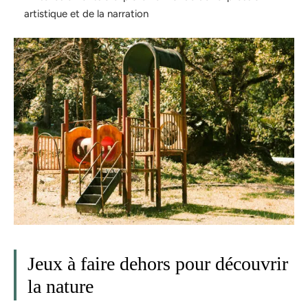
artistique et de la narration
Jeux à faire dehors pour découvrir
la nature