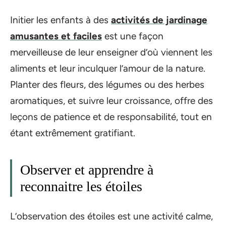
Initier les enfants à des
activités de jardinage
amusantes et faciles
est une façon
merveilleuse de leur enseigner d’où viennent les
aliments et leur inculquer l’amour de la nature.
Planter des fleurs, des légumes ou des herbes
aromatiques, et suivre leur croissance, offre des
leçons de patience et de responsabilité, tout en
étant extrêmement gratifiant.
Observer et apprendre à
reconnaitre les étoiles
L’observation des étoiles est une activité calme,