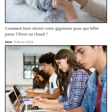
Comment bien choisir votre gigoteuse pour que bébé
passe l’hiver au chaud ?
Bébé
9 février 2023