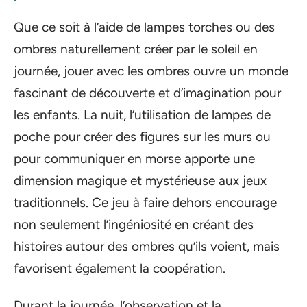
Que ce soit à l’aide de lampes torches ou des
ombres naturellement créer par le soleil en
journée, jouer avec les ombres ouvre un monde
fascinant de découverte et d’imagination pour
les enfants. La nuit, l’utilisation de lampes de
poche pour créer des figures sur les murs ou
pour communiquer en morse apporte une
dimension magique et mystérieuse aux jeux
traditionnels. Ce jeu à faire dehors encourage
non seulement l’ingéniosité en créant des
histoires autour des ombres qu’ils voient, mais
favorisent également la coopération.
Durant la journée, l’observation et la