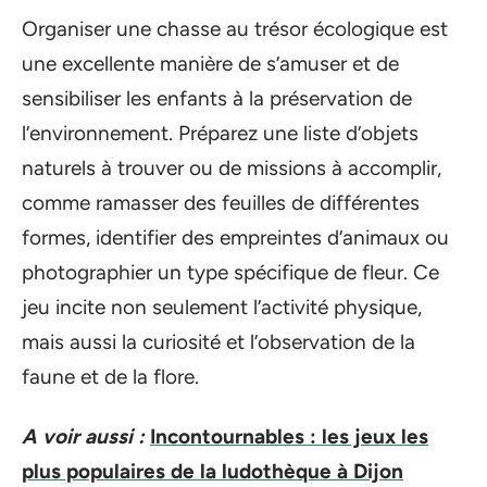
Organiser une chasse au trésor écologique est
une excellente manière de s’amuser et de
sensibiliser les enfants à la préservation de
l’environnement. Préparez une liste d’objets
naturels à trouver ou de missions à accomplir,
comme ramasser des feuilles de différentes
formes, identifier des empreintes d’animaux ou
photographier un type spécifique de fleur. Ce
jeu incite non seulement l’activité physique,
mais aussi la curiosité et l’observation de la
faune et de la flore.
A voir aussi :
Incontournables : les jeux les
plus populaires de la ludothèque à Dijon