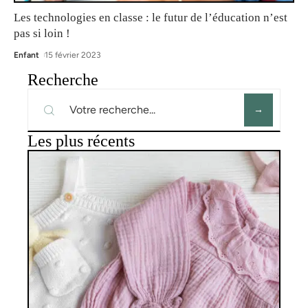
Les technologies en classe : le futur de l’éducation n’est
pas si loin !
Enfant
15 février 2023
Recherche
Les plus récents