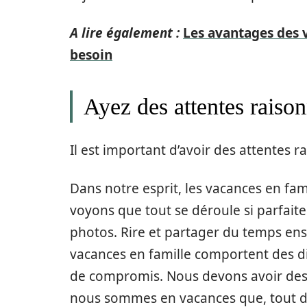
A lire également :
Les avantages des 
besoin
Ayez des attentes raiso
Il est important d’avoir des attentes r
Dans notre esprit, les vacances en fami
voyons que tout se déroule si parfait
photos. Rire et partager du temps ens
vacances en famille comportent des d
de compromis. Nous devons avoir des 
nous sommes en vacances que, tout d