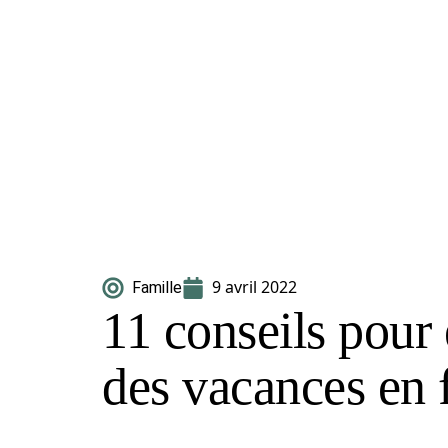
9 avril 2022
Famille
11 conseils pour 
des vacances en 