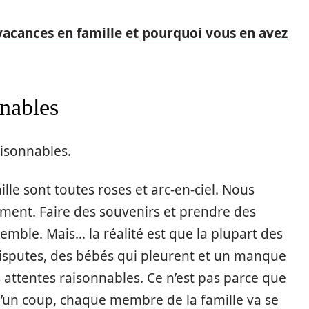
vacances en famille et pourquoi vous en avez
nnables
aisonnables.
lle sont toutes roses et arc-en-ciel. Nous
ement. Faire des souvenirs et prendre des
emble. Mais… la réalité est que la plupart des
isputes, des bébés qui pleurent et un manque
attentes raisonnables. Ce n’est pas parce que
’un coup, chaque membre de la famille va se