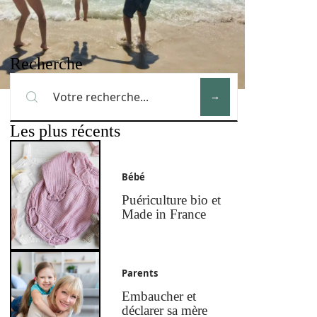
Recherche
Les plus récents
Bébé
Puériculture bio et
Made in France
Parents
Embaucher et
déclarer sa mère