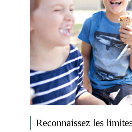
Reconnaissez les limite