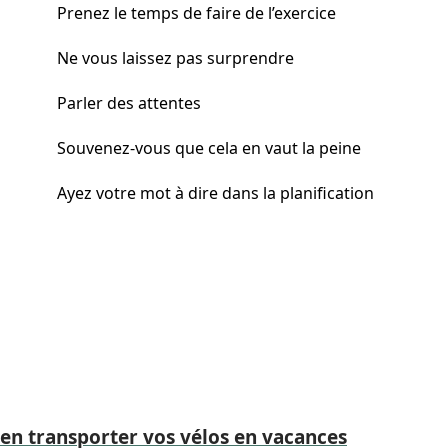
Prenez le temps de faire de l’exercice
Ne vous laissez pas surprendre
Parler des attentes
Souvenez-vous que cela en vaut la peine
Ayez votre mot à dire dans la planification
bien transporter vos vélos en vacances