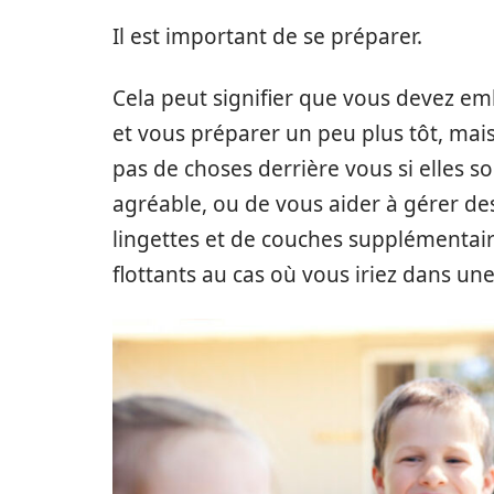
Il est important de se préparer.
Cela peut signifier que vous devez em
et vous préparer un peu plus tôt, mai
pas de choses derrière vous si elles s
agréable, ou de vous aider à gérer des
lingettes et de couches supplémentaire
flottants au cas où vous iriez dans une