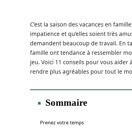
C’est la saison des vacances en famille
impatience et qu’elles soient très amus
demandent beaucoup de travail. En t
famille ont tendance à ressembler moin
jeu. Voici 11 conseils pour vous aider 
rendre plus agréables pour tout le m
Sommaire
Prenez votre temps