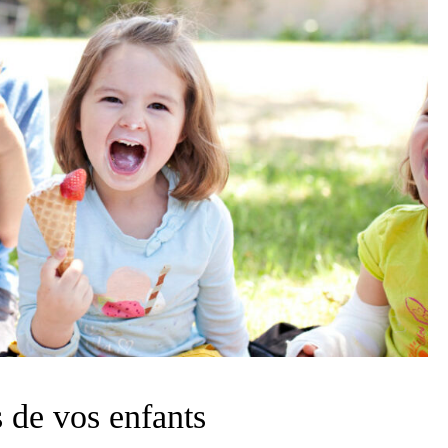
s de vos enfants