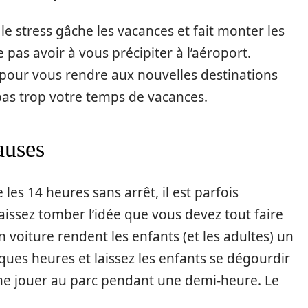
 le stress gâche les vacances et fait monter les
as avoir à vous précipiter à l’aéroport.
our vous rendre aux nouvelles destinations
 pas trop votre temps de vacances.
auses
les 14 heures sans arrêt, il est parfois
aissez tomber l’idée que vous devez tout faire
 voiture rendent les enfants (et les adultes) un
ques heures et laissez les enfants se dégourdir
me jouer au parc pendant une demi-heure. Le