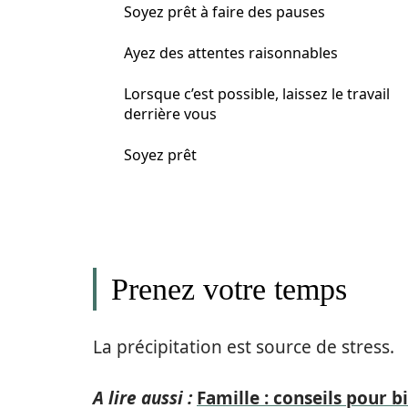
Soyez prêt à faire des pauses
Ayez des attentes raisonnables
Lorsque c’est possible, laissez le travail
derrière vous
Soyez prêt
Prenez votre temps
La précipitation est source de stress.
A lire aussi :
Famille : conseils pour 