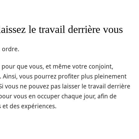
aissez le travail derrière vous
 ordre.
e pour que vous, et même votre conjoint,
us. Ainsi, vous pourrez profiter plus pleinement
 vous ne pouvez pas laisser le travail derrière
our vous en occuper chaque jour, afin de
 et des expériences.