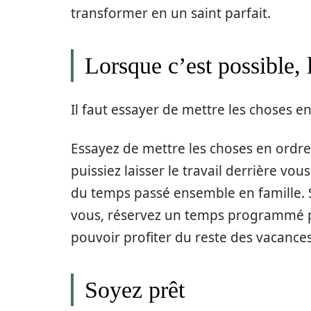
transformer en un saint parfait.
Lorsque c’est possible, l
Il faut essayer de mettre les choses en
Essayez de mettre les choses en ordr
puissiez laisser le travail derrière vo
du temps passé ensemble en famille. Si
vous, réservez un temps programmé p
pouvoir profiter du reste des vacances
Soyez prêt