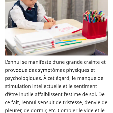
L’ennui se manifeste d’une grande crainte et
provoque des symptômes physiques et
psychologiques. À cet égard, le manque de
stimulation intellectuelle et le sentiment
d’être inutile affaiblissent l’estime de soi. De
ce fait, l’ennui s’ensuit de tristesse, d’envie de
pleurer, de dormir, etc. Combler le vide et le