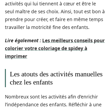
activités qui lui tiennent à cœur et être le
seul maître de ses choix. Ainsi, tout est bon à
prendre pour créer, et faire en même temps
travailler la motricité fine des enfants.
Lire également :
Les meilleurs conseils pour
colorier votre coloriage de spidey à
imprimer
Les atouts des activités manuelles
chez les enfants
Nombreux sont les activités afin d’enrichir
l’indépendance des enfants. Réfléchir à une