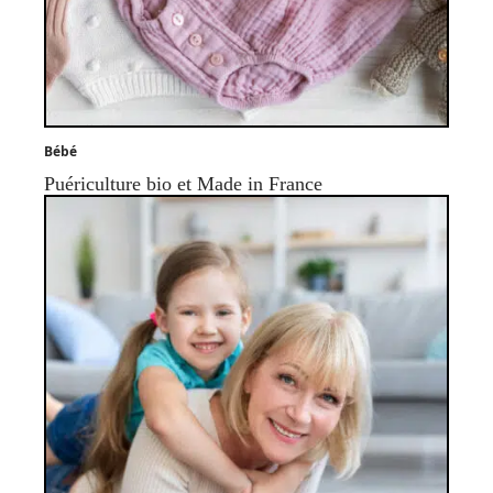
Bébé
Puériculture bio et Made in France