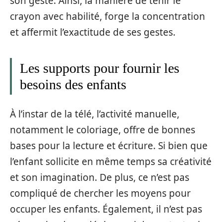
son geste. Ainsi, la manière de tenir le
crayon avec habilité, forge la concentration
et affermit l’exactitude de ses gestes.
Les supports pour fournir les
besoins des enfants
À l’instar de la télé, l’activité manuelle,
notamment le coloriage, offre de bonnes
bases pour la lecture et écriture. Si bien que
l’enfant sollicite en même temps sa créativité
et son imagination. De plus, ce n’est pas
compliqué de chercher les moyens pour
occuper les enfants. Également, il n’est pas