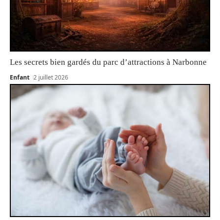
Les secrets bien gardés du parc d’attractions à Narbonne
Enfant
2 juillet 2026