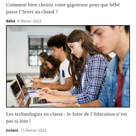
Comment bien choisir votre gigoteuse pour que bébé
passe l’hiver au chaud ?
Bébé
9 février 2023
Les technologies en classe : le futur de l’éducation n’est
pas si loin !
Enfant
15 février 2023