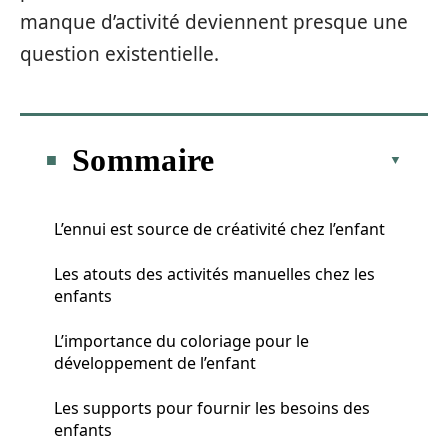
manque d’activité deviennent presque une
question existentielle.
Sommaire
L’ennui est source de créativité chez l’enfant
Les atouts des activités manuelles chez les
enfants
L’importance du coloriage pour le
développement de l’enfant
Les supports pour fournir les besoins des
enfants