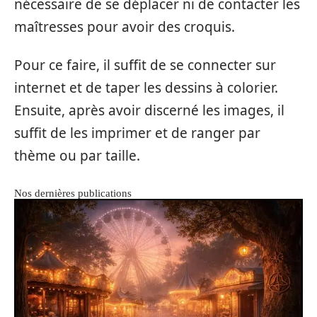
nécessaire de se déplacer ni de contacter les
maîtresses pour avoir des croquis.
Pour ce faire, il suffit de se connecter sur
internet et de taper les dessins à colorier.
Ensuite, après avoir discerné les images, il
suffit de les imprimer et de ranger par
thème ou par taille.
Nos dernières publications