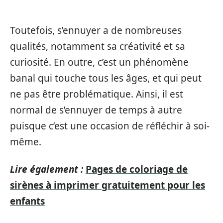
Toutefois, s’ennuyer a de nombreuses
qualités, notamment sa créativité et sa
curiosité. En outre, c’est un phénomène
banal qui touche tous les âges, et qui peut
ne pas être problématique. Ainsi, il est
normal de s’ennuyer de temps à autre
puisque c’est une occasion de réfléchir à soi-
même.
Lire également :
Pages de coloriage de
sirènes à imprimer gratuitement pour les
enfants