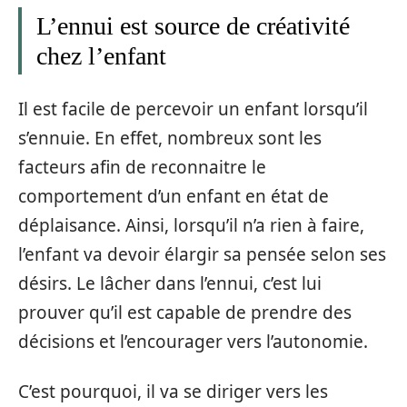
L’ennui est source de créativité
chez l’enfant
Il est facile de percevoir un enfant lorsqu’il
s’ennuie. En effet, nombreux sont les
facteurs afin de reconnaitre le
comportement d’un enfant en état de
déplaisance. Ainsi, lorsqu’il n’a rien à faire,
l’enfant va devoir élargir sa pensée selon ses
désirs. Le lâcher dans l’ennui, c’est lui
prouver qu’il est capable de prendre des
décisions et l’encourager vers l’autonomie.
C’est pourquoi, il va se diriger vers les