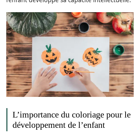
l’enfant développe sa capacité intellectuelle.
L’importance du coloriage pour le
développement de l’enfant