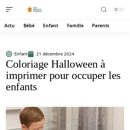
Actu
Bébé
Enfant
Famille
Parents
21 décembre 2024
Enfant
Coloriage Halloween à
imprimer pour occuper les
enfants