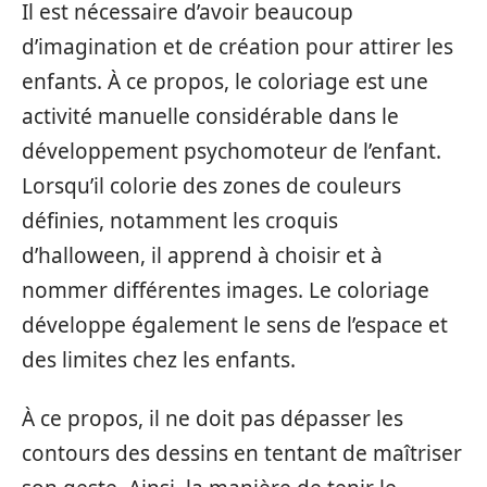
Il est nécessaire d’avoir beaucoup
d’imagination et de création pour attirer les
enfants. À ce propos, le coloriage est une
activité manuelle considérable dans le
développement psychomoteur de l’enfant.
Lorsqu’il colorie des zones de couleurs
définies, notamment les croquis
d’halloween, il apprend à choisir et à
nommer différentes images. Le coloriage
développe également le sens de l’espace et
des limites chez les enfants.
À ce propos, il ne doit pas dépasser les
contours des dessins en tentant de maîtriser