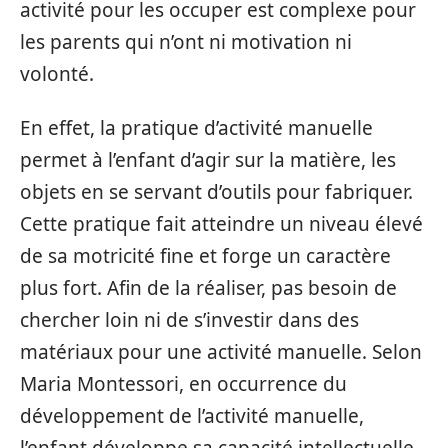
activité pour les occuper est complexe pour
les parents qui n’ont ni motivation ni
volonté.
En effet, la pratique d’activité manuelle
permet à l’enfant d’agir sur la matière, les
objets en se servant d’outils pour fabriquer.
Cette pratique fait atteindre un niveau élevé
de sa motricité fine et forge un caractère
plus fort. Afin de la réaliser, pas besoin de
chercher loin ni de s’investir dans des
matériaux pour une activité manuelle. Selon
Maria Montessori, en occurrence du
développement de l’activité manuelle,