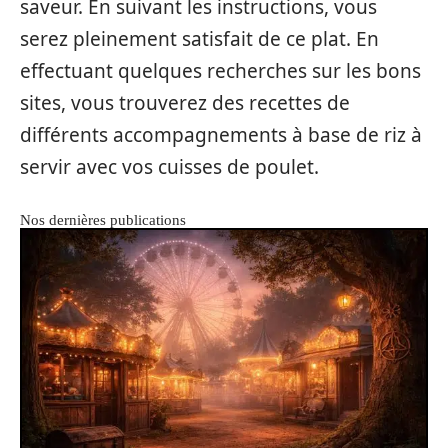
saveur. En suivant les instructions, vous
serez pleinement satisfait de ce plat. En
effectuant quelques recherches sur les bons
sites, vous trouverez des recettes de
différents accompagnements à base de riz à
servir avec vos cuisses de poulet.
Nos dernières publications