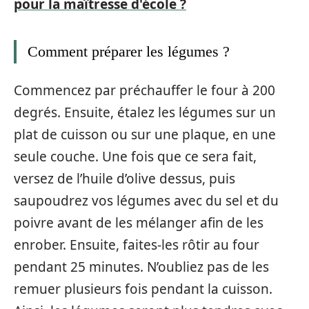
pour la maîtresse d'école ?
Comment préparer les légumes ?
Commencez par préchauffer le four à 200
degrés. Ensuite, étalez les légumes sur un
plat de cuisson ou sur une plaque, en une
seule couche. Une fois que ce sera fait,
versez de l’huile d’olive dessus, puis
saupoudrez vos légumes avec du sel et du
poivre avant de les mélanger afin de les
enrober. Ensuite, faites-les rôtir au four
pendant 25 minutes. N’oubliez pas de les
remuer plusieurs fois pendant la cuisson.