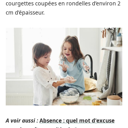
courgettes coupées en rondelles d’environ 2
cm d’épaisseur.
A voir aussi :
Absence : quel mot d'excuse