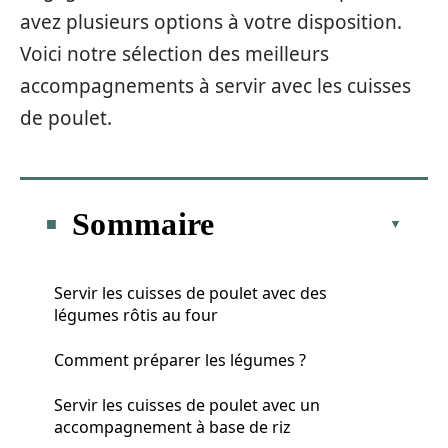
avez plusieurs options à votre disposition.
Voici notre sélection des meilleurs
accompagnements à servir avec les cuisses
de poulet.
Sommaire
Servir les cuisses de poulet avec des
légumes rôtis au four
Comment préparer les légumes ?
Servir les cuisses de poulet avec un
accompagnement à base de riz