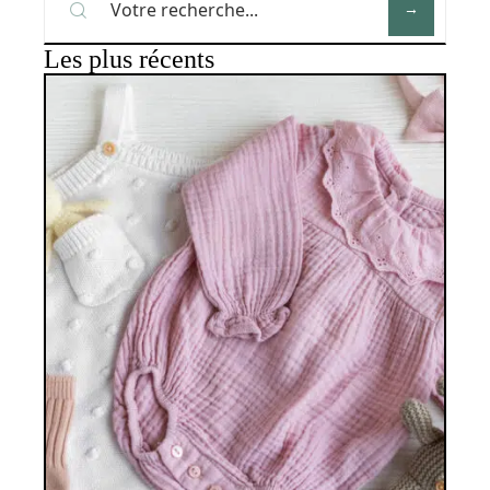
Les plus récents