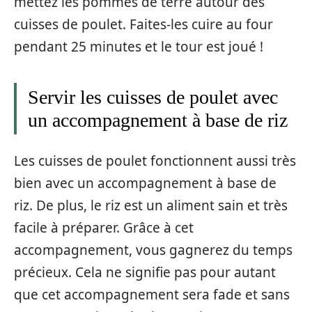
mettez les pommes de terre autour des
cuisses de poulet. Faites-les cuire au four
pendant 25 minutes et le tour est joué !
Servir les cuisses de poulet avec
un accompagnement à base de riz
Les cuisses de poulet fonctionnent aussi très
bien avec un accompagnement à base de
riz. De plus, le riz est un aliment sain et très
facile à préparer. Grâce à cet
accompagnement, vous gagnerez du temps
précieux. Cela ne signifie pas pour autant
que cet accompagnement sera fade et sans