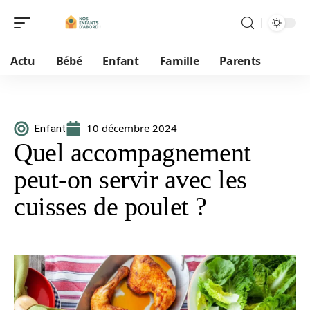
Actu
Bébé
Enfant
Famille
Parents
10 décembre 2024
Enfant
Quel accompagnement
peut-on servir avec les
cuisses de poulet ?