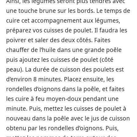
Ainsi, les légumes seront plus tendres avec
une touche brune sur les bords. Le temps de
cuire cet accompagnement aux légumes,
préparez vos cuisses de poulet. Il faudra les
poivrer et saler des deux côtés. Faites
chauffer de l’huile dans une grande poêle
puis ajoutez les cuisses de poulet (côté
peau). La durée de cuisson des poulets est
d’environ 8 minutes. Placez ensuite, les
rondelles d’oignons dans la poêle, et faites
les cuire à feu moyen-doux pendant une
minute. Puis, mettez les cuisses de poulet à
nouveau dans la poêle avec le jus de cuisson
obtenu par les rondelles d’oignons. Puis,