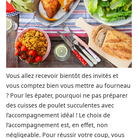
Vous allez recevoir bientôt des invités et
vous comptez bien vous mettre au fourneau
? Pour les épater, pourquoi ne pas préparer
des cuisses de poulet succulentes avec
l’accompagnement idéal ! Le choix de
l’accompagnement est, en effet, non
négligeable. Pour réussir votre coup, vous