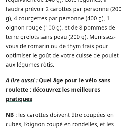
faudra prévoir 2 carottes par personne (200
g), 4 courgettes par personne (400 g), 1
oignon rouge (100 g), et de 8 pommes de
terre grelots sans peau (200 g). Munissez-
vous de romarin ou de thym frais pour
optimiser le goût de votre cuisse de poulet
aux légumes rôtis.
A lire aussi :
Quel âge pour le vélo sans
roulette : découvrez les meilleures
pratiques
NB
: les carottes doivent être coupées en
cubes, l’oignon coupé en rondelles, et les