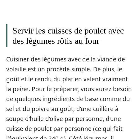
Servir les cuisses de poulet avec
des légumes rôtis au four
Cuisiner des légumes avec de la viande de
volaille est un procédé simple. De plus, le
goût et le rendu du plat en valent vraiment
la peine. Pour le préparer, vous aurez besoin
de quelques ingrédients de base comme du
sel et du poivre au goût, d’une cuillère à
soupe d’huile d’olive par personne, d’une
cuisse de poulet par personne (ce qui fait
l’équivalent de 240 g). Côté légumes, il