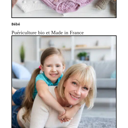
Bébé
Puériculture bio et Made in France