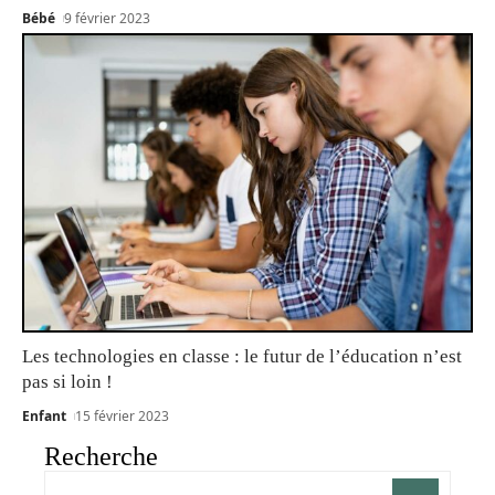
Bébé
9 février 2023
Les technologies en classe : le futur de l’éducation n’est
pas si loin !
Enfant
15 février 2023
Recherche