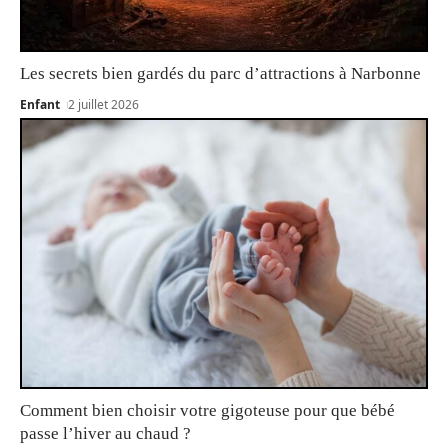
Les secrets bien gardés du parc d’attractions à Narbonne
Enfant
2 juillet 2026
Comment bien choisir votre gigoteuse pour que bébé
passe l’hiver au chaud ?