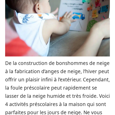
De la construction de bonshommes de neige
à la fabrication d’anges de neige, l’hiver peut
offrir un plaisir infini à l’extérieur. Cependant,
la foule préscolaire peut rapidement se
lasser de la neige humide et très froide. Voici
4 activités préscolaires à la maison qui sont
parfaites pour les jours de neige. Ne vous