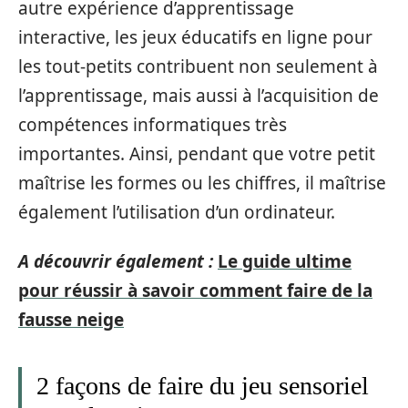
autre expérience d’apprentissage
interactive, les jeux éducatifs en ligne pour
les tout-petits contribuent non seulement à
l’apprentissage, mais aussi à l’acquisition de
compétences informatiques très
importantes. Ainsi, pendant que votre petit
maîtrise les formes ou les chiffres, il maîtrise
également l’utilisation d’un ordinateur.
A découvrir également :
Le guide ultime
pour réussir à savoir comment faire de la
fausse neige
2 façons de faire du jeu sensoriel