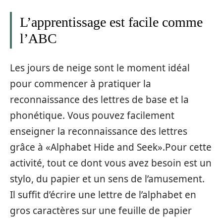
L’apprentissage est facile comme
l’ABC
Les jours de neige sont le moment idéal
pour commencer à pratiquer la
reconnaissance des lettres de base et la
phonétique. Vous pouvez facilement
enseigner la reconnaissance des lettres
grâce à «Alphabet Hide and Seek».Pour cette
activité, tout ce dont vous avez besoin est un
stylo, du papier et un sens de l’amusement.
Il suffit d’écrire une lettre de l’alphabet en
gros caractères sur une feuille de papier