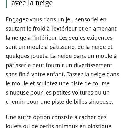
avec la neige
Engagez-vous dans un jeu sensoriel en
sautant le froid à l’extérieur et en amenant
la neige à l’intérieur. Les seules exigences
sont un moule à pâtisserie, de la neige et
quelques jouets. La neige dans un moule à
pâtisserie peut fournir un divertissement
sans fin à votre enfant. Tassez la neige dans
le moule et sculptez une piste de course
sinueuse pour les petites voitures ou un
chemin pour une piste de billes sinueuse.
Une autre option consiste à cacher des
jouets ou de petits animaux en plastique