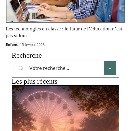
Les technologies en classe : le futur de l’éducation n’est
pas si loin !
Enfant
15 février 2023
Recherche
Les plus récents