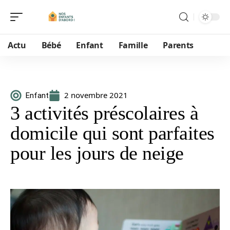
Actu
Bébé
Enfant
Famille
Parents
2 novembre 2021
Enfant
3 activités préscolaires à
domicile qui sont parfaites
pour les jours de neige