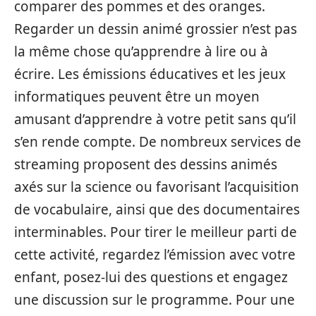
comparer des pommes et des oranges.
Regarder un dessin animé grossier n’est pas
la même chose qu’apprendre à lire ou à
écrire. Les émissions éducatives et les jeux
informatiques peuvent être un moyen
amusant d’apprendre à votre petit sans qu’il
s’en rende compte. De nombreux services de
streaming proposent des dessins animés
axés sur la science ou favorisant l’acquisition
de vocabulaire, ainsi que des documentaires
interminables. Pour tirer le meilleur parti de
cette activité, regardez l’émission avec votre
enfant, posez-lui des questions et engagez
une discussion sur le programme. Pour une