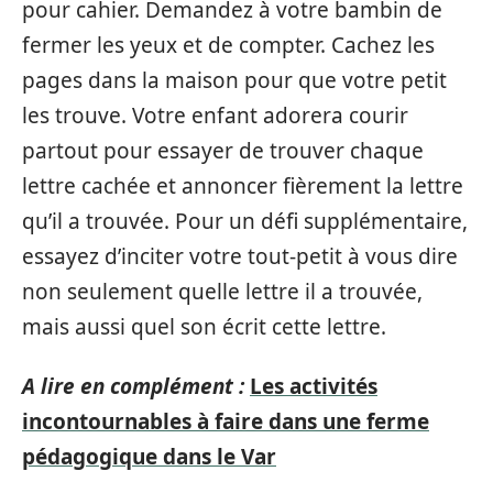
pour cahier. Demandez à votre bambin de
fermer les yeux et de compter. Cachez les
pages dans la maison pour que votre petit
les trouve. Votre enfant adorera courir
partout pour essayer de trouver chaque
lettre cachée et annoncer fièrement la lettre
qu’il a trouvée. Pour un défi supplémentaire,
essayez d’inciter votre tout-petit à vous dire
non seulement quelle lettre il a trouvée,
mais aussi quel son écrit cette lettre.
A lire en complément :
Les activités
incontournables à faire dans une ferme
pédagogique dans le Var