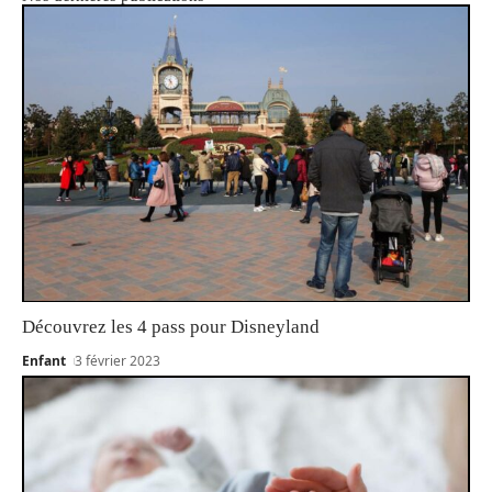
Découvrez les 4 pass pour Disneyland
Enfant
3 février 2023