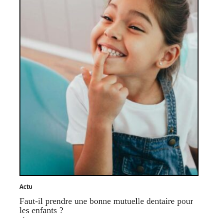
Actu
Faut-il prendre une bonne mutuelle dentaire pour
les enfants ?