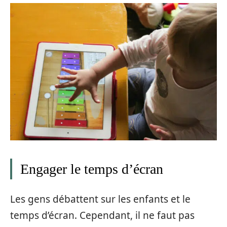
Engager le temps d’écran
Les gens débattent sur les enfants et le
temps d’écran. Cependant, il ne faut pas