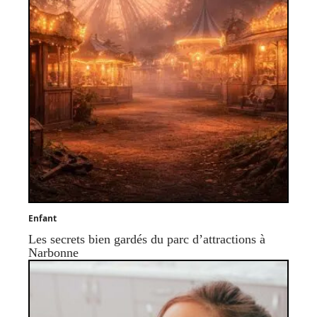
Enfant
Les secrets bien gardés du parc d’attractions à
Narbonne