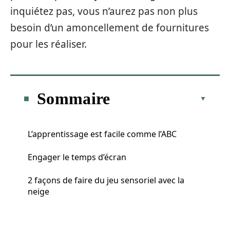
inquiétez pas, vous n’aurez pas non plus
besoin d’un amoncellement de fournitures
pour les réaliser.
Sommaire
L’apprentissage est facile comme l’ABC
Engager le temps d’écran
2 façons de faire du jeu sensoriel avec la
neige