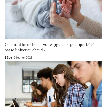
Comment bien choisir votre gigoteuse pour que bébé
passe l’hiver au chaud ?
Bébé
9 février 2023