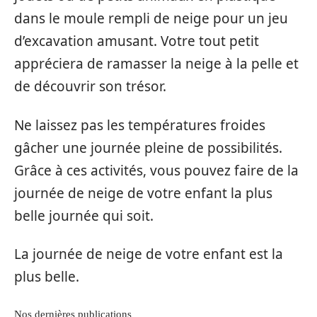
dans le moule rempli de neige pour un jeu
d’excavation amusant. Votre tout petit
appréciera de ramasser la neige à la pelle et
de découvrir son trésor.
Ne laissez pas les températures froides
gâcher une journée pleine de possibilités.
Grâce à ces activités, vous pouvez faire de la
journée de neige de votre enfant la plus
belle journée qui soit.
La journée de neige de votre enfant est la
plus belle.
Nos dernières publications