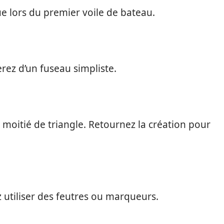
e lors du premier voile de bateau.
erez d’un fuseau simpliste.
 moitié de triangle. Retournez la création pour
 utiliser des feutres ou marqueurs.