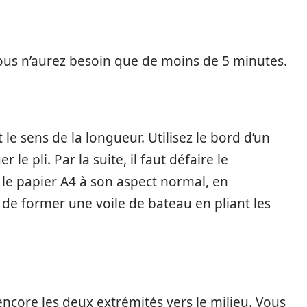
 vous n’aurez besoin que de moins de 5 minutes.
le sens de la longueur. Utilisez le bord d’un
e pli. Par la suite, il faut défaire le
 le papier A4 à son aspect normal, en
 de former une voile de bateau en pliant les
ncore les deux extrémités vers le milieu. Vous