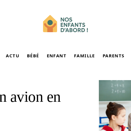
ACTU
BÉBÉ
ENFANT
FAMILLE
PARENTS
n avion en