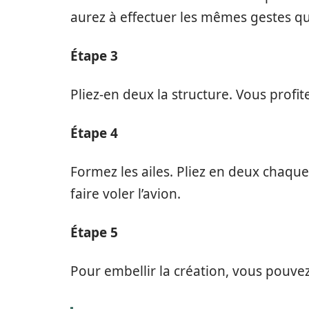
aurez à effectuer les mêmes gestes qu
Étape 3
Pliez-en deux la structure. Vous profit
Étape 4
Formez les ailes. Pliez en deux chaque
faire voler l’avion.
Étape 5
Pour embellir la création, vous pouvez