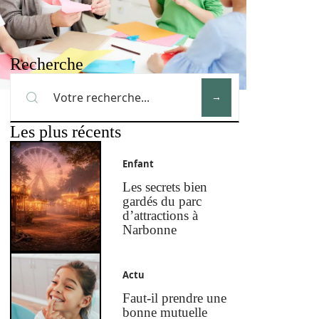
Recherche
Les plus récents
Enfant
Les secrets bien
gardés du parc
d’attractions à
Narbonne
Actu
Faut-il prendre une
bonne mutuelle