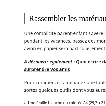
Rassembler les matériau
Une complicité parent-enfant s’avère 
pendant les vacances, passez des mom
avion en papier sera particulièrement
A découvrir également :
Quoi écrire d
surprendre vos amis
Pour commencer, aménagez une table p
sortez quelques outils dont vous aure
Une feuille blanche ou colorée A4 (29,7 x 21