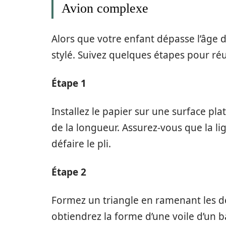
Avion complexe
Alors que votre enfant dépasse l’âge d
stylé. Suivez quelques étapes pour réu
Étape 1
Installez le papier sur une surface pla
de la longueur. Assurez-vous que la lig
défaire le pli.
Étape 2
Formez un triangle en ramenant les deu
obtiendrez la forme d’une voile d’un b