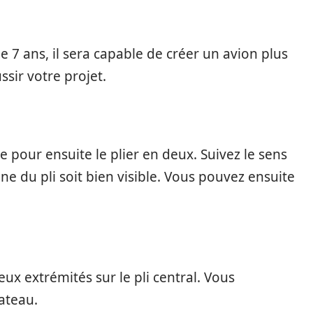
e 7 ans, il sera capable de créer un avion plus
ssir votre projet.
te pour ensuite le plier en deux. Suivez le sens
ne du pli soit bien visible. Vous pouvez ensuite
x extrémités sur le pli central. Vous
ateau.