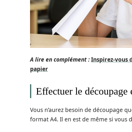
A lire en complément :
Inspirez-vous 
papier
Effectuer le découpage 
Vous n’aurez besoin de découpage que 
format A4. Il en est de même si vous d