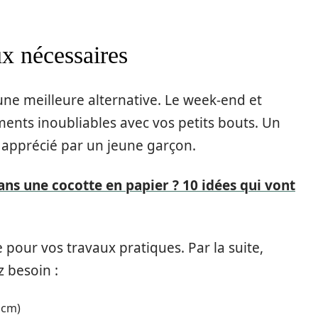
x nécessaires
une meilleure alternative. Le week-end et
ents inoubliables avec vos petits bouts. Un
 apprécié par un jeune garçon.
ans une cocotte en papier ? 10 idées qui vont
our vos travaux pratiques. Par la suite,
z besoin :
 cm)