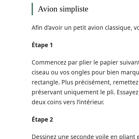
Avion simpliste
Afin d’avoir un petit avion classique,
Étape 1
Commencez par plier le papier suivant 
ciseau ou vos ongles pour bien marquer l
rectangle. Plus précisément, remettez
préservant uniquement le pli. Essayez
deux coins vers l’intérieur.
Étape 2
Dessinez une seconde voile en pliant e