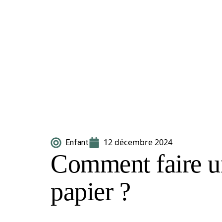
12 décembre 2024
Enfant
Comment faire u
papier ?