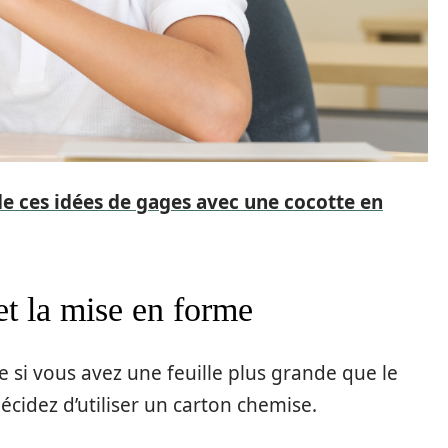
de ces idées de gages avec une cocotte en
et la mise en forme
si vous avez une feuille plus grande que le
écidez d’utiliser un carton chemise.