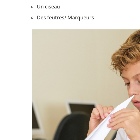
Un ciseau
Des feutres/ Marqueurs