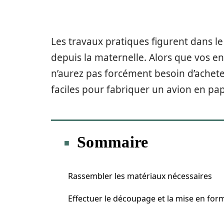
Les travaux pratiques figurent dans l
depuis la maternelle. Alors que vos en
n’aurez pas forcément besoin d’achet
faciles pour fabriquer un avion en pap
Sommaire
Rassembler les matériaux nécessaires
Effectuer le découpage et la mise en for