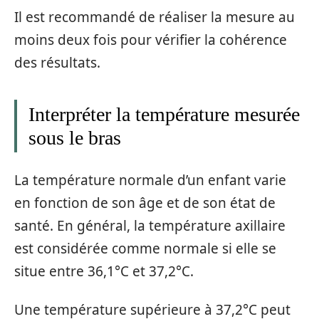
Il est recommandé de réaliser la mesure au
moins deux fois pour vérifier la cohérence
des résultats.
Interpréter la température mesurée
sous le bras
La température normale d’un enfant varie
en fonction de son âge et de son état de
santé. En général, la température axillaire
est considérée comme normale si elle se
situe entre 36,1°C et 37,2°C.
Une température supérieure à 37,2°C peut