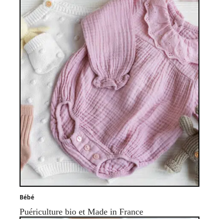
Bébé
Puériculture bio et Made in France