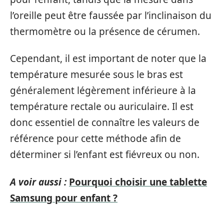
l’oreille peut être faussée par l’inclinaison du
thermomètre ou la présence de cérumen.
Cependant, il est important de noter que la
température mesurée sous le bras est
généralement légèrement inférieure à la
température rectale ou auriculaire. Il est
donc essentiel de connaître les valeurs de
référence pour cette méthode afin de
déterminer si l’enfant est fiévreux ou non.
A voir aussi :
Pourquoi choisir une tablette
Samsung pour enfant ?