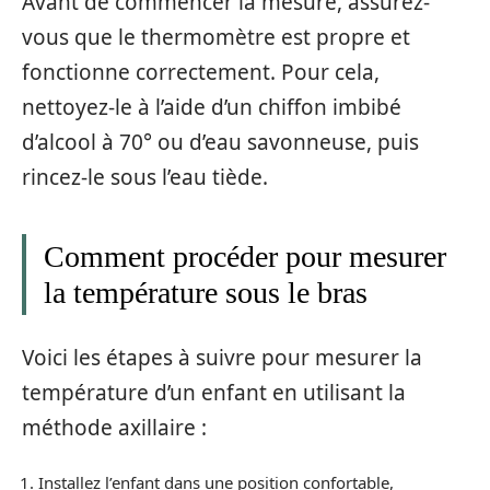
Avant de commencer la mesure, assurez-
vous que le thermomètre est propre et
fonctionne correctement. Pour cela,
nettoyez-le à l’aide d’un chiffon imbibé
d’alcool à 70° ou d’eau savonneuse, puis
rincez-le sous l’eau tiède.
Comment procéder pour mesurer
la température sous le bras
Voici les étapes à suivre pour mesurer la
température d’un enfant en utilisant la
méthode axillaire :
Installez l’enfant dans une position confortable,