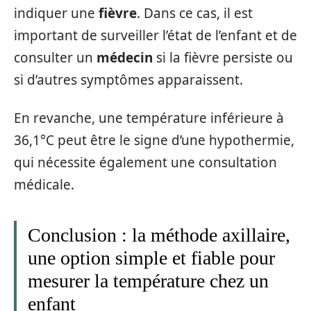
indiquer une
fièvre
. Dans ce cas, il est
important de surveiller l’état de l’enfant et de
consulter un
médecin
si la fièvre persiste ou
si d’autres symptômes apparaissent.
En revanche, une température inférieure à
36,1°C peut être le signe d’une hypothermie,
qui nécessite également une consultation
médicale.
Conclusion : la méthode axillaire,
une option simple et fiable pour
mesurer la température chez un
enfant