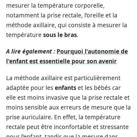
mesurer la température corporelle,
notamment la prise rectale, l’oreille et la
méthode axillaire, qui consiste à mesurer la
température
sous le bras
.
A lire également :
Pourquoi l'autonomie de
l'enfant est essentielle pour son avenir
La méthode axillaire est particulièrement
adaptée pour les
enfants
et les bébés car
elle est moins invasive que la prise rectale et
moins sensible aux erreurs de mesure que la
prise auriculaire. En effet, la température
rectale peut être inconfortable et stressante
pour l’enfant, tandis que la mesure dans