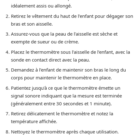
idéalement assis ou allongé.
Retirez le vêtement du haut de l’enfant pour dégager son
bras et son aisselle.
Assurez-vous que la peau de l’aisselle est sèche et
exempte de sueur ou de crème.
Placez le thermomètre sous l’aisselle de l’enfant, avec la
sonde en contact direct avec la peau.
Demandez à l’enfant de maintenir son bras le long du
corps pour maintenir le thermomètre en place.
Patientez jusqu’à ce que le thermomètre émette un
signal sonore indiquant que la mesure est terminée
(généralement entre 30 secondes et 1 minute).
Retirez délicatement le thermomètre et notez la
température affichée.
Nettoyez le thermomètre après chaque utilisation.