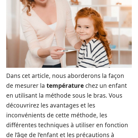
Dans cet article, nous aborderons la façon
de mesurer la
température
chez un enfant
en utilisant la méthode sous le bras. Vous
découvrirez les avantages et les
inconvénients de cette méthode, les
différentes techniques à utiliser en fonction
de l’âge de l’enfant et les précautions à