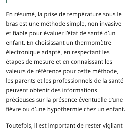
En résumé, la prise de température sous le
bras est une méthode simple, non invasive
et fiable pour évaluer l’état de santé d’un
enfant. En choisissant un thermomètre
électronique adapté, en respectant les
étapes de mesure et en connaissant les
valeurs de référence pour cette méthode,
les parents et les professionnels de la santé
peuvent obtenir des informations
précieuses sur la présence éventuelle d’une
fièvre ou d’une hypothermie chez un enfant.
Toutefois, il est important de rester vigilant