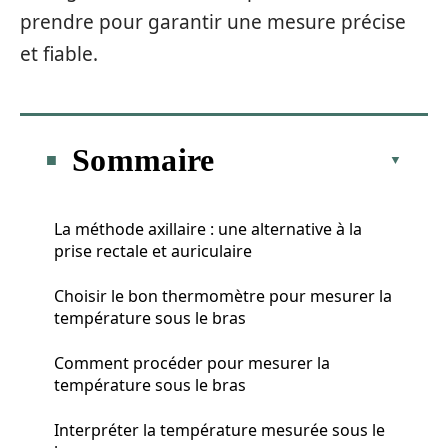
prendre pour garantir une mesure précise
et fiable.
Sommaire
La méthode axillaire : une alternative à la
prise rectale et auriculaire
Choisir le bon thermomètre pour mesurer la
température sous le bras
Comment procéder pour mesurer la
température sous le bras
Interpréter la température mesurée sous le