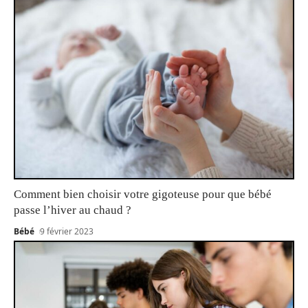
Comment bien choisir votre gigoteuse pour que bébé
passe l’hiver au chaud ?
Bébé
9 février 2023