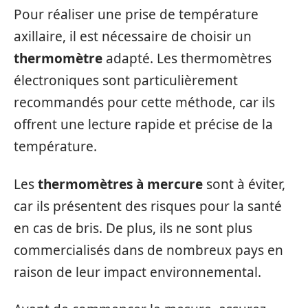
Pour réaliser une prise de température
axillaire, il est nécessaire de choisir un
thermomètre
adapté. Les thermomètres
électroniques sont particulièrement
recommandés pour cette méthode, car ils
offrent une lecture rapide et précise de la
température.
Les
thermomètres à mercure
sont à éviter,
car ils présentent des risques pour la santé
en cas de bris. De plus, ils ne sont plus
commercialisés dans de nombreux pays en
raison de leur impact environnemental.