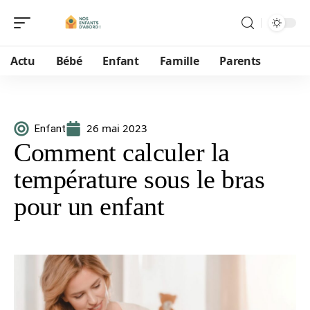
Actu
Bébé
Enfant
Famille
Parents
26 mai 2023
Enfant
Comment calculer la
température sous le bras
pour un enfant