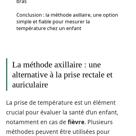
bras
Conclusion : la méthode axillaire, une option
simple et fiable pour mesurer la
température chez un enfant
La méthode axillaire : une
alternative à la prise rectale et
auriculaire
La prise de température est un élément
crucial pour évaluer la santé d’un enfant,
notamment en cas de
fièvre
. Plusieurs
méthodes peuvent être utilisées pour