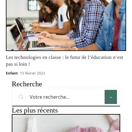
Les technologies en classe : le futur de l’éducation n’est
pas si loin !
Enfant
15 février 2023
Recherche
Les plus récents