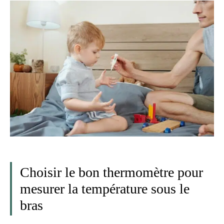
Choisir le bon thermomètre pour
mesurer la température sous le
bras