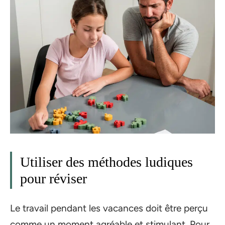
Utiliser des méthodes ludiques
pour réviser
Le travail pendant les vacances doit être perçu
comme un moment agréable et stimulant. Pour