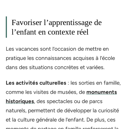
Favoriser l’apprentissage de
l’enfant en contexte réel
Les vacances sont l’occasion de mettre en
pratique les connaissances acquises à l’école
dans des situations concrètes et variées.
Les activités culturelles
: les sorties en famille,
comme les visites de musées, de
monuments
historiques
, des spectacles ou de parcs
naturels, permettent de développer la curiosité
et la culture générale de l’enfant. De plus, ces
moments de partage en famille renforceront la