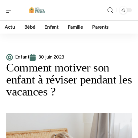
Actu
Bébé
Enfant
Famille
Parents
Enfant
30 juin 2023
Comment motiver son
enfant à réviser pendant les
vacances ?