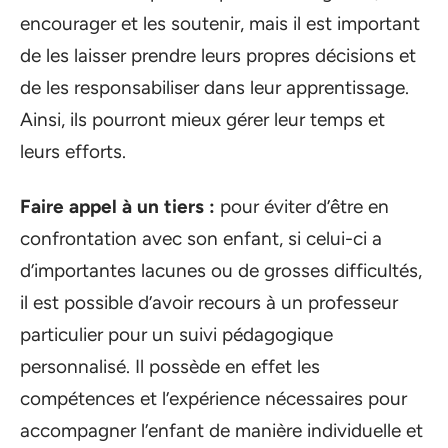
encourager et les soutenir, mais il est important
de les laisser prendre leurs propres décisions et
de les responsabiliser dans leur apprentissage.
Ainsi, ils pourront mieux gérer leur temps et
leurs efforts.
Faire appel à un tiers :
pour éviter d’être en
confrontation avec son enfant, si celui-ci a
d’importantes lacunes ou de grosses difficultés,
il est possible d’avoir recours à un professeur
particulier pour un suivi pédagogique
personnalisé. Il possède en effet les
compétences et l’expérience nécessaires pour
accompagner l’enfant de manière individuelle et