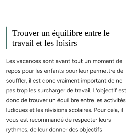
Trouver un équilibre entre le
travail et les loisirs
Les vacances sont avant tout un moment de
repos pour les enfants pour leur permettre de
souffler, il est donc vraiment important de ne
pas trop les surcharger de travail. L’objectif est
donc de trouver un équilibre entre les activités
ludiques et les révisions scolaires. Pour cela, il
vous est recommandé de respecter leurs
rythmes, de leur donner des objectifs