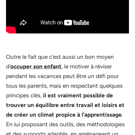
Outre le fait que c’est aussi un bon moyen
d’
occuper son enfant
, le motiver à réviser
pendant les vacances peut être un défi pour
tous les parents, mais en respectant quelques
principes clés,
il est vraiment possible de
trouver un équilibre entre travail et loisirs et
de créer un climat propice à l’apprentissage
.
En lui proposant des outils, des méthodologies
et des supports adaptés, en aménageant un