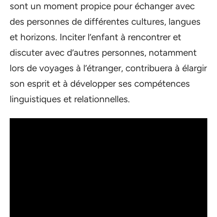
sont un moment propice pour échanger avec
des personnes de différentes cultures, langues
et horizons. Inciter l’enfant à rencontrer et
discuter avec d’autres personnes, notamment
lors de voyages à l’étranger, contribuera à élargir
son esprit et à développer ses compétences
linguistiques et relationnelles.