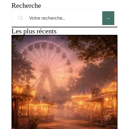
Recherche
Les plus récents