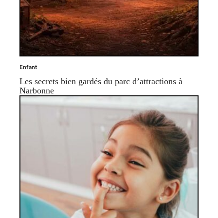
Enfant
Les secrets bien gardés du parc d’attractions à
Narbonne