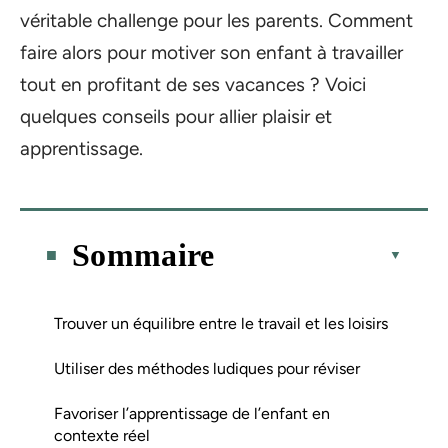
véritable challenge pour les parents. Comment
faire alors pour motiver son enfant à travailler
tout en profitant de ses vacances ? Voici
quelques conseils pour allier plaisir et
apprentissage.
Sommaire
Trouver un équilibre entre le travail et les loisirs
Utiliser des méthodes ludiques pour réviser
Favoriser l’apprentissage de l’enfant en
contexte réel