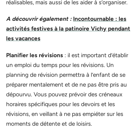
réalisables, mais aussi de les aider à s’organiser.
A découvrir également :
Incontournable : les
activités festives à la patinoire Vichy pendant
les vacances
Planifier les révisions
: il est important d’établir
un emploi du temps pour les révisions. Un
planning de révision permettra à l’enfant de se
préparer mentalement et de ne pas être pris au
dépourvu. Vous pouvez prévoir des créneaux
horaires spécifiques pour les devoirs et les
révisions, en veillant à ne pas empiéter sur les
moments de détente et de loisirs.