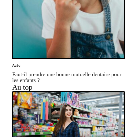
Actu
Faut-il prendre une bonne mutuelle dentaire pour
les enfants ?
Au top