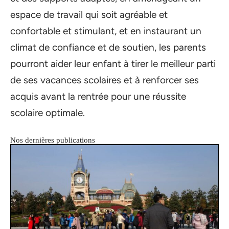
espace de travail qui soit agréable et
confortable et stimulant, et en instaurant un
climat de confiance et de soutien, les parents
pourront aider leur enfant à tirer le meilleur parti
de ses vacances scolaires et à renforcer ses
acquis avant la rentrée pour une réussite
scolaire optimale.
Nos dernières publications