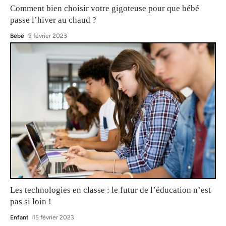
Comment bien choisir votre gigoteuse pour que bébé
passe l’hiver au chaud ?
Bébé
9 février 2023
Les technologies en classe : le futur de l’éducation n’est
pas si loin !
Enfant
15 février 2023