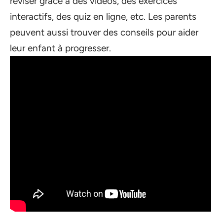
réviser grâce à des vidéos, des exercices
interactifs, des quiz en ligne, etc. Les parents
peuvent aussi trouver des conseils pour aider
leur enfant à progresser.