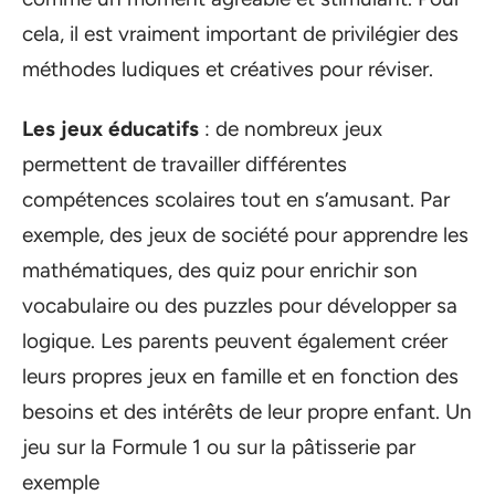
cela, il est vraiment important de privilégier des
méthodes ludiques et créatives pour réviser.
Les jeux éducatifs
: de nombreux jeux
permettent de travailler différentes
compétences scolaires tout en s’amusant. Par
exemple, des jeux de société pour apprendre les
mathématiques, des quiz pour enrichir son
vocabulaire ou des puzzles pour développer sa
logique. Les parents peuvent également créer
leurs propres jeux en famille et en fonction des
besoins et des intérêts de leur propre enfant. Un
jeu sur la Formule 1 ou sur la pâtisserie par
exemple