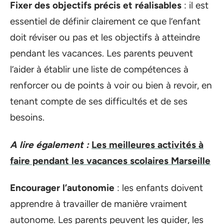
Fixer des objectifs précis et réalisables
: il est
essentiel de définir clairement ce que l’enfant
doit réviser ou pas et les objectifs à atteindre
pendant les vacances. Les parents peuvent
l’aider à établir une liste de compétences à
renforcer ou de points à voir ou bien à revoir, en
tenant compte de ses difficultés et de ses
besoins.
A lire également :
Les meilleures activités à
faire pendant les vacances scolaires Marseille
Encourager l’autonomie
: les enfants doivent
apprendre à travailler de manière vraiment
autonome. Les parents peuvent les guider, les