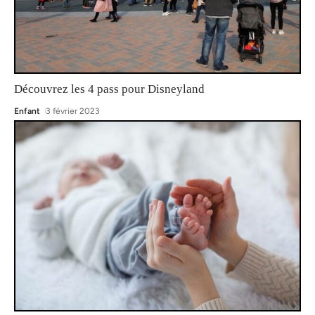
Découvrez les 4 pass pour Disneyland
Enfant
3 février 2023