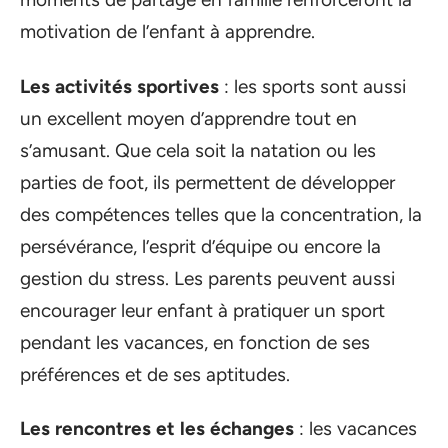
motivation de l’enfant à apprendre.
Les activités sportives
: les sports sont aussi
un excellent moyen d’apprendre tout en
s’amusant. Que cela soit la natation ou les
parties de foot, ils permettent de développer
des compétences telles que la concentration, la
persévérance, l’esprit d’équipe ou encore la
gestion du stress. Les parents peuvent aussi
encourager leur enfant à pratiquer un sport
pendant les vacances, en fonction de ses
préférences et de ses aptitudes.
Les rencontres et les échanges
: les vacances