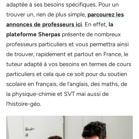
adaptée à ses besoins spécifiques. Pour un
trouver un, rien de plus simple,
parcourez les
annonces de professeurs ici
. En effet,
la
plateforme Sherpas
présente de nombreux
professeurs particuliers et vous permettra ainsi
de trouver, rapidement et partout en France, le
tuteur adapté à vos besoins en termes de cours
particuliers et cela que ce soit pour du soutien
scolaire en français, de l’anglais, des maths, de
la physique-chimie et SVT mai aussi de
l’histoire-géo.