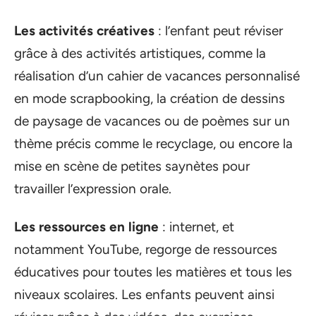
Les activités créatives
: l’enfant peut réviser
grâce à des activités artistiques, comme la
réalisation d’un cahier de vacances personnalisé
en mode scrapbooking, la création de dessins
de paysage de vacances ou de poèmes sur un
thème précis comme le recyclage, ou encore la
mise en scène de petites saynètes pour
travailler l’expression orale.
Les ressources en ligne
: internet, et
notamment YouTube, regorge de ressources
éducatives pour toutes les matières et tous les
niveaux scolaires. Les enfants peuvent ainsi