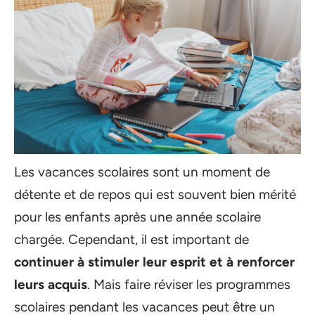
Les vacances scolaires sont un moment de
détente et de repos qui est souvent bien mérité
pour les enfants après une année scolaire
chargée. Cependant, il est important de
continuer à stimuler leur esprit et à renforcer
leurs acquis
. Mais faire réviser les programmes
scolaires pendant les vacances peut être un