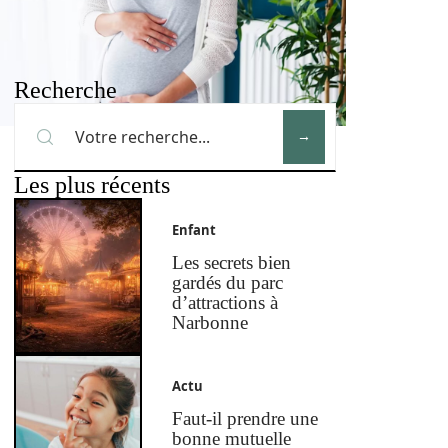
Recherche
Les plus récents
Enfant
Les secrets bien
gardés du parc
d’attractions à
Narbonne
Actu
Faut-il prendre une
bonne mutuelle