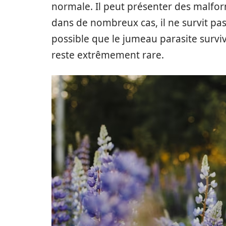
normale. Il peut présenter des malfor
dans de nombreux cas, il ne survit pas.
possible que le jumeau parasite surviv
reste extrêmement rare.