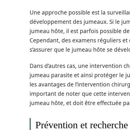
Une approche possible est la surveilla
développement des jumeaux. Si le jum
jumeau hôte, il est parfois possible 
Cependant, des examens réguliers et 
s’assurer que le jumeau hôte se déve
Dans d’autres cas, une intervention chi
jumeau parasite et ainsi protéger le 
les avantages de l’intervention chirurg
important de noter que cette interven
jumeau hôte, et doit être effectuée pa
Prévention et recherche