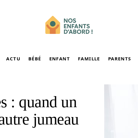
ACTU
BÉBÉ
ENFANT
FAMILLE
PARENTS
s : quand un
autre jumeau