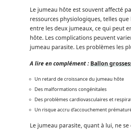
Le jumeau hôte est souvent affecté pa
ressources physiologiques, telles que 
entre les deux jumeaux, ce qui peut e
hôte. Les complications peuvent varier 
jumeau parasite. Les problèmes les pl
A lire en complément :
Ballon grosses
Un retard de croissance du jumeau hôte
Des malformations congénitales
Des problèmes cardiovasculaires et respira
Un risque accru d’accouchement prématur
Le jumeau parasite, quant à lui, ne 