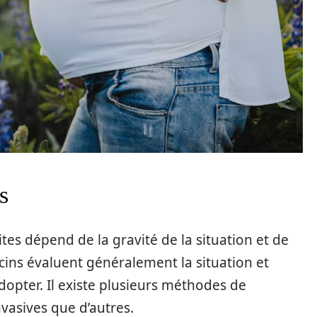
s
es dépend de la gravité de la situation et de
cins évaluent généralement la situation et
dopter. Il existe plusieurs méthodes de
nvasives que d’autres.