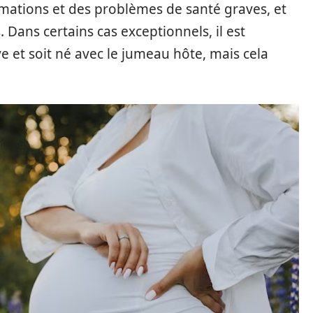
mations et des problèmes de santé graves, et
 Dans certains cas exceptionnels, il est
e et soit né avec le jumeau hôte, mais cela