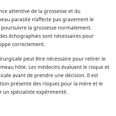
nce attentive de la grossesse et du
eau parasite n’affecte pas gravement le
de poursuivre la grossesse normalement.
des échographies sont nécessaires pour
loppe correctement.
rurgicale peut être nécessaire pour retirer le
jumeau hôte. Les médecins évaluent le risque et
icale avant de prendre une décision. Il est
tion présente des risques pour la mère et le
r un spécialiste expérimenté.