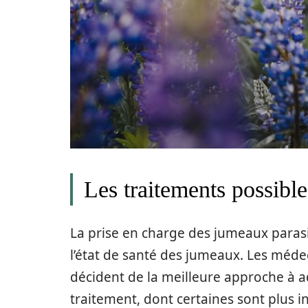
Les traitements possible
La prise en charge des jumeaux parasit
l’état de santé des jumeaux. Les méde
décident de la meilleure approche à a
traitement, dont certaines sont plus i