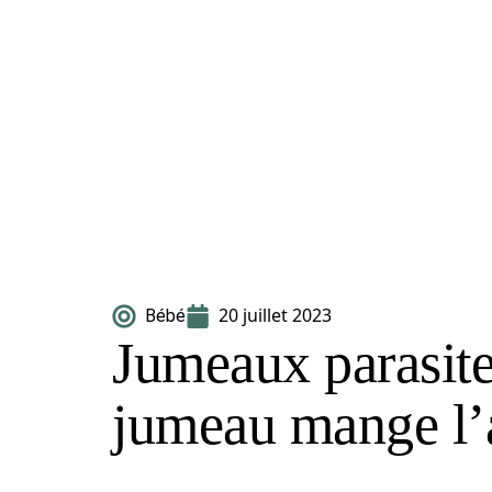
20 juillet 2023
Bébé
Jumeaux parasite
jumeau mange l’