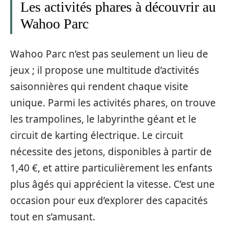
Les activités phares à découvrir au
Wahoo Parc
Wahoo Parc n’est pas seulement un lieu de
jeux ; il propose une multitude d’activités
saisonnières qui rendent chaque visite
unique. Parmi les activités phares, on trouve
les trampolines, le labyrinthe géant et le
circuit de karting électrique. Le circuit
nécessite des jetons, disponibles à partir de
1,40 €, et attire particulièrement les enfants
plus âgés qui apprécient la vitesse. C’est une
occasion pour eux d’explorer des capacités
tout en s’amusant.