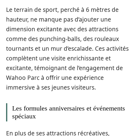
Le terrain de sport, perché à 6 mètres de
hauteur, ne manque pas d’ajouter une
dimension excitante avec des attractions
comme des punching-balls, des rouleaux
tournants et un mur d’escalade. Ces activités
complètent une visite enrichissante et
excitante, témoignant de l’engagement de
Wahoo Parc à offrir une expérience
immersive à ses jeunes visiteurs.
Les formules anniversaires et événements
spéciaux
En plus de ses attractions récréatives,