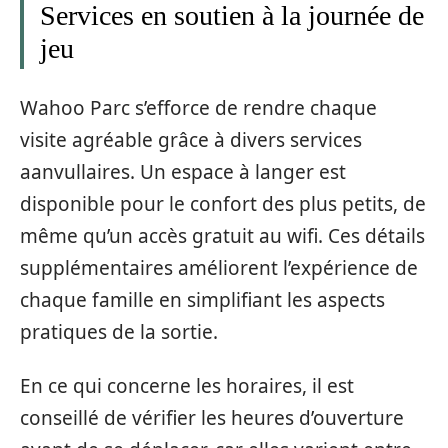
Services en soutien à la journée de
jeu
Wahoo Parc s’efforce de rendre chaque
visite agréable grâce à divers services
aanvullaires. Un espace à langer est
disponible pour le confort des plus petits, de
même qu’un accès gratuit au wifi. Ces détails
supplémentaires améliorent l’expérience de
chaque famille en simplifiant les aspects
pratiques de la sortie.
En ce qui concerne les horaires, il est
conseillé de vérifier les heures d’ouverture