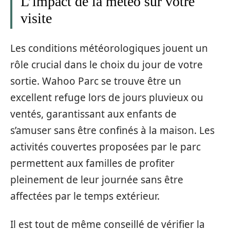
L’impact de la météo sur votre
visite
Les conditions météorologiques jouent un
rôle crucial dans le choix du jour de votre
sortie. Wahoo Parc se trouve être un
excellent refuge lors de jours pluvieux ou
ventés, garantissant aux enfants de
s’amuser sans être confinés à la maison. Les
activités couvertes proposées par le parc
permettent aux familles de profiter
pleinement de leur journée sans être
affectées par le temps extérieur.
Il est tout de même conseillé de vérifier la