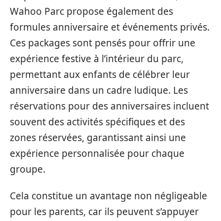
Wahoo Parc propose également des
formules anniversaire et événements privés.
Ces packages sont pensés pour offrir une
expérience festive à l’intérieur du parc,
permettant aux enfants de célébrer leur
anniversaire dans un cadre ludique. Les
réservations pour des anniversaires incluent
souvent des activités spécifiques et des
zones réservées, garantissant ainsi une
expérience personnalisée pour chaque
groupe.
Cela constitue un avantage non négligeable
pour les parents, car ils peuvent s’appuyer