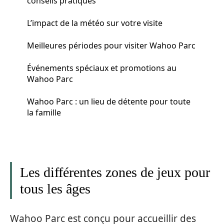
conseils pratiques
L’impact de la météo sur votre visite
Meilleures périodes pour visiter Wahoo Parc
Événements spéciaux et promotions au
Wahoo Parc
Wahoo Parc : un lieu de détente pour toute
la famille
Les différentes zones de jeux pour
tous les âges
Wahoo Parc est conçu pour accueillir des