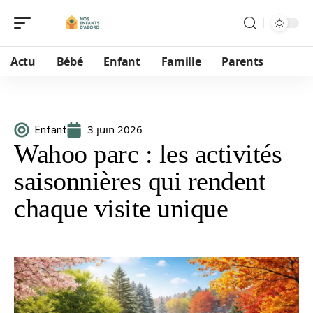
Actu
Bébé
Enfant
Famille
Parents
3 juin 2026
Enfant
Wahoo parc : les activités
saisonnières qui rendent
chaque visite unique