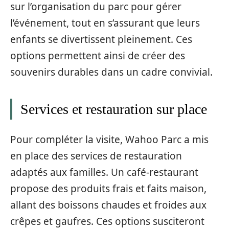
sur l’organisation du parc pour gérer
l’événement, tout en s’assurant que leurs
enfants se divertissent pleinement. Ces
options permettent ainsi de créer des
souvenirs durables dans un cadre convivial.
Services et restauration sur place
Pour compléter la visite, Wahoo Parc a mis
en place des services de restauration
adaptés aux familles. Un café-restaurant
propose des produits frais et faits maison,
allant des boissons chaudes et froides aux
crêpes et gaufres. Ces options susciteront