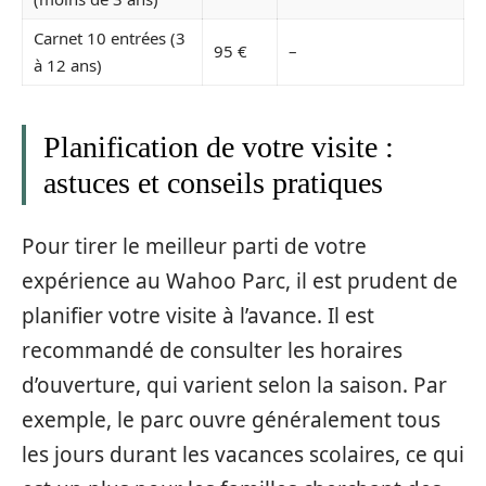
Carnet 10 entrées (3
95 €
–
à 12 ans)
Planification de votre visite :
astuces et conseils pratiques
Pour tirer le meilleur parti de votre
expérience au Wahoo Parc, il est prudent de
planifier votre visite à l’avance. Il est
recommandé de consulter les horaires
d’ouverture, qui varient selon la saison. Par
exemple, le parc ouvre généralement tous
les jours durant les vacances scolaires, ce qui