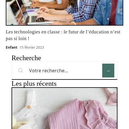
Les technologies en classe : le futur de l’éducation n’est
pas si loin !
Enfant
15 février 2023
Recherche
Les plus récents