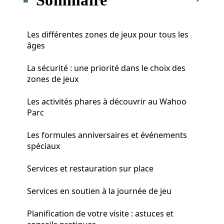
Les différentes zones de jeux pour tous les
âges
La sécurité : une priorité dans le choix des
zones de jeux
Les activités phares à découvrir au Wahoo
Parc
Les formules anniversaires et événements
spéciaux
Services et restauration sur place
Services en soutien à la journée de jeu
Planification de votre visite : astuces et