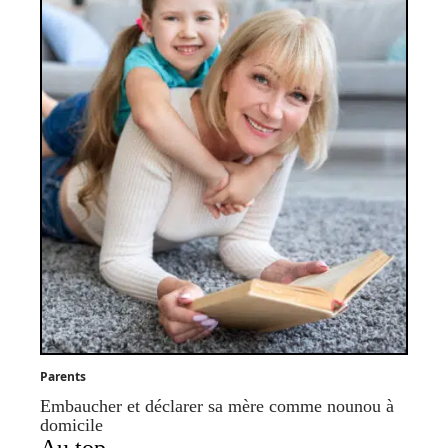
Parents
Embaucher et déclarer sa mère comme nounou à
domicile
Au top