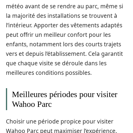
météo avant de se rendre au parc, même si
la majorité des installations se trouvent à
l’intérieur. Apporter des vêtements adaptés
peut offrir un meilleur confort pour les
enfants, notamment lors des courts trajets
vers et depuis l’établissement. Cela garantit
que chaque visite se déroule dans les
meilleures conditions possibles.
Meilleures périodes pour visiter
Wahoo Parc
Choisir une période propice pour visiter
Wahoo Parc peut maximiser l’expérience.