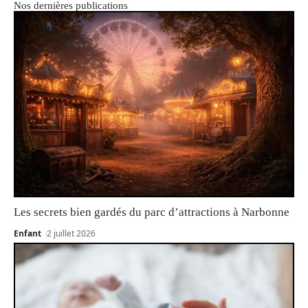
Nos dernières publications
Les secrets bien gardés du parc d’attractions à Narbonne
Enfant
2 juillet 2026