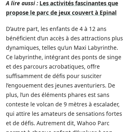
A lire aussi :
Les activités fascinantes que
propose le parc de jeux couvert à Epinal
D’autre part, les enfants de 4 à 12 ans
bénéficient d’un accès à des attractions plus
dynamiques, telles qu’un Maxi Labyrinthe.
Ce labyrinthe, intégrant des ponts de singe
et des parcours acrobatiques, offre
suffisamment de défis pour susciter
l’engouement des jeunes aventuriers. De
plus, l’un des éléments phares est sans
conteste le volcan de 9 mètres à escalader,
qui attire les amateurs de sensations fortes
et de défis. Autrement dit, Wahoo Parc