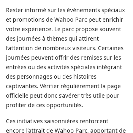
Rester informé sur les événements spéciaux
et promotions de Wahoo Parc peut enrichir
votre expérience. Le parc propose souvent
des journées à thèmes qui attirent
l’attention de nombreux visiteurs. Certaines
journées peuvent offrir des remises sur les
entrées ou des activités spéciales intégrant
des personnages ou des histoires
captivantes. Vérifier régulièrement la page
officielle peut donc s’avérer très utile pour
profiter de ces opportunités.
Ces initiatives saisonnières renforcent
encore l’attrait de Wahoo Parc, apportant de