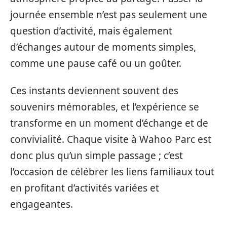
journée ensemble n’est pas seulement une
question d’activité, mais également
d’échanges autour de moments simples,
comme une pause café ou un goûter.
Ces instants deviennent souvent des
souvenirs mémorables, et l’expérience se
transforme en un moment d’échange et de
convivialité. Chaque visite à Wahoo Parc est
donc plus qu’un simple passage ; c’est
l’occasion de célébrer les liens familiaux tout
en profitant d’activités variées et
engageantes.