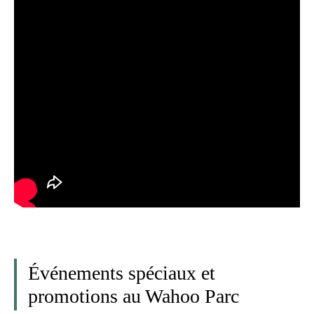
Événements spéciaux et
promotions au Wahoo Parc