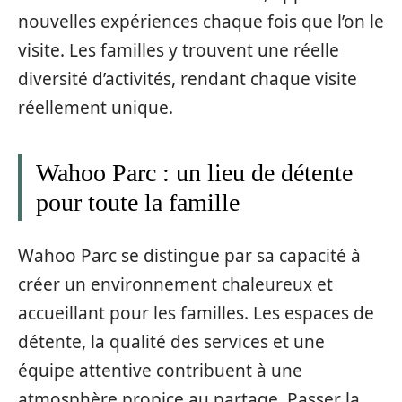
nouvelles expériences chaque fois que l’on le
visite. Les familles y trouvent une réelle
diversité d’activités, rendant chaque visite
réellement unique.
Wahoo Parc : un lieu de détente
pour toute la famille
Wahoo Parc se distingue par sa capacité à
créer un environnement chaleureux et
accueillant pour les familles. Les espaces de
détente, la qualité des services et une
équipe attentive contribuent à une
atmosphère propice au partage. Passer la