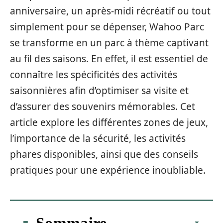
anniversaire, un après-midi récréatif ou tout
simplement pour se dépenser, Wahoo Parc
se transforme en un parc à thème captivant
au fil des saisons. En effet, il est essentiel de
connaître les spécificités des activités
saisonnières afin d’optimiser sa visite et
d’assurer des souvenirs mémorables. Cet
article explore les différentes zones de jeux,
l’importance de la sécurité, les activités
phares disponibles, ainsi que des conseils
pratiques pour une expérience inoubliable.
Sommaire