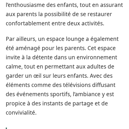
l’enthousiasme des enfants, tout en assurant
aux parents la possibilité de se restaurer
confortablement entre deux activités.
Par ailleurs, un espace lounge a également
été aménagé pour les parents. Cet espace
invite à la détente dans un environnement
calme, tout en permettant aux adultes de
garder un œil sur leurs enfants. Avec des
éléments comme des télévisions diffusant
des événements sportifs, l’ambiance y est
propice à des instants de partage et de
convivialité.