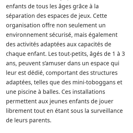
enfants de tous les âges grâce à la
séparation des espaces de jeux. Cette
organisation offre non seulement un
environnement sécurisé, mais également
des activités adaptées aux capacités de
chaque enfant. Les tout-petits, âgés de 1 à 3
ans, peuvent s’amuser dans un espace qui
leur est dédié, comportant des structures
adaptées, telles que des mini-toboggans et
une piscine à balles. Ces installations
permettent aux jeunes enfants de jouer
librement tout en étant sous la surveillance
de leurs parents.