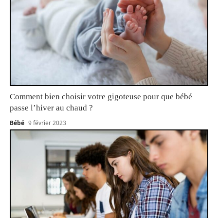
Comment bien choisir votre gigoteuse pour que bébé
passe l’hiver au chaud ?
Bébé
9 février 2023