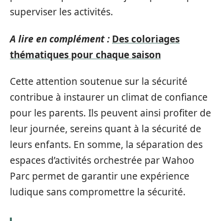
superviser les activités.
A lire en complément :
Des coloriages
thématiques pour chaque saison
Cette attention soutenue sur la sécurité
contribue à instaurer un climat de confiance
pour les parents. Ils peuvent ainsi profiter de
leur journée, sereins quant à la sécurité de
leurs enfants. En somme, la séparation des
espaces d’activités orchestrée par Wahoo
Parc permet de garantir une expérience
ludique sans compromettre la sécurité.