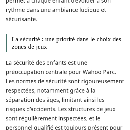
permet à chaque enfant d’évoluer à son
rythme dans une ambiance ludique et
sécurisante.
La sécurité : une priorité dans le choix des
zones de jeux
La sécurité des enfants est une
préoccupation centrale pour Wahoo Parc.
Les normes de sécurité sont rigoureusement
respectées, notamment grâce à la
séparation des âges, limitant ainsi les
risques d’accidents. Les structures de jeux
sont régulièrement inspectées, et le
personnel qualifié est toujours présent pour