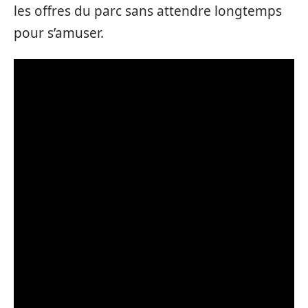
les offres du parc sans attendre longtemps
pour s’amuser.