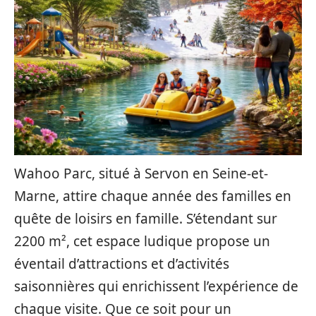
Wahoo Parc, situé à Servon en Seine-et-
Marne, attire chaque année des familles en
quête de loisirs en famille. S’étendant sur
2200 m², cet espace ludique propose un
éventail d’attractions et d’activités
saisonnières qui enrichissent l’expérience de
chaque visite. Que ce soit pour un