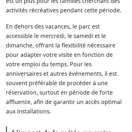
est un plus pour les familles cherchant des
activités récréatives pendant cette période.
En dehors des vacances, le parc est
accessible le mercredi, le samedi et le
dimanche, offrant la flexibilité nécessaire
pour adapter votre visite en fonction de
votre emploi du temps. Pour les
anniversaires et autres événements, il est
souvent préférable de procéder à une
réservation, surtout en période de forte
affluence, afin de garantir un accès optimal
aux installations.