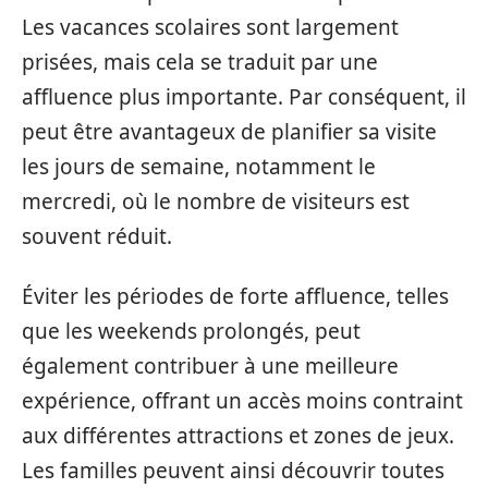
Les vacances scolaires sont largement
prisées, mais cela se traduit par une
affluence plus importante. Par conséquent, il
peut être avantageux de planifier sa visite
les jours de semaine, notamment le
mercredi, où le nombre de visiteurs est
souvent réduit.
Éviter les périodes de forte affluence, telles
que les weekends prolongés, peut
également contribuer à une meilleure
expérience, offrant un accès moins contraint
aux différentes attractions et zones de jeux.
Les familles peuvent ainsi découvrir toutes