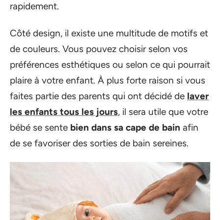
rapidement.
Côté design, il existe une multitude de motifs et
de couleurs. Vous pouvez choisir selon vos
préférences esthétiques ou selon ce qui pourrait
plaire à votre enfant. À plus forte raison si vous
faites partie des parents qui ont décidé de
laver
les enfants tous les jours
, il sera utile que votre
bébé se sente
bien dans sa cape de bain
afin
de se favoriser des sorties de bain sereines.