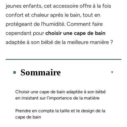
jeunes enfants, cet accessoire offre à la fois
confort et chaleur après le bain, tout en
protégeant de l’humidité. Comment faire
cependant pour
choisir une cape de bain
adaptée à son bébé de la meilleure manière ?
Sommaire
Choisir une cape de bain adaptée à son bébé
en insistant sur l’importance de la matière
Prendre en compte la taille et le design de la
cape de bain