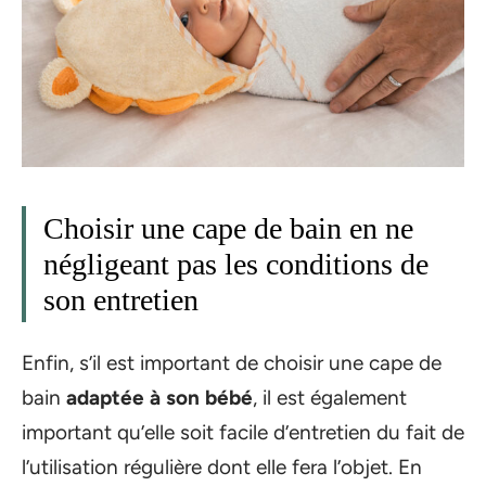
Choisir une cape de bain en ne
négligeant pas les conditions de
son entretien
Enfin, s’il est important de choisir une cape de
bain
adaptée à son bébé
, il est également
important qu’elle soit facile d’entretien du fait de
l’utilisation régulière dont elle fera l’objet. En