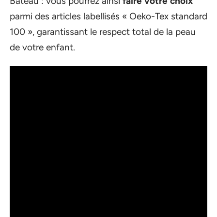
Bateau : vous pourrez ainsi
faire votre choix
parmi des articles labellisés « Oeko-Tex standard
100 », garantissant le respect total de la peau
de votre enfant.