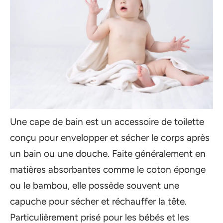
Une cape de bain est un accessoire de toilette
conçu pour envelopper et sécher le corps après
un bain ou une douche. Faite généralement en
matières absorbantes comme le coton éponge
ou le bambou, elle possède souvent une
capuche pour sécher et réchauffer la tête.
Particulièrement prisé pour les bébés et les