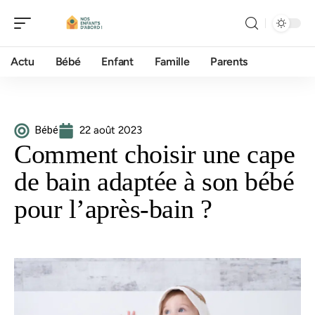
Actu
Bébé
Enfant
Famille
Parents
Bébé
22 août 2023
Comment choisir une cape
de bain adaptée à son bébé
pour l’après-bain ?