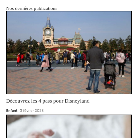
Nos dernières publications
Découvrez les 4 pass pour Disneyland
Enfant
3 février 2023