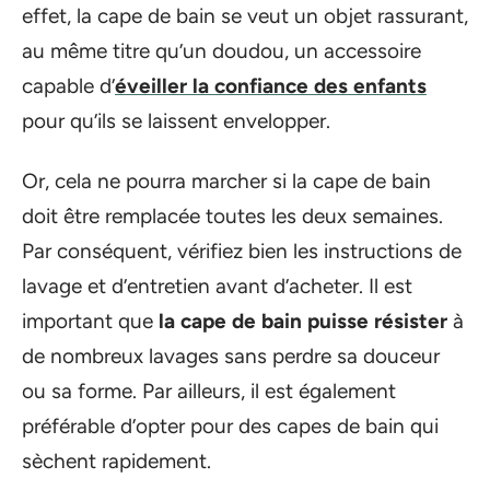
effet, la cape de bain se veut un objet rassurant,
au même titre qu’un doudou, un accessoire
capable d’
éveiller la confiance des enfants
pour qu’ils se laissent envelopper.
Or, cela ne pourra marcher si la cape de bain
doit être remplacée toutes les deux semaines.
Par conséquent, vérifiez bien les instructions de
lavage et d’entretien avant d’acheter. Il est
important que
la cape de bain puisse résister
à
de nombreux lavages sans perdre sa douceur
ou sa forme. Par ailleurs, il est également
préférable d’opter pour des capes de bain qui
sèchent rapidement.