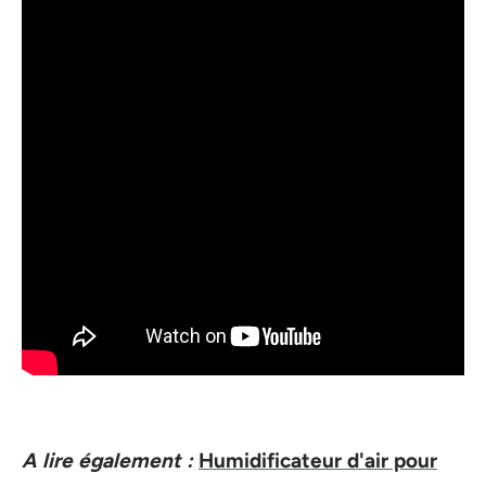
A lire également :
Humidificateur d'air pour