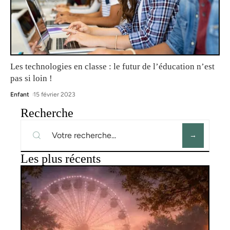
Les technologies en classe : le futur de l’éducation n’est
pas si loin !
Enfant
15 février 2023
Recherche
Les plus récents