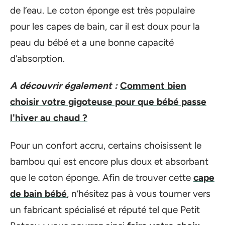
de l’eau. Le coton éponge est très populaire
pour les capes de bain, car il est doux pour la
peau du bébé et a une bonne capacité
d’absorption.
A découvrir également :
Comment bien
choisir votre gigoteuse pour que bébé passe
l'hiver au chaud ?
Pour un confort accru, certains choisissent le
bambou qui est encore plus doux et absorbant
que le coton éponge. Afin de trouver cette
cape
de bain bébé
, n’hésitez pas à vous tourner vers
un fabricant spécialisé et réputé tel que Petit