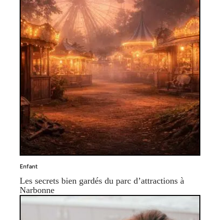
Enfant
Les secrets bien gardés du parc d’attractions à
Narbonne