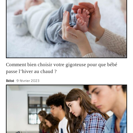
Comment bien choisir votre gigoteuse pour que bébé
passe l’hiver au chaud ?
Bébé
9 février 2023