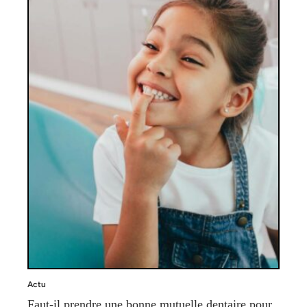
Actu
Faut-il prendre une bonne mutuelle dentaire pour