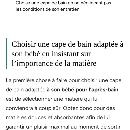
Choisir une cape de bain en ne négligeant pas
les conditions de son entretien
Choisir une cape de bain adaptée à
son bébé en insistant sur
l’importance de la matière
La première chose à faire pour choisir une cape
de bain adaptée
à son bébé pour l’après-bain
est de sélectionner une matière qui lui
conviendra à coup sûr. Optez donc pour des
matières douces et absorbantes afin de lui
garantir un plaisir maximal au moment de sortir