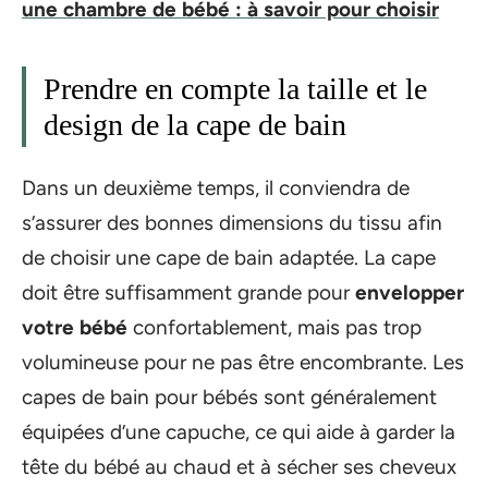
une chambre de bébé : à savoir pour choisir
Prendre en compte la taille et le
design de la cape de bain
Dans un deuxième temps, il conviendra de
s’assurer des bonnes dimensions du tissu afin
de choisir une cape de bain adaptée. La cape
doit être suffisamment grande pour
envelopper
votre bébé
confortablement, mais pas trop
volumineuse pour ne pas être encombrante. Les
capes de bain pour bébés sont généralement
équipées d’une capuche, ce qui aide à garder la
tête du bébé au chaud et à sécher ses cheveux