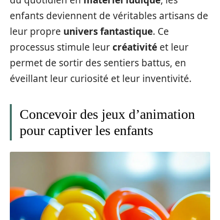
du quotidien en
matériel ludique
, les
enfants deviennent de véritables artisans de
leur propre
univers fantastique
. Ce
processus stimule leur
créativité
et leur
permet de sortir des sentiers battus, en
éveillant leur curiosité et leur inventivité.
Concevoir des jeux d’animation
pour captiver les enfants