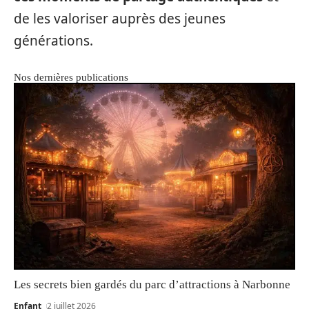
de les valoriser auprès des jeunes
générations.
Nos dernières publications
Les secrets bien gardés du parc d’attractions à Narbonne
Enfant
2 juillet 2026