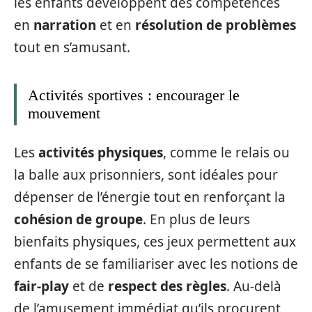
les enfants développent des compétences
en
narration
et en
résolution de problèmes
tout en s’amusant.
Activités sportives : encourager le
mouvement
Les
activités physiques
, comme le relais ou
la balle aux prisonniers, sont idéales pour
dépenser de l’énergie tout en renforçant la
cohésion de groupe
. En plus de leurs
bienfaits physiques, ces jeux permettent aux
enfants de se familiariser avec les notions de
fair-play
et de
respect des règles
. Au-delà
de l’amusement immédiat qu’ils procurent,