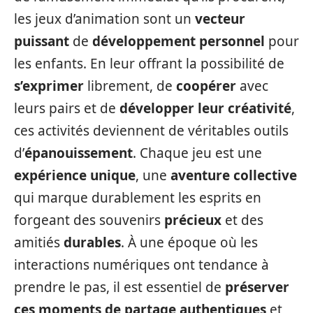
les jeux d’animation sont un
vecteur
puissant
de
développement personnel
pour
les enfants. En leur offrant la possibilité de
s’exprimer
librement, de
coopérer
avec
leurs pairs et de
développer leur créativité
,
ces activités deviennent de véritables outils
d’
épanouissement
. Chaque jeu est une
expérience unique
, une
aventure collective
qui marque durablement les esprits en
forgeant des souvenirs
précieux
et des
amitiés
durables
. À une époque où les
interactions numériques ont tendance à
prendre le pas, il est essentiel de
préserver
ces moments de partage authentiques
et