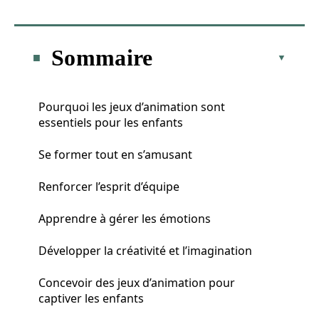
Sommaire
Pourquoi les jeux d’animation sont
essentiels pour les enfants
Se former tout en s’amusant
Renforcer l’esprit d’équipe
Apprendre à gérer les émotions
Développer la créativité et l’imagination
Concevoir des jeux d’animation pour
captiver les enfants