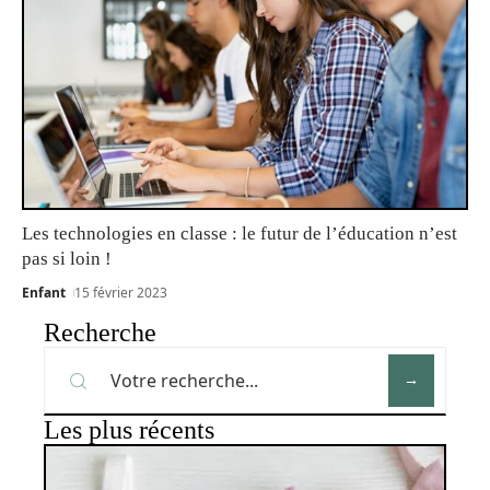
Les technologies en classe : le futur de l’éducation n’est
pas si loin !
Enfant
15 février 2023
Recherche
Les plus récents