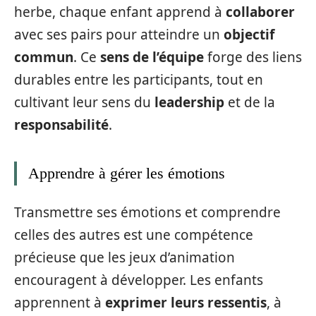
herbe, chaque enfant apprend à
collaborer
avec ses pairs pour atteindre un
objectif
commun
. Ce
sens de l’équipe
forge des liens
durables entre les participants, tout en
cultivant leur sens du
leadership
et de la
responsabilité
.
Apprendre à gérer les émotions
Transmettre ses émotions et comprendre
celles des autres est une compétence
précieuse que les jeux d’animation
encouragent à développer. Les enfants
apprennent à
exprimer leurs ressentis
, à