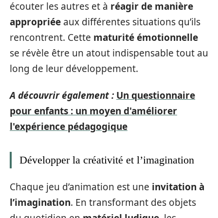
écouter les autres et à
réagir de manière
appropriée
aux différentes situations qu’ils
rencontrent. Cette
maturité émotionnelle
se révèle être un atout indispensable tout au
long de leur développement.
A découvrir également :
Un questionnaire
pour enfants : un moyen d'améliorer
l'expérience pédagogique
Développer la créativité et l’imagination
Chaque jeu d’animation est une
invitation à
l’imagination
. En transformant des objets