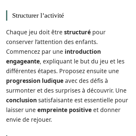
Structurer l’activité
Chaque jeu doit être
structuré
pour
conserver l’attention des enfants.
Commencez par une
introduction
engageante
, expliquant le but du jeu et les
différentes étapes. Proposez ensuite une
progression ludique
avec des défis à
surmonter et des surprises à découvrir. Une
conclusion
satisfaisante est essentielle pour
laisser une
empreinte positive
et donner
envie de rejouer.