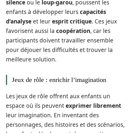
silence
ou le
loup-garou
, poussent les
enfants à développer leurs
capacités
d’analyse
et leur
esprit critique
. Ces jeux
favorisent aussi la
coopération
, car les
participants doivent travailler ensemble
pour déjouer les difficultés et trouver la
meilleure solution.
Jeux de rôle : enrichir l’imagination
Les jeux de rôle offrent aux enfants un
espace où ils peuvent
exprimer librement
leur imagination. En inventant des
personnages, des histoires et des scénarios,