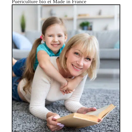
Puériculture bio et Made in France