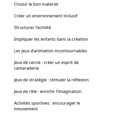
Choisir le bon matériel
Créer un environnement inclusif
Structurer l’activité
Impliquer les enfants dans la création
Les jeux d’animation incontournables
Jeux de cercle : créer un esprit de
camaraderie
Jeux de stratégie : stimuler la réflexion
Jeux de rôle : enrichir l’imagination
Activités sportives : encourager le
mouvement