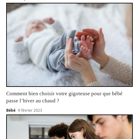
Comment bien choisir votre gigoteuse pour que bébé
passe l’hiver au chaud ?
Bébé
9 février 2023