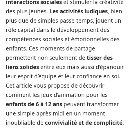
interactions sociales
et stimuler la créativité
des plus jeunes.
Les activités ludiques
, bien
plus que de simples passe-temps, jouent un
rôle capital dans le développement des
compétences sociales et émotionnelles des
enfants. Ces moments de partage
permettent non seulement de
tisser des
liens solides
entre eux mais aussi d’épanouir
leur esprit d’équipe et leur confiance en soi.
Cet article vous propose de découvrir
comment les jeux d’animation pour les
enfants de 6 à 12 ans
peuvent transformer
une simple après-midi en un moment
inoubliable de
convivialité et de complicité
.