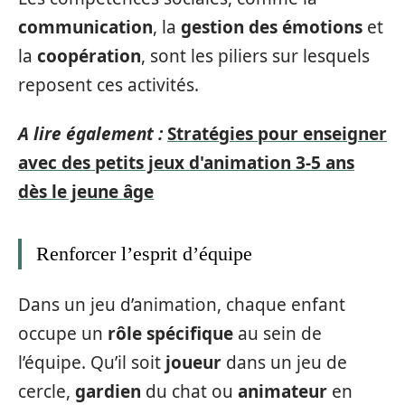
communication
, la
gestion des émotions
et
la
coopération
, sont les piliers sur lesquels
reposent ces activités.
A lire également :
Stratégies pour enseigner
avec des petits jeux d'animation 3-5 ans
dès le jeune âge
Renforcer l’esprit d’équipe
Dans un jeu d’animation, chaque enfant
occupe un
rôle spécifique
au sein de
l’équipe. Qu’il soit
joueur
dans un jeu de
cercle,
gardien
du chat ou
animateur
en