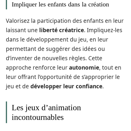
Impliquer les enfants dans la création
Valorisez la participation des enfants en leur
laissant une
liberté créatrice
. Impliquez-les
dans le développement du jeu, en leur
permettant de suggérer des idées ou
d’inventer de nouvelles règles. Cette
approche renforce leur
autonomie
, tout en
leur offrant l’opportunité de s’approprier le
jeu et de
développer leur confiance
.
Les jeux d’animation
incontournables