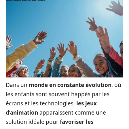
Dans un
monde en constante évolution
, où
les enfants sont souvent happés par les
écrans et les technologies,
les jeux
d’animation
apparaissent comme une
solution idéale pour
favoriser les