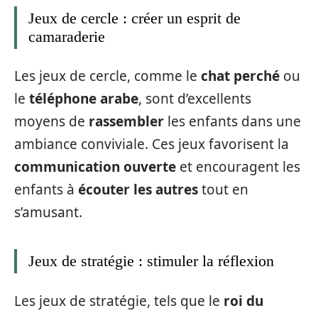
Jeux de cercle : créer un esprit de
camaraderie
Les jeux de cercle, comme le
chat perché
ou
le
téléphone arabe
, sont d’excellents
moyens de
rassembler
les enfants dans une
ambiance conviviale. Ces jeux favorisent la
communication ouverte
et encouragent les
enfants à
écouter les autres
tout en
s’amusant.
Jeux de stratégie : stimuler la réflexion
Les jeux de stratégie, tels que le
roi du