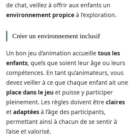
de chat, veillez à offrir aux enfants un
environnement propice
à l’exploration.
Créer un environnement inclusif
Un bon jeu d’animation accueille
tous les
enfants
, quels que soient leur âge ou leurs
compétences. En tant qu’animateurs, vous
devez veiller à ce que chaque enfant ait une
place dans le jeu
et puisse y participer
pleinement. Les règles doivent être
claires
et
adaptées
à l’âge des participants,
permettant ainsi à chacun de se sentir à
l’aise et valorisé.