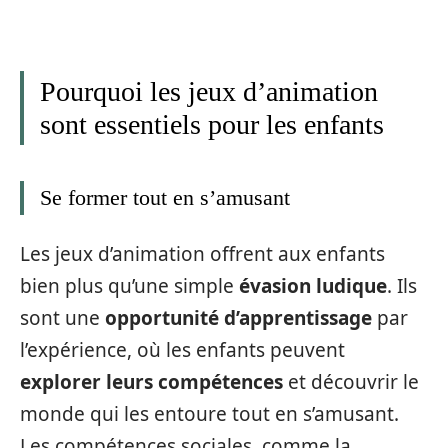
Pourquoi les jeux d’animation
sont essentiels pour les enfants
Se former tout en s’amusant
Les jeux d’animation offrent aux enfants
bien plus qu’une simple
évasion ludique
. Ils
sont une
opportunité d’apprentissage
par
l’expérience, où les enfants peuvent
explorer leurs compétences
et découvrir le
monde qui les entoure tout en s’amusant.
Les compétences sociales, comme la