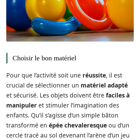
Choisir le bon matériel
Pour que l’activité soit une
réussite
, il est
crucial de sélectionner un
matériel adapté
et sécurisé. Les objets doivent être
faciles à
manipuler
et stimuler l’imagination des
enfants. Qu’il s’agisse d’un simple bâton
transformé en
épée chevaleresque
ou d’un
cercle tracé au sol devenant l’arène d’un jeu