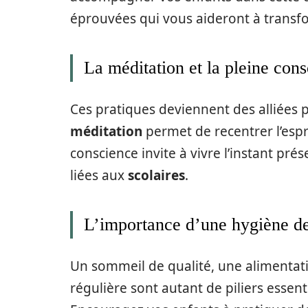
éprouvées qui vous aideront à transfo
La méditation et la pleine con
Ces pratiques deviennent des alliées
méditation
permet de recentrer l’espri
conscience invite à vivre l’instant pré
liées aux
scolaires
.
L’importance d’une hygiène de
Un sommeil de qualité, une alimentati
régulière sont autant de piliers esse