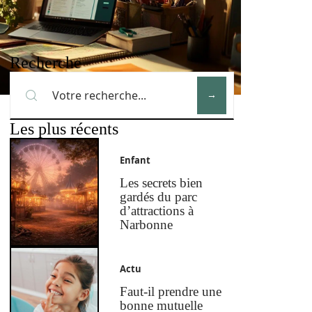
Recherche
Les plus récents
Enfant
Les secrets bien
gardés du parc
d’attractions à
Narbonne
Actu
Faut-il prendre une
bonne mutuelle