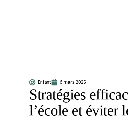
6 mars 2025
Enfant
Stratégies effica
l’école et éviter l