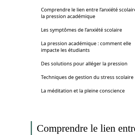
Comprendre le lien entre l’anxiété scolair
la pression académique
Les symptômes de l’anxiété scolaire
La pression académique : comment elle
impacte les étudiants
Des solutions pour alléger la pression
Techniques de gestion du stress scolaire
La méditation et la pleine conscience
Comprendre le lien entre