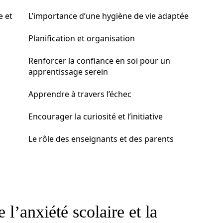
e et
L’importance d’une hygiène de vie adaptée
Planification et organisation
Renforcer la confiance en soi pour un
apprentissage serein
Apprendre à travers l’échec
Encourager la curiosité et l’initiative
Le rôle des enseignants et des parents
 l’anxiété scolaire et la