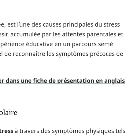
e, est l’une des causes principales du stress
sir, accumulée par les attentes parentales et
’expérience éducative en un parcours semé
iel de reconnaître les symptômes précoces de
er dans une fiche de présentation en anglais
olaire
tress
à travers des symptômes physiques tels