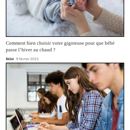
Comment bien choisir votre gigoteuse pour que bébé
passe l’hiver au chaud ?
Bébé
9 février 2023