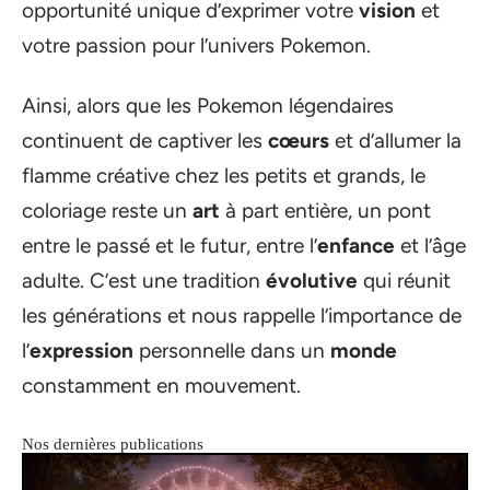
opportunité unique d’exprimer votre
vision
et
votre passion pour l’univers Pokemon.
Ainsi, alors que les Pokemon légendaires
continuent de captiver les
cœurs
et d’allumer la
flamme créative chez les petits et grands, le
coloriage reste un
art
à part entière, un pont
entre le passé et le futur, entre l’
enfance
et l’âge
adulte. C’est une tradition
évolutive
qui réunit
les générations et nous rappelle l’importance de
l’
expression
personnelle dans un
monde
constamment en mouvement.
Nos dernières publications