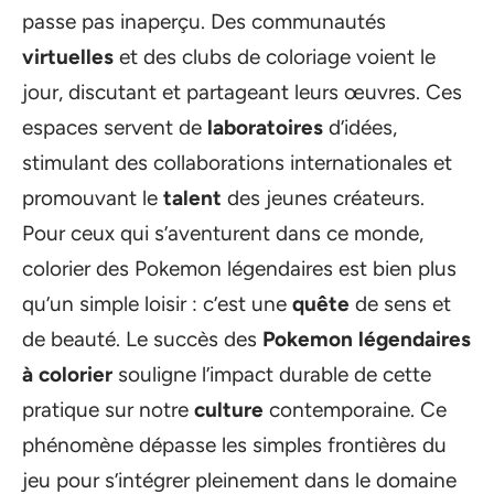
passe pas inaperçu. Des communautés
virtuelles
et des clubs de coloriage voient le
jour, discutant et partageant leurs œuvres. Ces
espaces servent de
laboratoires
d’idées,
stimulant des collaborations internationales et
promouvant le
talent
des jeunes créateurs.
Pour ceux qui s’aventurent dans ce monde,
colorier des Pokemon légendaires est bien plus
qu’un simple loisir : c’est une
quête
de sens et
de beauté. Le succès des
Pokemon légendaires
à colorier
souligne l’impact durable de cette
pratique sur notre
culture
contemporaine. Ce
phénomène dépasse les simples frontières du
jeu pour s’intégrer pleinement dans le domaine