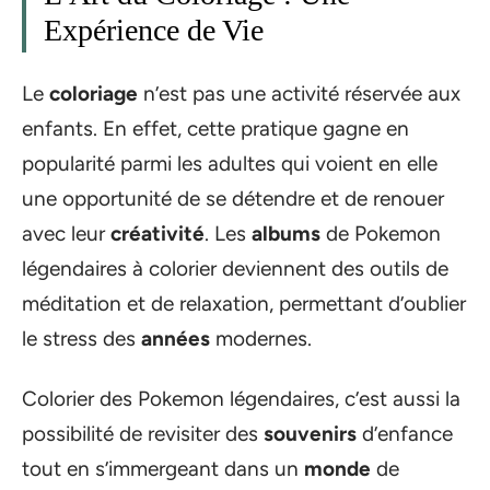
Expérience de Vie
Le
coloriage
n’est pas une activité réservée aux
enfants. En effet, cette pratique gagne en
popularité parmi les adultes qui voient en elle
une opportunité de se détendre et de renouer
avec leur
créativité
. Les
albums
de Pokemon
légendaires à colorier deviennent des outils de
méditation et de relaxation, permettant d’oublier
le stress des
années
modernes.
Colorier des Pokemon légendaires, c’est aussi la
possibilité de revisiter des
souvenirs
d’enfance
tout en s’immergeant dans un
monde
de