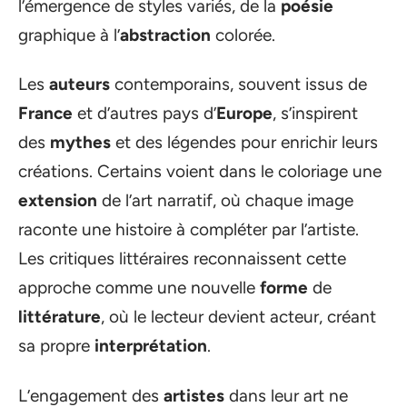
l’émergence de styles variés, de la
poésie
graphique à l’
abstraction
colorée.
Les
auteurs
contemporains, souvent issus de
France
et d’autres pays d’
Europe
, s’inspirent
des
mythes
et des légendes pour enrichir leurs
créations. Certains voient dans le coloriage une
extension
de l’art narratif, où chaque image
raconte une histoire à compléter par l’artiste.
Les critiques littéraires reconnaissent cette
approche comme une nouvelle
forme
de
littérature
, où le lecteur devient acteur, créant
sa propre
interprétation
.
L’engagement des
artistes
dans leur art ne