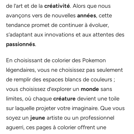
de l’art et de la
créativité
. Alors que nous
avançons vers de nouvelles
années
, cette
tendance promet de continuer à évoluer,
s’adaptant aux innovations et aux attentes des
passionnés
.
En choisissant de colorier des Pokemon
légendaires, vous ne choisissez pas seulement
de remplir des espaces blancs de couleurs ;
vous choisissez d’explorer un
monde
sans
limites, où chaque
créature
devient une toile
sur laquelle projeter votre imaginaire. Que vous
soyez un
jeune
artiste ou un professionnel
aguerri, ces pages à colorier offrent une