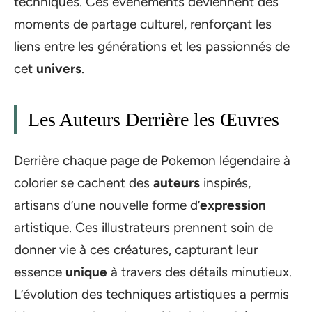
techniques. Ces événements deviennent des
moments de partage culturel, renforçant les
liens entre les générations et les passionnés de
cet
univers
.
Les Auteurs Derrière les Œuvres
Derrière chaque page de Pokemon légendaire à
colorier se cachent des
auteurs
inspirés,
artisans d’une nouvelle forme d’
expression
artistique. Ces illustrateurs prennent soin de
donner vie à ces créatures, capturant leur
essence
unique
à travers des détails minutieux.
L’évolution des techniques artistiques a permis