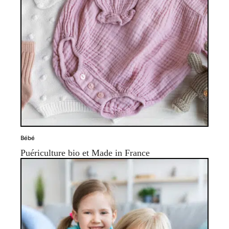
Bébé
Puériculture bio et Made in France