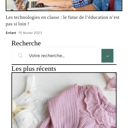
Les technologies en classe : le futur de l’éducation n’est
pas si loin !
Enfant
15 février 2023
Recherche
Les plus récents