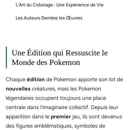
L’Art du Coloriage : Une Expérience de Vie
Les Auteurs Derrière les Œuvres
Une Édition qui Ressuscite le
Monde des Pokemon
Chaque
édition
de Pokemon apporte son lot de
nouvelles
créatures, mais les Pokemon
légendaires occupent toujours une place
centrale dans l’imaginaire collectif. Depuis leur
apparition dans le
premier
jeu, ils sont devenus
des figures emblématiques, symboles de