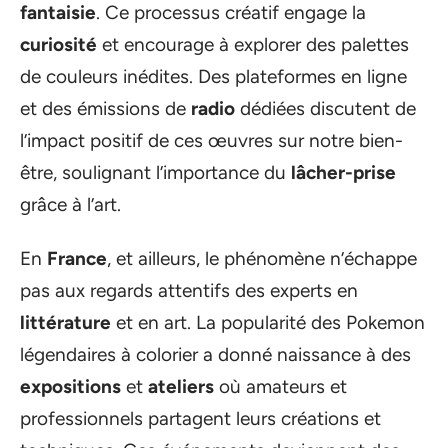
fantaisie
. Ce processus créatif engage la
curiosité
et encourage à explorer des palettes
de couleurs inédites. Des plateformes en ligne
et des émissions de
radio
dédiées discutent de
l’impact positif de ces œuvres sur notre bien-
être, soulignant l’importance du
lâcher-prise
grâce à l’art.
En
France
, et ailleurs, le phénomène n’échappe
pas aux regards attentifs des experts en
littérature
et en art. La popularité des Pokemon
légendaires à colorier a donné naissance à des
expositions
et
ateliers
où amateurs et
professionnels partagent leurs créations et