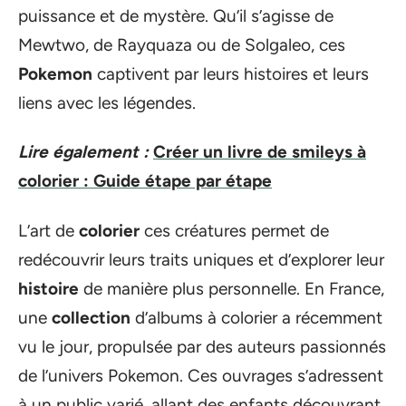
puissance et de mystère. Qu’il s’agisse de
Mewtwo, de Rayquaza ou de Solgaleo, ces
Pokemon
captivent par leurs histoires et leurs
liens avec les légendes.
Lire également :
Créer un livre de smileys à
colorier : Guide étape par étape
L’art de
colorier
ces créatures permet de
redécouvrir leurs traits uniques et d’explorer leur
histoire
de manière plus personnelle. En France,
une
collection
d’albums à colorier a récemment
vu le jour, propulsée par des auteurs passionnés
de l’univers Pokemon. Ces ouvrages s’adressent
à un public varié, allant des enfants découvrant