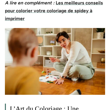
A lire en complément :
Les meilleurs conseils
pour colorier votre coloriage de spidey à
imprimer
L’Art du Coloriage : Une