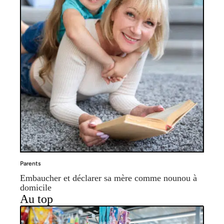
Parents
Embaucher et déclarer sa mère comme nounou à
domicile
Au top