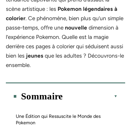
scène artistique : les
Pokemon légendaires à
colorier
. Ce phénomène, bien plus qu’un simple
passe-temps, offre une
nouvelle
dimension à
l’expérience Pokemon. Quelle est la magie
derrière ces pages à colorier qui séduisent aussi
bien les
jeunes
que les adultes ? Découvrons-le
ensemble.
Sommaire
Une Édition qui Ressuscite le Monde des
Pokemon