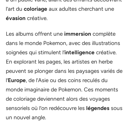
l’art du
coloriage
aux adultes cherchant une
évasion
créative.
Les albums offrent une
immersion
complète
dans le monde Pokemon, avec des illustrations
soignées qui stimulent l’
intelligence
créative.
En explorant les pages, les artistes en herbe
peuvent se plonger dans les paysages variés de
l’
Europe
, de l’Asie ou des coins reculés du
monde imaginaire de Pokemon. Ces moments
de coloriage deviennent alors des voyages
sensoriels où l’on redécouvre les
légendes
sous
un nouvel angle.