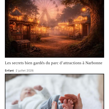
Les secrets bien gardés du parc d’attractions à Narbonne
Enfant
2 juillet 2026