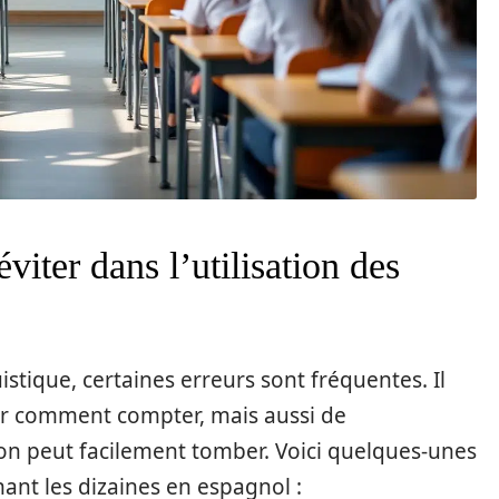
viter dans l’utilisation des
tique, certaines erreurs sont fréquentes. Il
ir comment compter, mais aussi de
on peut facilement tomber. Voici quelques-unes
ant les dizaines en espagnol :