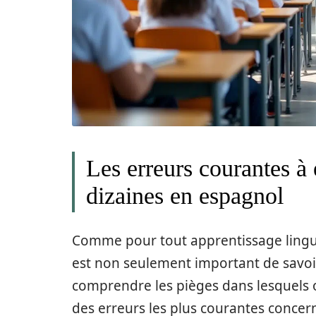
Les erreurs courantes à é
dizaines en espagnol
Comme pour tout apprentissage linguis
est non seulement important de savo
comprendre les pièges dans lesquels 
des erreurs les plus courantes concern