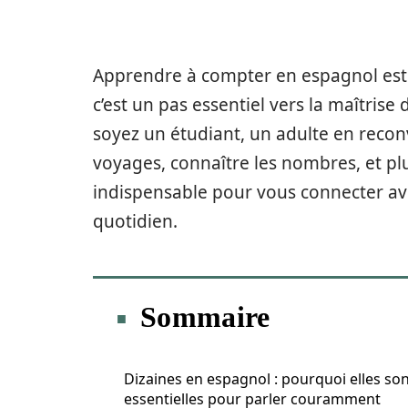
Apprendre à compter en espagnol est 
c’est un pas essentiel vers la maîtris
soyez un étudiant, un adulte en reco
voyages, connaître les nombres, et plu
indispensable pour vous connecter ave
quotidien.
Sommaire
Dizaines en espagnol : pourquoi elles so
essentielles pour parler couramment