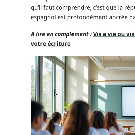
qu’il faut comprendre, c’est que la ré
espagnol est profondément ancrée dan
A lire en complément :
Vis a vie ou vi
votre écriture