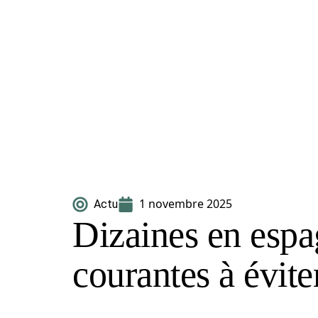
1 novembre 2025
Actu
Dizaines en espag
courantes à évite