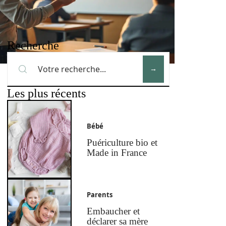
Recherche
Les plus récents
Bébé
Puériculture bio et
Made in France
Parents
Embaucher et
déclarer sa mère