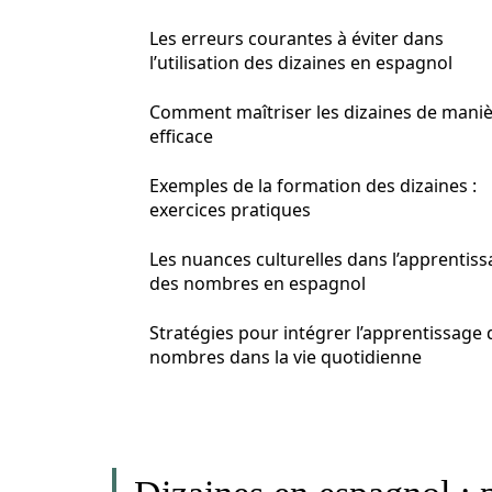
Les erreurs courantes à éviter dans
l’utilisation des dizaines en espagnol
Comment maîtriser les dizaines de mani
efficace
Exemples de la formation des dizaines :
exercices pratiques
Les nuances culturelles dans l’apprentis
des nombres en espagnol
Stratégies pour intégrer l’apprentissage 
nombres dans la vie quotidienne