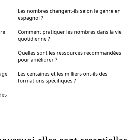
Les nombres changent-ils selon le genre en
espagnol ?
ère
Comment pratiquer les nombres dans la vie
quotidienne ?
Quelles sont les ressources recommandées
pour améliorer ?
sage
Les centaines et les milliers ont-ils des
formations spécifiques ?
des