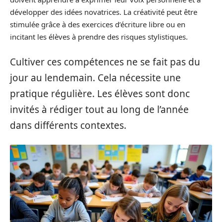
développer des idées novatrices. La créativité peut être
stimulée grâce à des exercices d’écriture libre ou en
incitant les élèves à prendre des risques stylistiques.
Cultiver ces compétences ne se fait pas du
jour au lendemain. Cela nécessite une
pratique régulière. Les élèves sont donc
invités à rédiger tout au long de l’année
dans différents contextes.