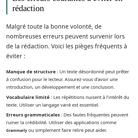
rédaction
Malgré toute la bonne volonté, de
nombreuses erreurs peuvent survenir lors
de la rédaction. Voici les pièges fréquents à
éviter :
Manque de structure
: Un texte désordonné peut prêter
à confusion pour le lecteur. Assurez-vous d’avoir une
introduction, un développement et une conclusion.
Vocabulaire limité
: Les répétitions nuisent à l’intérêt du
texte. Utiliser un langage varié est essentiel.
Erreurs grammaticales
: Des fautes fréquentes peuvent
ruiner la crédibilité. Utiliser des applications comme
ou simplement faire relire peut aider.
Grammarly