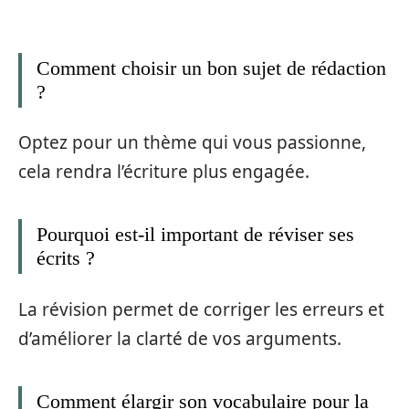
Comment choisir un bon sujet de rédaction
?
Optez pour un thème qui vous passionne,
cela rendra l’écriture plus engagée.
Pourquoi est-il important de réviser ses
écrits ?
La révision permet de corriger les erreurs et
d’améliorer la clarté de vos arguments.
Comment élargir son vocabulaire pour la