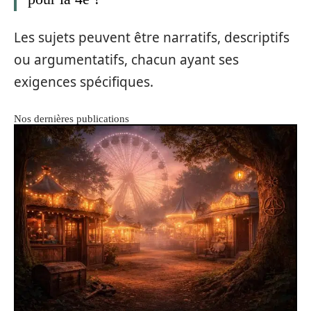
Les sujets peuvent être narratifs, descriptifs
ou argumentatifs, chacun ayant ses
exigences spécifiques.
Nos dernières publications