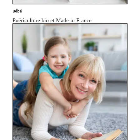
Bébé
Puériculture bio et Made in France