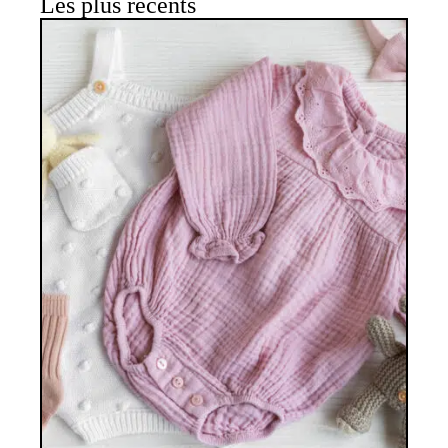
Les plus récents