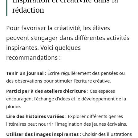
rédaction
Pour favoriser la créativité, les élèves
peuvent s’engager dans différentes activités
inspirantes. Voici quelques
recommandations :
Tenir un journal
: Écrire régulièrement des pensées ou
des observations pour stimuler l’écriture créative.
Participer à des ateliers d’écriture
: Ces espaces
encouragent l’échange d’idées et le développement de la
plume.
Lire des histoires variées
: Explorer différents genres
littéraires peut nourrir l’imagination des jeunes écrivains.
Utiliser des images inspirantes
: Choisir des illustrations