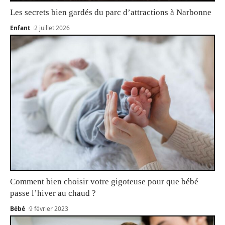
Les secrets bien gardés du parc d’attractions à Narbonne
Enfant
2 juillet 2026
Comment bien choisir votre gigoteuse pour que bébé
passe l’hiver au chaud ?
Bébé
9 février 2023