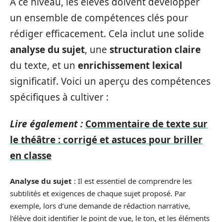
À ce niveau, les élèves doivent développer
un ensemble de compétences clés pour
rédiger efficacement. Cela inclut une solide
analyse du sujet
, une
structuration claire
du texte, et un
enrichissement lexical
significatif. Voici un aperçu des compétences
spécifiques à cultiver :
Lire également :
Commentaire de texte sur
le théâtre : corrigé et astuces pour briller
en classe
Analyse du sujet
: Il est essentiel de comprendre les
subtilités et exigences de chaque sujet proposé. Par
exemple, lors d’une demande de rédaction narrative,
l’élève doit identifier le point de vue, le ton, et les éléments