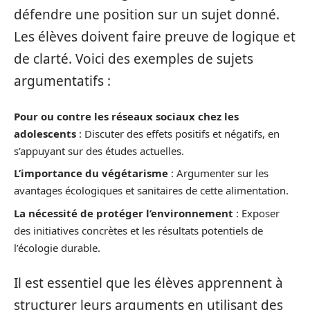
défendre une position sur un sujet donné.
Les élèves doivent faire preuve de logique et
de clarté. Voici des exemples de sujets
argumentatifs :
Pour ou contre les réseaux sociaux chez les
adolescents
: Discuter des effets positifs et négatifs, en
s’appuyant sur des études actuelles.
L’importance du végétarisme
: Argumenter sur les
avantages écologiques et sanitaires de cette alimentation.
La nécessité de protéger l’environnement
: Exposer
des initiatives concrètes et les résultats potentiels de
l’écologie durable.
Il est essentiel que les élèves apprennent à
structurer leurs arguments en utilisant des