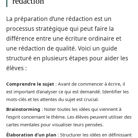
rédaction
La préparation d’une rédaction est un
processus stratégique qui peut faire la
différence entre une écriture ordinaire et
une rédaction de qualité. Voici un guide
structuré en plusieurs étapes pour aider les
élèves :
Comprendre le sujet
: Avant de commencer à écrire, il
est important d’analyser ce qui est demandé. Identifier les
mots-clés et les attentes du sujet est crucial.
Brainstorming
: Noter toutes les idées qui viennent à
l’esprit concernant le thème. Les élèves peuvent utiliser des
cartes mentales pour visualiser leurs pensées.
Élaboration d’un plan
: Structurer les idées en définissant