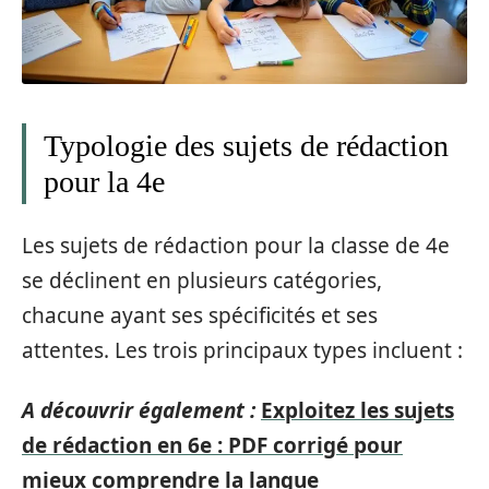
Typologie des sujets de rédaction
pour la 4e
Les sujets de rédaction pour la classe de 4e
se déclinent en plusieurs catégories,
chacune ayant ses spécificités et ses
attentes. Les trois principaux types incluent :
A découvrir également :
Exploitez les sujets
de rédaction en 6e : PDF corrigé pour
mieux comprendre la langue