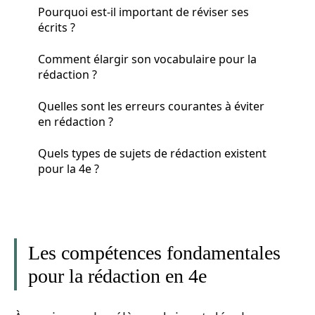
Pourquoi est-il important de réviser ses
écrits ?
Comment élargir son vocabulaire pour la
rédaction ?
Quelles sont les erreurs courantes à éviter
en rédaction ?
Quels types de sujets de rédaction existent
pour la 4e ?
Les compétences fondamentales
pour la rédaction en 4e