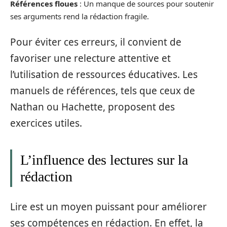
Références floues
: Un manque de sources pour soutenir
ses arguments rend la rédaction fragile.
Pour éviter ces erreurs, il convient de
favoriser une relecture attentive et
l’utilisation de ressources éducatives. Les
manuels de références, tels que ceux de
Nathan ou Hachette, proposent des
exercices utiles.
L’influence des lectures sur la
rédaction
Lire est un moyen puissant pour améliorer
ses compétences en rédaction. En effet, la