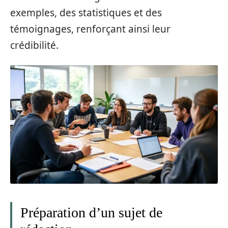
exemples, des statistiques et des
témoignages, renforçant ainsi leur
crédibilité.
Préparation d’un sujet de