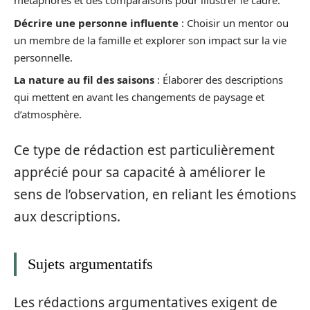
métaphores et des comparaisons pour illustrer le cadre.
Décrire une personne influente
: Choisir un mentor ou
un membre de la famille et explorer son impact sur la vie
personnelle.
La nature au fil des saisons
: Élaborer des descriptions
qui mettent en avant les changements de paysage et
d’atmosphère.
Ce type de rédaction est particulièrement
apprécié pour sa capacité à améliorer le
sens de l’observation, en reliant les émotions
aux descriptions.
Sujets argumentatifs
Les rédactions argumentatives exigent de