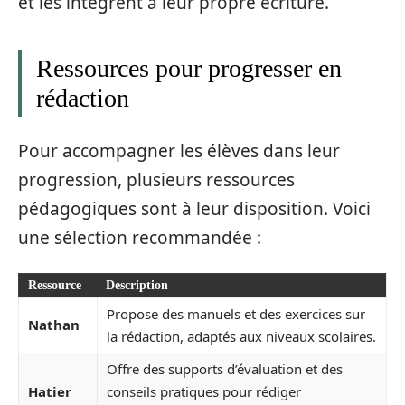
et les intègrent à leur propre écriture.
Ressources pour progresser en
rédaction
Pour accompagner les élèves dans leur
progression, plusieurs ressources
pédagogiques sont à leur disposition. Voici
une sélection recommandée :
Ressource
Description
Propose des manuels et des exercices sur
Nathan
la rédaction, adaptés aux niveaux scolaires.
Offre des supports d’évaluation et des
Hatier
conseils pratiques pour rédiger