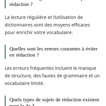
rédaction ?
La lecture régulière et l’utilisation de
dictionnaires sont des moyens efficaces
pour enrichir votre vocabulaire.
Quelles sont les erreurs courantes à éviter
en rédaction ?
Les erreurs fréquentes incluent le manque
de structure, des fautes de grammaire et un
vocabulaire limité.
Quels types de sujets de rédaction existent
pour la 4e ?