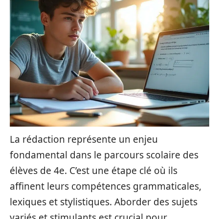
La rédaction représente un enjeu
fondamental dans le parcours scolaire des
élèves de 4e. C’est une étape clé où ils
affinent leurs compétences grammaticales,
lexiques et stylistiques. Aborder des sujets
variés et stimulants est crucial pour