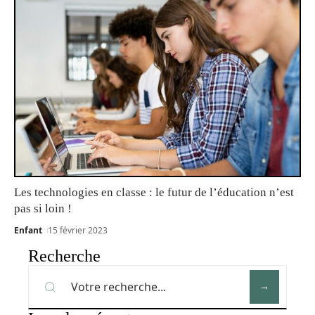
Les technologies en classe : le futur de l’éducation n’est
pas si loin !
Enfant
15 février 2023
Recherche