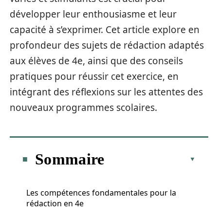
développer leur enthousiasme et leur
capacité à s’exprimer. Cet article explore en
profondeur des sujets de rédaction adaptés
aux élèves de 4e, ainsi que des conseils
pratiques pour réussir cet exercice, en
intégrant des réflexions sur les attentes des
nouveaux programmes scolaires.
Sommaire
Les compétences fondamentales pour la
rédaction en 4e