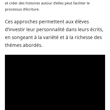
et créer des histoires autour d’elles peut faciliter le
processus d’écriture.
Ces approches permettent aux élèves
d’investir leur personnalité dans leurs écrits,
en songeant à la variété et à la richesse des
thèmes abordés.