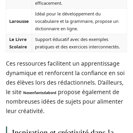
efficacement.
Idéal pour le développement du
Larousse
vocabulaire et la grammaire, propose un
dictionnaire en ligne.
Le Livre
Support éducatif avec des exemples
Scolaire
pratiques et des exercices interconnectés.
Ces ressources facilitent un apprentissage
dynamique et renforcent la confiance en soi
des élèves lors des rédactionnels. D’ailleurs,
le site
propose également de
Nosenfantsdabord
nombreuses idées de sujets pour alimenter
leur créativité.
Inspiration et créativité dans la