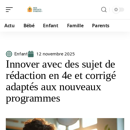
Actu
Bébé
Enfant
Famille
Parents
12 novembre 2025
Enfant
Innover avec des sujet de
rédaction en 4e et corrigé
adaptés aux nouveaux
programmes