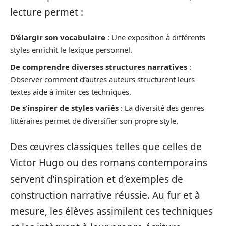
lecture permet :
D’élargir son vocabulaire
: Une exposition à différents
styles enrichit le lexique personnel.
De comprendre diverses structures narratives
:
Observer comment d’autres auteurs structurent leurs
textes aide à imiter ces techniques.
De s’inspirer de styles variés
: La diversité des genres
littéraires permet de diversifier son propre style.
Des œuvres classiques telles que celles de
Victor Hugo ou des romans contemporains
servent d’inspiration et d’exemples de
construction narrative réussie. Au fur et à
mesure, les élèves assimilent ces techniques