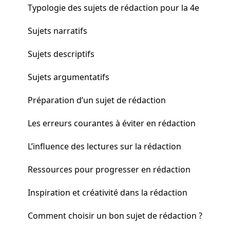
Typologie des sujets de rédaction pour la 4e
Sujets narratifs
Sujets descriptifs
Sujets argumentatifs
Préparation d’un sujet de rédaction
Les erreurs courantes à éviter en rédaction
L’influence des lectures sur la rédaction
Ressources pour progresser en rédaction
Inspiration et créativité dans la rédaction
Comment choisir un bon sujet de rédaction ?