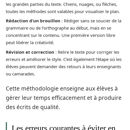
les grandes parties du texte. Chiens, nuages, ou flèches,
toutes les méthodes sont valables pour visualiser le plan.
Rédaction d’un brouillon
: Rédiger sans se soucier de la
grammaire ou de l’orthographe au début, mais en se
concentrant sur le contenu. Une première version libre
peut libérer la créativité.
Révision et correction
: Relire le texte pour corriger les
erreurs et améliorer le style. C’est également l’étape où les
élèves peuvent demander des retours à leurs enseignants
ou camarades.
Cette méthodologie enseigne aux élèves à
gérer leur temps efficacement et à produire
des écrits de qualité.
Les erreurs courantes à éviter en