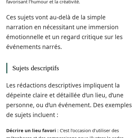
favorisant l’humour et la créativité.
Ces sujets vont au-delà de la simple
narration en nécessitant une immersion
émotionnelle et un regard critique sur les
événements narrés.
Sujets descriptifs
Les rédactions descriptives impliquent la
dépeinte claire et détaillée d’un lieu, d’une
personne, ou d’un événement. Des exemples
de sujets incluent :
Décrire un lieu favori
: C’est l’occasion d’utiliser des