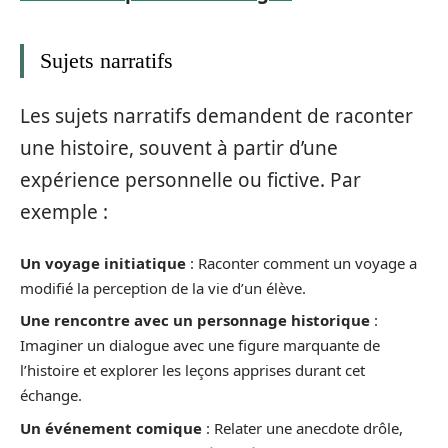
Sujets narratifs
Les sujets narratifs demandent de raconter
une histoire, souvent à partir d’une
expérience personnelle ou fictive. Par
exemple :
Un voyage initiatique
: Raconter comment un voyage a
modifié la perception de la vie d’un élève.
Une rencontre avec un personnage historique
:
Imaginer un dialogue avec une figure marquante de
l’histoire et explorer les leçons apprises durant cet
échange.
Un événement comique
: Relater une anecdote drôle,