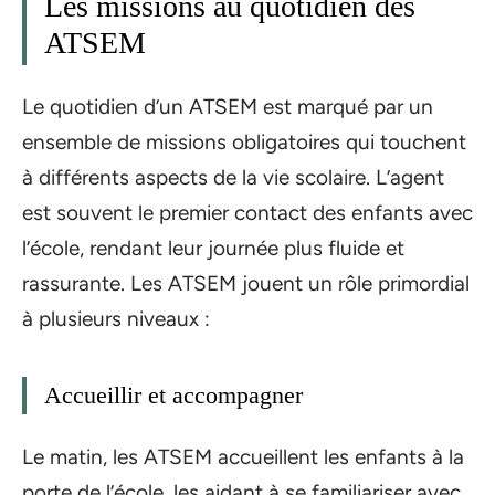
Les missions au quotidien des
ATSEM
Le quotidien d’un ATSEM est marqué par un
ensemble de missions obligatoires qui touchent
à différents aspects de la vie scolaire. L’agent
est souvent le premier contact des enfants avec
l’école, rendant leur journée plus fluide et
rassurante. Les ATSEM jouent un rôle primordial
à plusieurs niveaux :
Accueillir et accompagner
Le matin, les ATSEM accueillent les enfants à la
porte de l’école, les aidant à se familiariser avec