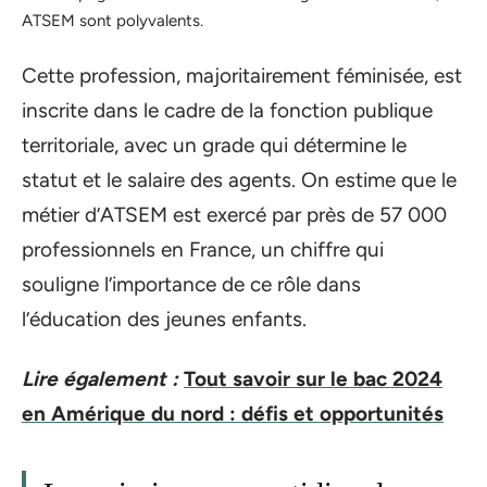
ATSEM sont polyvalents.
Cette profession, majoritairement féminisée, est
inscrite dans le cadre de la fonction publique
territoriale, avec un grade qui détermine le
statut et le salaire des agents. On estime que le
métier d’ATSEM est exercé par près de 57 000
professionnels en France, un chiffre qui
souligne l’importance de ce rôle dans
l’éducation des jeunes enfants.
Lire également :
Tout savoir sur le bac 2024
en Amérique du nord : défis et opportunités