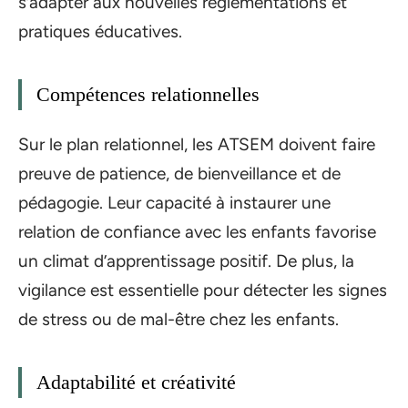
s’adapter aux nouvelles réglementations et
pratiques éducatives.
Compétences relationnelles
Sur le plan relationnel, les ATSEM doivent faire
preuve de patience, de bienveillance et de
pédagogie. Leur capacité à instaurer une
relation de confiance avec les enfants favorise
un climat d’apprentissage positif. De plus, la
vigilance est essentielle pour détecter les signes
de stress ou de mal-être chez les enfants.
Adaptabilité et créativité