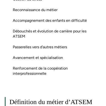
Reconnaissance du métier
Accompagnement des enfants en difficulté
Débouchés et évolution de carrière pour les
ATSEM
Passerelles vers d’autres métiers
Avancement et spécialisation
Renforcement de la coopération
interprofessionnelle
Définition du métier d’ATSEM