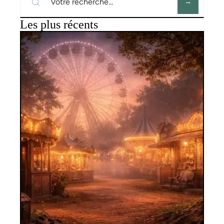
Les plus récents