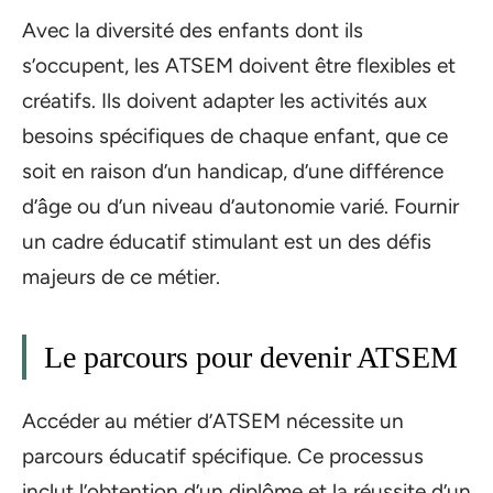
Avec la diversité des enfants dont ils
s’occupent, les ATSEM doivent être flexibles et
créatifs. Ils doivent adapter les activités aux
besoins spécifiques de chaque enfant, que ce
soit en raison d’un handicap, d’une différence
d’âge ou d’un niveau d’autonomie varié. Fournir
un cadre éducatif stimulant est un des défis
majeurs de ce métier.
Le parcours pour devenir ATSEM
Accéder au métier d’ATSEM nécessite un
parcours éducatif spécifique. Ce processus
inclut l’obtention d’un diplôme et la réussite d’un