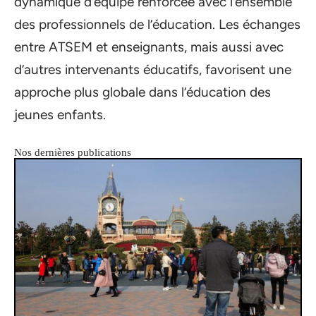
dynamique d’équipe renforcée avec l’ensemble
des professionnels de l’éducation. Les échanges
entre ATSEM et enseignants, mais aussi avec
d’autres intervenants éducatifs, favorisent une
approche plus globale dans l’éducation des
jeunes enfants.
Nos dernières publications