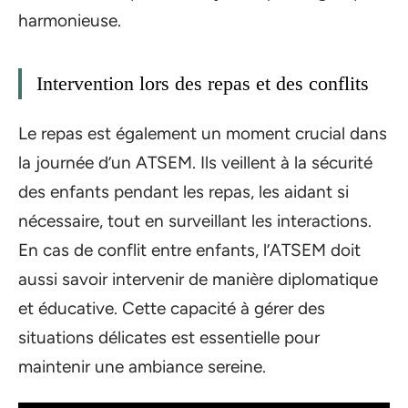
harmonieuse.
Intervention lors des repas et des conflits
Le repas est également un moment crucial dans
la journée d’un ATSEM. Ils veillent à la sécurité
des enfants pendant les repas, les aidant si
nécessaire, tout en surveillant les interactions.
En cas de conflit entre enfants, l’ATSEM doit
aussi savoir intervenir de manière diplomatique
et éducative. Cette capacité à gérer des
situations délicates est essentielle pour
maintenir une ambiance sereine.