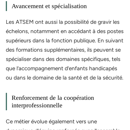
Avancement et spécialisation
Les ATSEM ont aussi la possibilité de gravir les
échelons, notamment en accédant à des postes
supérieurs dans la fonction publique. En suivant
des formations supplémentaires, ils peuvent se
spécialiser dans des domaines spécifiques, tels
que l’accompagnement d’enfants handicapés
ou dans le domaine de la santé et de la sécurité.
Renforcement de la coopération
interprofessionnelle
Ce métier évolue également vers une