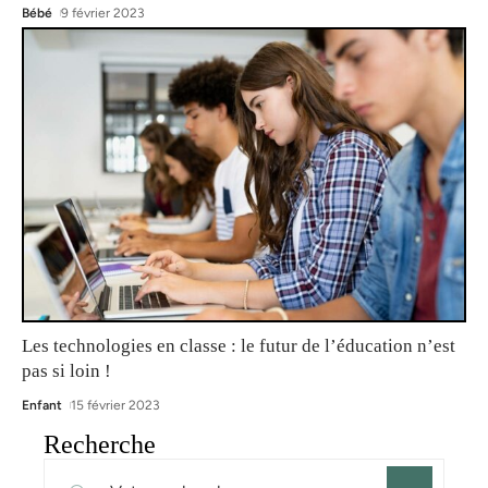
Bébé
9 février 2023
Les technologies en classe : le futur de l’éducation n’est
pas si loin !
Enfant
15 février 2023
Recherche