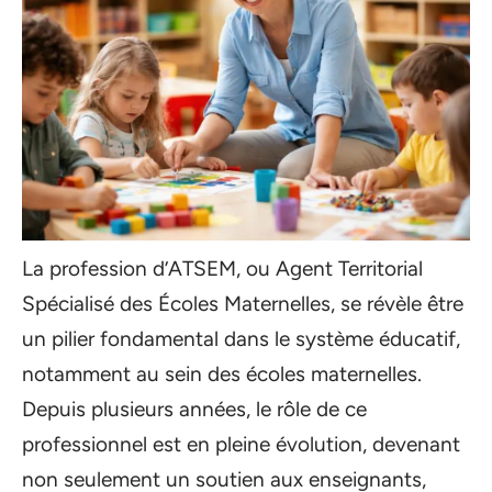
La profession d’ATSEM, ou Agent Territorial
Spécialisé des Écoles Maternelles, se révèle être
un pilier fondamental dans le système éducatif,
notamment au sein des écoles maternelles.
Depuis plusieurs années, le rôle de ce
professionnel est en pleine évolution, devenant
non seulement un soutien aux enseignants,