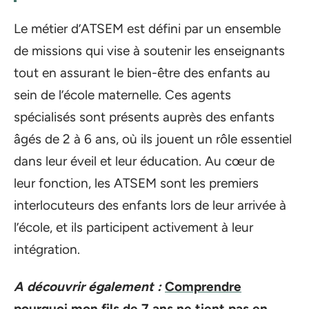
Le métier d’ATSEM est défini par un ensemble
de missions qui vise à soutenir les enseignants
tout en assurant le bien-être des enfants au
sein de l’école maternelle. Ces agents
spécialisés sont présents auprès des enfants
âgés de 2 à 6 ans, où ils jouent un rôle essentiel
dans leur éveil et leur éducation. Au cœur de
leur fonction, les ATSEM sont les premiers
interlocuteurs des enfants lors de leur arrivée à
l’école, et ils participent activement à leur
intégration.
A découvrir également :
Comprendre
pourquoi mon fils de 7 ans ne tient pas en