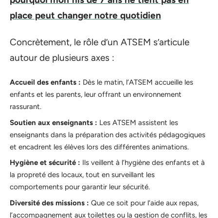
place peut changer notre quotidien
Concrètement, le rôle d’un ATSEM s’articule
autour de plusieurs axes :
Accueil des enfants :
Dès le matin, l’ATSEM accueille les
enfants et les parents, leur offrant un environnement
rassurant.
Soutien aux enseignants :
Les ATSEM assistent les
enseignants dans la préparation des activités pédagogiques
et encadrent les élèves lors des différentes animations.
Hygiène et sécurité :
Ils veillent à l’hygiène des enfants et à
la propreté des locaux, tout en surveillant les
comportements pour garantir leur sécurité.
Diversité des missions :
Que ce soit pour l’aide aux repas,
l’accompagnement aux toilettes ou la gestion de conflits, les