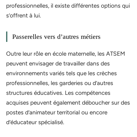
professionnelles, il existe différentes options qui
s’offrent à lui.
Passerelles vers d’autres métiers
Outre leur rôle en école maternelle, les ATSEM
peuvent envisager de travailler dans des
environnements variés tels que les crèches
professionnelles, les garderies ou d’autres
structures éducatives. Les compétences
acquises peuvent également déboucher sur des
postes d’animateur territorial ou encore
d’éducateur spécialisé.