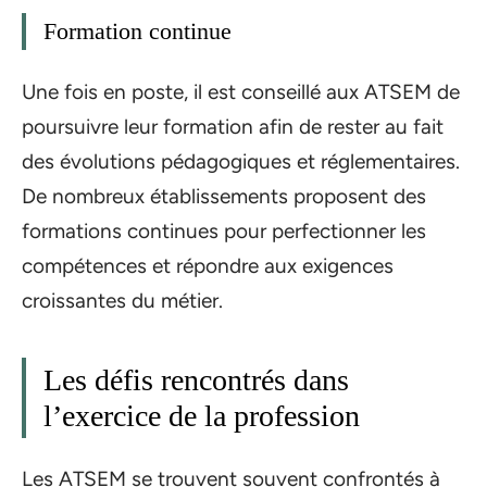
Formation continue
Une fois en poste, il est conseillé aux ATSEM de
poursuivre leur formation afin de rester au fait
des évolutions pédagogiques et réglementaires.
De nombreux établissements proposent des
formations continues pour perfectionner les
compétences et répondre aux exigences
croissantes du métier.
Les défis rencontrés dans
l’exercice de la profession
Les ATSEM se trouvent souvent confrontés à