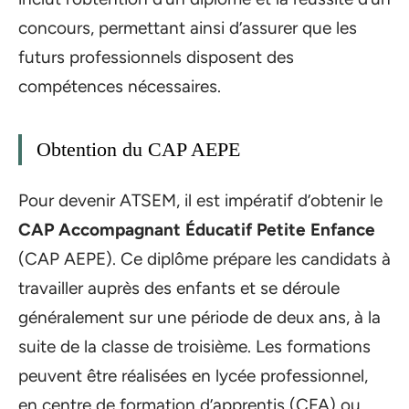
concours, permettant ainsi d’assurer que les
futurs professionnels disposent des
compétences nécessaires.
Obtention du CAP AEPE
Pour devenir ATSEM, il est impératif d’obtenir le
CAP Accompagnant Éducatif Petite Enfance
(CAP AEPE). Ce diplôme prépare les candidats à
travailler auprès des enfants et se déroule
généralement sur une période de deux ans, à la
suite de la classe de troisième. Les formations
peuvent être réalisées en lycée professionnel,
en centre de formation d’apprentis (CFA) ou