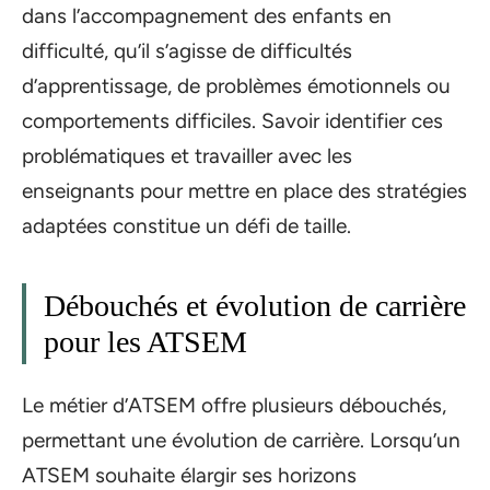
dans l’accompagnement des enfants en
difficulté, qu’il s’agisse de difficultés
d’apprentissage, de problèmes émotionnels ou
comportements difficiles. Savoir identifier ces
problématiques et travailler avec les
enseignants pour mettre en place des stratégies
adaptées constitue un défi de taille.
Débouchés et évolution de carrière
pour les ATSEM
Le métier d’ATSEM offre plusieurs débouchés,
permettant une évolution de carrière. Lorsqu’un
ATSEM souhaite élargir ses horizons