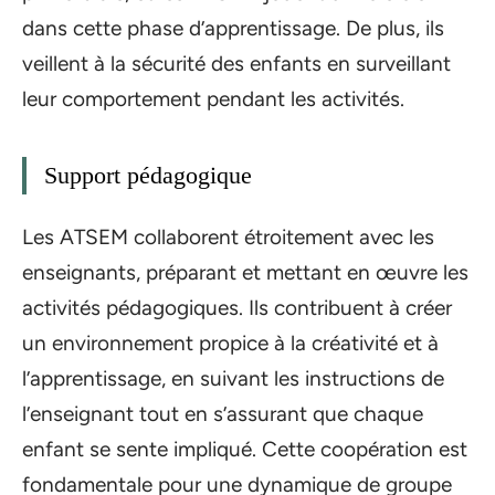
dans cette phase d’apprentissage. De plus, ils
veillent à la sécurité des enfants en surveillant
leur comportement pendant les activités.
Support pédagogique
Les ATSEM collaborent étroitement avec les
enseignants, préparant et mettant en œuvre les
activités pédagogiques. Ils contribuent à créer
un environnement propice à la créativité et à
l’apprentissage, en suivant les instructions de
l’enseignant tout en s’assurant que chaque
enfant se sente impliqué. Cette coopération est
fondamentale pour une dynamique de groupe