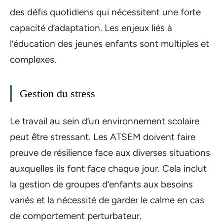
des défis quotidiens qui nécessitent une forte
capacité d’adaptation. Les enjeux liés à
l’éducation des jeunes enfants sont multiples et
complexes.
Gestion du stress
Le travail au sein d’un environnement scolaire
peut être stressant. Les ATSEM doivent faire
preuve de résilience face aux diverses situations
auxquelles ils font face chaque jour. Cela inclut
la gestion de groupes d’enfants aux besoins
variés et la nécessité de garder le calme en cas
de comportement perturbateur.