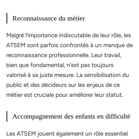
Reconnaissance du métier
Malgré l’importance indiscutable de leur rôle, les
ATSEM sont parfois confrontés à un manque de
reconnaissance professionnelle. Leur travail,
bien que fondamental, n’est pas toujours
valorisé à sa juste mesure. La sensibilisation du
public et des décideurs sur les enjeux de ce
métier est cruciale pour améliorer leur statut.
Accompagnement des enfants en difficulté
Les ATSEM jouent également un rôle essentiel