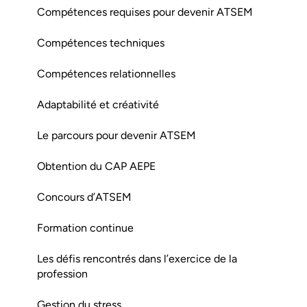
Compétences requises pour devenir ATSEM
Compétences techniques
Compétences relationnelles
Adaptabilité et créativité
Le parcours pour devenir ATSEM
Obtention du CAP AEPE
Concours d’ATSEM
Formation continue
Les défis rencontrés dans l’exercice de la
profession
Gestion du stress