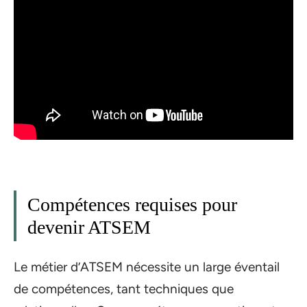
Compétences requises pour
devenir ATSEM
Le métier d’ATSEM nécessite un large éventail
de compétences, tant techniques que