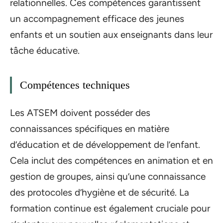
relationnelles. Ces compétences garantissent
un accompagnement efficace des jeunes
enfants et un soutien aux enseignants dans leur
tâche éducative.
Compétences techniques
Les ATSEM doivent posséder des
connaissances spécifiques en matière
d’éducation et de développement de l’enfant.
Cela inclut des compétences en animation et en
gestion de groupes, ainsi qu’une connaissance
des protocoles d’hygiène et de sécurité. La
formation continue est également cruciale pour