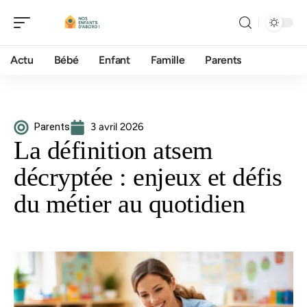
Actu
Bébé
Enfant
Famille
Parents
Parents
3 avril 2026
La définition atsem
décryptée : enjeux et défis
du métier au quotidien