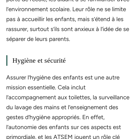
l’environnement scolaire. Leur rôle ne se limite
pas à accueillir les enfants, mais s’étend à les
rassurer, surtout s’ils sont anxieux à l’idée de se
séparer de leurs parents.
Hygiène et sécurité
Assurer l’hygiène des enfants est une autre
mission essentielle. Cela inclut
l’accompagnement aux toilettes, la surveillance
du lavage des mains et l’enseignement des
gestes d’hygiène appropriés. En effet,
l’autonomie des enfants sur ces aspects est
primordiale, et les ATSEM jouent un rôle clé