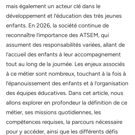
mais également un acteur clé dans le
développement et l’éducation des très jeunes
enfants. En 2026, la société continue de
reconnaître l’importance des ATSEM, qui
assument des responsabilités variées, allant de
l’accueil des enfants à leur accompagnement
tout au long de la journée. Les enjeux associés
à ce métier sont nombreux, touchant à la fois à
l’épanouissement des enfants et à l’organisation
des équipes éducatives. Dans cet article, nous
allons explorer en profondeur la définition de ce
métier, ses missions quotidiennes, les
compétences requises, la parcours nécessaire
pour y accéder, ainsi que les différents défis