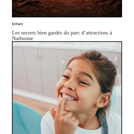
Enfant
Les secrets bien gardés du parc d’attractions à
Narbonne