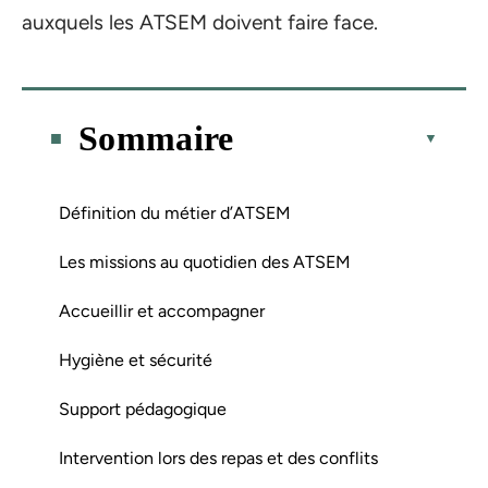
auxquels les ATSEM doivent faire face.
Sommaire
Définition du métier d’ATSEM
Les missions au quotidien des ATSEM
Accueillir et accompagner
Hygiène et sécurité
Support pédagogique
Intervention lors des repas et des conflits