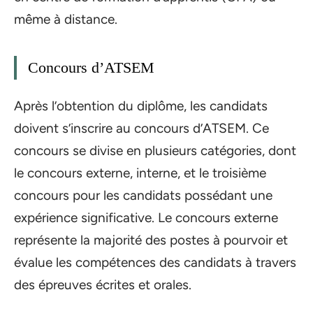
même à distance.
Concours d’ATSEM
Après l’obtention du diplôme, les candidats
doivent s’inscrire au concours d’ATSEM. Ce
concours se divise en plusieurs catégories, dont
le concours externe, interne, et le troisième
concours pour les candidats possédant une
expérience significative. Le concours externe
représente la majorité des postes à pourvoir et
évalue les compétences des candidats à travers
des épreuves écrites et orales.