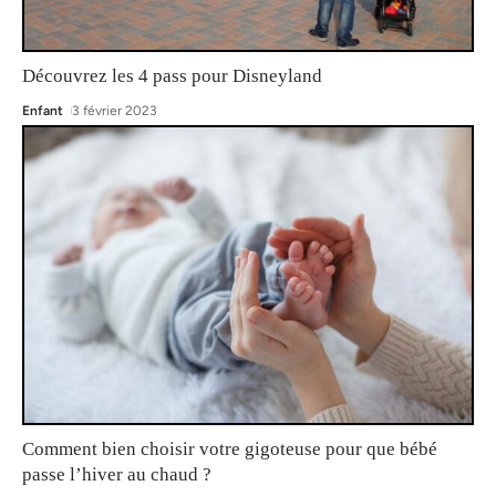
Découvrez les 4 pass pour Disneyland
Enfant
3 février 2023
Comment bien choisir votre gigoteuse pour que bébé
passe l’hiver au chaud ?