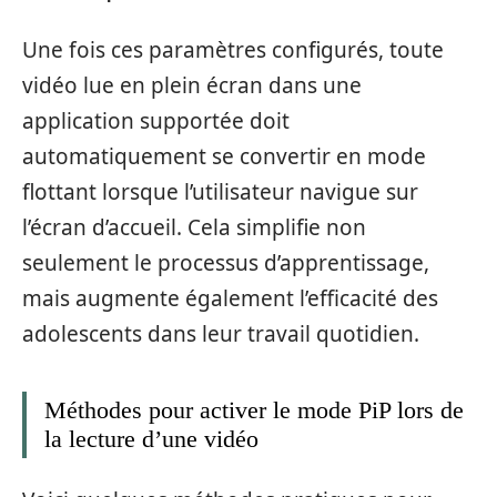
Une fois ces paramètres configurés, toute
vidéo lue en plein écran dans une
application supportée doit
automatiquement se convertir en mode
flottant lorsque l’utilisateur navigue sur
l’écran d’accueil. Cela simplifie non
seulement le processus d’apprentissage,
mais augmente également l’efficacité des
adolescents dans leur travail quotidien.
Méthodes pour activer le mode PiP lors de
la lecture d’une vidéo