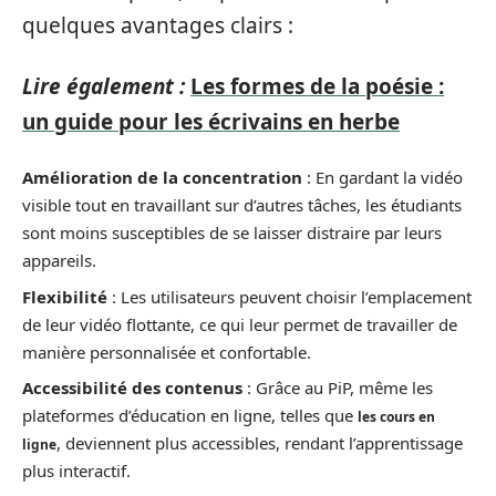
quelques avantages clairs :
Lire également :
Les formes de la poésie :
un guide pour les écrivains en herbe
Amélioration de la concentration
: En gardant la vidéo
visible tout en travaillant sur d’autres tâches, les étudiants
sont moins susceptibles de se laisser distraire par leurs
appareils.
Flexibilité
: Les utilisateurs peuvent choisir l’emplacement
de leur vidéo flottante, ce qui leur permet de travailler de
manière personnalisée et confortable.
Accessibilité des contenus
: Grâce au PiP, même les
plateformes d’éducation en ligne, telles que
les cours en
, deviennent plus accessibles, rendant l’apprentissage
ligne
plus interactif.