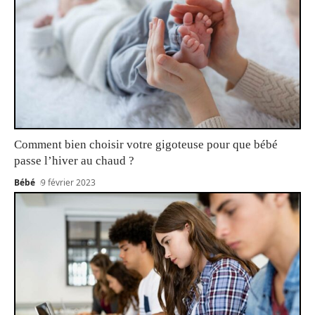
Comment bien choisir votre gigoteuse pour que bébé
passe l’hiver au chaud ?
Bébé
9 février 2023