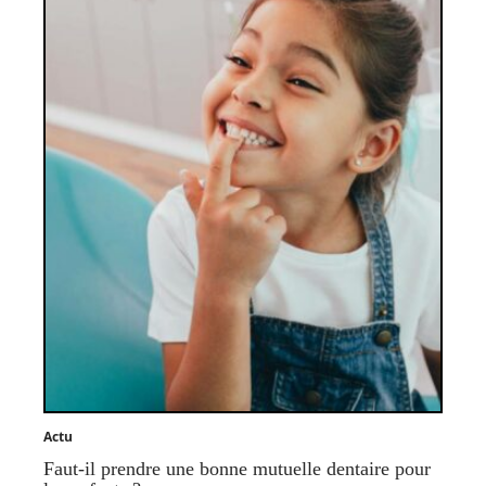
Actu
Faut-il prendre une bonne mutuelle dentaire pour