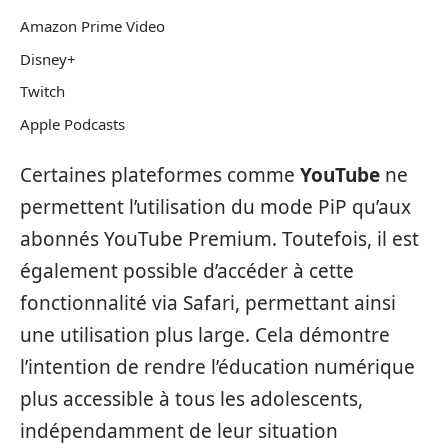
Amazon Prime Video
Disney+
Twitch
Apple Podcasts
Certaines plateformes comme
YouTube
ne
permettent l’utilisation du mode PiP qu’aux
abonnés YouTube Premium. Toutefois, il est
également possible d’accéder à cette
fonctionnalité via Safari, permettant ainsi
une utilisation plus large. Cela démontre
l’intention de rendre l’éducation numérique
plus accessible à tous les adolescents,
indépendamment de leur situation