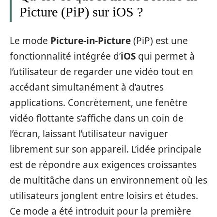
Picture (PiP) sur iOS ?
Le mode
Picture-in-Picture
(PiP) est une
fonctionnalité intégrée d’
iOS
qui permet à
l’utilisateur de regarder une vidéo tout en
accédant simultanément à d’autres
applications. Concrètement, une fenêtre
vidéo flottante s’affiche dans un coin de
l’écran, laissant l’utilisateur naviguer
librement sur son appareil. L’idée principale
est de répondre aux exigences croissantes
de multitâche dans un environnement où les
utilisateurs jonglent entre loisirs et études.
Ce mode a été introduit pour la première