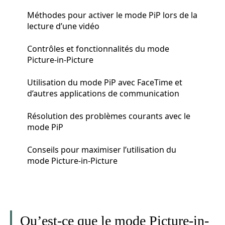
Méthodes pour activer le mode PiP lors de la
lecture d’une vidéo
Contrôles et fonctionnalités du mode
Picture-in-Picture
Utilisation du mode PiP avec FaceTime et
d’autres applications de communication
Résolution des problèmes courants avec le
mode PiP
Conseils pour maximiser l’utilisation du
mode Picture-in-Picture
Qu’est-ce que le mode Picture-in-