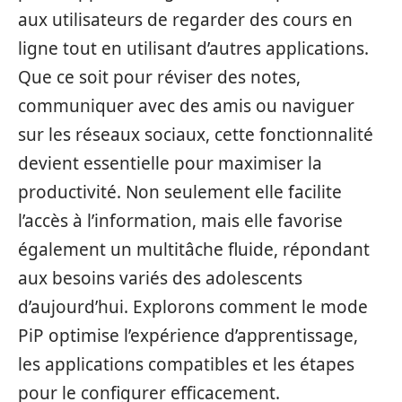
aux utilisateurs de regarder des cours en
ligne tout en utilisant d’autres applications.
Que ce soit pour réviser des notes,
communiquer avec des amis ou naviguer
sur les réseaux sociaux, cette fonctionnalité
devient essentielle pour maximiser la
productivité. Non seulement elle facilite
l’accès à l’information, mais elle favorise
également un multitâche fluide, répondant
aux besoins variés des adolescents
d’aujourd’hui. Explorons comment le mode
PiP optimise l’expérience d’apprentissage,
les applications compatibles et les étapes
pour le configurer efficacement.