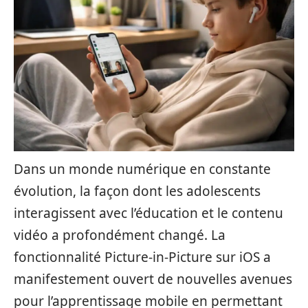
Dans un monde numérique en constante
évolution, la façon dont les adolescents
interagissent avec l’éducation et le contenu
vidéo a profondément changé. La
fonctionnalité Picture-in-Picture sur iOS a
manifestement ouvert de nouvelles avenues
pour l’apprentissage mobile en permettant