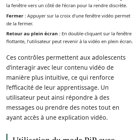
la fenêtre vers un côté de l’écran pour la rendre discrète.
Fermer
: Appuyer sur la croix d’une fenêtre vidéo permet
de la fermer.
Retour au plein écran
: En double-cliquant sur la fenêtre
flottante, l’utilisateur peut revenir à la vidéo en plein écran.
Ces contrôles permettent aux adolescents
d’interagir avec leur contenu vidéo de
manière plus intuitive, ce qui renforce
l’efficacité de leur apprentissage. Un
utilisateur peut ainsi répondre à des
messages ou prendre des notes tout en
ayant accès à une explication vidéo.