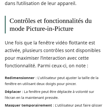
dans l’utilisation de leur appareil.
Contrôles et fonctionnalités du
mode Picture-in-Picture
Une fois que la fenêtre vidéo flottante est
activée, plusieurs contrôles sont disponibles
pour maximiser l’interaction avec cette
fonctionnalité. Parmi ceux-ci, on note :
Redimensionner
: L’utilisateur peut ajuster la taille de la
fenêtre en utilisant deux doigts pour pincer.
Déplacer
: La fenêtre peut être déplacée à volonté sur
l’écran en la maintenant pressée.
Masquer temporairement
: L’utilisateur peut faire glisser