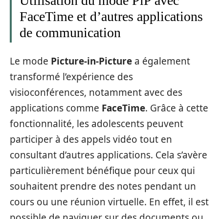
Utilisation du mode PiP avec
FaceTime et d’autres applications
de communication
Le mode
Picture-in-Picture
a également
transformé l’expérience des
visioconférences, notamment avec des
applications comme
FaceTime
. Grâce à cette
fonctionnalité, les adolescents peuvent
participer à des appels vidéo tout en
consultant d’autres applications. Cela s’avère
particulièrement bénéfique pour ceux qui
souhaitent prendre des notes pendant un
cours ou une réunion virtuelle. En effet, il est
possible de naviguer sur des documents ou