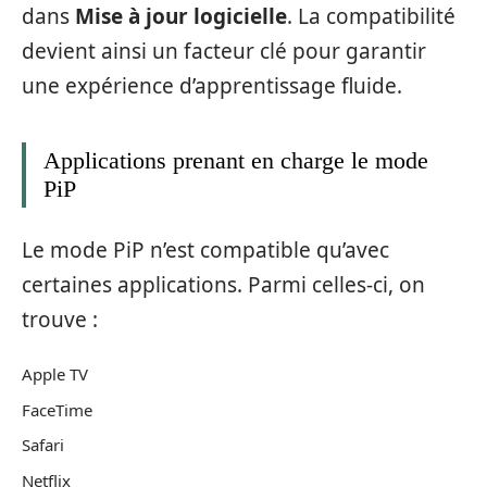
dans
Mise à jour logicielle
. La compatibilité
devient ainsi un facteur clé pour garantir
une expérience d’apprentissage fluide.
Applications prenant en charge le mode
PiP
Le mode PiP n’est compatible qu’avec
certaines applications. Parmi celles-ci, on
trouve :
Apple TV
FaceTime
Safari
Netflix