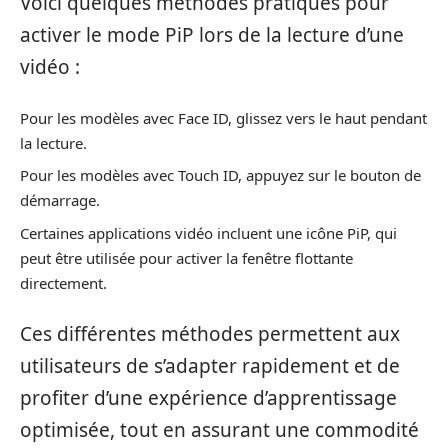
Voici quelques méthodes pratiques pour
activer le mode PiP lors de la lecture d’une
vidéo :
Pour les modèles avec Face ID, glissez vers le haut pendant
la lecture.
Pour les modèles avec Touch ID, appuyez sur le bouton de
démarrage.
Certaines applications vidéo incluent une icône PiP, qui
peut être utilisée pour activer la fenêtre flottante
directement.
Ces différentes méthodes permettent aux
utilisateurs de s’adapter rapidement et de
profiter d’une expérience d’apprentissage
optimisée, tout en assurant une commodité