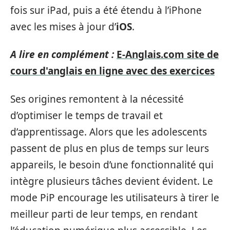
fois sur iPad, puis a été étendu à l’iPhone
avec les mises à jour d’
iOS
.
A lire en complément :
E-Anglais.com site de
cours d'anglais en ligne avec des exercices
Ses origines remontent à la nécessité
d’optimiser le temps de travail et
d’apprentissage. Alors que les adolescents
passent de plus en plus de temps sur leurs
appareils, le besoin d’une fonctionnalité qui
intègre plusieurs tâches devient évident. Le
mode PiP encourage les utilisateurs à tirer le
meilleur parti de leur temps, en rendant