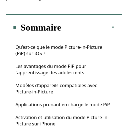
Sommaire
Qu’est-ce que le mode Picture-in-Picture
(PiP) sur iOS ?
Les avantages du mode PiP pour
l’apprentissage des adolescents
Modèles d’appareils compatibles avec
Picture-in-Picture
Applications prenant en charge le mode PiP
Activation et utilisation du mode Picture-in-
Picture sur iPhone