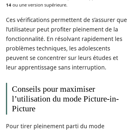
14
ou une version supérieure.
Ces vérifications permettent de s’assurer que
l’utilisateur peut profiter pleinement de la
fonctionnalité. En résolvant rapidement les
problèmes techniques, les adolescents
peuvent se concentrer sur leurs études et
leur apprentissage sans interruption.
Conseils pour maximiser
l’utilisation du mode Picture-in-
Picture
Pour tirer pleinement parti du mode