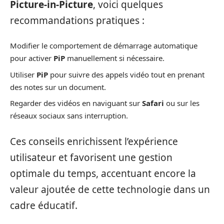
Picture-in-Picture
, voici quelques
recommandations pratiques :
Modifier le comportement de démarrage automatique
pour activer
PiP
manuellement si nécessaire.
Utiliser
PiP
pour suivre des appels vidéo tout en prenant
des notes sur un document.
Regarder des vidéos en naviguant sur
Safari
ou sur les
réseaux sociaux sans interruption.
Ces conseils enrichissent l’expérience
utilisateur et favorisent une gestion
optimale du temps, accentuant encore la
valeur ajoutée de cette technologie dans un
cadre éducatif.