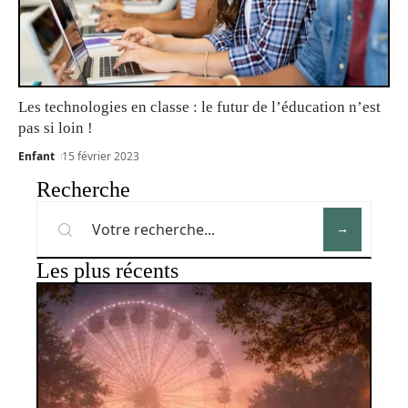
Les technologies en classe : le futur de l’éducation n’est
pas si loin !
Enfant
15 février 2023
Recherche
Les plus récents