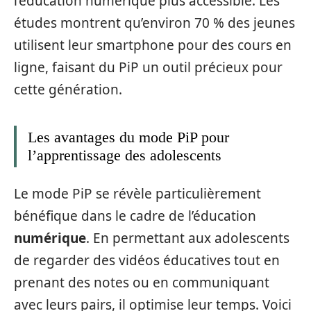
l’éducation numérique plus accessible. Les
études montrent qu’environ 70 % des jeunes
utilisent leur smartphone pour des cours en
ligne, faisant du PiP un outil précieux pour
cette génération.
Les avantages du mode PiP pour
l’apprentissage des adolescents
Le mode PiP se révèle particulièrement
bénéfique dans le cadre de l’éducation
numérique
. En permettant aux adolescents
de regarder des vidéos éducatives tout en
prenant des notes ou en communiquant
avec leurs pairs, il optimise leur temps. Voici