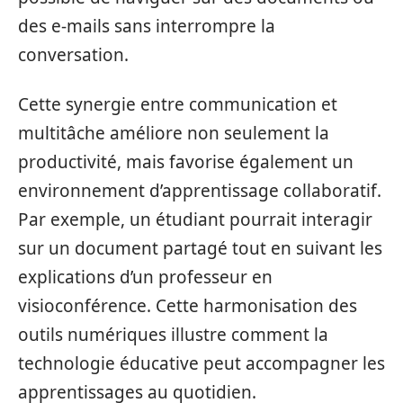
des e-mails sans interrompre la
conversation.
Cette synergie entre communication et
multitâche améliore non seulement la
productivité, mais favorise également un
environnement d’apprentissage collaboratif.
Par exemple, un étudiant pourrait interagir
sur un document partagé tout en suivant les
explications d’un professeur en
visioconférence. Cette harmonisation des
outils numériques illustre comment la
technologie éducative peut accompagner les
apprentissages au quotidien.