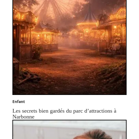
Enfant
Les secrets bien gardés du parc d’attractions à
Narbonne