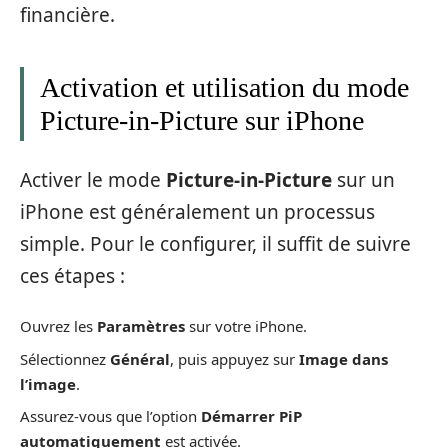
financière.
Activation et utilisation du mode
Picture-in-Picture sur iPhone
Activer le mode
Picture-in-Picture
sur un
iPhone est généralement un processus
simple. Pour le configurer, il suffit de suivre
ces étapes :
Ouvrez les
Paramètres
sur votre iPhone.
Sélectionnez
Général
, puis appuyez sur
Image dans
l’image
.
Assurez-vous que l’option
Démarrer PiP
automatiquement
est activée.