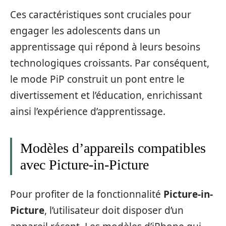
Ces caractéristiques sont cruciales pour
engager les adolescents dans un
apprentissage qui répond à leurs besoins
technologiques croissants. Par conséquent,
le mode PiP construit un pont entre le
divertissement et l’éducation, enrichissant
ainsi l’expérience d’apprentissage.
Modèles d’appareils compatibles
avec Picture-in-Picture
Pour profiter de la fonctionnalité
Picture-in-
Picture
, l’utilisateur doit disposer d’un