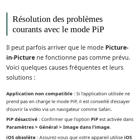
Résolution des problèmes
courants avec le mode PiP
Il peut parfois arriver que le mode
Picture-
in-Picture
ne fonctionne pas comme prévu.
Voici quelques causes fréquentes et leurs
solutions :
Application non compatible
: Si l’application utilisée ne
prend pas en charge le mode PiP, il est conseillé d’essayer
d’ouvrir la vidéo via un navigateur comme Safari.
PiP désactivé
: Confirmer que l’option
PiP
est activée dans
Paramètres > Général > Image dans l’image
.
iOS obsolète
: Assurez-vous que votre appareil utilise
iOS