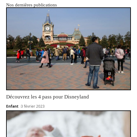
Nos dernières publications
Découvrez les 4 pass pour Disneyland
Enfant
3 février 2023