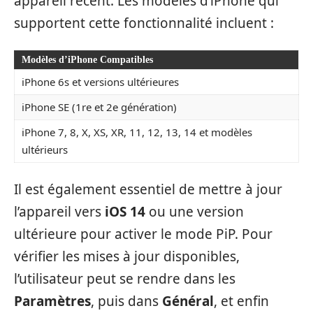
appareil récent. Les modèles d’iPhone qui
supportent cette fonctionnalité incluent :
Modèles d’iPhone Compatibles
iPhone 6s et versions ultérieures
iPhone SE (1re et 2e génération)
iPhone 7, 8, X, XS, XR, 11, 12, 13, 14 et modèles
ultérieurs
Il est également essentiel de mettre à jour
l’appareil vers
iOS 14
ou une version
ultérieure pour activer le mode PiP. Pour
vérifier les mises à jour disponibles,
l’utilisateur peut se rendre dans les
Paramètres
, puis dans
Général
, et enfin