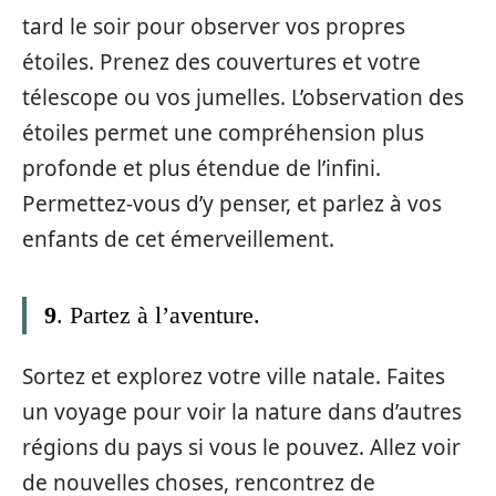
tard le soir pour observer vos propres
étoiles. Prenez des couvertures et votre
télescope ou vos jumelles. L’observation des
étoiles permet une compréhension plus
profonde et plus étendue de l’infini.
Permettez-vous d’y penser, et parlez à vos
enfants de cet émerveillement.
9
. Partez à l’aventure.
Sortez et explorez votre ville natale. Faites
un voyage pour voir la nature dans d’autres
régions du pays si vous le pouvez. Allez voir
de nouvelles choses, rencontrez de