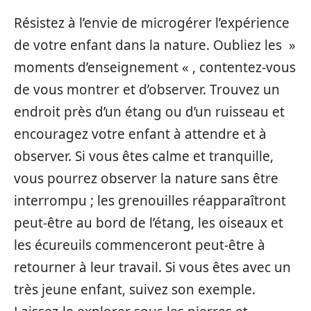
Résistez à l’envie de microgérer l’expérience
de votre enfant dans la nature. Oubliez les »
moments d’enseignement « , contentez-vous
de vous montrer et d’observer. Trouvez un
endroit près d’un étang ou d’un ruisseau et
encouragez votre enfant à attendre et à
observer. Si vous êtes calme et tranquille,
vous pourrez observer la nature sans être
interrompu ; les grenouilles réapparaîtront
peut-être au bord de l’étang, les oiseaux et
les écureuils commenceront peut-être à
retourner à leur travail. Si vous êtes avec un
très jeune enfant, suivez son exemple.