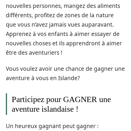
nouvelles personnes, mangez des aliments
différents, profitez de zones de la nature
que vous n’avez jamais vues auparavant.
Apprenez à vos enfants à aimer essayer de
nouvelles choses et ils apprendront à aimer
être des aventuriers !
Vous voulez avoir une chance de gagner une
aventure à vous en Islande?
Participez pour GAGNER une
aventure islandaise !
Un heureux gagnant peut gagner :