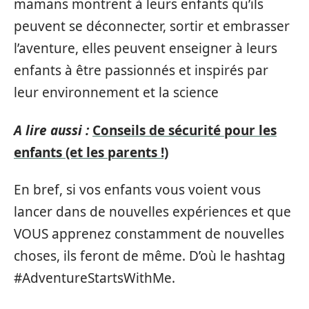
mamans montrent à leurs enfants qu’ils
peuvent se déconnecter, sortir et embrasser
l’aventure, elles peuvent enseigner à leurs
enfants à être passionnés et inspirés par
leur environnement et la science
A lire aussi :
Conseils de sécurité pour les
enfants (et les parents !)
En bref, si vos enfants vous voient vous
lancer dans de nouvelles expériences et que
VOUS apprenez constamment de nouvelles
choses, ils feront de même. D’où le hashtag
#AdventureStartsWithMe.