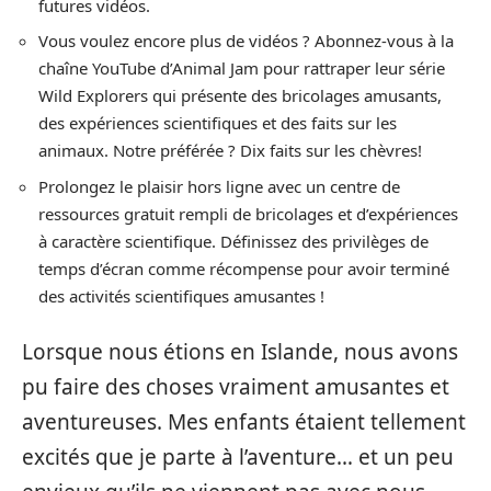
futures vidéos.
Vous voulez encore plus de vidéos ? Abonnez-vous à la
chaîne YouTube d’Animal Jam pour rattraper leur série
Wild Explorers qui présente des bricolages amusants,
des expériences scientifiques et des faits sur les
animaux. Notre préférée ? Dix faits sur les chèvres!
Prolongez le plaisir hors ligne avec un centre de
ressources gratuit rempli de bricolages et d’expériences
à caractère scientifique. Définissez des privilèges de
temps d’écran comme récompense pour avoir terminé
des activités scientifiques amusantes !
Lorsque nous étions en Islande, nous avons
pu faire des choses vraiment amusantes et
aventureuses. Mes enfants étaient tellement
excités que je parte à l’aventure… et un peu