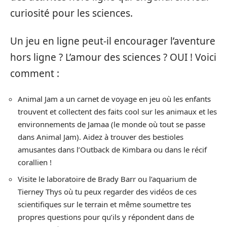
curiosité pour les sciences.
Un jeu en ligne peut-il encourager l’aventure
hors ligne ? L’amour des sciences ? OUI ! Voici
comment :
Animal Jam a un carnet de voyage en jeu où les enfants
trouvent et collectent des faits cool sur les animaux et les
environnements de Jamaa (le monde où tout se passe
dans Animal Jam). Aidez à trouver des bestioles
amusantes dans l’Outback de Kimbara ou dans le récif
corallien !
Visite le laboratoire de Brady Barr ou l’aquarium de
Tierney Thys où tu peux regarder des vidéos de ces
scientifiques sur le terrain et même soumettre tes
propres questions pour qu’ils y répondent dans de