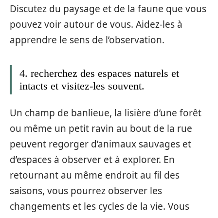
Discutez du paysage et de la faune que vous
pouvez voir autour de vous. Aidez-les à
apprendre le sens de l’observation.
4. recherchez des espaces naturels et
intacts et visitez-les souvent.
Un champ de banlieue, la lisière d’une forêt
ou même un petit ravin au bout de la rue
peuvent regorger d’animaux sauvages et
d’espaces à observer et à explorer. En
retournant au même endroit au fil des
saisons, vous pourrez observer les
changements et les cycles de la vie. Vous