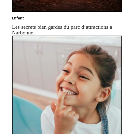
Enfant
Les secrets bien gardés du parc d’attractions à
Narbonne