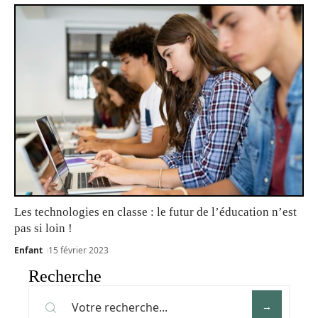
Les technologies en classe : le futur de l’éducation n’est
pas si loin !
Enfant
15 février 2023
Recherche