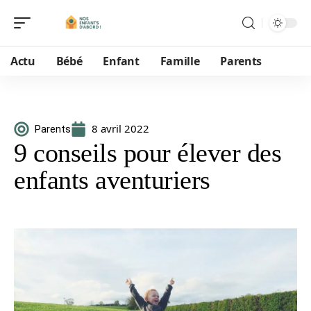
Actu
Bébé
Enfant
Famille
Parents
8 avril 2022
Parents
9 conseils pour élever des
enfants aventuriers