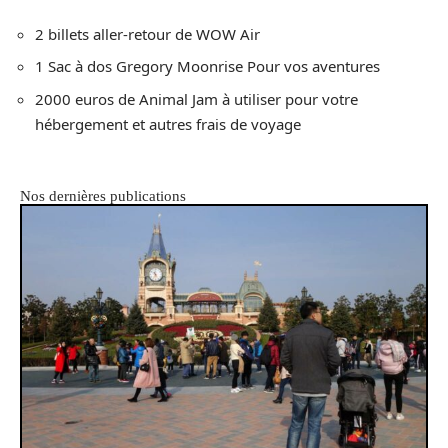
2 billets aller-retour de WOW Air
1 Sac à dos Gregory Moonrise Pour vos aventures
2000 euros de Animal Jam à utiliser pour votre
hébergement et autres frais de voyage
Nos dernières publications