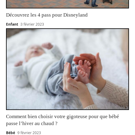
Découvrez les 4 pass pour Disneyland
Enfant
3 février 2023
Comment bien choisir votre gigoteuse pour que bébé
passe l’hiver au chaud ?
Bébé
9 février 2023