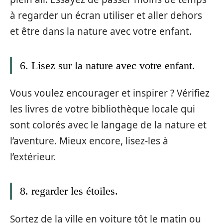
à regarder un écran utiliser et aller dehors
et être dans la nature avec votre enfant.
6. Lisez sur la nature avec votre enfant.
Vous voulez encourager et inspirer ? Vérifiez
les livres de votre bibliothèque locale qui
sont colorés avec le langage de la nature et
l’aventure. Mieux encore, lisez-les à
l’extérieur.
8. regarder les étoiles.
Sortez de la ville en voiture tôt le matin ou