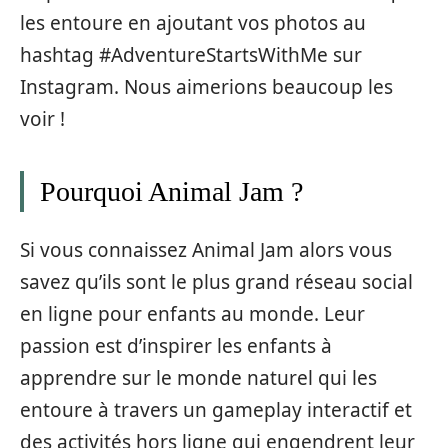
les entoure en ajoutant vos photos au
hashtag #AdventureStartsWithMe sur
Instagram. Nous aimerions beaucoup les
voir !
Pourquoi Animal Jam ?
Si vous connaissez Animal Jam alors vous
savez qu’ils sont le plus grand réseau social
en ligne pour enfants au monde. Leur
passion est d’inspirer les enfants à
apprendre sur le monde naturel qui les
entoure à travers un gameplay interactif et
des activités hors ligne qui engendrent leur