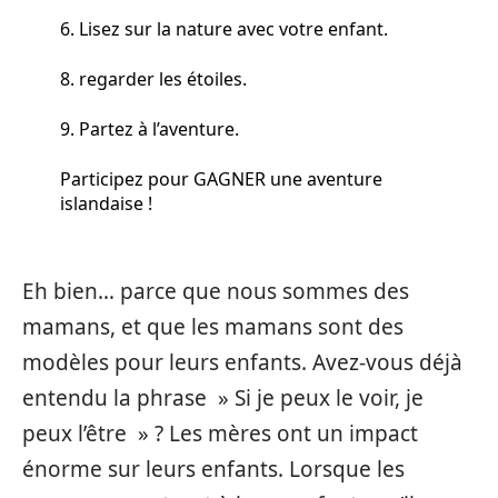
6. Lisez sur la nature avec votre enfant.
8. regarder les étoiles.
9. Partez à l’aventure.
Participez pour GAGNER une aventure
islandaise !
Eh bien… parce que nous sommes des
mamans, et que les mamans sont des
modèles pour leurs enfants. Avez-vous déjà
entendu la phrase » Si je peux le voir, je
peux l’être » ? Les mères ont un impact
énorme sur leurs enfants. Lorsque les