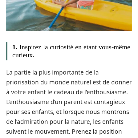
1.
Inspirez la curiosité en étant vous-même
curieux.
La partie la plus importante de la
priorisation du monde naturel est de donner
à votre enfant le cadeau de l’enthousiasme.
L’enthousiasme d’un parent est contagieux
pour ses enfants, et lorsque nous montrons
de l’admiration pour la nature, les enfants
suivent le mouvement. Prenez la position