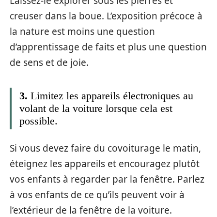
Laissez-le explorer sous les pierres et
creuser dans la boue. L’exposition précoce à
la nature est moins une question
d’apprentissage de faits et plus une question
de sens et de joie.
3.
Limitez les appareils électroniques au
volant de la voiture lorsque cela est
possible.
Si vous devez faire du covoiturage le matin,
éteignez les appareils et encouragez plutôt
vos enfants à regarder par la fenêtre. Parlez
à vos enfants de ce qu’ils peuvent voir à
l’extérieur de la fenêtre de la voiture.