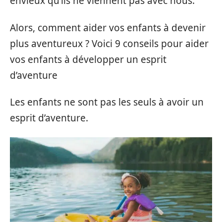
envieux qu’ils ne viennent pas avec nous.
Alors, comment aider vos enfants à devenir
plus aventureux ? Voici 9 conseils pour aider
vos enfants à développer un esprit
d’aventure
Les enfants ne sont pas les seuls à avoir un
esprit d’aventure.