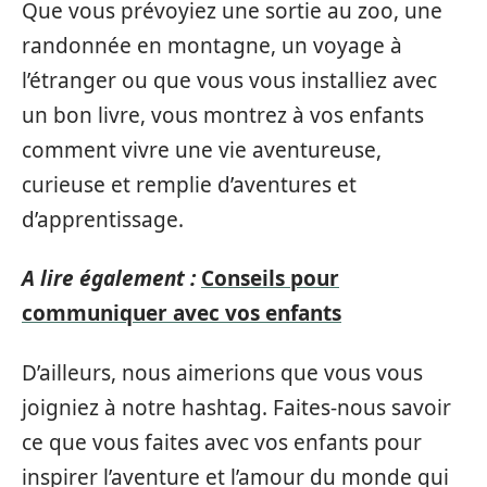
Que vous prévoyiez une sortie au zoo, une
randonnée en montagne, un voyage à
l’étranger ou que vous vous installiez avec
un bon livre, vous montrez à vos enfants
comment vivre une vie aventureuse,
curieuse et remplie d’aventures et
d’apprentissage.
A lire également :
Conseils pour
communiquer avec vos enfants
D’ailleurs, nous aimerions que vous vous
joigniez à notre hashtag. Faites-nous savoir
ce que vous faites avec vos enfants pour
inspirer l’aventure et l’amour du monde qui