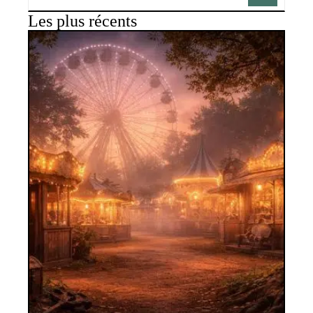
Les plus récents