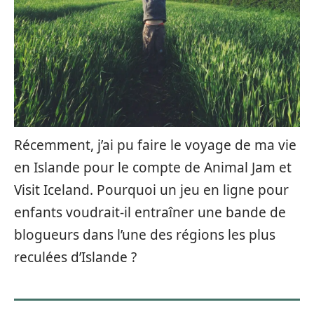
Récemment, j’ai pu faire le voyage de ma vie
en Islande pour le compte de Animal Jam et
Visit Iceland. Pourquoi un jeu en ligne pour
enfants voudrait-il entraîner une bande de
blogueurs dans l’une des régions les plus
reculées d’Islande ?