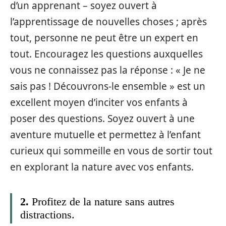
d’un apprenant – soyez ouvert à
l’apprentissage de nouvelles choses ; après
tout, personne ne peut être un expert en
tout. Encouragez les questions auxquelles
vous ne connaissez pas la réponse : « Je ne
sais pas ! Découvrons-le ensemble » est un
excellent moyen d’inciter vos enfants à
poser des questions. Soyez ouvert à une
aventure mutuelle et permettez à l’enfant
curieux qui sommeille en vous de sortir tout
en explorant la nature avec vos enfants.
2.
Profitez de la nature sans autres
distractions.