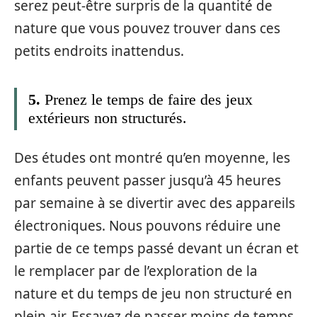
serez peut-être surpris de la quantité de
nature que vous pouvez trouver dans ces
petits endroits inattendus.
5.
Prenez le temps de faire des jeux
extérieurs non structurés.
Des études ont montré qu’en moyenne, les
enfants peuvent passer jusqu’à 45 heures
par semaine à se divertir avec des appareils
électroniques. Nous pouvons réduire une
partie de ce temps passé devant un écran et
le remplacer par de l’exploration de la
nature et du temps de jeu non structuré en
plein air. Essayez de passer moins de temps