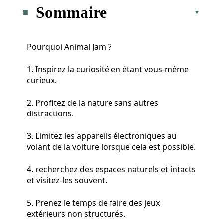
Sommaire
Pourquoi Animal Jam ?
1. Inspirez la curiosité en étant vous-même
curieux.
2. Profitez de la nature sans autres
distractions.
3. Limitez les appareils électroniques au
volant de la voiture lorsque cela est possible.
4. recherchez des espaces naturels et intacts
et visitez-les souvent.
5. Prenez le temps de faire des jeux
extérieurs non structurés.