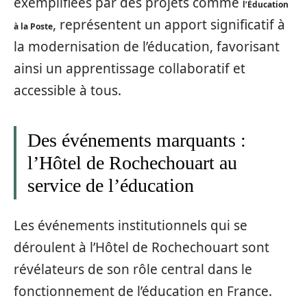
exemplifiées par des projets comme
l’Éducation
, représentent un apport significatif à
à la Poste
la modernisation de l’éducation, favorisant
ainsi un apprentissage collaboratif et
accessible à tous.
Des événements marquants :
l’Hôtel de Rochechouart au
service de l’éducation
Les événements institutionnels qui se
déroulent à l’Hôtel de Rochechouart sont
révélateurs de son rôle central dans le
fonctionnement de l’éducation en France.