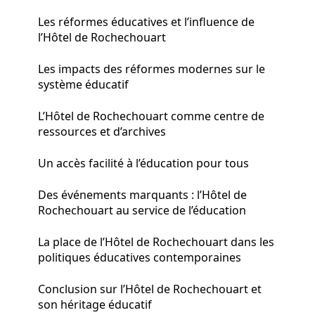
Les réformes éducatives et l’influence de
l’Hôtel de Rochechouart
Les impacts des réformes modernes sur le
système éducatif
L’Hôtel de Rochechouart comme centre de
ressources et d’archives
Un accès facilité à l’éducation pour tous
Des événements marquants : l’Hôtel de
Rochechouart au service de l’éducation
La place de l’Hôtel de Rochechouart dans les
politiques éducatives contemporaines
Conclusion sur l’Hôtel de Rochechouart et
son héritage éducatif