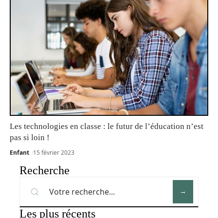
Les technologies en classe : le futur de l’éducation n’est
pas si loin !
Enfant
15 février 2023
Recherche
Les plus récents