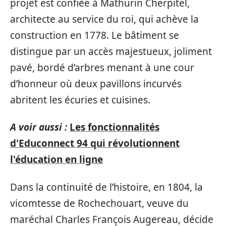
projet est confiée à Mathurin Cherpitel,
architecte au service du roi, qui achève la
construction en 1778. Le bâtiment se
distingue par un accès majestueux, joliment
pavé, bordé d’arbres menant à une cour
d’honneur où deux pavillons incurvés
abritent les écuries et cuisines.
A voir aussi :
Les fonctionnalités
d'Educonnect 94 qui révolutionnent
l'éducation en ligne
Dans la continuité de l’histoire, en 1804, la
vicomtesse de Rochechouart, veuve du
maréchal Charles François Augereau, décide