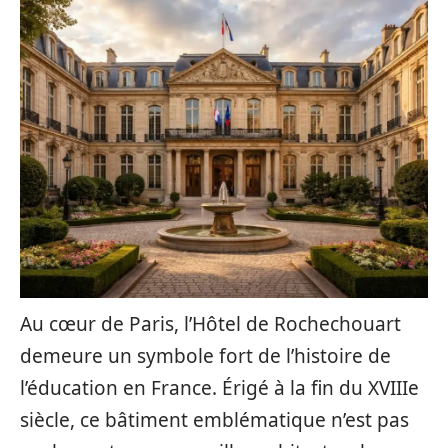
Au cœur de Paris, l’Hôtel de Rochechouart
demeure un symbole fort de l’histoire de
l’éducation en France. Érigé à la fin du XVIIIe
siècle, ce bâtiment emblématique n’est pas