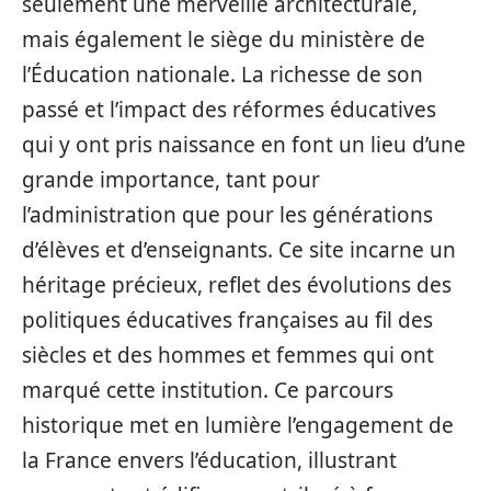
seulement une merveille architecturale,
mais également le siège du ministère de
l’Éducation nationale. La richesse de son
passé et l’impact des réformes éducatives
qui y ont pris naissance en font un lieu d’une
grande importance, tant pour
l’administration que pour les générations
d’élèves et d’enseignants. Ce site incarne un
héritage précieux, reflet des évolutions des
politiques éducatives françaises au fil des
siècles et des hommes et femmes qui ont
marqué cette institution. Ce parcours
historique met en lumière l’engagement de
la France envers l’éducation, illustrant