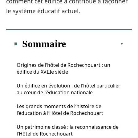
comment cet édifice a contribué à façonner
le système éducatif actuel.
Sommaire
Origines de l’hôtel de Rochechouart : un
édifice du XVIIIe siècle
Un édifice en évolution : de l’hôtel particulier
au cœur de l’éducation nationale
Les grands moments de l’histoire de
l’éducation à l’Hôtel de Rochechouart
Un patrimoine classé : la reconnaissance de
l’Hôtel de Rochechouart