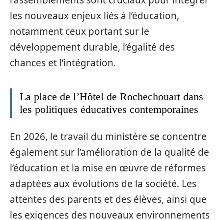
les nouveaux enjeux liés à l’éducation,
notamment ceux portant sur le
développement durable, l’égalité des
chances et l’intégration.
La place de l’Hôtel de Rochechouart dans
les politiques éducatives contemporaines
En 2026, le travail du ministère se concentre
également sur l’amélioration de la qualité de
l’éducation et la mise en œuvre de réformes
adaptées aux évolutions de la société. Les
attentes des parents et des élèves, ainsi que
les exigences des nouveaux environnements