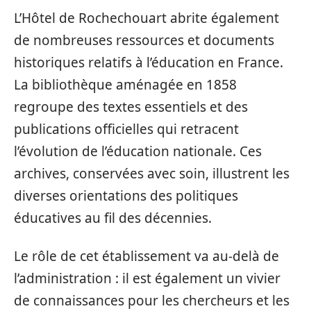
L’Hôtel de Rochechouart abrite également
de nombreuses ressources et documents
historiques relatifs à l’éducation en France.
La bibliothèque aménagée en 1858
regroupe des textes essentiels et des
publications officielles qui retracent
l’évolution de l’éducation nationale. Ces
archives, conservées avec soin, illustrent les
diverses orientations des politiques
éducatives au fil des décennies.
Le rôle de cet établissement va au-delà de
l’administration : il est également un vivier
de connaissances pour les chercheurs et les