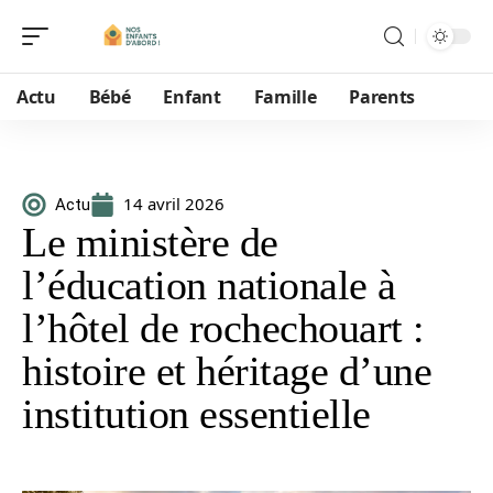
Actu
Bébé
Enfant
Famille
Parents
14 avril 2026
Actu
Le ministère de
l’éducation nationale à
l’hôtel de rochechouart :
histoire et héritage d’une
institution essentielle