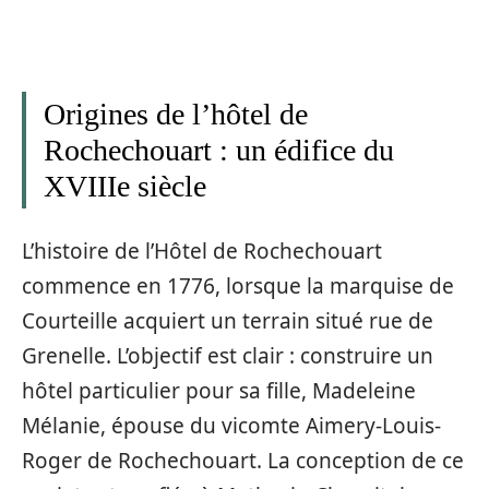
Origines de l’hôtel de
Rochechouart : un édifice du
XVIIIe siècle
L’histoire de l’Hôtel de Rochechouart
commence en 1776, lorsque la marquise de
Courteille acquiert un terrain situé rue de
Grenelle. L’objectif est clair : construire un
hôtel particulier pour sa fille, Madeleine
Mélanie, épouse du vicomte Aimery-Louis-
Roger de Rochechouart. La conception de ce