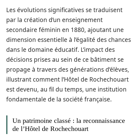
Les évolutions significatives se traduisent
par la création d’un enseignement
secondaire féminin en 1880, ajoutant une
dimension essentielle à l’égalité des chances
dans le domaine éducatif. L’impact des
décisions prises au sein de ce bâtiment se
propage à travers des générations d’élèves,
illustrant comment l’Hôtel de Rochechouart
est devenu, au fil du temps, une institution
fondamentale de la société française.
Un patrimoine classé : la reconnaissance
de l’Hôtel de Rochechouart