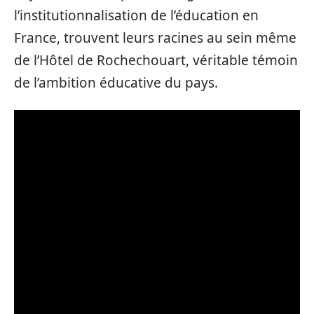
l’institutionnalisation de l’éducation en
France, trouvent leurs racines au sein même
de l’Hôtel de Rochechouart, véritable témoin
de l’ambition éducative du pays.