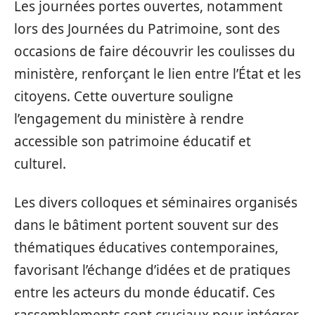
Les journées portes ouvertes, notamment
lors des Journées du Patrimoine, sont des
occasions de faire découvrir les coulisses du
ministère, renforçant le lien entre l’État et les
citoyens. Cette ouverture souligne
l’engagement du ministère à rendre
accessible son patrimoine éducatif et
culturel.
Les divers colloques et séminaires organisés
dans le bâtiment portent souvent sur des
thématiques éducatives contemporaines,
favorisant l’échange d’idées et de pratiques
entre les acteurs du monde éducatif. Ces
rassemblements sont cruciaux pour intégrer