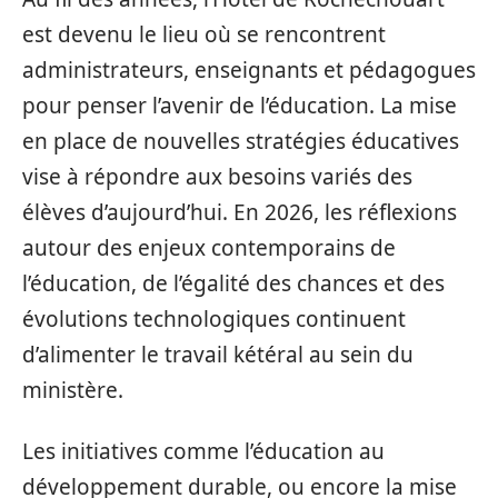
est devenu le lieu où se rencontrent
administrateurs, enseignants et pédagogues
pour penser l’avenir de l’éducation. La mise
en place de nouvelles stratégies éducatives
vise à répondre aux besoins variés des
élèves d’aujourd’hui. En 2026, les réflexions
autour des enjeux contemporains de
l’éducation, de l’égalité des chances et des
évolutions technologiques continuent
d’alimenter le travail kétéral au sein du
ministère.
Les initiatives comme l’éducation au
développement durable, ou encore la mise