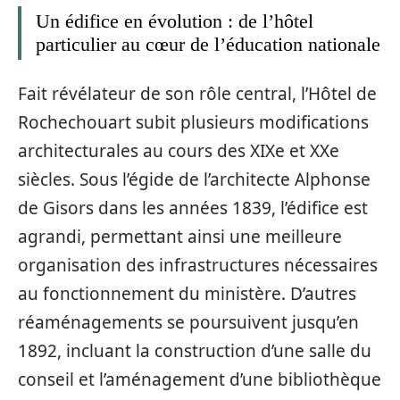
Un édifice en évolution : de l’hôtel
particulier au cœur de l’éducation nationale
Fait révélateur de son rôle central, l’Hôtel de
Rochechouart subit plusieurs modifications
architecturales au cours des XIXe et XXe
siècles. Sous l’égide de l’architecte Alphonse
de Gisors dans les années 1839, l’édifice est
agrandi, permettant ainsi une meilleure
organisation des infrastructures nécessaires
au fonctionnement du ministère. D’autres
réaménagements se poursuivent jusqu’en
1892, incluant la construction d’une salle du
conseil et l’aménagement d’une bibliothèque