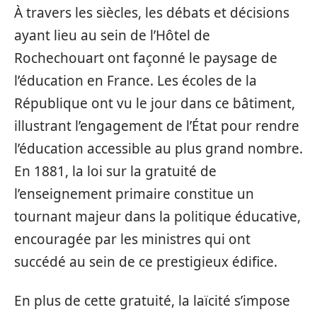
À travers les siècles, les débats et décisions
ayant lieu au sein de l’Hôtel de
Rochechouart ont façonné le paysage de
l’éducation en France. Les écoles de la
République ont vu le jour dans ce bâtiment,
illustrant l’engagement de l’État pour rendre
l’éducation accessible au plus grand nombre.
En 1881, la loi sur la gratuité de
l’enseignement primaire constitue un
tournant majeur dans la politique éducative,
encouragée par les ministres qui ont
succédé au sein de ce prestigieux édifice.
En plus de cette gratuité, la laïcité s’impose