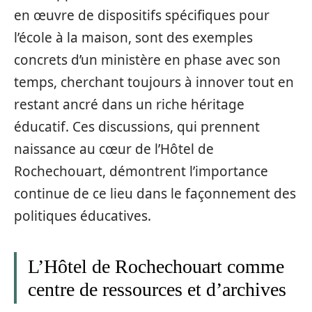
en œuvre de dispositifs spécifiques pour
l’école à la maison, sont des exemples
concrets d’un ministère en phase avec son
temps, cherchant toujours à innover tout en
restant ancré dans un riche héritage
éducatif. Ces discussions, qui prennent
naissance au cœur de l’Hôtel de
Rochechouart, démontrent l’importance
continue de ce lieu dans le façonnement des
politiques éducatives.
L’Hôtel de Rochechouart comme
centre de ressources et d’archives