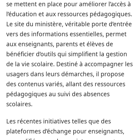
se mettent en place pour améliorer l’accès à
l’éducation et aux ressources pédagogiques.
Le site du ministère, véritable porte d’entrée
vers des informations essentielles, permet
aux enseignants, parents et élèves de
bénéficier d’outils qui simplifient la gestion
de la vie scolaire. Destiné à accompagner les
usagers dans leurs démarches, il propose
des contenus variés, allant des ressources
pédagogiques au suivi des absences
scolaires.
Les récentes initiatives telles que des
plateformes d’échange pour enseignants,