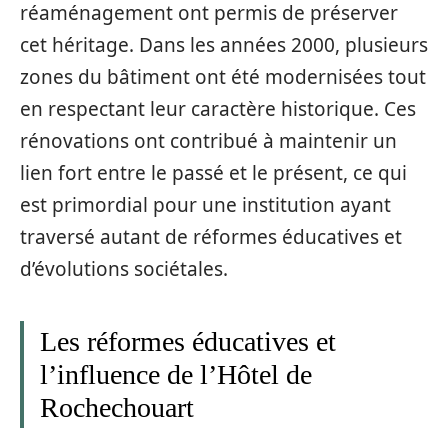
réaménagement ont permis de préserver
cet héritage. Dans les années 2000, plusieurs
zones du bâtiment ont été modernisées tout
en respectant leur caractère historique. Ces
rénovations ont contribué à maintenir un
lien fort entre le passé et le présent, ce qui
est primordial pour une institution ayant
traversé autant de réformes éducatives et
d’évolutions sociétales.
Les réformes éducatives et
l’influence de l’Hôtel de
Rochechouart