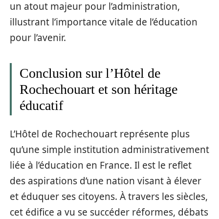
un atout majeur pour l’administration,
illustrant l’importance vitale de l’éducation
pour l’avenir.
Conclusion sur l’Hôtel de
Rochechouart et son héritage
éducatif
L’Hôtel de Rochechouart représente plus
qu’une simple institution administrativement
liée à l’éducation en France. Il est le reflet
des aspirations d’une nation visant à élever
et éduquer ses citoyens. À travers les siècles,
cet édifice a vu se succéder réformes, débats