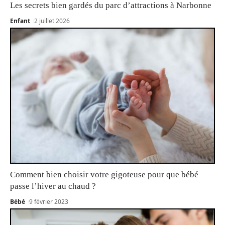
Les secrets bien gardés du parc d’attractions à Narbonne
Enfant
2 juillet 2026
Comment bien choisir votre gigoteuse pour que bébé
passe l’hiver au chaud ?
Bébé
9 février 2023