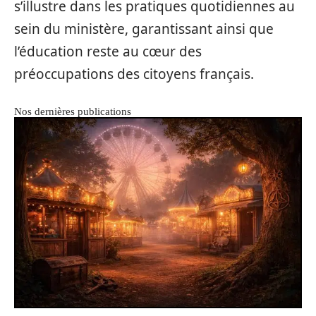
s’illustre dans les pratiques quotidiennes au
sein du ministère, garantissant ainsi que
l’éducation reste au cœur des
préoccupations des citoyens français.
Nos dernières publications