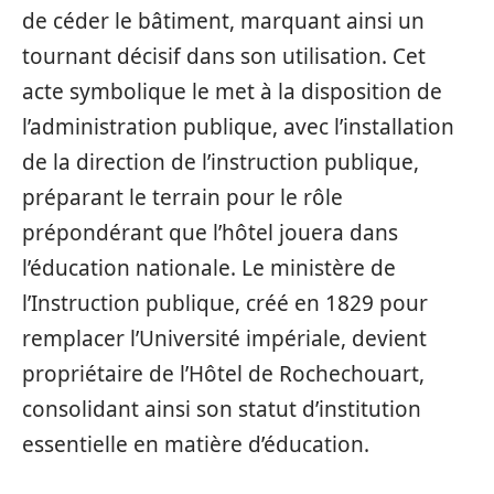
de céder le bâtiment, marquant ainsi un
tournant décisif dans son utilisation. Cet
acte symbolique le met à la disposition de
l’administration publique, avec l’installation
de la direction de l’instruction publique,
préparant le terrain pour le rôle
prépondérant que l’hôtel jouera dans
l’éducation nationale. Le ministère de
l’Instruction publique, créé en 1829 pour
remplacer l’Université impériale, devient
propriétaire de l’Hôtel de Rochechouart,
consolidant ainsi son statut d’institution
essentielle en matière d’éducation.