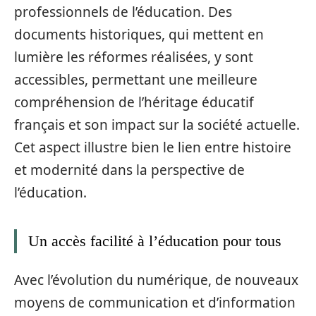
professionnels de l’éducation. Des
documents historiques, qui mettent en
lumière les réformes réalisées, y sont
accessibles, permettant une meilleure
compréhension de l’héritage éducatif
français et son impact sur la société actuelle.
Cet aspect illustre bien le lien entre histoire
et modernité dans la perspective de
l’éducation.
Un accès facilité à l’éducation pour tous
Avec l’évolution du numérique, de nouveaux
moyens de communication et d’information