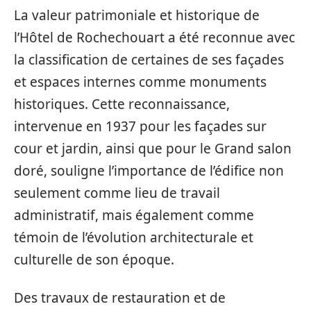
La valeur patrimoniale et historique de
l’Hôtel de Rochechouart a été reconnue avec
la classification de certaines de ses façades
et espaces internes comme monuments
historiques. Cette reconnaissance,
intervenue en 1937 pour les façades sur
cour et jardin, ainsi que pour le Grand salon
doré, souligne l’importance de l’édifice non
seulement comme lieu de travail
administratif, mais également comme
témoin de l’évolution architecturale et
culturelle de son époque.
Des travaux de restauration et de