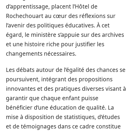
d’apprentissage, placent l’Hôtel de
Rochechouart au cœur des réflexions sur
l’avenir des politiques éducatives. À cet
égard, le ministère s’appuie sur des archives
et une histoire riche pour justifier les
changements nécessaires.
Les débats autour de l’égalité des chances se
poursuivent, intégrant des propositions
innovantes et des pratiques diverses visant à
garantir que chaque enfant puisse
bénéficier d’une éducation de qualité. La
mise à disposition de statistiques, d’études
et de témoignages dans ce cadre constitue