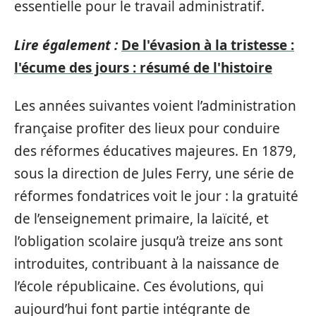
essentielle pour le travail administratif.
Lire également :
De l'évasion à la tristesse :
l'écume des jours : résumé de l'histoire
Les années suivantes voient l’administration
française profiter des lieux pour conduire
des réformes éducatives majeures. En 1879,
sous la direction de Jules Ferry, une série de
réformes fondatrices voit le jour : la gratuité
de l’enseignement primaire, la laïcité, et
l’obligation scolaire jusqu’à treize ans sont
introduites, contribuant à la naissance de
l’école républicaine. Ces évolutions, qui
aujourd’hui font partie intégrante de