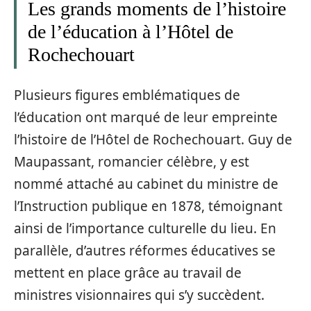
Les grands moments de l’histoire
de l’éducation à l’Hôtel de
Rochechouart
Plusieurs figures emblématiques de
l’éducation ont marqué de leur empreinte
l’histoire de l’Hôtel de Rochechouart. Guy de
Maupassant, romancier célèbre, y est
nommé attaché au cabinet du ministre de
l’Instruction publique en 1878, témoignant
ainsi de l’importance culturelle du lieu. En
parallèle, d’autres réformes éducatives se
mettent en place grâce au travail de
ministres visionnaires qui s’y succèdent.