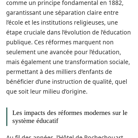
comme un principe fondamental en 1882,
garantissant une séparation claire entre
l’école et les institutions religieuses, une
étape cruciale dans l’évolution de l’éducation
publique. Ces réformes marquent non
seulement une avancée pour l’éducation,
mais également une transformation sociale,
permettant à des milliers d’enfants de
bénéficier d’une instruction de qualité, quel
que soit leur milieu d’origine.
Les impacts des réformes modernes sur le
système éducatif
Au fil des années, l’Hôtel de Rochechouart