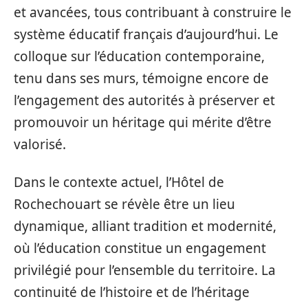
et avancées, tous contribuant à construire le
système éducatif français d’aujourd’hui. Le
colloque sur l’éducation contemporaine,
tenu dans ses murs, témoigne encore de
l’engagement des autorités à préserver et
promouvoir un héritage qui mérite d’être
valorisé.
Dans le contexte actuel, l’Hôtel de
Rochechouart se révèle être un lieu
dynamique, alliant tradition et modernité,
où l’éducation constitue un engagement
privilégié pour l’ensemble du territoire. La
continuité de l’histoire et de l’héritage