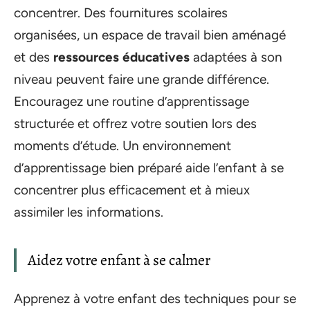
concentrer. Des fournitures scolaires
organisées, un espace de travail bien aménagé
et des
ressources éducatives
adaptées à son
niveau peuvent faire une grande différence.
Encouragez une routine d’apprentissage
structurée et offrez votre soutien lors des
moments d’étude. Un environnement
d’apprentissage bien préparé aide l’enfant à se
concentrer plus efficacement et à mieux
assimiler les informations.
Aidez votre enfant à se calmer
Apprenez à votre enfant des techniques pour se