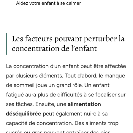
Aidez votre enfant à se calmer
Les facteurs pouvant perturber la
concentration de l’enfant
La concentration d’un enfant peut être affectée
par plusieurs éléments. Tout d’abord, le manque
de sommeil joue un grand rôle. Un enfant
fatigué aura plus de difficultés à se focaliser sur
ses tâches. Ensuite, une
alimentation
déséquilibrée
peut également nuire à sa
capacité de concentration. Des aliments trop
sucrés ou gras peuvent entraîner des pics