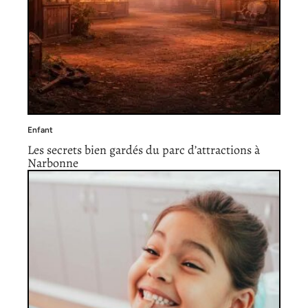
Enfant
Les secrets bien gardés du parc d’attractions à
Narbonne