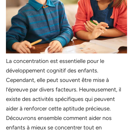
La concentration est essentielle pour le
développement cognitif des enfants.
Cependant, elle peut souvent être mise à
l’épreuve par divers facteurs. Heureusement, il
existe des activités spécifiques qui peuvent
aider à renforcer cette aptitude précieuse.
Découvrons ensemble comment aider nos
enfants à mieux se concentrer tout en