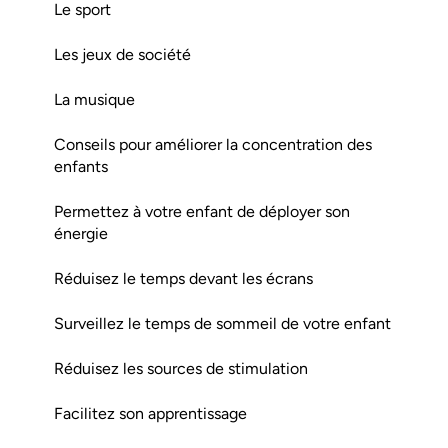
Le sport
Les jeux de société
La musique
Conseils pour améliorer la concentration des
enfants
Permettez à votre enfant de déployer son
énergie
Réduisez le temps devant les écrans
Surveillez le temps de sommeil de votre enfant
Réduisez les sources de stimulation
Facilitez son apprentissage