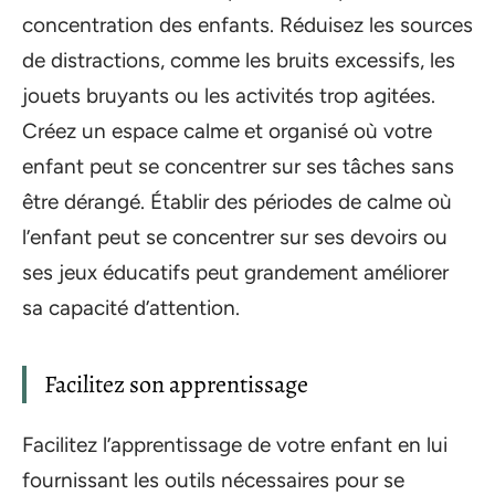
concentration des enfants. Réduisez les sources
de distractions, comme les bruits excessifs, les
jouets bruyants ou les activités trop agitées.
Créez un espace calme et organisé où votre
enfant peut se concentrer sur ses tâches sans
être dérangé. Établir des périodes de calme où
l’enfant peut se concentrer sur ses devoirs ou
ses jeux éducatifs peut grandement améliorer
sa capacité d’attention.
Facilitez son apprentissage
Facilitez l’apprentissage de votre enfant en lui
fournissant les outils nécessaires pour se