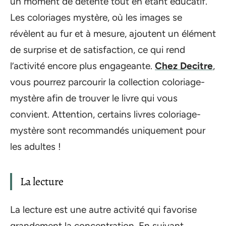
un moment de détente tout en étant éducatif.
Les coloriages mystère, où les images se
révèlent au fur et à mesure, ajoutent un élément
de surprise et de satisfaction, ce qui rend
l’activité encore plus engageante.
Chez Decitre
,
vous pourrez parcourir la collection coloriage-
mystère afin de trouver le livre qui vous
convient. Attention, certains livres coloriage-
mystère sont recommandés uniquement pour
les adultes !
La lecture
La lecture est une autre activité qui favorise
grandement la concentration. En suivant