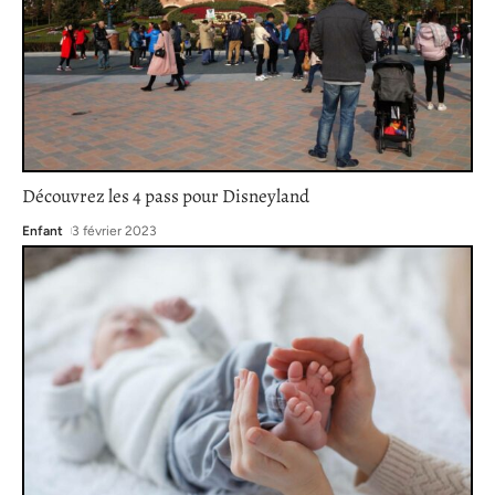
Découvrez les 4 pass pour Disneyland
Enfant
3 février 2023