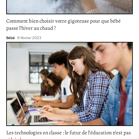
Comment bien choisir votre gigoteuse pour que bébé
passe l’hiver au chaud ?
Bébé
9 février 2023
Les technologies en classe : le futur de l’éducation n’est pas