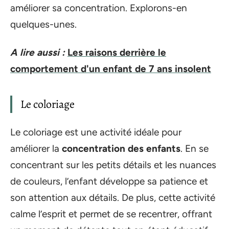
améliorer sa concentration. Explorons-en
quelques-unes.
A lire aussi :
Les raisons derrière le
comportement d'un enfant de 7 ans insolent
Le coloriage
Le coloriage est une activité idéale pour
améliorer la
concentration des enfants
. En se
concentrant sur les petits détails et les nuances
de couleurs, l’enfant développe sa patience et
son attention aux détails. De plus, cette activité
calme l’esprit et permet de se recentrer, offrant