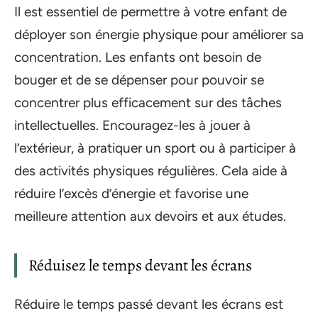
Il est essentiel de permettre à votre enfant de
déployer son énergie physique pour améliorer sa
concentration. Les enfants ont besoin de
bouger et de se dépenser pour pouvoir se
concentrer plus efficacement sur des tâches
intellectuelles. Encouragez-les à jouer à
l’extérieur, à pratiquer un sport ou à participer à
des activités physiques régulières. Cela aide à
réduire l’excès d’énergie et favorise une
meilleure attention aux devoirs et aux études.
Réduisez le temps devant les écrans
Réduire le temps passé devant les écrans est