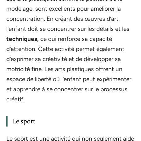
modelage, sont excellents pour améliorer la
concentration. En créant des œuvres d’art,
l’enfant doit se concentrer sur les détails et les
techniques,
ce qui renforce sa capacité
d’attention. Cette activité permet également
d’exprimer sa créativité et de développer sa
motricité fine. Les arts plastiques offrent un
espace de liberté où l’enfant peut expérimenter
et apprendre à se concentrer sur le processus
créatif.
Le sport
Le sport est une activité qui non seulement aide