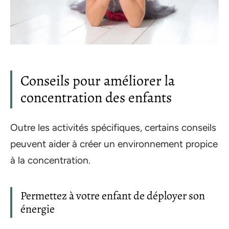
Conseils pour améliorer la
concentration des enfants
Outre les activités spécifiques, certains conseils
peuvent aider à créer un environnement propice
à la concentration.
Permettez à votre enfant de déployer son
énergie