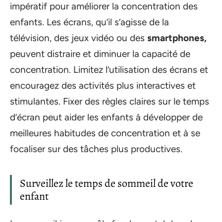
impératif pour améliorer la concentration des
enfants. Les écrans, qu’il s’agisse de la
télévision, des jeux vidéo ou des
smartphones,
peuvent distraire et diminuer la capacité de
concentration. Limitez l’utilisation des écrans et
encouragez des activités plus interactives et
stimulantes. Fixer des règles claires sur le temps
d’écran peut aider les enfants à développer de
meilleures habitudes de concentration et à se
focaliser sur des tâches plus productives.
Surveillez le temps de sommeil de votre
enfant