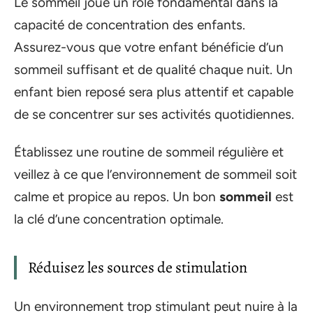
Le sommeil joue un rôle fondamental dans la
capacité de concentration des enfants.
Assurez-vous que votre enfant bénéficie d’un
sommeil suffisant et de qualité chaque nuit. Un
enfant bien reposé sera plus attentif et capable
de se concentrer sur ses activités quotidiennes.
Établissez une routine de sommeil régulière et
veillez à ce que l’environnement de sommeil soit
calme et propice au repos. Un bon
sommeil
est
la clé d’une concentration optimale.
Réduisez les sources de stimulation
Un environnement trop stimulant peut nuire à la