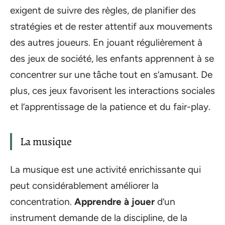
exigent de suivre des règles, de planifier des
stratégies et de rester attentif aux mouvements
des autres joueurs. En jouant régulièrement à
des jeux de société, les enfants apprennent à se
concentrer sur une tâche tout en s’amusant. De
plus, ces jeux favorisent les interactions sociales
et l’apprentissage de la patience et du fair-play.
La musique
La musique est une activité enrichissante qui
peut considérablement améliorer la
concentration.
Apprendre à jouer
d’un
instrument demande de la discipline, de la