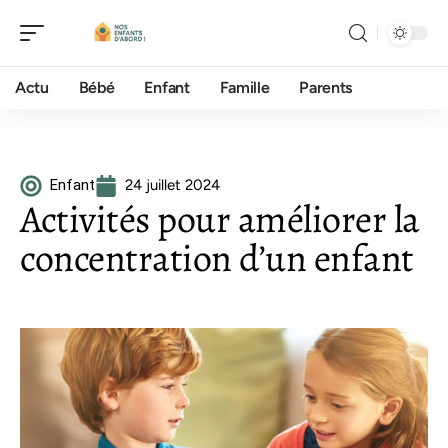
Actu
Bébé
Enfant
Famille
Parents
Enfant
24 juillet 2024
Activités pour améliorer la
concentration d’un enfant