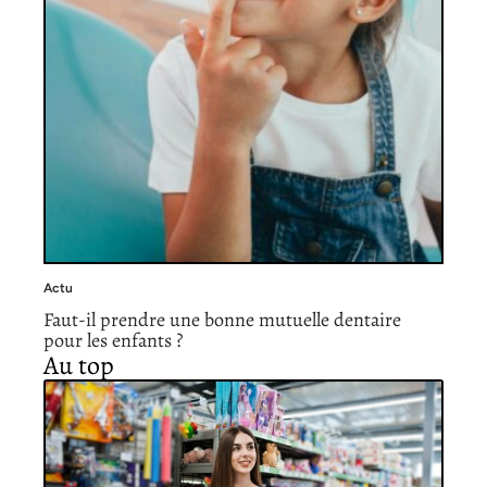
Actu
Faut-il prendre une bonne mutuelle dentaire
pour les enfants ?
Au top