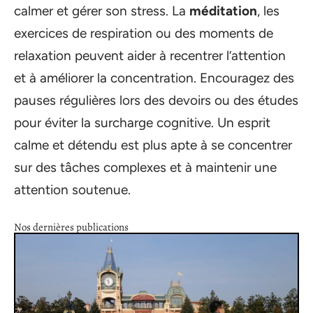
calmer et gérer son stress. La
méditation
, les
exercices de respiration ou des moments de
relaxation peuvent aider à recentrer l’attention
et à améliorer la concentration. Encouragez des
pauses régulières lors des devoirs ou des études
pour éviter la surcharge cognitive. Un esprit
calme et détendu est plus apte à se concentrer
sur des tâches complexes et à maintenir une
attention soutenue.
Nos dernières publications