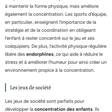
à maintenir la forme physique, mais améliore
également la concentration. Les sports d’équipe,
en particulier, enseignent l’importance de la
stratégie et de la coordination en obligeant
l’enfant à rester concentré sur le jeu et ses
coéquipiers. De plus, l’activité physique régulière
libère des
endorphines
, ce qui aide à réduire le
stress et à améliorer l’humeur pour ainsi créer un
environnement propice à la concentration.
Les jeux de société
Les jeux de société sont parfaits pour
développer la
concentration des enfants
. Ils