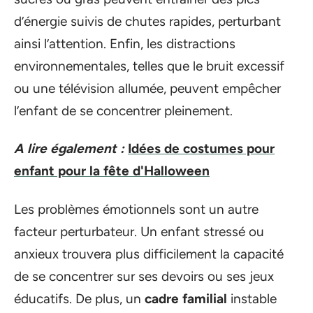
d’énergie suivis de chutes rapides, perturbant
ainsi l’attention. Enfin, les distractions
environnementales, telles que le bruit excessif
ou une télévision allumée, peuvent empêcher
l’enfant de se concentrer pleinement.
A lire également :
Idées de costumes pour
enfant pour la fête d'Halloween
Les problèmes émotionnels sont un autre
facteur perturbateur. Un enfant stressé ou
anxieux trouvera plus difficilement la capacité
de se concentrer sur ses devoirs ou ses jeux
éducatifs. De plus, un
cadre familial
instable