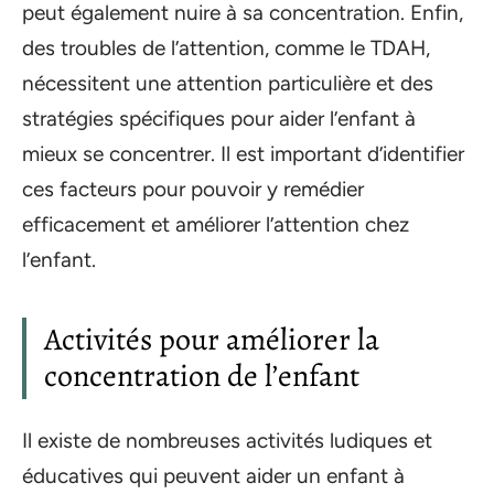
peut également nuire à sa concentration. Enfin,
des troubles de l’attention, comme le TDAH,
nécessitent une attention particulière et des
stratégies spécifiques pour aider l’enfant à
mieux se concentrer. Il est important d’identifier
ces facteurs pour pouvoir y remédier
efficacement et améliorer l’attention chez
l’enfant.
Activités pour améliorer la
concentration de l’enfant
Il existe de nombreuses activités ludiques et
éducatives qui peuvent aider un enfant à