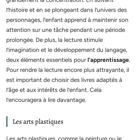
l’histoire et en se plongeant dans l’univers des
personnages, l’enfant apprend à maintenir son
attention sur une tâche pendant une période
prolongée. De plus, la lecture stimule
l’imagination et le développement du langage,
deux éléments essentiels pour
l’apprentissage
.
Pour rendre la lecture encore plus attrayante, il
est important de choisir des livres adaptés à
l’âge et aux intérêts de l’enfant. Cela
l’encouragera à lire davantage.
Les arts plastiques
Les arts plastiques, comme la peinture ou le