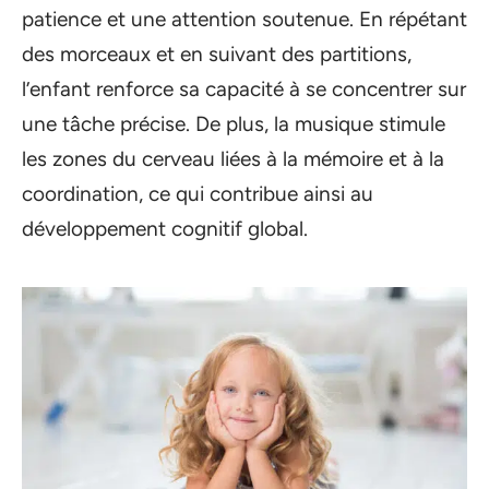
patience et une attention soutenue. En répétant
des morceaux et en suivant des partitions,
l’enfant renforce sa capacité à se concentrer sur
une tâche précise. De plus, la musique stimule
les zones du cerveau liées à la mémoire et à la
coordination, ce qui contribue ainsi au
développement cognitif global.