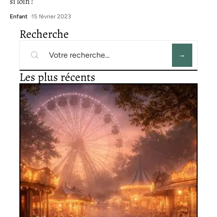
si loin !
Enfant
15 février 2023
Recherche
Les plus récents