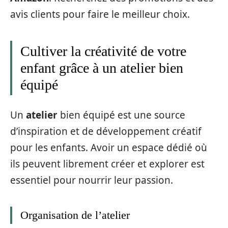
avis clients pour faire le meilleur choix.
Cultiver la créativité de votre
enfant grâce à un atelier bien
équipé
Un
atelier
bien équipé est une source
d’inspiration et de développement créatif
pour les enfants. Avoir un espace dédié où
ils peuvent librement créer et explorer est
essentiel pour nourrir leur passion.
Organisation de l’atelier