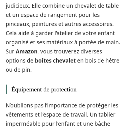
judicieux. Elle combine un chevalet de table
et un espace de rangement pour les
pinceaux, peintures et autres accessoires.
Cela aide à garder l’atelier de votre enfant
organisé et ses matériaux à portée de main.
Sur
Amazon
, vous trouverez diverses
options de
boîtes chevalet
en bois de hêtre
ou de pin.
Équipement de protection
N’oublions pas l’importance de protéger les
vêtements et l’espace de travail. Un tablier
imperméable pour l’enfant et une bâche