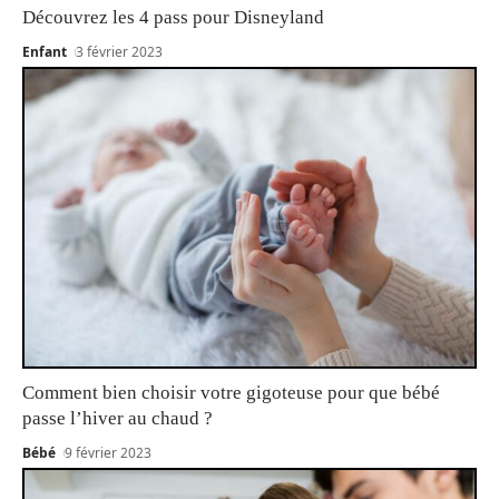
Découvrez les 4 pass pour Disneyland
Enfant
3 février 2023
Comment bien choisir votre gigoteuse pour que bébé
passe l’hiver au chaud ?
Bébé
9 février 2023