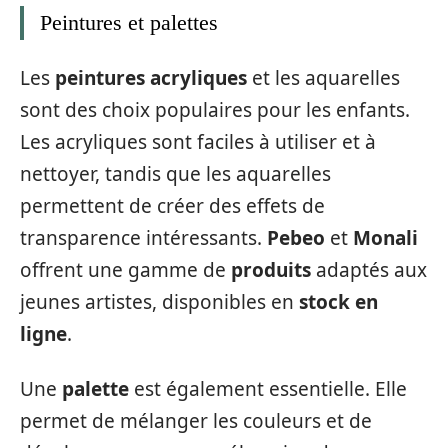
Peintures et palettes
Les
peintures acryliques
et les aquarelles
sont des choix populaires pour les enfants.
Les acryliques sont faciles à utiliser et à
nettoyer, tandis que les aquarelles
permettent de créer des effets de
transparence intéressants.
Pebeo
et
Monali
offrent une gamme de
produits
adaptés aux
jeunes artistes, disponibles en
stock en
ligne
.
Une
palette
est également essentielle. Elle
permet de mélanger les couleurs et de