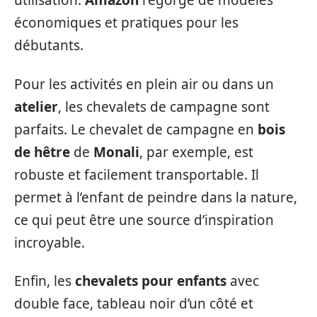
utilisation.
Amazon
regorge de modèles
économiques et pratiques pour les
débutants.
Pour les activités en plein air ou dans un
atelier
, les chevalets de campagne sont
parfaits. Le chevalet de campagne en
bois
de hêtre
de
Monali
, par exemple, est
robuste et facilement transportable. Il
permet à l’enfant de peindre dans la nature,
ce qui peut être une source d’inspiration
incroyable.
Enfin, les
chevalets pour enfants
avec
double face, tableau noir d’un côté et