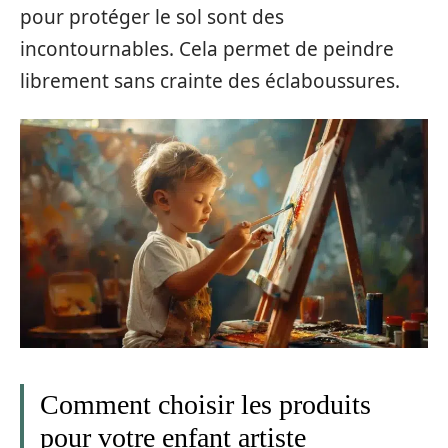
pour protéger le sol sont des
incontournables. Cela permet de peindre
librement sans crainte des éclaboussures.
Comment choisir les produits
pour votre enfant artiste