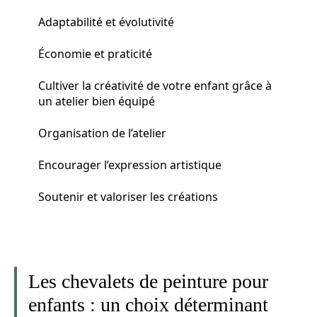
Adaptabilité et évolutivité
Économie et praticité
Cultiver la créativité de votre enfant grâce à
un atelier bien équipé
Organisation de l’atelier
Encourager l’expression artistique
Soutenir et valoriser les créations
Les chevalets de peinture pour
enfants : un choix déterminant