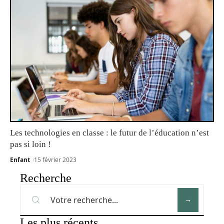
Les technologies en classe : le futur de l’éducation n’est
pas si loin !
Enfant
15 février 2023
Recherche
Les plus récents