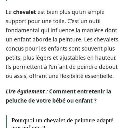
Le
chevalet
est bien plus qu’un simple
support pour une toile. C’est un outil
fondamental qui influence la manière dont
un enfant aborde la peinture. Les chevalets
conçus pour les enfants sont souvent plus
petits, plus légers et ajustables en hauteur.
Ils permettent à l’enfant de peindre debout
ou assis, offrant une flexibilité essentielle.
Lire également :
Comment entretenir la
peluche de votre bébé ou enfant ?
Pourquoi un chevalet de peinture adapté
aux enfants ?