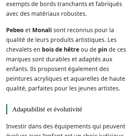
exempts de bords tranchants et fabriqués
avec des matériaux robustes.
Pebeo
et
Monali
sont reconnus pour la
qualité de leurs produits artistiques. Les
chevalets en
bois de hêtre
ou de
pin
de ces
marques sont durables et adaptés aux
enfants. Ils proposent également des
peintures acryliques et aquarelles de haute
qualité, parfaites pour les jeunes artistes.
Adaptabilité et évolutivité
Investir dans des équipements qui peuvent
évoluer avec l’enfant est un choix judicieux.