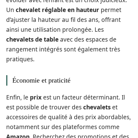
Un
chevalet réglable en hauteur
permet
d’ajuster la hauteur au fil des ans, offrant
ainsi une utilisation prolongée. Les
chevalets de table
avec des espaces de
rangement intégrés sont également très
pratiques.
Économie et praticité
Enfin, le
prix
est un facteur déterminant. Il
est possible de trouver des
chevalets
et
accessoires de qualité à des prix abordables,
notamment sur des plateformes comme
Amazon
. Recherchez des promotions et des