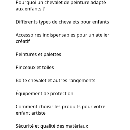
Pourquoi un chevalet de peinture adapté
aux enfants ?
Différents types de chevalets pour enfants
Accessoires indispensables pour un atelier
créatif
Peintures et palettes
Pinceaux et toiles
Boîte chevalet et autres rangements
Équipement de protection
Comment choisir les produits pour votre
enfant artiste
Sécurité et qualité des matériaux