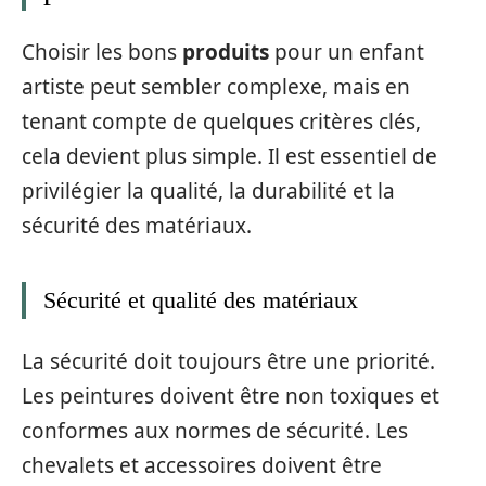
Choisir les bons
produits
pour un enfant
artiste peut sembler complexe, mais en
tenant compte de quelques critères clés,
cela devient plus simple. Il est essentiel de
privilégier la qualité, la durabilité et la
sécurité des matériaux.
Sécurité et qualité des matériaux
La sécurité doit toujours être une priorité.
Les peintures doivent être non toxiques et
conformes aux normes de sécurité. Les
chevalets et accessoires doivent être