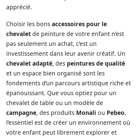
apprécié.
Choisir les bons
accessoires pour le
chevalet
de peinture de votre enfant n’est
pas seulement un achat, c’est un
investissement dans leur avenir créatif. Un
chevalet adapté
, des
peintures de qualité
et un espace bien organisé sont les
fondements d’un parcours artistique riche et
épanouissant. Que vous optiez pour un
chevalet de table ou un modèle de
campagne
, des produits
Monali
ou
Pebeo
,
l’essentiel est de créer un environnement où
votre enfant peut librement explorer et