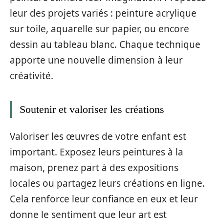
leur des projets variés : peinture acrylique
sur toile, aquarelle sur papier, ou encore
dessin au tableau blanc. Chaque technique
apporte une nouvelle dimension à leur
créativité.
Soutenir et valoriser les créations
Valoriser les œuvres de votre enfant est
important. Exposez leurs peintures à la
maison, prenez part à des expositions
locales ou partagez leurs créations en ligne.
Cela renforce leur confiance en eux et leur
donne le sentiment que leur art est