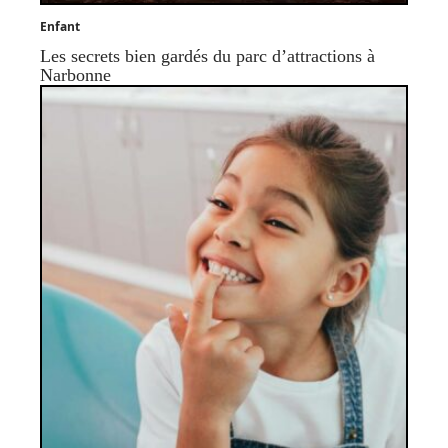
Enfant
Les secrets bien gardés du parc d’attractions à
Narbonne