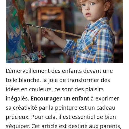
L’émerveillement des enfants devant une
toile blanche, la joie de transformer des
idées en couleurs, ce sont des plaisirs
inégalés.
Encourager un enfant
à exprimer
sa créativité par la peinture est un cadeau
précieux. Pour cela, il est essentiel de bien
s’équiper. Cet article est destiné aux parents,