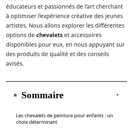
éducateurs et passionnés de l’art cherchant
à optimiser l’expérience créative des jeunes
artistes. Nous allons explorer les différentes
options de
chevalets
et accessoires
disponibles pour eux, en nous appuyant sur
des produits de qualité et des conseils
avisés.
Sommaire
Les chevalets de peinture pour enfants : un
choix déterminant