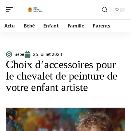
Actu
Bébé
Enfant
Famille
Parents
25 juillet 2024
Bébé
Choix d’accessoires pour
le chevalet de peinture de
votre enfant artiste