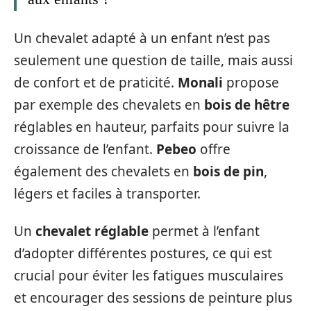
Un chevalet adapté à un enfant n’est pas
seulement une question de taille, mais aussi
de confort et de praticité.
Monali
propose
par exemple des chevalets en
bois de hêtre
réglables en hauteur, parfaits pour suivre la
croissance de l’enfant.
Pebeo
offre
également des chevalets en
bois de pin
,
légers et faciles à transporter.
Un
chevalet réglable
permet à l’enfant
d’adopter différentes postures, ce qui est
crucial pour éviter les fatigues musculaires
et encourager des sessions de peinture plus