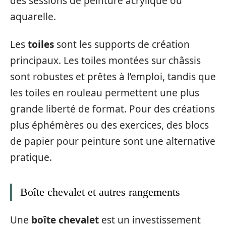
des sessions de peinture acrylique ou
aquarelle.
Les
toiles
sont les supports de création
principaux. Les toiles montées sur châssis
sont robustes et prêtes à l’emploi, tandis que
les toiles en rouleau permettent une plus
grande liberté de format. Pour des créations
plus éphémères ou des exercices, des blocs
de papier pour peinture sont une alternative
pratique.
Boîte chevalet et autres rangements
Une
boîte chevalet
est un investissement