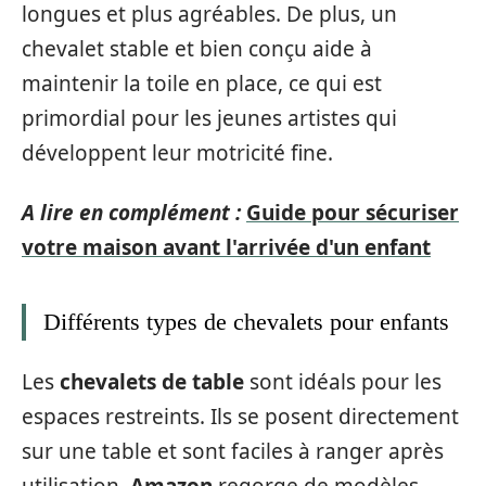
longues et plus agréables. De plus, un
chevalet stable et bien conçu aide à
maintenir la toile en place, ce qui est
primordial pour les jeunes artistes qui
développent leur motricité fine.
A lire en complément :
Guide pour sécuriser
votre maison avant l'arrivée d'un enfant
Différents types de chevalets pour enfants
Les
chevalets de table
sont idéals pour les
espaces restreints. Ils se posent directement
sur une table et sont faciles à ranger après