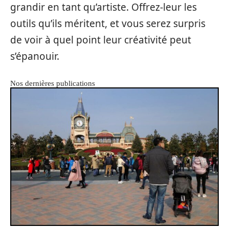
grandir en tant qu’artiste. Offrez-leur les
outils qu’ils méritent, et vous serez surpris
de voir à quel point leur créativité peut
s’épanouir.
Nos dernières publications