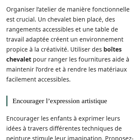
Organiser l’atelier de manière fonctionnelle
est crucial. Un chevalet bien placé, des
rangements accessibles et une table de
travail adaptée créent un environnement
propice à la créativité. Utiliser des
boîtes
chevalet
pour ranger les fournitures aide à
maintenir l’ordre et à rendre les matériaux
facilement accessibles.
Encourager l’expression artistique
Encourager les enfants à exprimer leurs
idées à travers différentes techniques de
peinture stimule leur imagination. Proposez-