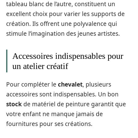
tableau blanc de l’autre, constituent un
excellent choix pour varier les supports de
création. Ils offrent une polyvalence qui
stimule l’imagination des jeunes artistes.
Accessoires indispensables pour
un atelier créatif
Pour compléter le
chevalet
, plusieurs
accessoires sont indispensables. Un bon
stock
de matériel de peinture garantit que
votre enfant ne manque jamais de
fournitures pour ses créations.