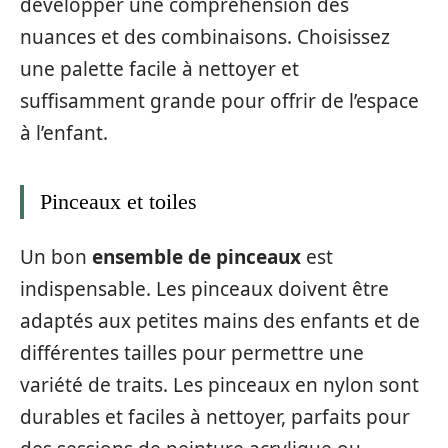
développer une compréhension des
nuances et des combinaisons. Choisissez
une palette facile à nettoyer et
suffisamment grande pour offrir de l’espace
à l’enfant.
Pinceaux et toiles
Un bon
ensemble de pinceaux
est
indispensable. Les pinceaux doivent être
adaptés aux petites mains des enfants et de
différentes tailles pour permettre une
variété de traits. Les pinceaux en nylon sont
durables et faciles à nettoyer, parfaits pour