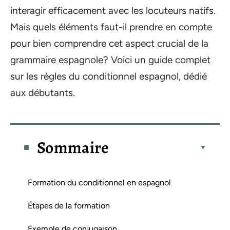
interagir efficacement avec les locuteurs natifs.
Mais quels éléments faut-il prendre en compte
pour bien comprendre cet aspect crucial de la
grammaire espagnole? Voici un guide complet
sur les règles du conditionnel espagnol, dédié
aux débutants.
Sommaire
Formation du conditionnel en espagnol
Étapes de la formation
Exemple de conjugaison