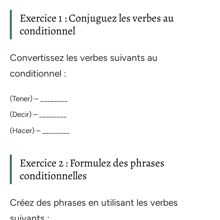
Exercice 1 : Conjuguez les verbes au
conditionnel
Convertissez les verbes suivants au
conditionnel :
(Tener) – ________
(Decir) – ________
(Hacer) – ________
Exercice 2 : Formulez des phrases
conditionnelles
Créez des phrases en utilisant les verbes
suivants :