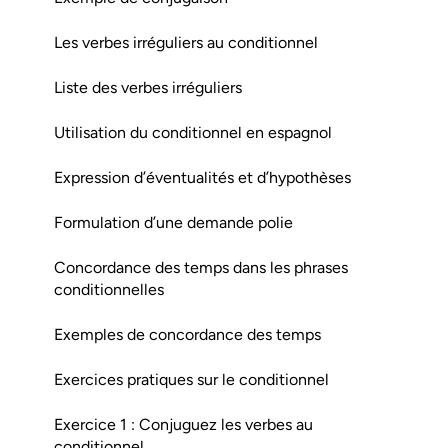
Les verbes irréguliers au conditionnel
Liste des verbes irréguliers
Utilisation du conditionnel en espagnol
Expression d’éventualités et d’hypothèses
Formulation d’une demande polie
Concordance des temps dans les phrases
conditionnelles
Exemples de concordance des temps
Exercices pratiques sur le conditionnel
Exercice 1 : Conjuguez les verbes au
conditionnel