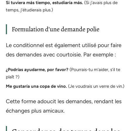
Si tuviera más tiempo, estudiaría más.
(Si j’avais plus de
temps, j’étudierais plus.)
Formulation d’une demande polie
Le conditionnel est également utilisé pour faire
des demandes avec courtoisie. Par exemple :
¿Podrías ayudarme, por favor?
(Pourrais-tu m’aider, s’il te
plaît ?)
Me gustaría una copa de vino.
(Je voudrais un verre de vin.)
Cette forme adoucit les demandes, rendant les
échanges plus amicaux.