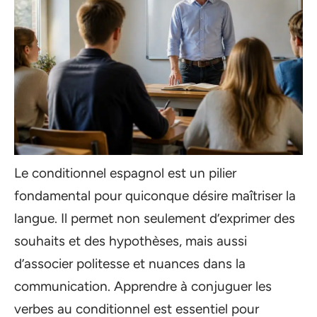
Le conditionnel espagnol est un pilier
fondamental pour quiconque désire maîtriser la
langue. Il permet non seulement d’exprimer des
souhaits et des hypothèses, mais aussi
d’associer politesse et nuances dans la
communication. Apprendre à conjuguer les
verbes au conditionnel est essentiel pour