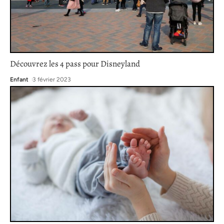
Découvrez les 4 pass pour Disneyland
Enfant
3 février 2023