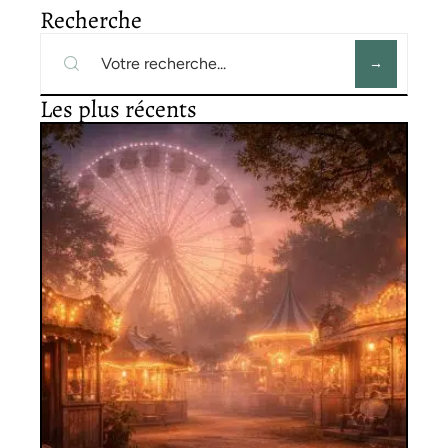
Recherche
Les plus récents