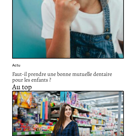
Actu
Faut-il prendre une bonne mutuelle dentaire
pour les enfants ?
Au top