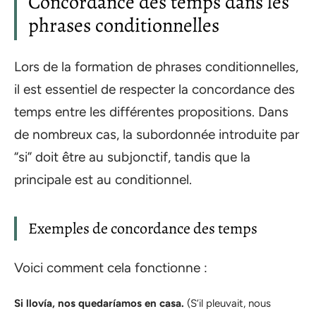
Concordance des temps dans les
phrases conditionnelles
Lors de la formation de phrases conditionnelles,
il est essentiel de respecter la concordance des
temps entre les différentes propositions. Dans
de nombreux cas, la subordonnée introduite par
“si” doit être au subjonctif, tandis que la
principale est au conditionnel.
Exemples de concordance des temps
Voici comment cela fonctionne :
Si llovía, nos quedaríamos en casa.
(S’il pleuvait, nous