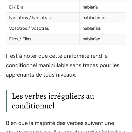
Él / Ella
hablaría
Nosotros / Nosotras
hablaríamos
Vosotros / Vosotras
hablaríais
Ellos / Ellas
hablarían
Il est à noter que cette uniformité rend le
conditionnel manipulable sans tracas pour les
apprenants de tous niveaux.
Les verbes irréguliers au
conditionnel
Bien que la majorité des verbes suivent une