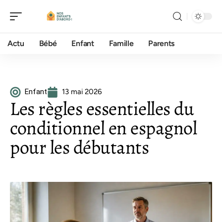
Actu
Bébé
Enfant
Famille
Parents
Enfant
13 mai 2026
Les règles essentielles du
conditionnel en espagnol
pour les débutants