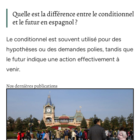
Quelle est la différence entre le conditionnel
et le futur en espagnol ?
Le conditionnel est souvent utilisé pour des
hypothèses ou des demandes polies, tandis que
le futur indique une action effectivement à
venir.
Nos dernières publications