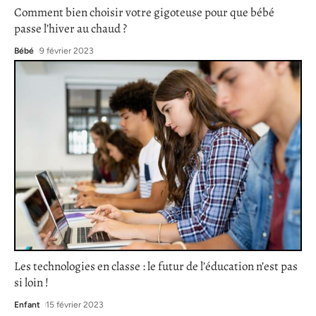
Comment bien choisir votre gigoteuse pour que bébé
passe l’hiver au chaud ?
Bébé
9 février 2023
Les technologies en classe : le futur de l’éducation n’est pas
si loin !
Enfant
15 février 2023