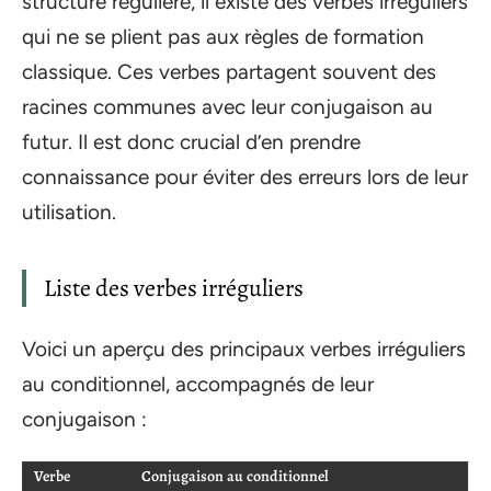
structure régulière, il existe des verbes irréguliers
qui ne se plient pas aux règles de formation
classique. Ces verbes partagent souvent des
racines communes avec leur conjugaison au
futur. Il est donc crucial d’en prendre
connaissance pour éviter des erreurs lors de leur
utilisation.
Liste des verbes irréguliers
Voici un aperçu des principaux verbes irréguliers
au conditionnel, accompagnés de leur
conjugaison :
Verbe
Conjugaison au conditionnel