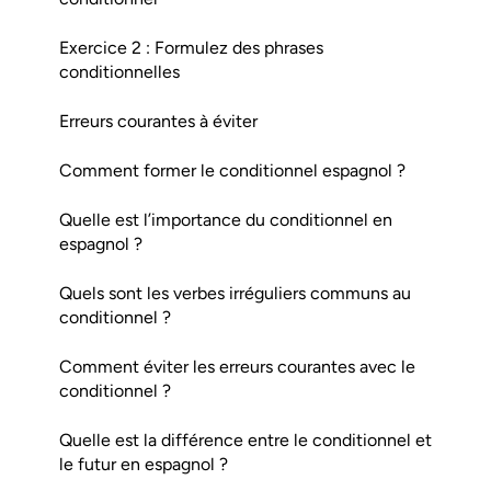
Exercice 2 : Formulez des phrases
conditionnelles
Erreurs courantes à éviter
Comment former le conditionnel espagnol ?
Quelle est l’importance du conditionnel en
espagnol ?
Quels sont les verbes irréguliers communs au
conditionnel ?
Comment éviter les erreurs courantes avec le
conditionnel ?
Quelle est la différence entre le conditionnel et
le futur en espagnol ?