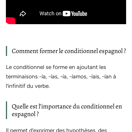
Comment former le conditionnel espagnol ?
Le conditionnel se forme en ajoutant les
terminaisons -ía, -ías, -ía, -íamos, -íais, -ían à
l’infinitif du verbe.
Quelle est l’importance du conditionnel en
espagnol ?
Il permet d’exprimer des hypothèses, des