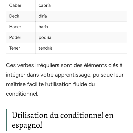
Caber
cabría
Decir
diría
Hacer
haría
Poder
podría
Tener
tendría
Ces verbes irréguliers sont des éléments clés à
intégrer dans votre apprentissage, puisque leur
maîtrise facilite l’utilisation fluide du
conditionnel.
Utilisation du conditionnel en
espagnol