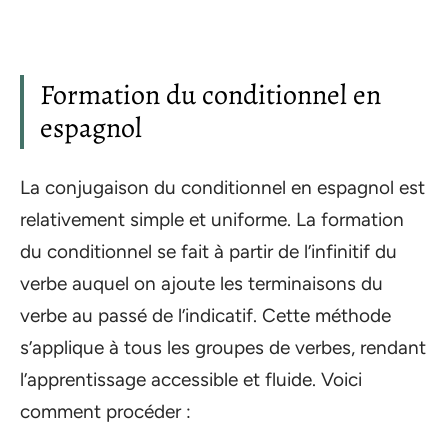
Formation du conditionnel en
espagnol
La conjugaison du conditionnel en espagnol est
relativement simple et uniforme. La formation
du conditionnel se fait à partir de l’infinitif du
verbe auquel on ajoute les terminaisons du
verbe au passé de l’indicatif. Cette méthode
s’applique à tous les groupes de verbes, rendant
l’apprentissage accessible et fluide. Voici
comment procéder :