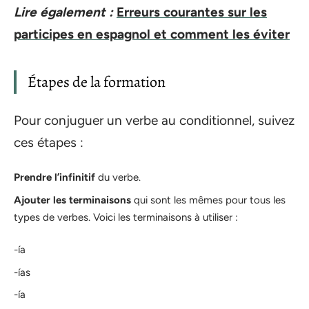
Lire également :
Erreurs courantes sur les
participes en espagnol et comment les éviter
Étapes de la formation
Pour conjuguer un verbe au conditionnel, suivez
ces étapes :
Prendre l’infinitif
du verbe.
Ajouter les terminaisons
qui sont les mêmes pour tous les
types de verbes. Voici les terminaisons à utiliser :
-ía
-ías
-ía