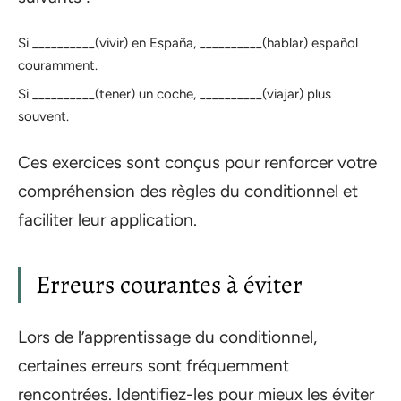
Si __________(vivir) en España, __________(hablar) español
couramment.
Si __________(tener) un coche, __________(viajar) plus
souvent.
Ces exercices sont conçus pour renforcer votre
compréhension des règles du conditionnel et
faciliter leur application.
Erreurs courantes à éviter
Lors de l’apprentissage du conditionnel,
certaines erreurs sont fréquemment
rencontrées. Identifiez-les pour mieux les éviter