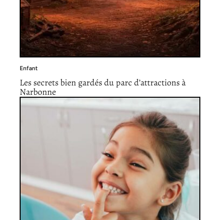
Enfant
Les secrets bien gardés du parc d’attractions à
Narbonne