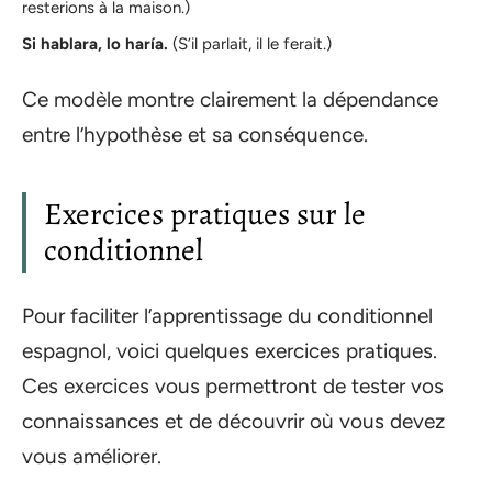
resterions à la maison.)
Si hablara, lo haría.
(S’il parlait, il le ferait.)
Ce modèle montre clairement la dépendance
entre l’hypothèse et sa conséquence.
Exercices pratiques sur le
conditionnel
Pour faciliter l’apprentissage du conditionnel
espagnol, voici quelques exercices pratiques.
Ces exercices vous permettront de tester vos
connaissances et de découvrir où vous devez
vous améliorer.