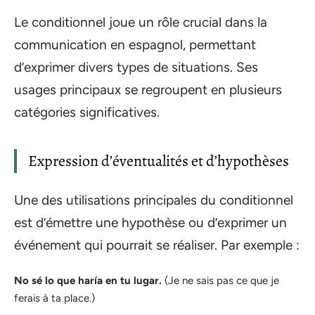
Le conditionnel joue un rôle crucial dans la
communication en espagnol, permettant
d’exprimer divers types de situations. Ses
usages principaux se regroupent en plusieurs
catégories significatives.
Expression d’éventualités et d’hypothèses
Une des utilisations principales du conditionnel
est d’émettre une hypothèse ou d’exprimer un
événement qui pourrait se réaliser. Par exemple :
No sé lo que haría en tu lugar.
(Je ne sais pas ce que je
ferais à ta place.)