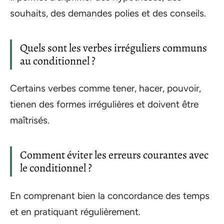
souhaits, des demandes polies et des conseils.
Quels sont les verbes irréguliers communs
au conditionnel ?
Certains verbes comme tener, hacer, pouvoir,
tienen des formes irrégulières et doivent être
maîtrisés.
Comment éviter les erreurs courantes avec
le conditionnel ?
En comprenant bien la concordance des temps
et en pratiquant régulièrement.