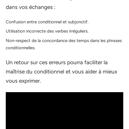
dans vos échanges :
Confusion entre conditionnel et subjonctif.
Utilisation incorrecte des verbes irréguliers.
Non-respect de la concordance des temps dans les phrases
conditionnelles.
Un retour sur ces erreurs pourra faciliter la
maîtrise du conditionnel et vous aider à mieux
vous exprimer.