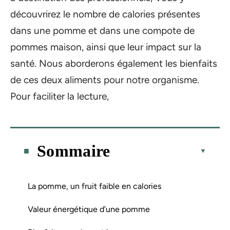
découvrirez le nombre de calories présentes
dans une pomme et dans une compote de
pommes maison, ainsi que leur impact sur la
santé. Nous aborderons également les bienfaits
de ces deux aliments pour notre organisme.
Pour faciliter la lecture,
Sommaire
La pomme, un fruit faible en calories
Valeur énergétique d’une pomme