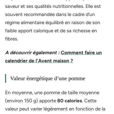
saveur et ses qualités nutritionnelles. Elle est
souvent recommandée dans le cadre d’un
régime alimentaire équilibré en raison de son
faible apport calorique et de sa richesse en
fibres.
A découvrir également :
Comment faire un
calendrier de l'Avent maison ?
Valeur énergétique d’une pomme
En moyenne, une pomme de taille moyenne
(environ 150 g) apporte
80 calories
. Cette
valeur peut varier légèrement en fonction de la