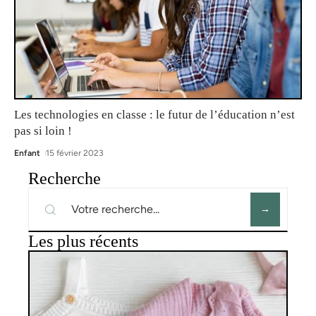
Les technologies en classe : le futur de l’éducation n’est
pas si loin !
Enfant
15 février 2023
Recherche
Les plus récents