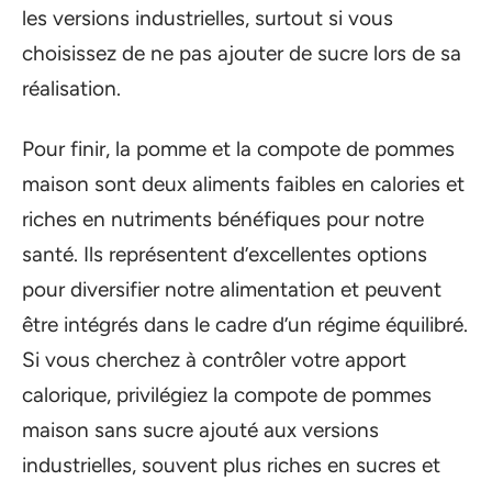
les versions industrielles, surtout si vous
choisissez de ne pas ajouter de sucre lors de sa
réalisation.
Pour finir, la pomme et la compote de pommes
maison sont deux aliments faibles en calories et
riches en nutriments bénéfiques pour notre
santé. Ils représentent d’excellentes options
pour diversifier notre alimentation et peuvent
être intégrés dans le cadre d’un régime équilibré.
Si vous cherchez à contrôler votre apport
calorique, privilégiez la compote de pommes
maison sans sucre ajouté aux versions
industrielles, souvent plus riches en sucres et