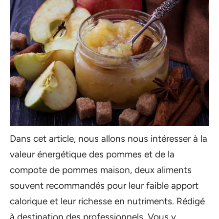
Dans cet article, nous allons nous intéresser à la
valeur énergétique des pommes et de la
compote de pommes maison, deux aliments
souvent recommandés pour leur faible apport
calorique et leur richesse en nutriments. Rédigé
à destination des professionnels, Vous y