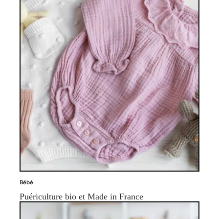
Bébé
Puériculture bio et Made in France