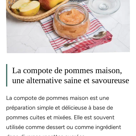
La compote de pommes maison,
une alternative saine et savoureuse
La compote de pommes maison est une
préparation simple et délicieuse à base de
pommes cuites et mixées. Elle est souvent
utilisée comme dessert ou comme ingrédient