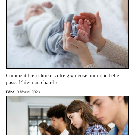
Comment bien choisir votre gigoteuse pour que bébé
passe l’hiver au chaud ?
Bébé
9 février 2023