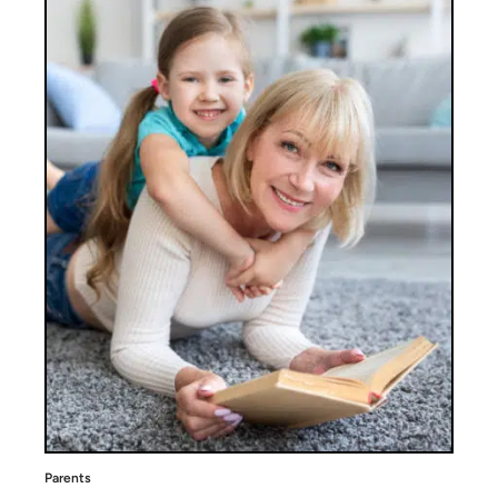
Parents