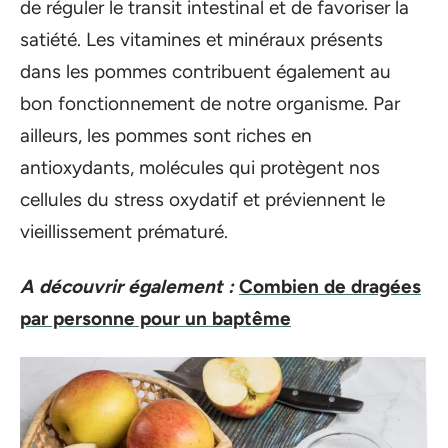
de réguler le transit intestinal et de favoriser la
satiété. Les vitamines et minéraux présents
dans les pommes contribuent également au
bon fonctionnement de notre organisme. Par
ailleurs, les pommes sont riches en
antioxydants, molécules qui protègent nos
cellules du stress oxydatif et préviennent le
vieillissement prématuré.
A découvrir également :
Combien de dragées
par personne pour un baptême