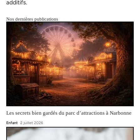
additifs.
Nos dernières publications
Les secrets bien gardés du parc d’attractions à Narbonne
Enfant
2 juillet 2026