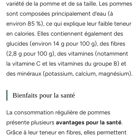
variété de la pomme et de sa taille. Les pommes
sont composées principalement d’eau (à
environ 85 %), ce qui explique leur faible teneur
en calories. Elles contiennent également des
glucides (environ 14 g pour 100 g), des fibres
(2,8 g pour 100 g), des vitamines (notamment
la vitamine C et les vitamines du groupe B) et
des minéraux (potassium, calcium, magnésium).
Bienfaits pour la santé
La consommation régulière de pommes
présente plusieurs
avantages pour la santé
.
Grâce à leur teneur en fibres, elles permettent