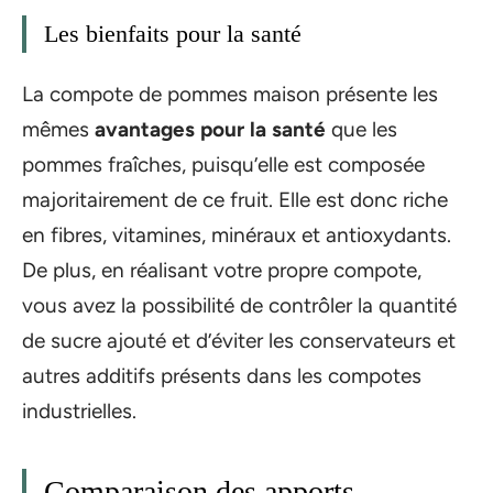
Les bienfaits pour la santé
La compote de pommes maison présente les
mêmes
avantages pour la santé
que les
pommes fraîches, puisqu’elle est composée
majoritairement de ce fruit. Elle est donc riche
en fibres, vitamines, minéraux et antioxydants.
De plus, en réalisant votre propre compote,
vous avez la possibilité de contrôler la quantité
de sucre ajouté et d’éviter les conservateurs et
autres additifs présents dans les compotes
industrielles.
Comparaison des apports