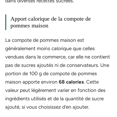
dans diverses recettes sucrées.
Apport calorique de la compote de
pommes maison
La compote de pommes maison est
généralement moins calorique que celles
vendues dans le commerce, car elle ne contient
pas de sucres ajoutés ni de conservateurs. Une
portion de 100 g de compote de pommes
maison apporte environ
68 calories
. Cette
valeur peut légèrement varier en fonction des
ingrédients utilisés et de la quantité de sucre
ajouté, si vous choisissez d’en ajouter.