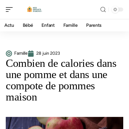
Actu
Bébé
Enfant
Famille
Parents
Famille
28 juin 2023
Combien de calories dans
une pomme et dans une
compote de pommes
maison