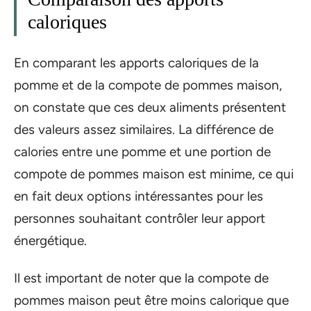
caloriques
En comparant les apports caloriques de la
pomme et de la compote de pommes maison,
on constate que ces deux aliments présentent
des valeurs assez similaires. La différence de
calories entre une pomme et une portion de
compote de pommes maison est minime, ce qui
en fait deux options intéressantes pour les
personnes souhaitant contrôler leur apport
énergétique.
Il est important de noter que la compote de
pommes maison peut être moins calorique que