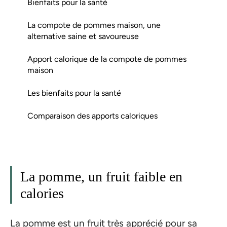
Bienfaits pour la santé
La compote de pommes maison, une
alternative saine et savoureuse
Apport calorique de la compote de pommes
maison
Les bienfaits pour la santé
Comparaison des apports caloriques
La pomme, un fruit faible en
calories
La pomme est un fruit très apprécié pour sa